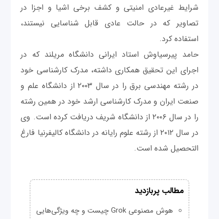
شرایط غیرعادی امنیتی و کشف برخی اشیا و اجزا در
تصاویر که در حالت عادی قابل شناسایی نیستند،
استفاده کرد.
حامد پیرسیاوش استاد ایرانی دانشگاه مریلند که در
اجرای این تحقیق همکاری داشته، مدرک کارشناسی خود
در رشته مهندسی برق را در سال ۲۰۰۳ از دانشگاه علم و
صنعت ایران و مدرک کارشناسی ارشد خود در همین رشته
را در سال ۲۰۰۶ از دانشگاه شریف دریافت کرده است. وی
در سال ۲۰۱۲ از رشته علوم رایانه در دانشگاه کالیفرنیا فارغ
التحصیل شده است.
مطالب پربازدید
هوش مصنوعی Grok چیست و چه ویژگی‌هایی