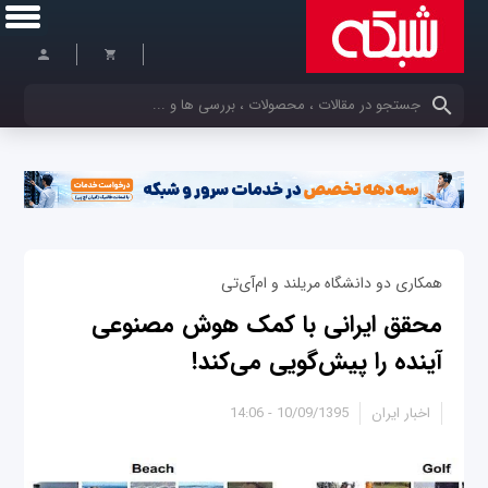
کلمات کلیدی خود را وارد کنید
همکاری دو دانشگاه مریلند و ام‌آی‌تی
محقق ایرانی با کمک هوش مصنوعی
آینده را پیش‌گویی می‌کند!
اخبار ایران
10/09/1395 - 14:06