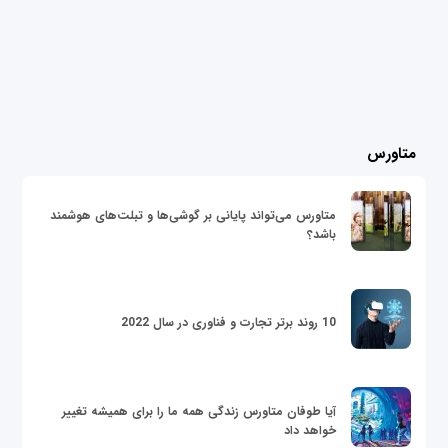
متاورس
متاورس می‌تواند پایانی بر گوشی‌ها و تبلت‌های هوشمند
باشد؟
10 روند برتر تجارت و فناوری در سال 2022
آیا طوفان متاورس زندگی همه ما را برای همیشه تغییر
خواهد داد