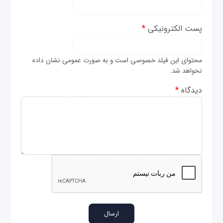
پست الکترونیکی
*
محتوای این فیلد خصوصی است و به صورت عمومی نشان داده
نخواهد شد.
دیدگاه
*