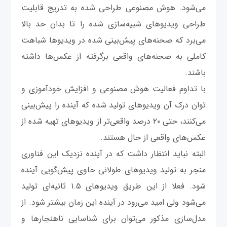
می‌شود. هوش مصنوعی طراحی شده به تدریج قابلیت
طراحی ویدیوهای شبیه‌سازی شده را تا بدان حد بالا
می‌برد که صحنه‌های پیش‌بینی شده در ویدیوها شباهت
کاملی به صحنه‌های واقعی برگرفته از عکس‌ها داشته
باشند.
با تداوم فعالیت هوش مصنوعی و افزایش خودآموزی و
توان درک آن ویدیوهای تولید شده که آینده را پیش‌بینی
می‌کنند، حتی ۲۰ درصد واقعی‌تر از ویدیوهای تهیه شده از
عکس‌های واقعی از حال هستند.
البته نباید انتظار داشت که در آینده نزدیک این فناوری
منجر به تولید ویدیوهای طولانی حاوی پیش‌گویی آینده
شود. فعلا از این طریق ویدیوهای ۱.۵ ثانیه‌ای تولید
می‌شود ولی امید می‌رود در آینده این زمان بیشتر شود. از
مدل‌سازی مذکور می‌توان برای شناسایی ناهنجارها و