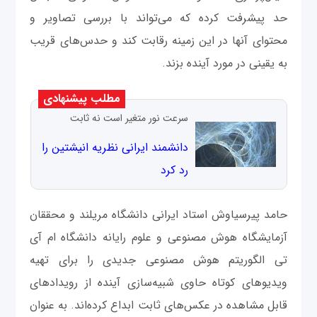
حد پیشرفت کرده که می‌تواند با بررسی تصاویر و
محتوای آنها در این زمینه رقابت کند و حدس‌های قریب
به یقینی در مورد آینده بزند.
مطلب پیشنهادی
سرعت نور متغیر است نه ثابت
دانشمند ایرانی نظریه انیشتین را
رد کرد
حامد پیرسیاوش استاد ایرانی دانشگاه مریلند و محققان
آزمایشگاه هوش مصنوعی و علوم رایانه دانشگاه ام آی
تی الگوریتم هوش مصنوعی جدیدی را برای تهیه
ویدیوهای کوتاه حاوی شبیه‌سازی آینده از رویدادهای
قابل مشاهده در عکس‌های ثابت ابداع کرده‌اند. به عنوان