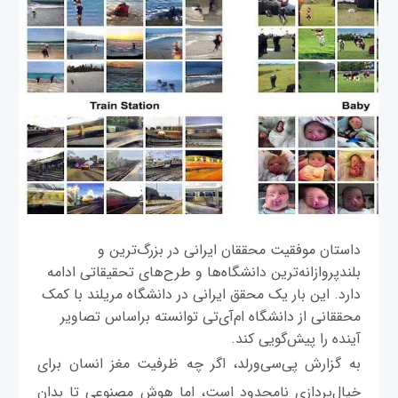
داستان موفقیت محققان ایرانی در بزرگ‌ترین و
بلندپروازانه‌ترین دانشگاه‌ها و طرح‌های تحقیقاتی ادامه
دارد. این بار یک محقق ایرانی در دانشگاه مریلند با کمک
محققانی از دانشگاه ام‌آی‌تی توانسته براساس تصاویر
آینده را پیش‌گویی کند.
به گزارش پی‌سی‌ورلد، اگر چه ظرفیت مغز انسان برای
خیال‌پردازی نامحدود است، اما هوش مصنوعی تا بدان