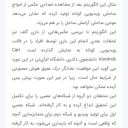
مثال این الگوریتم بعد از مشاهده تعدادی عکس از امواج
ساحلی ویدیویی کوتاه تولید کرده که نشان می‌دهد
موجی ساحلی آرامش ساحل را بر هم می‌زند.
این الگوریتم با بررسی عکس‌هایی از بازی گلف نیز
لحظات بعدی انجام این بازی توسط افراد را در قالب
ویدیویی کوتاه به نمایش گذارده است. Carl
Vondrick دانشجوی دکتری دانشگاه ام‌آی‌تی در این مورد
می گوید این موفقیت نشانگر درک عمیق هوش مصنوعی
از شرایط حال است، زیرا در غیر این صورت پیش بینی
آینده ممکن نخواهد بود.
این محققان دو گروه از شبکه‌های عصبی را برای تکمیل
این تحقیق ابداع کرده و به کار گرفته‌اند. شبکه عصبی
اول برای تولید ویدیو و شبکه دوم برای متمایزسازی آنچه
که واقعی است و آنچه که بازسازی می‌شود، به کار گرفته