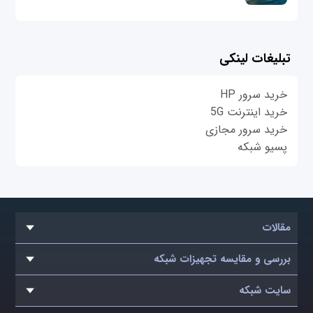
تبلیغات لینکی
خرید سرور HP
خرید اینترنت 5G
خرید سرور مجازی
پسیو شبکه
مقالات
بررسی و مقایسه تجهیزات شبکه
سایت شبکه