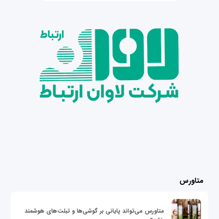
متاورس
متاورس می‌تواند پایانی بر گوشی‌ها و تبلت‌های هوشمند