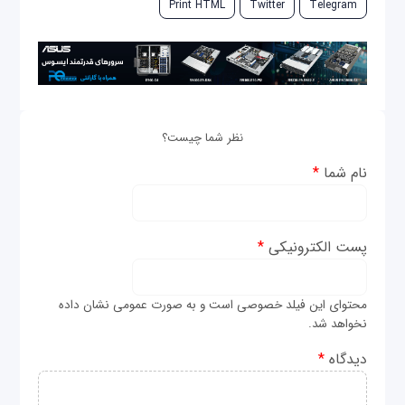
Print HTML
Twitter
Telegram
نظر شما چیست؟
نام شما
*
پست الکترونیکی
*
محتوای این فیلد خصوصی است و به صورت عمومی نشان داده
نخواهد شد.
دیدگاه
*