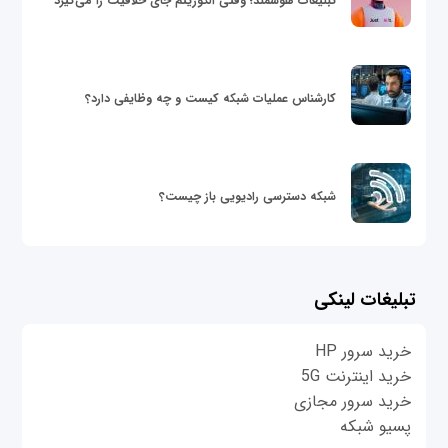
تبلیغات هوشمند؛ وقتی الگوریتم جای خلاقیت را می‌گیرد
کارشناس عملیات شبکه کیست و چه وظایفی دارد؟
شبکه دسترسی رادیویی باز چیست؟
تبلیغات لینکی
خرید سرور HP
خرید اینترنت 5G
خرید سرور مجازی
پسیو شبکه