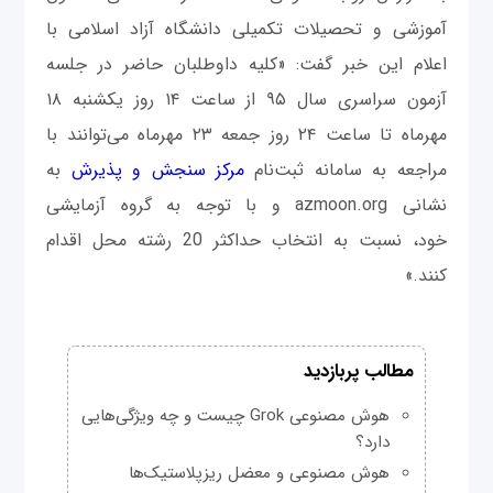
آموزشی و تحصیلات تکمیلی دانشگاه آزاد اسلامی با
اعلام این خبر گفت: «کلیه داوطلبان حاضر در جلسه
آزمون سراسری سال ۹۵ از ساعت ۱۴ روز یکشنبه ۱۸
مهرماه تا ساعت ۲۴ روز جمعه ۲۳ مهر‌ماه می‌توانند با
مراجعه به سامانه ثبت‌نام
مرکز سنجش و پذیرش
به
نشانی azmoon.org و با توجه به گروه آزمایشی
خود، نسبت به انتخاب حداکثر 20 رشته محل اقدام
کنند.»
مطالب پربازدید
هوش مصنوعی Grok چیست و چه ویژگی‌هایی
دارد؟
هوش مصنوعی و معضل ریزپلاستیک‌ها