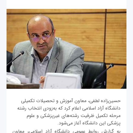
حسین‌زاده لطفی، معاون آموزش و تحصیلات تکمیلی
دانشگاه آزاد اسلامی اعلام کرد که به‌زودی انتخاب رشته
مرحله تکمیل ظرفیت رشته‌های غیرپزشکی و علوم
پزشکی این دانشگاه آغاز می‌شود.
به گزارش روابط عمومی دانشگاه آزاد اسلامی، معاون