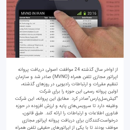
از اواخر سال گذشته 24 موافقت اصولی دریافت پروانه
اپراتور مجازی تلفن همراه (MVNO) صادر شد و سازمان
تنظیم مقررات و ارتباطات رادیویی در روزهای گذشته،
اولین پروانه رسمی این حوزه را برای شرکت
"کیش‌سل‌پارس"صادر کرد. مطابق این پروانه، این شرکت
وظیفه دارد تا سرویس‌های پایه و ارزش افزوده در حوزه
فناوری اطلاعات و ارتباطات را ارائه کند. طبق قانون،
درخواست‌کنندگان برای دریافت پروانه اپراتور مجازی
موظف بودند تا با یکی از اپراتورهای حقیقی تلفن همراه