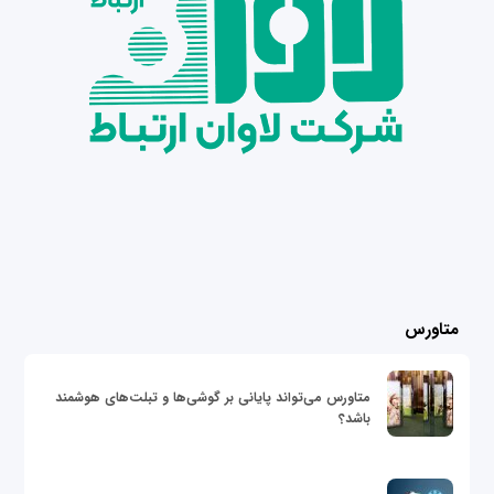
متاورس
متاورس می‌تواند پایانی بر گوشی‌ها و تبلت‌های هوشمند
باشد؟