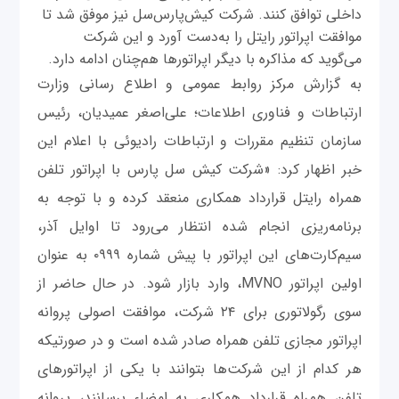
داخلی توافق کنند. شرکت کیش‌پارس‌سل نیز موفق شد تا
موافقت اپراتور رایتل را به‌دست آورد و این شرکت
می‌گوید که مذاکره با دیگر اپراتورها هم‌چنان ادامه دارد.
به گزارش مرکز روابط عمومی و اطلاع رسانی وزارت
ارتباطات و فناوری اطلاعات؛ علی‌اصغر عمیدیان، رئیس
سازمان تنظیم مقررات و ارتباطات رادیوئی با اعلام این
خبر اظهار کرد: «شرکت کیش سل پارس با اپراتور تلفن
همراه رایتل قرارداد همکاری منعقد کرده و با توجه به
برنامه‌ریزی انجام شده انتظار می‌رود تا اوایل آذر،
سیم‌کارت‌های این اپراتور با پیش شماره ۰۹۹۹ به عنوان
اولین اپراتور MVNO، وارد بازار شود. در حال حاضر از
سوی رگولاتوری برای ۲۴ شرکت، موافقت اصولی پروانه
اپراتور مجازی تلفن همراه صادر شده است و در صورتیکه
هر کدام از این شرکت‌ها بتوانند با یکی از اپراتورهای
تلفن همراه قرارداد همکاری به امضاء برسانند، پروانه