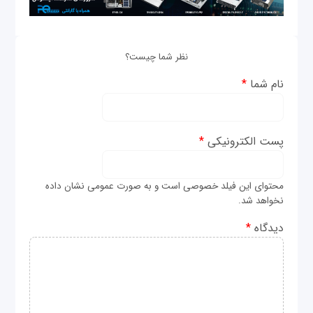
نظر شما چیست؟
نام شما
*
پست الکترونیکی
*
محتوای این فیلد خصوصی است و به صورت عمومی نشان داده
نخواهد شد.
دیدگاه
*