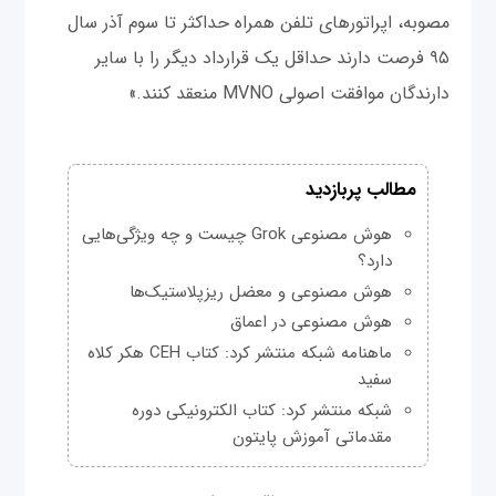
مصوبه، اپراتورهای تلفن همراه حداکثر تا سوم آذر سال
۹۵ فرصت دارند حداقل یک قرارداد دیگر را با سایر
دارندگان موافقت اصولی MVNO منعقد کنند.»
مطالب پربازدید
هوش مصنوعی Grok چیست و چه ویژگی‌هایی
دارد؟
هوش مصنوعی و معضل ریزپلاستیک‌ها
هوش مصنوعی در اعماق
ماهنامه شبکه منتشر کرد: کتاب CEH هکر کلاه
سفید
شبکه منتشر کرد: کتاب الکترونیکی دوره
مقدماتی آموزش پایتون