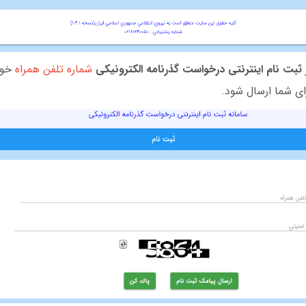
ثبت نام اینترنتی درخواست گذرنامه الکترونیکی
شماره تلفن همراه
خود
ی شما ارسال شود.