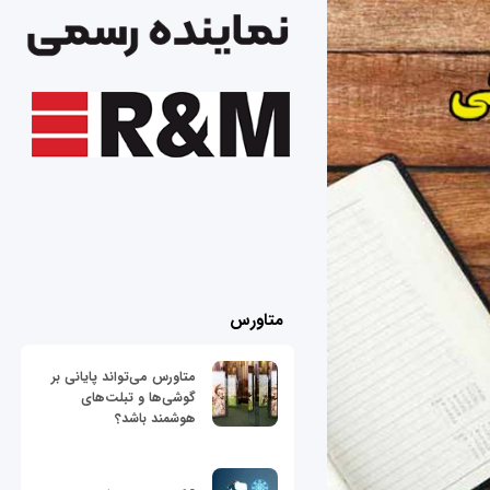
متاورس
متاورس می‌تواند پایانی بر
گوشی‌ها و تبلت‌های
هوشمند باشد؟