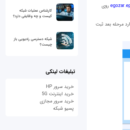
روی
کارشناس عملیات شبکه
کیست و چه وظایفی دارد؟
وارد مرحله بعد ثبت
شبکه دسترسی رادیویی باز
چیست؟
تبلیغات لینکی
خرید سرور HP
خرید اینترنت 5G
خرید سرور مجازی
پسیو شبکه