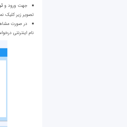
جهت ورود و
ثب
تصویر زیر کلیک نما
در صورت مشاهد
نام اینترنتی درخوا