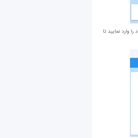
 را وارد نمایید تا