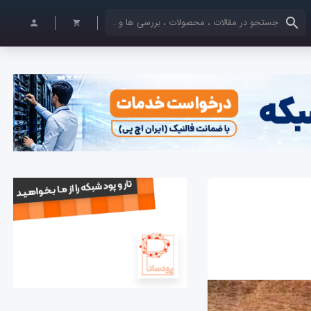
کلمات کلیدی خود را وارد کنید