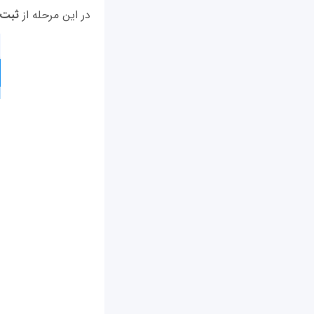
در این مرحله از
ثبت 