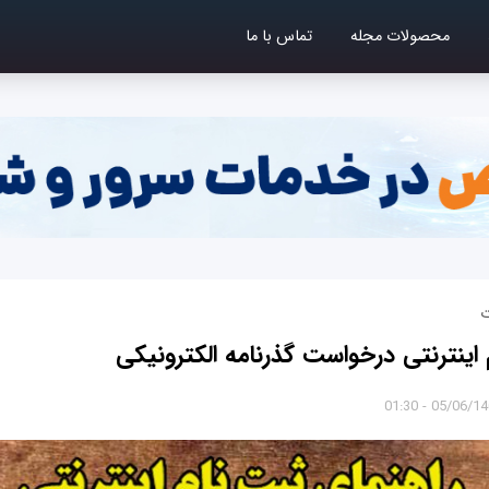
محصولات مجله
تماس با ما
ت
 اینترنتی درخواست گذرنامه الکترونیکی
05/06/1400 - 0