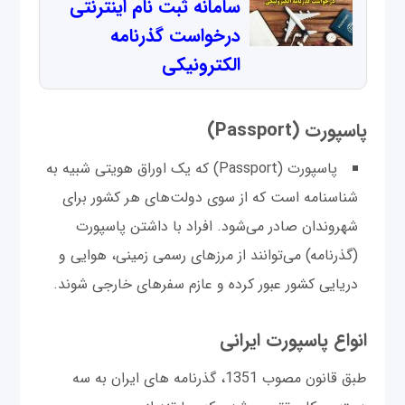
سامانه ثبت نام اینترنتی
درخواست گذرنامه
الکترونیکی
پاسپورت (Passport)
پاسپورت (Passport) که یک اوراق هویتی شبیه به
شناسنامه است که از سوی دولت‌های هر کشور برای
شهروندان صادر می‌شود. افراد با داشتن پاسپورت
(گذرنامه) می‌توانند از مرزهای رسمی زمینی، هوایی و
دریایی کشور عبور کرده و عازم سفرهای خارجی شوند.
انواع پاسپورت ایرانی
طبق قانون مصوب 1351، گذرنامه های ایران به سه