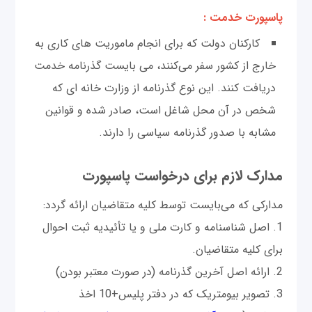
پاسپورت خدمت :
کارکنان دولت که برای انجام ماموریت‌ های کاری به
خارج از کشور سفر می‌کنند، می بایست گذرنامه خدمت
دریافت کنند. این نوع گذرنامه از وزارت خانه‌ ای که
شخص در آن محل شاغل است، صادر شده و قوانین
مشابه با صدور گذرنامه سیاسی را دارند.
مدارک لازم برای درخواست پاسپورت
مدارکی که می‌بایست توسط کلیه متقاضیان ارائه گردد:
1. اصل شناسنامه و کارت ملی و یا تأئیدیه ثبت احوال
برای کلیه متقاضیان.
2. ارائه اصل آخرین گذرنامه (در صورت معتبر بودن)
3. تصویر بیومتریک که در دفتر پلیس+10 اخذ