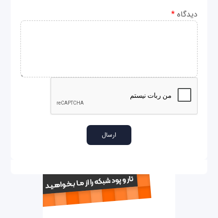
دیدگاه
*