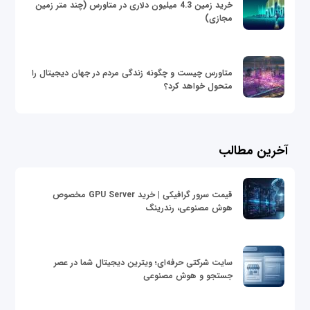
خرید زمین 4.3 میلیون دلاری در متاورس (چند متر زمین
مجازی)
متاورس چیست و چگونه زندگی مردم در جهان دیجیتال را
متحول خواهد کرد؟
آخرین مطالب
قیمت سرور گرافیکی | خرید GPU Server مخصوص
هوش مصنوعی، رندرینگ
سایت شرکتی حرفه‌ای؛ ویترین دیجیتال شما در عصر
جستجو و هوش مصنوعی