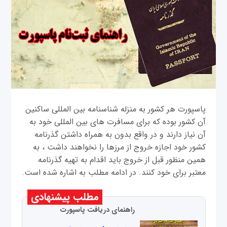
پاسپورت هر کشور به منزله شناسنامه بین المللی ساکنین
آن کشور بوده که برای مسافرت های بین المللی خود به
آن نیاز دارند و در واقع بدون به همراه داشتن گذرنامه
کشور خود اجازه خروج از مرزها را نخواهند داشت ، به
همین منظور قبل از خروج باید اقدام به تهیه گذرنامه
معتبر برای خود کنند. در ادامه مطلب به اشاره شده است.
مطلب پیشنهادی
راهنمای دریافت پاسپورت