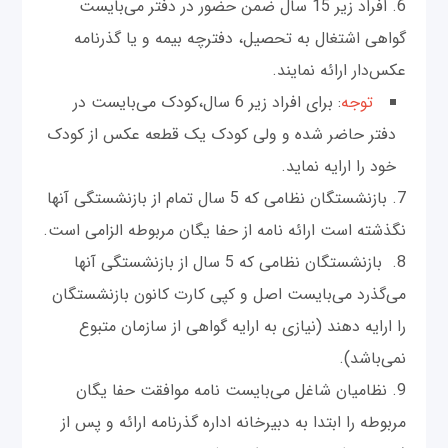
6. افراد زیر 15 سال ضمن حضور در دفتر می‌بایست
گواهی اشتغال به تحصیل، دفترچه بیمه و یا گذرنامه
عکس‌دار ارائه نمایند.
توجه
: برای افراد زیر 6 سال،کودک می‌بایست در
دفتر حاضر شده و ولی کودک یک قطعه عکس از کودک
خود را ارایه نماید.
7. بازنشستگان نظامی که 5 سال تمام از بازنشستگی آنها
نگذشته است ارائه نامه از حفا یگان مربوطه الزامی است.
8. بازنشستگان نظامی که 5 سال از بازنشستگی آنها
می‌گذرد می‌بایست اصل و کپی کارت کانون بازنشستگان
را ارایه دهند (نیازی به ارایه گواهی از سازمان متبوع
نمی‌باشد).
9. نظامیان شاغل می‌بایست نامه موافقت حفا یگان
مربوطه را ابتدا به دبیرخانه اداره گذرنامه ارائه و پس از