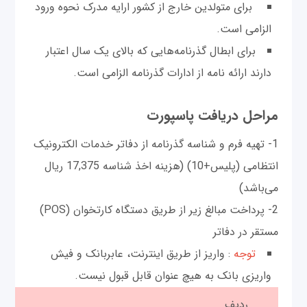
برای متولدین خارج از کشور ارایه مدرک نحوه ورود
الزامی است.
برای ابطال گذرنامه‌هایی که بالای یک سال اعتبار
دارند ارائه نامه از ادارات گذرنامه الزامی است.
مراحل دریافت پاسپورت
1- تهیه فرم و شناسه گذرنامه از دفاتر خدمات الکترونیک
انتظامی (پلیس+10) (هزینه اخذ شناسه 17,375 ریال
می‌باشد)
2- پرداخت مبالغ زیر از طریق دستگاه کارتخوان (POS)
مستقر در دفاتر
توجه
: واریز از طریق اینترنت، عابربانک و فیش
واریزی بانک به هیچ عنوان قابل قبول نیست.
ردیف
مب