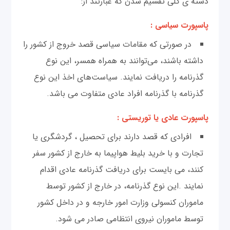
دسته ی کلی تقسیم شدن که عبارتند از:
پاسپورت سیاسی :
در صورتی که مقامات سیاسی قصد خروج از کشور را
داشته باشند، می‌توانند به همراه همسر، این نوع
گذرنامه را دریافت نمایند. سیاست‌های اخذ این نوع
گذرنامه با گذرنامه‌ افراد عادی متفاوت می باشد.
پاسپورت عادی یا توریستی :
افرادی که قصد دارند برای تحصیل ، گردشگری یا
تجارت و با خرید بلیط هواپیما به خارج از کشور سفر
کنند، می بایست برای دریافت گذرنامه عادی اقدام
نمایند .این نوع گذرنامه، در خارج از کشور توسط
ماموران کنسولی وزارت امور خارجه و در داخل کشور
توسط ماموران نیروی انتظامی صادر می ‌شود.