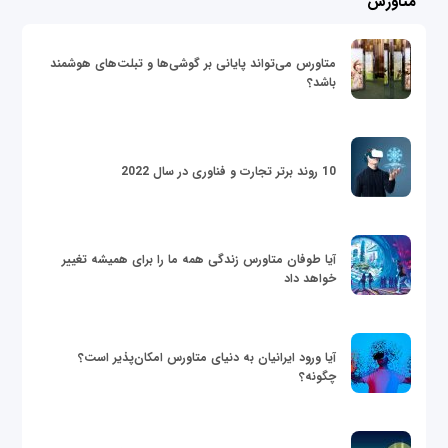
متاورس
متاورس می‌تواند پایانی بر گوشی‌ها و تبلت‌های هوشمند
باشد؟
10 روند برتر تجارت و فناوری در سال 2022
آیا طوفان متاورس زندگی همه ما را برای همیشه تغییر
خواهد داد
آیا ورود ایرانیان به دنیای متاورس امکان‌پذیر است؟
چگونه؟