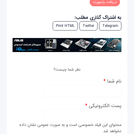
دریافت پاسپورت
به اشتراک گذاری مطلب:
Print HTML
Twitter
Telegram
نظر شما چیست؟
نام شما
*
پست الکترونیکی
*
محتوای این فیلد خصوصی است و به صورت عمومی نشان داده
نخواهد شد.