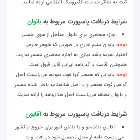
ثبت به دفاتر خدمات الکترونیک انتظامی ارایه نمایند.
شرایط دریافت پاسپورت مربوط به
بانوان
اجازه محضری برای بانوان متأهل از سوی همسر.
توجه
: بانوان مقیم خارج در صورتی که شوهر خارجی
اختیار نموده باشد نیازی به اجازه محضری همسر ندارند،
همچنین اقامت با گذرنامه ایرانی قابل قبول است.
توجه
: بانوانی که همسر آنها فوت نموده، می‌بایست اصل
گواهی فوت همسر و یا اصل شناسنامه باطل شده همسر
و بانوان مطلقه می‌بایست اصل طلاق‌نامه را ارائه نمایند
شرایط دریافت پاسپورت مربوط به
آقایون
آقایان دانشجو و یا دانش آموز برای خروج از کشور
می‌بایست نامه از محل تحصیل خود دریافت و به