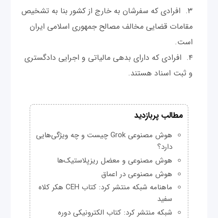
افرادی که سفرشان به خارج از کشور بنا به تشخیص
مقامات قضایی مخالف مصالح جمهوری اسلامی ایران
است.
افرادی که دارای بدهی مالیاتی و اجرایی دادگستری
و ثبت اسناد هستند.
مطالب پربازدید
هوش مصنوعی Grok چیست و چه ویژگی‌هایی
دارد؟
هوش مصنوعی و معضل ریزپلاستیک‌ها
هوش مصنوعی در اعماق
ماهنامه شبکه منتشر کرد: کتاب CEH هکر کلاه
سفید
شبکه منتشر کرد: کتاب الکترونیکی دوره