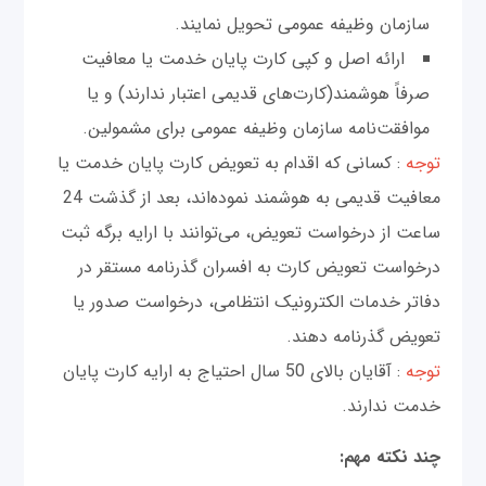
سازمان وظیفه عمومی تحویل نمایند.
ارائه اصل و کپی کارت پایان خدمت یا معافیت
صرفاً هوشمند(کارت‌های قدیمی اعتبار ندارند) و یا
موافقت‌نامه سازمان وظیفه عمومی برای مشمولین.
توجه
: کسانی که اقدام به تعویض کارت پایان خدمت یا
معافیت قدیمی به هوشمند نموده‌اند، بعد از گذشت 24
ساعت از درخواست تعویض، می‌توانند با ارایه برگه ثبت
درخواست تعویض کارت به افسران گذرنامه مستقر در
دفاتر خدمات الکترونیک انتظامی، درخواست صدور یا
تعویض گذرنامه دهند.
توجه
: آقایان بالای 50 سال احتیاج به ارایه کارت پایان
خدمت ندارند.
چند نکته مهم: