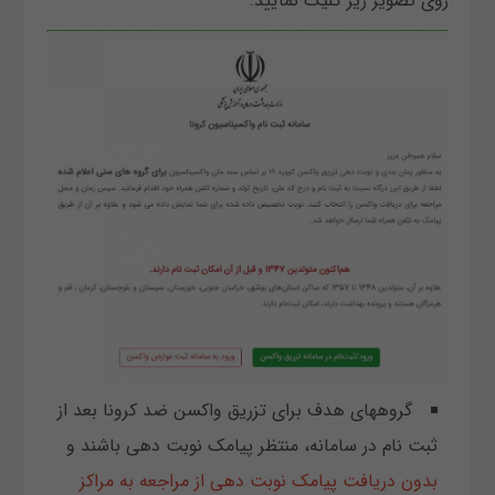
روی تصویر زیر کلیک نمایید.
گروههای هدف برای تزریق واکسن ضد کرونا بعد از
ثبت نام در سامانه، منتظر پیامک نوبت دهی باشند و
بدون دریافت پیامک نوبت دهی از مراجعه به مراکز