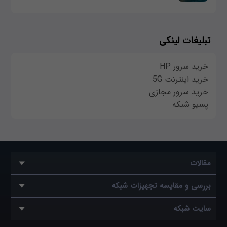
تبلیغات لینکی
خرید سرور HP
خرید اینترنت 5G
خرید سرور مجازی
پسیو شبکه
مقالات
بررسی و مقایسه تجهیزات شبکه
سایت شبکه