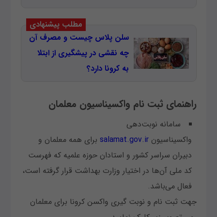
مطلب پیشنهادی
سلن پلاس چیست و مصرف آن
چه نقشی در پیشگیری از ابتلا
به کرونا دارد؟
راهنمای ثبت نام واکسیناسیون معلمان
سامانه نوبت‌دهی
واکسیناسیون
salamat.gov.ir
برای همه معلمان و
دبیران سراسر کشور و استادان حوزه علمیه که فهرست
کد ملی آن‌ها در اختیار وزارت بهداشت قرار گرفته است،
فعال می‌باشد.
جهت ثبت نام و نوبت گیری واکسن کرونا برای معلمان