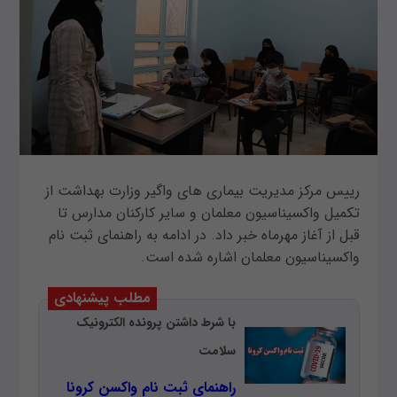
رییس مرکز مدیریت بیماری های واگیر وزارت بهداشت از
تکمیل واکسیناسیون معلمان و سایر کارکنان مدارس تا
قبل از آغاز مهرماه خبر داد. در ادامه به راهنمای ثبت نام
واکسیناسیون معلمان اشاره شده است.
مطلب پیشنهادی
با شرط داشتن پرونده الکترونیک
سلامت
راهنمای ثبت نام واکسن کرونا