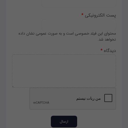
پست الکترونیکی
*
محتوای این فیلد خصوصی است و به صورت عمومی نشان داده
نخواهد شد.
دیدگاه
*