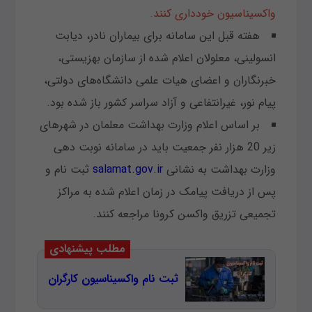
واکسیناسیون خودداری کنند.
هفته قبل این سامانه برای بیماران نادر، دیابت
انسولینی، معلولان اعلام شده از سازمان بهزیستی،
خبرنگاران و اعضای هیات علمی دانشگاه‌های دولتی،
پیام نور، غیرانتفاعی و آزاد سراسر کشور باز شده بود.
بر اساس اعلام وزارت بهداشت معلمان در شهر‌های
زیر 20 هزار نفر جمعیت باید در سامانه نوبت دهی
وزارت بهداشت به نشانی
salamat.gov.ir
ثبت نام و
پس از دریافت پیامک در زمان اعلام شده به مراکز
تجمیعی تزریق واکسن کرونا مراجعه کنند.
مطلب پیشنهادی
ثبت نام واکسیناسیون کارگران