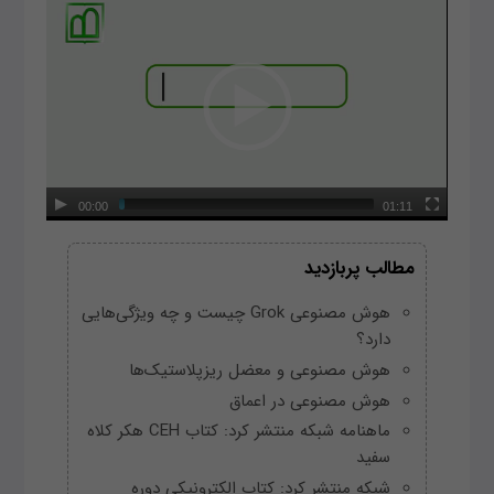
00:00
01:11
مطالب پربازدید
هوش مصنوعی Grok چیست و چه ویژگی‌هایی
دارد؟
هوش مصنوعی و معضل ریزپلاستیک‌ها
هوش مصنوعی در اعماق
ماهنامه شبکه منتشر کرد: کتاب CEH هکر کلاه
سفید
شبکه منتشر کرد: کتاب الکترونیکی دوره