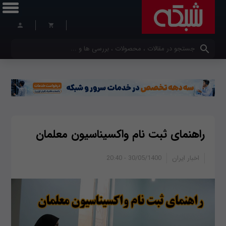
کلمات کلیدی خود را وارد کنید
راهنمای ثبت نام واکسیناسیون معلمان
اخبار ایران
30/05/1400 - 20:40