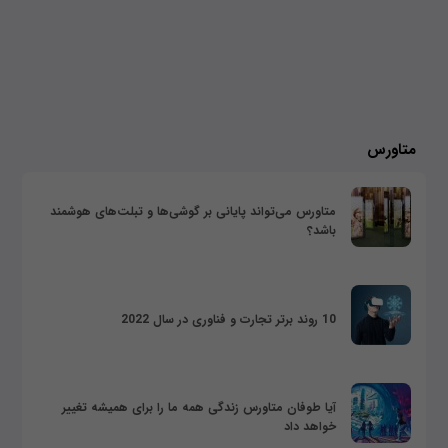
متاورس
متاورس می‌تواند پایانی بر گوشی‌ها و تبلت‌های هوشمند
باشد؟
10 روند برتر تجارت و فناوری در سال 2022
آیا طوفان متاورس زندگی همه ما را برای همیشه تغییر
خواهد داد