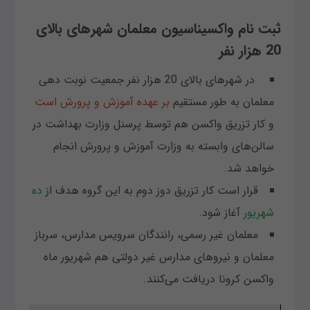
ثبت نام واکسیناسیون معلمان شهرهای بالای
20 هزار نفر
در شهر‌های بالای 20 هزار نفر جمعیت نوبت دهی
معلمان به طور مستقیم
بر عهده آموزش و پرورش است
و کار تزریق واکسن هم توسط پرسنل وزارت بهداشت در
سالن‌های وابسته به وزارت آموزش و پرورش انجام
خواهد شد.
قرار است کار تزریق دوز دوم به این گروه هدف از
ده
شهریور
آغاز شود.
معلمان غیر رسمی، رانندگان سرویس مدارس، سرباز
معلمان و نیرو‌های مدارس غیر دولتی هم شهریور ماه
واکسن کرونا دریافت می‌کنند.