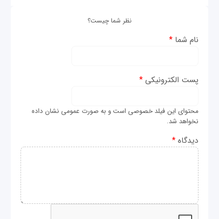
نظر شما چیست؟
نام شما
*
پست الکترونیکی
*
محتوای این فیلد خصوصی است و به صورت عمومی نشان داده
نخواهد شد.
دیدگاه
*