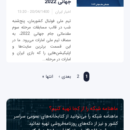
جهانی 2022
اخبار ایران
20/04/1400 - 13:20
تیم ملی فوتبال کشورمان، پنج‌شنبه
شب در قالب مسابقات مرحله سوم
مقدماتی جام جهانی 2022، به
مصاف تیم ملی امارات می‌رود. ما در
این قسمت برترین سایت‌ها و
اپلیکیشن‌هایی را که بازی ایران و
امارات در مرحله...
صفحه‌ها
1
2
بعدی ›
انتها »
ماهنامه شبکه را از کجا تهیه کنیم؟
ماهنامه شبکه را می‌توانید از کتابخانه‌های عمومی سراسر
کشور و نیز از دکه‌های روزنامه‌فروشی تهیه نمائید.