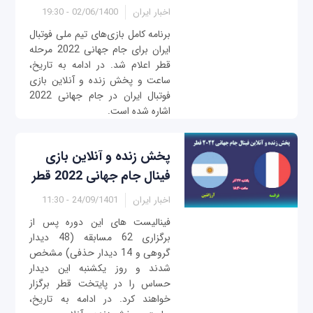
اخبار ایران
02/06/1400 - 19:30
برنامه کامل بازی‌‌های تیم ملی فوتبال
ایران برای جام جهانی 2022 مرحله
قطر اعلام شد. در ادامه به تاریخ،
ساعت و پخش زنده و آنلاین بازی
فوتبال ایران در جام جهانی 2022
اشاره شده است.
پخش زنده و آنلاین بازی
فینال جام جهانی 2022 قطر
اخبار ایران
24/09/1401 - 11:30
فینالیست های این دوره پس از
برگزاری 62 مسابقه (48 دیدار
گروهی و 14 دیدار حذفی) مشخص
شدند و روز یکشنبه این دیدار
حساس را در پایتخت قطر برگزار
خواهند کرد. در ادامه به تاریخ،