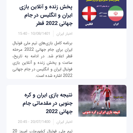
پخش زنده و آنلاین بازی‌
ایران و انگلیس در جام
جهانی 2022 قطر
اخبار ایران
10/08/1401 - 15:40
برنامه کامل بازی‌‌های تیم ملی فوتبال
ایران برای جام جهانی 2022 مرحله
قطر اعلام شد. در ادامه به تاریخ،
ساعت و پخش زنده و آنلاین بازی
فوتبال ایران و انگلیس در جام جهانی
2022 اشاره شده است.
نتیجه بازی ایران و کره
جنوبی در مقدماتی جام
جهانی 2022
اخبار ایران
20/07/1400 - 20:45
تیم ملی فوتبال کشورمان، امروز 20