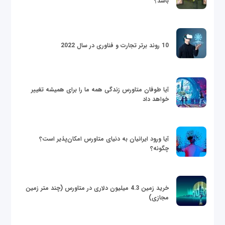
باشد؟
10 روند برتر تجارت و فناوری در سال 2022
آیا طوفان متاورس زندگی همه ما را برای همیشه تغییر
خواهد داد
آیا ورود ایرانیان به دنیای متاورس امکان‌پذیر است؟
چگونه؟
خرید زمین 4.3 میلیون دلاری در متاورس (چند متر زمین
مجازی)