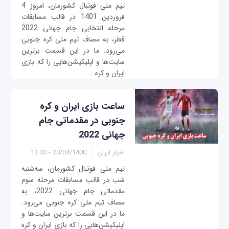
تیم ملی فوتبال کشورمان، امروز 4
فروردین 1401 در قالب مسابقات
مرحله انتخابی جام جهانی 2022
قطر، به مصاف تیم ملی کره جنوبی
می‌رود. ما در این قسمت برترین
سایت‌ها و اپلیکیشن‌هایی را که بازی
ایران و کره...
ساعت بازی ایران و کره
جنوبی در مقدماتی جام
جهانی 2022
اخبار ایران
20/04/1400 - 13:30
تیم ملی فوتبال کشورمان، سه‌شنبه
شب در قالب مسابقات مرحله سوم
مقدماتی جام جهانی 2022، به
مصاف تیم ملی کره جنوبی می‌رود.
ما در این قسمت برترین سایت‌ها و
اپلیکیشن‌هایی را که بازی ایران و کره