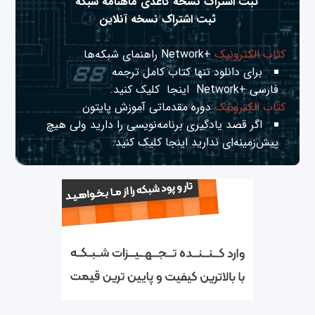
ثبت اشتراک نسخه کاغذی ماهنامه شبکه
ثبت اشتراک نسخه آنلاین
کتاب الکترونیک
+Network راهنمای شبکه‌ها
برای دانلود تنها کتاب کامل ترجمه
فارسی +Network
اینجا
کلیک کنید.
کتاب الکترونیک
دوره مقدماتی آموزش پایتون
اگر قصد یادگیری برنامه‌نویسی را دارید ولی هیچ
پیش‌زمینه‌ای ندارید
اینجا
کلیک کنید.