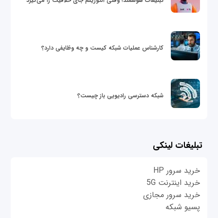
تبلیغات هوشمند؛ وقتی الگوریتم جای خلاقیت را می‌گیرد
کارشناس عملیات شبکه کیست و چه وظایفی دارد؟
شبکه دسترسی رادیویی باز چیست؟
تبلیغات لینکی
خرید سرور HP
خرید اینترنت 5G
خرید سرور مجازی
پسیو شبکه