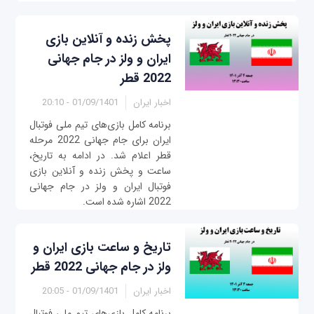
پخش زنده و آنلاین بازی‌
ایران و ولز در جام جهانی
2022 قطر
اخبار ایران
01/09/1401 - 20:10
برنامه کامل بازی‌‌های تیم ملی فوتبال
ایران برای جام جهانی 2022 مرحله
قطر اعلام شد. در ادامه به تاریخ،
ساعت و پخش زنده و آنلاین بازی
فوتبال ایران و ولز در جام جهانی
2022 اشاره شده است.
تاریخ و ساعت بازی‌ ایران و
ولز در جام جهانی 2022 قطر
اخبار ایران
01/09/1401 - 20:05
برنامه کامل بازی‌‌های تیم ملی فوتبال