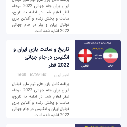
ایران برای جام جهانی 2022 مرحله
قطر اعلام شد. در ادامه به تاریخ،
ساعت و پخش زنده و آنلاین بازی
فوتبال ایران و ولز در جام جهانی
2022 اشاره شده است.
تاریخ و ساعت بازی‌ ایران و
انگلیس در جام جهانی
2022 قطر
اخبار ایران
10/08/1401 - 16:05
برنامه کامل بازی‌‌های تیم ملی فوتبال
ایران برای جام جهانی 2022 مرحله
قطر اعلام شد. در ادامه به تاریخ،
ساعت و پخش زنده و آنلاین بازی
فوتبال ایران و انگلیس در جام جهانی
2022 اشاره شده است.