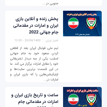
جنوبی در ...
پخش زنده و آنلاین بازی
ایران و امارات در مقدماتی
جام جهانی 2022
اخبار ایران
20/04/1400 - 13:30
تیم ملی فوتبال ایران بعد از قطعی
کردن صعود خود به جام جهانی
امشب یکی از سه دیدار تشریفاتی
خود را مقابل امارات برگزار می کند. ما
در این قسمت برترین سایت‌ها و
اپلیکیشن‌هایی را که بازی ایران و
امارات در...
ساعت و تاریخ بازی ایران و
امارات در مقدماتی جام