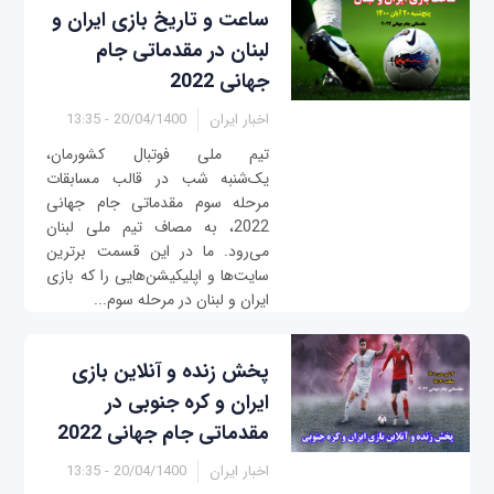
ساعت و تاریخ بازی ایران و
لبنان در مقدماتی جام
جهانی 2022
اخبار ایران
20/04/1400 - 13:35
تیم ملی فوتبال کشورمان،
یک‌شنبه شب در قالب مسابقات
مرحله سوم مقدماتی جام جهانی
2022، به مصاف تیم ملی لبنان
می‌رود. ما در این قسمت برترین
سایت‌ها و اپلیکیشن‌هایی را که بازی
ایران و لبنان در مرحله سوم...
پخش زنده و آنلاین بازی
ایران و کره جنوبی در
مقدماتی جام جهانی 2022
اخبار ایران
20/04/1400 - 13:35