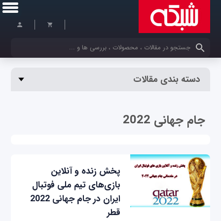
کلمات کلیدی خود را وارد کنید
دسته بندی مقالات
جام جهانی 2022
پخش زنده و آنلاین
بازی‌های تیم ملی فوتبال
ایران در جام جهانی 2022
قطر