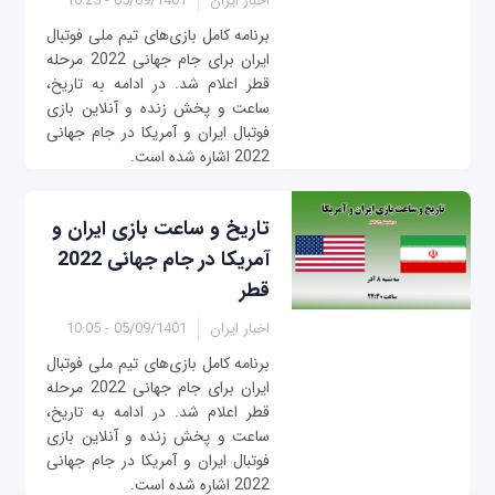
اخبار ایران
05/09/1401 - 10:25
برنامه کامل بازی‌‌های تیم ملی فوتبال
ایران برای جام جهانی 2022 مرحله
قطر اعلام شد. در ادامه به تاریخ،
ساعت و پخش زنده و آنلاین بازی
فوتبال ایران و آمریکا در جام جهانی
2022 اشاره شده است.
تاریخ و ساعت بازی‌ ایران و
آمریکا در جام جهانی 2022
قطر
اخبار ایران
05/09/1401 - 10:05
برنامه کامل بازی‌‌های تیم ملی فوتبال
ایران برای جام جهانی 2022 مرحله
قطر اعلام شد. در ادامه به تاریخ،
ساعت و پخش زنده و آنلاین بازی
فوتبال ایران و آمریکا در جام جهانی
2022 اشاره شده است.