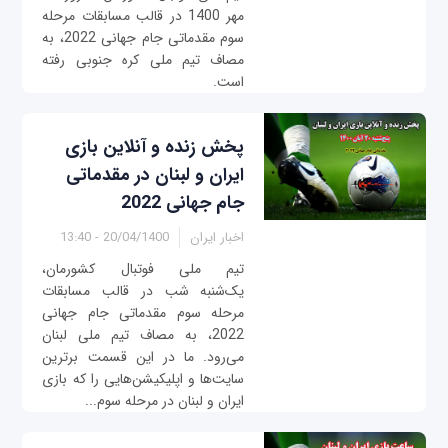
مهر 1400 در قالب مسابقات مرحله
سوم مقدماتی جام جهانی 2022، به
مصاف تیم ملی کره جنوبی رفته
است.
پخش زنده و آنلاین بازی
ایران و لبنان در مقدماتی
جام جهانی 2022
اخبار ایران
20/04/1400 - 13:40
تیم ملی فوتبال کشورمان،
یک‌شنبه شب در قالب مسابقات
مرحله سوم مقدماتی جام جهانی
2022، به مصاف تیم ملی لبنان
می‌رود. ما در این قسمت برترین
سایت‌ها و اپلیکیشن‌هایی را که بازی
ایران و لبنان در مرحله سوم...