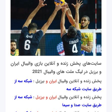
سایت‌های پخش زنده و آنلاین بازی والیبال ایران
و
در لیگ ملت‌ های والیبال 2021
برزیل
پخش زنده و آنلاین والیبال
ایران و
برزیل :
شبکه سه از
طریق سایت شبکه سه
پخش زنده و آنلاین والیبال
ایران و برزیل
:
شبکه سه از
طریق سایت صدا و سیما