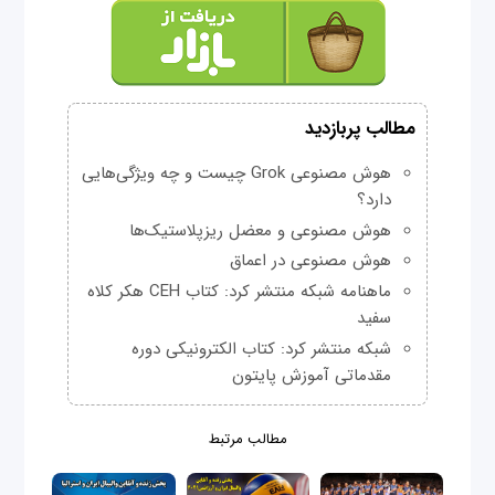
مطالب پربازدید
هوش مصنوعی Grok چیست و چه ویژگی‌هایی
دارد؟
هوش مصنوعی و معضل ریزپلاستیک‌ها
هوش مصنوعی در اعماق
ماهنامه شبکه منتشر کرد: کتاب CEH هکر کلاه
سفید
شبکه منتشر کرد: کتاب الکترونیکی دوره
مقدماتی آموزش پایتون
مطالب مرتبط