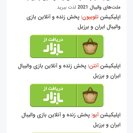
ملت‌های والیبال 2021
لذت ببرید.
اپلیکیشن
تلوبیون
: پخش زنده و آنلاین بازی
والیبال ایران و برزیل
اپلیکیشن
آنتن
: پخش زنده و آنلاین بازی والیبال
ایران و برزیل
اپلیکیشن
آیو
: پخش زنده و آنلاین بازی والیبال
ایران و برزیل