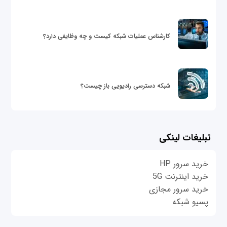
کارشناس عملیات شبکه کیست و چه وظایفی دارد؟
شبکه دسترسی رادیویی باز چیست؟
تبلیغات لینکی
خرید سرور HP
خرید اینترنت 5G
خرید سرور مجازی
پسیو شبکه