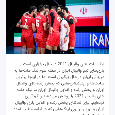
لیگ ملت‌ های والیبال 2021 در حال برگزاری است و
بازی‌های تیم والیبال ایران در هفته سوم لیگ ملت‌ها به
میزبانی ایران در حال پیگیری است. ما در اینجا برترین
سایت‌ها و اپلیکیشن‌هایی که پخش زنده بازی‌ والیبال
ایران و پخش زنده و آنلاین والیبال ایران در لیگ ملت‌
های والیبال 2021 را پوشش می‌دهند را گردآوری
کرده‌ایم. برای تماشای پخش زنده و آنلاین بازی والیبال
ایران و برزیل بر روی لینک‌هایی که در ادامه مطلب آمده