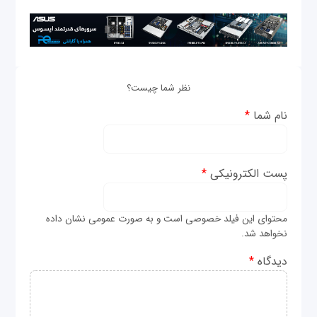
نظر شما چیست؟
نام شما
*
پست الکترونیکی
*
محتوای این فیلد خصوصی است و به صورت عمومی نشان داده
نخواهد شد.
دیدگاه
*