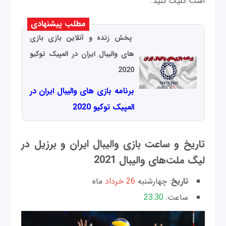
است کلیک کنید.
مطلب پیشنهادی
پخش زنده و آنلاین بازی بازی
های والیبال ایران در المپیک توکیو
2020
برنامه بازی های والیبال ایران در
المپیک توکیو 2020
تاریخ و ساعت بازی والیبال ایران و برزیل در
لیگ ملت‌های والیبال 2021
تاریخ
: چهارشنبه
26 خرداد
ماه
ساعت:
23:30