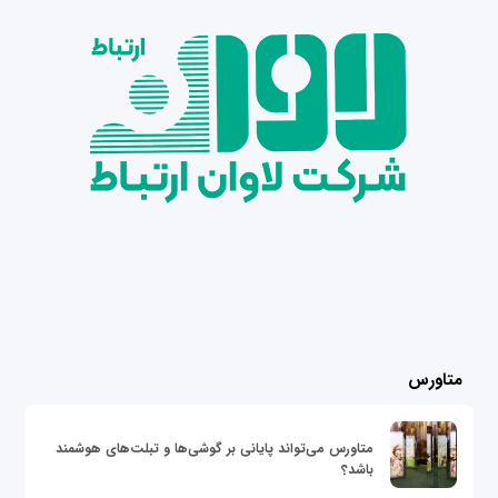
متاورس
متاورس می‌تواند پایانی بر گوشی‌ها و تبلت‌های هوشمند
باشد؟