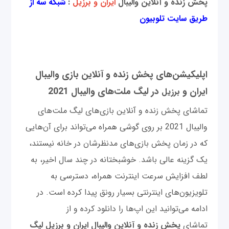
پخش زنده و آنلاین والیبال
ایران و برزیل
:
شبکه سه از
طریق سایت تلوبیون
اپلیکیشن‌های پخش زنده و آنلاین بازی والیبال
ایران و
در لیگ ملت‌های والیبال 2021
برزیل
تماشای پخش زنده و آنلاین بازی‌های لیگ ملت‌های
والیبال 2021 بر روی گوشی همراه می‌تواند برای آن‌هایی
که در زمان پخش بازی‌های مدنظرشان در خانه نیستند،
یک گزینه عالی باشد. خوشبختانه در چند سال اخیر، به
لطف افزایش سرعت اینترنت همراه، دسترسی به
تلویزیون‌های اینترنتی بسیار رونق پیدا کرده است. در
ادامه می‌توانید این اپ‌ها را دانلود کرده و از
تماشای
پخش زنده و آنلاین والیبال ایران و برزیل لیگ