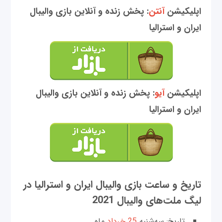
اپلیکیشن
آنتن
: پخش زنده و آنلاین بازی والیبال
ایران و استرالیا
اپلیکیشن
آیو
: پخش زنده و آنلاین بازی والیبال
ایران و استرالیا
تاریخ و ساعت بازی والیبال ایران و استرالیا در
لیگ ملت‌های والیبال 2021
تاریخ: سه‌شنبه
25 خرداد
ماه