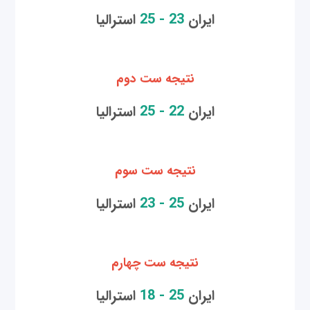
ایران
23 - 25
استرالیا
نتیجه ست دوم
ایران
22 - 25
استرالیا
نتیجه ست سوم
ایران
25 - 23
استرالیا
نتیجه ست چهارم
ایران
25 - 18
استرالیا