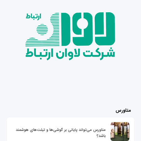
متاورس
متاورس می‌تواند پایانی بر گوشی‌ها و تبلت‌های هوشمند
باشد؟