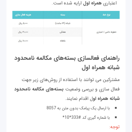
اعتباری
همراه اول
ارایه شده است.
راهنمای فعالسازی بسته‌های مکالمه نامحدود
شبانه همراه اول
مشترکین می توانند با استفاده از روش‌های زیر جهت
فعال سازی و بررسی وضعیت
بسته‌های مکالمه نامحدود
شبانه همراه او
ل اقدام نمایند.
با ارسال یک پیامک بدون متن به 8057
با شماره گیری کد #333*10*
توجه: