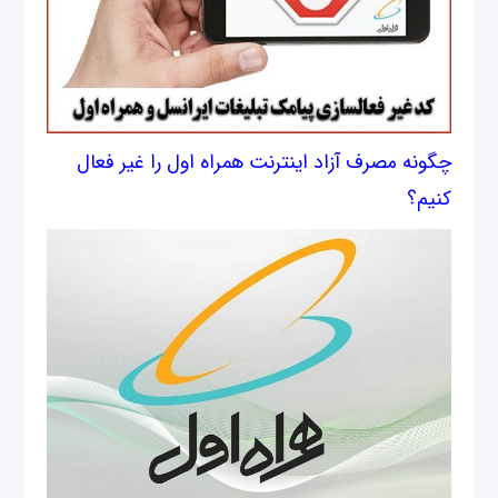
چگونه مصرف آزاد اینترنت همراه اول را غیر فعال
کنیم؟