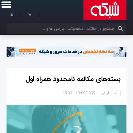
کلمات کلیدی خود را وارد کنید
بسته‌های مکالمه نامحدود همراه اول
اخبار ایران
10/09/1399 - 18:00