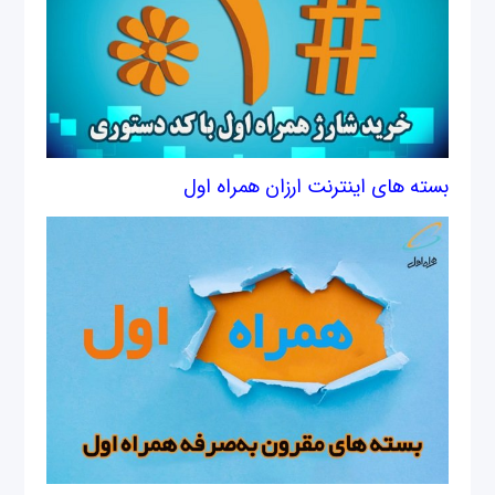
بسته های اینترنت ارزان همراه اول