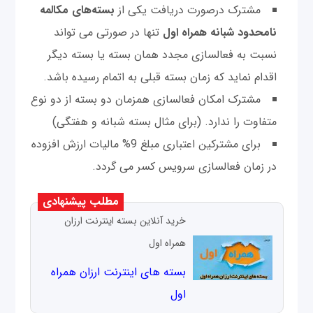
مشترک درصورت دریافت یکی از
بسته‌های مکالمه
نامحدود شبانه همراه اول
تنها در صورتی می تواند
نسبت به فعالسازی مجدد همان بسته یا بسته دیگر
اقدام نماید که زمان بسته قبلی به اتمام رسیده باشد.
مشترک امکان فعالسازی همزمان دو بسته از دو نوع
متفاوت را ندارد. (برای مثال بسته شبانه و هفتگی)
برای مشترکین اعتباری مبلغ 9% مالیات ارزش افزوده
در زمان فعالسازی سرویس کسر می گردد.
مطلب پیشنهادی
خرید آنلاین بسته اینترنت ارزان
همراه اول
بسته های اینترنت ارزان همراه
اول