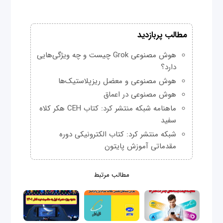
مطالب پربازدید
هوش مصنوعی Grok چیست و چه ویژگی‌هایی
دارد؟
هوش مصنوعی و معضل ریزپلاستیک‌ها
هوش مصنوعی در اعماق
ماهنامه شبکه منتشر کرد: کتاب CEH هکر کلاه
سفید
شبکه منتشر کرد: کتاب الکترونیکی دوره
مقدماتی آموزش پایتون
مطالب مرتبط