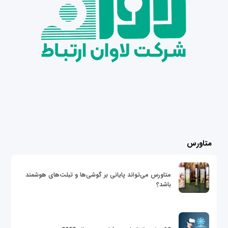
متاورس
متاورس می‌تواند پایانی بر گوشی‌ها و تبلت‌های هوشمند
باشد؟