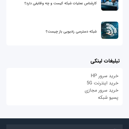
کارشناس عملیات شبکه کیست و چه وظایفی دارد؟
شبکه دسترسی رادیویی باز چیست؟
تبلیغات لینکی
خرید سرور HP
خرید اینترنت 5G
خرید سرور مجازی
پسیو شبکه