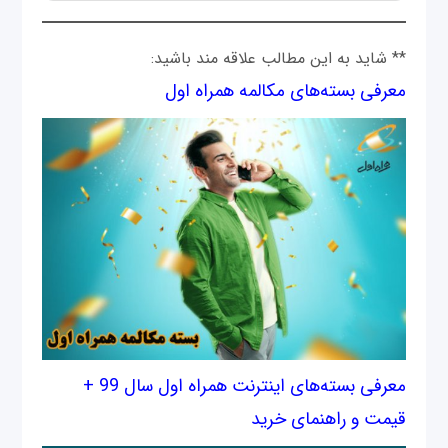
**
شاید به این مطالب علاقه مند باشید
:
معرفی بسته‌های مکالمه همراه اول
معرفی بسته‌های اینترنت همراه اول سال 99 +
قیمت و راهنمای خرید