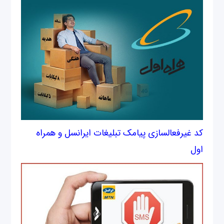
کد غیرفعالسازی پیامک تبلیغات ایرانسل و همراه
اول