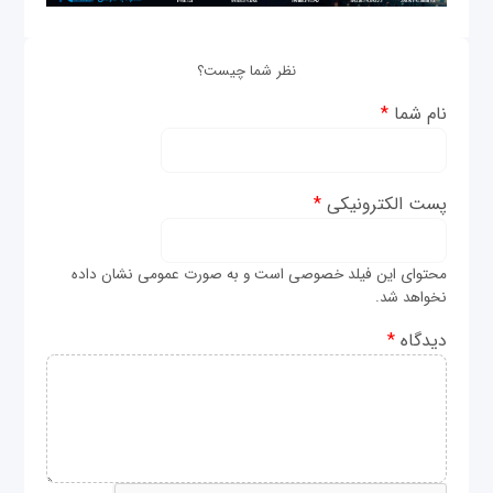
نظر شما چیست؟
نام شما
*
پست الکترونیکی
*
محتوای این فیلد خصوصی است و به صورت عمومی نشان داده
نخواهد شد.
دیدگاه
*