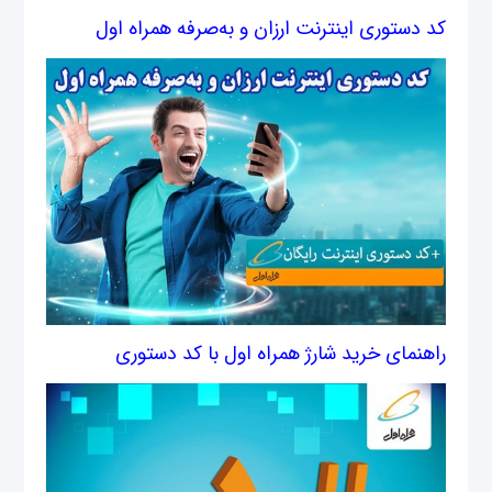
کد دستوری اینترنت ارزان و به‌صرفه همراه اول
راهنمای خرید شارژ همراه اول با کد دستوری