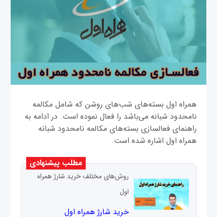
همراه اول بسته‌های شب‌های روشن که شامل مکالمه
نامحدود شبانه می‌باشد را فعال نموده است. در ادامه به
راهنمای فعالسازی بسته‌های مکالمه نامحدود شبانه
همراه اول اشاره شده است.
مطلب پیشنهادی
روش‌های مختلف خرید شارژ همراه
اول
خرید شارژ همراه اول