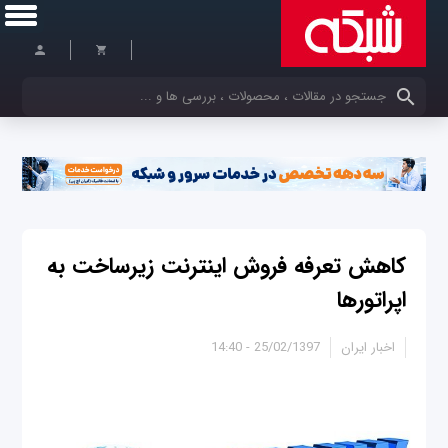
کلمات کلیدی خود را وارد کنید
کاهش تعرفه فروش اینترنت زیرساخت به
اپراتورها
اخبار ایران
25/02/1397 - 14:40