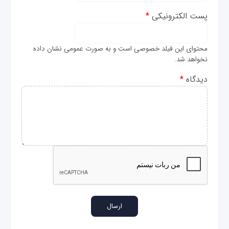
پست الکترونیکی
*
محتوای این فیلد خصوصی است و به صورت عمومی نشان داده
نخواهد شد.
دیدگاه
*