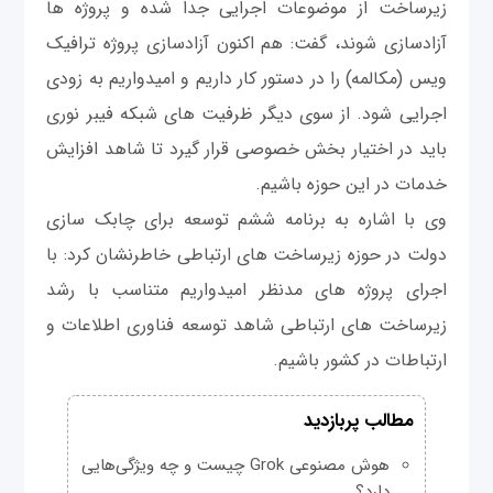
زیرساخت از موضوعات اجرایی جدا شده و پروژه ها
آزادسازی شوند، گفت: هم اکنون آزادسازی پروژه ترافیک
ویس (مکالمه) را در دستور کار داریم و امیدواریم به زودی
اجرایی شود. از سوی دیگر ظرفیت های شبکه فیبر نوری
باید در اختیار بخش خصوصی قرار گیرد تا شاهد افزایش
خدمات در این حوزه باشیم.
وی با اشاره به برنامه ششم توسعه برای چابک سازی
دولت در حوزه زیرساخت های ارتباطی خاطرنشان کرد: با
اجرای پروژه های مدنظر امیدواریم متناسب با رشد
زیرساخت های ارتباطی شاهد توسعه فناوری اطلاعات و
ارتباطات در کشور باشیم.
مطالب پربازدید
هوش مصنوعی Grok چیست و چه ویژگی‌هایی
دارد؟