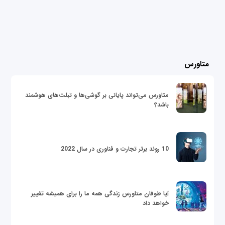
متاورس
متاورس می‌تواند پایانی بر گوشی‌ها و تبلت‌های هوشمند
باشد؟
10 روند برتر تجارت و فناوری در سال 2022
آیا طوفان متاورس زندگی همه ما را برای همیشه تغییر
خواهد داد