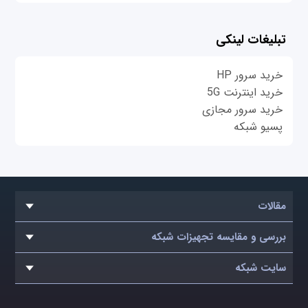
تبلیغات لینکی
خرید سرور HP
خرید اینترنت 5G
خرید سرور مجازی
پسیو شبکه
مقالات
بررسی و مقایسه تجهیزات شبکه
سایت شبکه