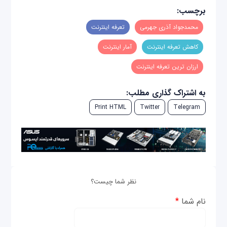
برچسب:
محمدجواد آذری جهرمی
تعرفه اینترنت
کاهش تعرفه اینترنت
آمار اینترنت
ارزان ترین تعرفه اینترنت
به اشتراک گذاری مطلب:
Print HTML
Twitter
Telegram
نظر شما چیست؟
نام شما
*