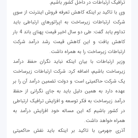
ترافیک ارتباطات در داخل کشور باشیم.
وی با تاکید بر اینکه کاهش تعرفه فروش اینترنت از سوی
شرکت ارتباطات زیرساخت به اپراتورهای ارتباطی باید
تداوم یابد گفت: طی دو سال اخیر قیمت پهنای باند 4 بار
کاهش یافت و این کاهش قیمت رشد درآمد شرکت
ارتباطات زیرساخت را به همراه داشت.
وزیر ارتباطات با بیان اینکه نباید نگران حفظ درآمد
زیرساخت باشیم، اضافه کرد: شرکت ارتباطات زیرساخت
یک شرکت حاکمیتی است و دولت تضمین درآمد آن را بر
عهده دارد به همین دلیل باید به جای نگرانی از حفظ
درآمد زیرساخت به فکر توسعه و افزایش ترافیک ارتباطی
در کشور باشیم که این مساله خود افزایش درآمد به
همراه خواهد داشت.
آذری جهرمی با تاکید بر اینکه باید نقش حاکمیتی