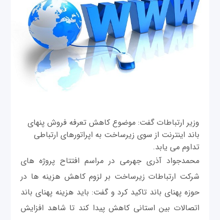
وزیر ارتباطات گفت: موضوع کاهش تعرفه فروش پنهای
باند اینترنت از سوی زیرساخت به اپراتورهای ارتباطی
تداوم می یابد.
محمدجواد آذری جهرمی در مراسم افتتاح پروژه های
شرکت ارتباطات زیرساخت بر لزوم کاهش هزینه ها در
حوزه پهنای باند تاکید کرد و گفت: باید هزینه پهنای باند
اتصالات بین استانی کاهش پیدا کند تا شاهد افزایش