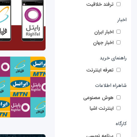
ترفند خلاقیت
اخبار
اخبار ایران
اخبار جهان
راهنمای خرید
تعرفه اینترنت
شاهراه اطلاعات
هوش مصنوعی
اینترنت اشیا
کارگاه
برنامه نویسی