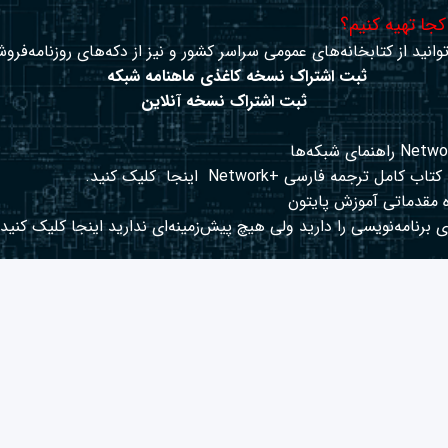
 کجا تهیه کنیم؟
وانید از کتابخانه‌های عمومی سراسر کشور و نیز از دکه‌های روزنامه‌فروش
ثبت اشتراک نسخه کاغذی ماهنامه شبکه
ثبت اشتراک نسخه آنلاین
کتاب کامل ترجمه فارسی +Network
اینجا
کلیک کنید.
 مقدماتی آموزش پایتون
 برنامه‌نویسی را دارید ولی هیچ پیش‌زمینه‌ای ندارید
اینجا
کلیک کنید.