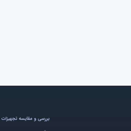
بررسی و مقایسه تجهیزات 