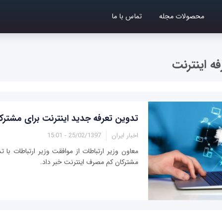
محصولات مجله
تماس با ما
فه اینترنت
تدوین تعرفه جدید اینترنت برای مشتر
اخبار ایران
25/02/1397 - 15:01
معاون وزیر ارتباطات از موافقت وزیر ارتباطات با 
مشترکان کم مصرف اینترنت خبر داد.