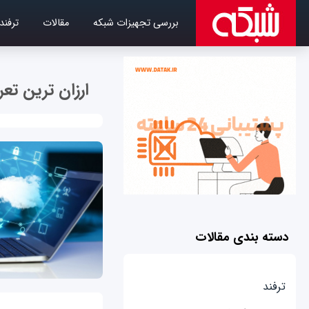
بررسی تجهیزات شبکه
مقالات
ترفند
ارزان ترین تعر
دسته بندی مقالات
ترفند