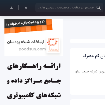
کلمات کلیدی خود را وارد کنید
کان کم مصرف
تدوین تعرفه جدید برای