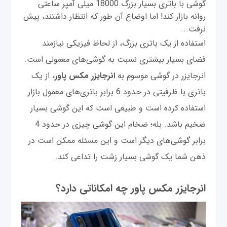
گوشی با باتری بسیار بزرگ 18000 میلی آمپر ساعتی
روانه بازار کند! اما اوضاع آن طور که انتظار داشتند، پیش
نرفت...
استفاده از یک باتری بزرگ، از لحاظ فیزیکی نیازمند
فضای بسیار بیشتری نسبت به گوشی‌های معمولی است.
انرجایزر در گوشی موسوم به
انرجایزر مکس پاور
، از یک
باتری با ظرفیتی در حدود 6 برابر باتری‌های معمول بازار
استفاده کرده است و طبیعی است که این گوشی بسیار
ضخیم باشد. بله؛ ضخام این گوشی چیزی در حدود 4
برابر گوشی‌های دیگر است و این مسئله ممکن است در
ذهن شما یک گوشی بسیار زشت را تداعی کند.
انرجایزر مکس پاور چه امکاناتی دارد؟