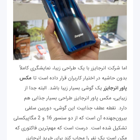
اما شرکت انرجایزر با یک طراحی زیبا، نمایشگری کاملاً
بدون حاشیه در اختیار کاربران قرار داده است تا
مکس
پاور انرجایزر
یک گوشی بسیار زیبا باشد. البته جدا از
زیبایی، مکس پاور انرجایزر طراحی بسیار جذابی هم
دارد. نقطه عطف جذابیت این گوشی، دوربین سلفی
بیرون‌جهنده آن است که از دو سنسور 16 و 2 مگاپیکسلی
تشکیل شده است. درست است که مهم‌ترین فاکتوری که
مکن است یک نفر را مجاب کند برای خرید انرجایزر