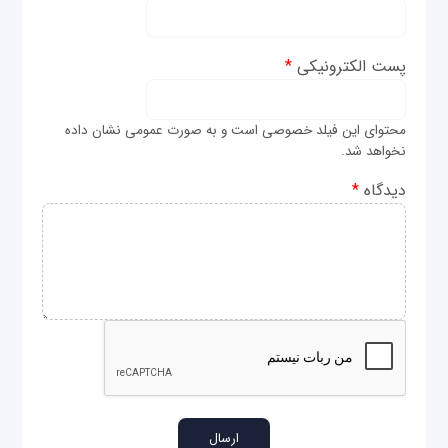
پست الکترونیکی
*
محتوای این فیلد خصوصی است و به صورت عمومی نشان داده
نخواهد شد.
دیدگاه
*