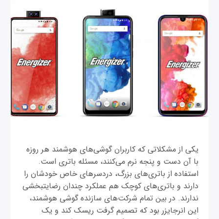
یکی از مشکلاتی که کاربران گوشی‌های هوشمند هر روزه
با آن دست و پنجه نرم می‌کنند، مسئله باتری است.
استفاده از باتری‌های بزرگ، دردسرهای خاص خودشان را
دارند و باتری‌های کوچک هم عملکرد چندان رضایتبخشی
ندارند. در بین تمام شرکت‌های سازنده گوشی هوشمند،
این انرجایزر بود که تصمیم گرفت ریسک کند و یک