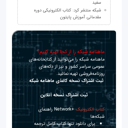
سفید
شبکه منتشر کرد: کتاب الکترونیکی دوره
مقدماتی آموزش پایتون
ماهنامه شبکه را از کجا تهیه کنیم؟
ماهنامه شبکه را می‌توانید از کتابخانه‌های
عمومی سراسر کشور و نیز از دکه‌های
روزنامه‌فروشی تهیه نمائید.
ثبت اشتراک نسخه کاغذی ماهنامه شبکه
ثبت اشتراک نسخه آنلاین
کتاب الکترونیک
+Network راهنمای
شبکه‌ها
برای دانلود تنها کتاب کامل ترجمه