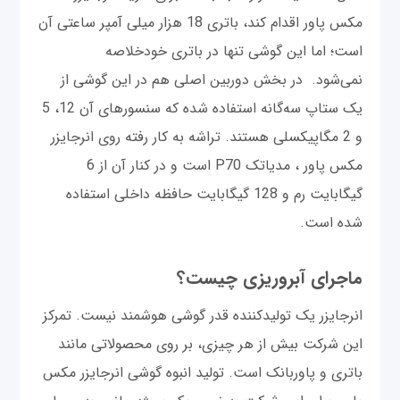
مکس پاور اقدام کند، باتری 18 هزار میلی آمپر ساعتی آن
است؛ اما این گوشی تنها در باتری خودخلاصه
نمی‌شود. در بخش دوربین اصلی هم در این گوشی از
یک ستاپ سه‌گانه استفاده شده که سنسورهای آن 12، 5
و 2 مگاپیکسلی هستند. تراشه به کار رفته روی انرجایزر
مکس پاور ، مدیاتک P70 است و در کنار آن از 6
گیگابایت رم و 128 گیگابایت حافظه داخلی استفاده
شده است.
ماجرای آبروریزی چیست؟
انرجایزر یک تولیدکننده قدر گوشی هوشمند نیست. تمرکز
این شرکت بیش از هر چیزی، بر روی محصولاتی مانند
باتری و پاوربانک است. تولید انبوه گوشی انرجایزر مکس