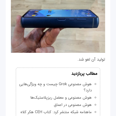
تولید آن لغو شد.
مطالب پربازدید
هوش مصنوعی Grok چیست و چه ویژگی‌هایی
دارد؟
هوش مصنوعی و معضل ریزپلاستیک‌ها
هوش مصنوعی در اعماق
ماهنامه شبکه منتشر کرد: کتاب CEH هکر کلاه