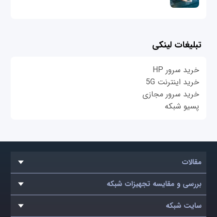
تبلیغات لینکی
خرید سرور HP
خرید اینترنت 5G
خرید سرور مجازی
پسیو شبکه
مقالات
بررسی و مقایسه تجهیزات شبکه
سایت شبکه