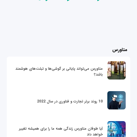
متاورس
متاورس می‌تواند پایانی بر گوشی‌ها و تبلت‌های هوشمند
باشد؟
10 روند برتر تجارت و فناوری در سال 2022
آیا طوفان متاورس زندگی همه ما را برای همیشه تغییر
خواهد داد