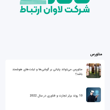
متاورس
متاورس می‌تواند پایانی بر گوشی‌ها و تبلت‌های هوشمند
باشد؟
10 روند برتر تجارت و فناوری در سال 2022