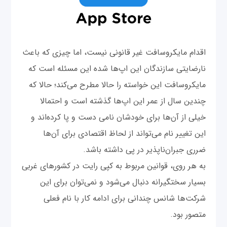
اقدام مایکروسافت غیر قانونی نیست، اما چیزی که باعث
نارضایتی سازندگان این اپ‌ها شده این مسئله است که
مایکروسافت این خواسته را حالا مطرح می‌کند؛ حالا که
چندین سال از عمر این اپ‌ها گذشته است و احتمالا
خیلی از آن‌ها برای خودشان نامی دست و پا کرده‌اند و
این تغییر نام می‌تواند از لحاظ اقتصادی برای آن‌ها
ضرری جبران‌ناپذیر در پی داشته باشد.
به هر روی، قوانین مربوط به کپی رایت در کشورهای غربی
بسیار سختگیرانه دنبال می‌شود و نمی‌توان برای این
شرکت‌ها شانس چندانی برای ادامه کار با نام فعلی
متصور بود.