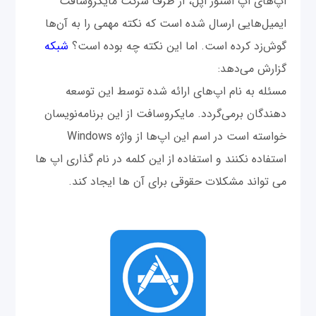
اپ‌های اپ استور اپل، از طرف شرکت مایکروسافت
ایمیل‌هایی ارسال شده است که نکته مهمی را به آن‌ها
گوش‌زد کرده است. اما این نکته چه بوده است؟
شبکه
گزارش می‌دهد:
مسئله به نام اپ‌های ارائه شده توسط این توسعه
دهندگان برمی‌گردد. مایکروسافت از این برنامه‌نویسان
خواسته است در اسم این اپ‌ها از واژه Windows
استفاده نکنند و استفاده از این کلمه در نام گذاری اپ ها
می تواند مشکلات حقوقی برای آن ها ایجاد کند.