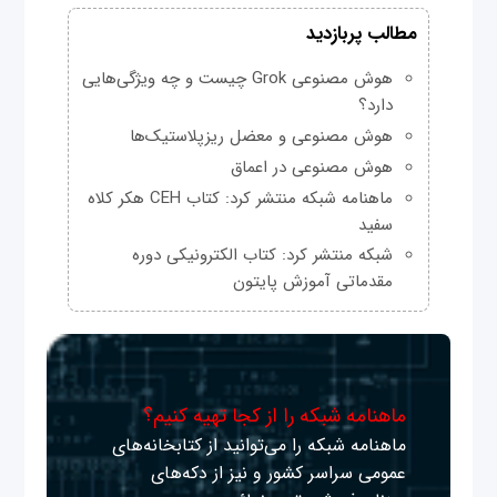
مطالب پربازدید
هوش مصنوعی Grok چیست و چه ویژگی‌هایی
دارد؟
هوش مصنوعی و معضل ریزپلاستیک‌ها
هوش مصنوعی در اعماق
ماهنامه شبکه منتشر کرد: کتاب CEH هکر کلاه
سفید
شبکه منتشر کرد: کتاب الکترونیکی دوره
مقدماتی آموزش پایتون
ماهنامه شبکه را از کجا تهیه کنیم؟
ماهنامه شبکه را می‌توانید از کتابخانه‌های
عمومی سراسر کشور و نیز از دکه‌های