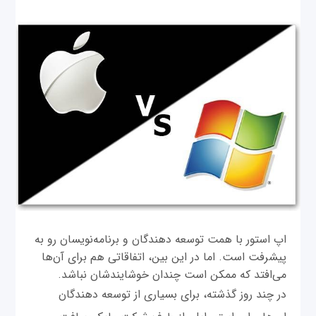
اپ استور با همت توسعه دهندگان و برنامه‌نویسان رو به
پیشرفت است. اما در این بین، اتفاقاتی هم برای آن‌ها
می‌افتد که ممکن است چندان خوشایندشان نباشد.
در چند روز گذشته، برای بسیاری از توسعه دهندگان