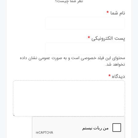
نظر شما چیست؟
نام شما
*
پست الکترونیکی
*
محتوای این فیلد خصوصی است و به صورت عمومی نشان داده
نخواهد شد.
دیدگاه
*