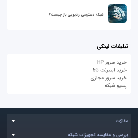
شبکه دسترسی رادیویی باز چیست؟
تبلیغات لینکی
خرید سرور HP
خرید اینترنت 5G
خرید سرور مجازی
پسیو شبکه
مقالات
بررسی و مقایسه تجهیزات شبکه