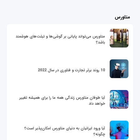
متاورس
متاورس می‌تواند پایانی بر گوشی‌ها و تبلت‌های هوشمند
باشد؟
10 روند برتر تجارت و فناوری در سال 2022
آیا طوفان متاورس زندگی همه ما را برای همیشه تغییر
خواهد داد
آیا ورود ایرانیان به دنیای متاورس امکان‌پذیر است؟
چگونه؟