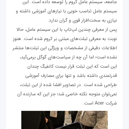
جامعه، سیستم عامل کروم را توسعه داده است. این
سیستم عامل تناسب خوبی با نیازهای آموزشی داشته و
نیازی به سخت‌افزار قوی و گران ندارد.
پس از معرفی چندین لپ‌تاپ با این سیستم عامل، حالا
نوبت به معرفی تبلت‌های مبتنی بر کروم شده است. هنوز
اطلاعات دقیقی از مشخصات و ویژگی این تبلت‌ها منتشر
نشده است؛ اما آن چه از سیاست‌های گوگل برمی‌آید،
این است که این تبلت قرار نیست کانفیگ چندان
قدرتمندی داشته باشد و تنها برای مصارف آموزشی
طراحی شده است. در تصاویر افشا شده از این تبلت،
نمی‌توان متوجه نکته خاصی شد؛ جز این که سازنده آن
شرکت Acer است.