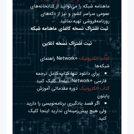
ماهنامه شبکه را می‌توانید از کتابخانه‌های
عمومی سراسر کشور و نیز از دکه‌های
روزنامه‌فروشی تهیه نمائید.
ثبت اشتراک نسخه کاغذی ماهنامه شبکه
ثبت اشتراک نسخه آنلاین
کتاب الکترونیک
+Network راهنمای
شبکه‌ها
برای دانلود تنها کتاب کامل ترجمه
فارسی +Network
اینجا
کلیک کنید.
کتاب الکترونیک
دوره مقدماتی آموزش
پایتون
اگر قصد یادگیری برنامه‌نویسی را دارید
ولی هیچ پیش‌زمینه‌ای ندارید
اینجا
کلیک
کنید.