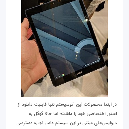
در ابتدا محصولات این اکوسیستم تنها قابلیت دانلود از
استور اختصاصی خود را داشت؛ اما حالا گوگل به
دیوایس‌های مبتنی بر این سیستم عامل اجازه دسترسی