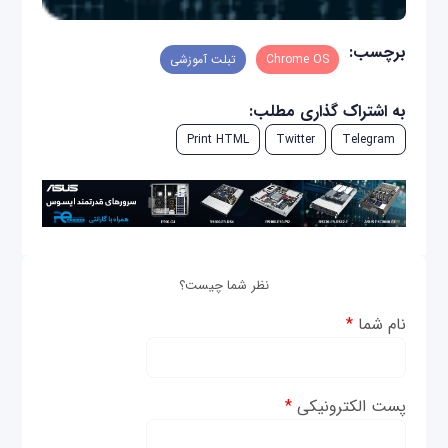
برچسب:
Chrome OS
تبلت آموزشی
به اشتراک گذاری مطلب:
Print HTML
Twitter
Telegram
نظر شما چیست؟
نام شما
*
پست الکترونیکی
*