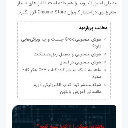
به پلی استور اندروید را هم داده است تا اپ‌های بسیار
متنوع‌تری در اختیار کاربران Chrome Store قرار بگیرد.
مطالب پربازدید
هوش مصنوعی Grok چیست و چه ویژگی‌هایی
دارد؟
هوش مصنوعی و معضل ریزپلاستیک‌ها
هوش مصنوعی در اعماق
ماهنامه شبکه منتشر کرد: کتاب CEH هکر کلاه
سفید
شبکه منتشر کرد: کتاب الکترونیکی دوره
مقدماتی آموزش پایتون
ماهنامه شبکه را از کجا تهیه کنیم؟