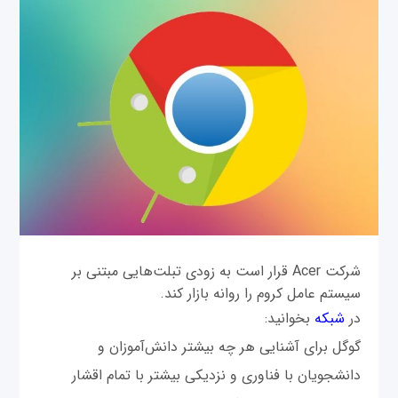
شرکت Acer قرار است به زودی تبلت‌هایی مبتنی بر
سیستم عامل کروم را روانه بازار کند.
در
شبکه
بخوانید:
گوگل برای آشنایی هر چه بیشتر دانش‌آموزان و
دانشجویان با فناوری و نزدیکی بیشتر با تمام اقشار