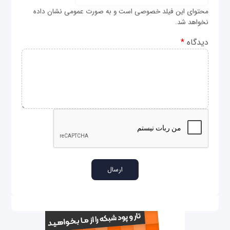
محتوای این فیلد خصوصی است و به صورت عمومی نشان داده
نخواهد شد.
دیدگاه
*