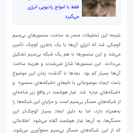
فقط با امواج رادیویی انرژی
می‌گیرد
نتیجه این تحقیقات منجر به ساخت سنسورهای بی‌سیم
کوچکی شد که انرژی آن‌ها با یک باطری کوچک تأمین
می‌شد و این سنسورها با هم یک شبکه بی‌سیم تشکیل
می‌دادند. این سنسورها شارژ نمی‌شدند و هزینه ساخت
آن‌ها بسیار کم بود. بعدها با گذشت زمان این موضوع
باعث ایجاد موضوعاتی با نام‌های «شبکه‌های سنسور» و
«شبکه‌های غبار» شد. غبار هوشمند در واقع زیر شاخه‌ای
از شبکه‌های حسگر بی‌سیم است و مزایای این شبکه‌ها را
به‌همراه دارد، اما به دلیل ابعاد بسیار کوچک‌تر این
حسگرها، به آن‌ها غبار هوشمند گفته می‌شود. اطلاعاتی
که از این شبکه‌های حسگر بی‌سیم جمع‌آوری می‌شود،