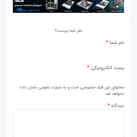
نظر شما چیست؟
نام شما
*
پست الکترونیکی
*
محتوای این فیلد خصوصی است و به صورت عمومی نشان داده
نخواهد شد.
دیدگاه
*