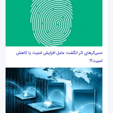
حس‌گرهای اثر انگشت عامل افزایش امنیت یا کاهش
امنیت؟!