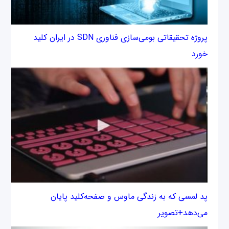
پروژه تحقیقاتی بومی‌سازی فناوری SDN در ایران کلید
خورد
پد لمسی که به زندگی ماوس و صفحه‌کلید پایان
می‌دهد+تصویر