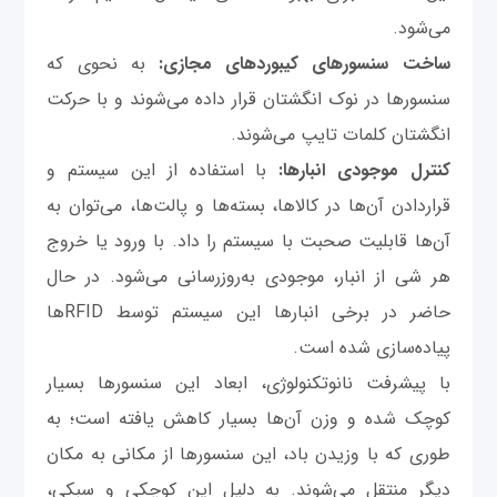
می‌شود.
ساخت سنسورهای کیبوردهای مجازی:
به نحوی که
سنسورها در نوک انگشتان قرار داده می‌شوند و با حرکت
انگشتان کلمات تایپ می‌شوند.
کنترل موجودی انبارها:
با استفاده از این سیستم و
قراردادن آن‌ها در کالاها، بسته‌ها و پالت‌ها، می‌توان به
آن‌ها قابلیت صحبت با سیستم را داد. با ورود یا خروج
هر شی از انبار، موجودی به‌روزرسانی می‌شود. در حال
حاضر در برخی انبارها این سیستم توسط RFIDها
پیاده‌سازی شده است.
با پیشرفت نانوتکنولوژی، ابعاد این سنسورها بسیار
کوچک شده و وزن آن‌ها بسیار کاهش یافته است؛ به
طوری که با وزیدن باد، این سنسورها از مکانی به مکان
دیگر منتقل می‌شوند. به دلیل این کوچکی و سبکی،