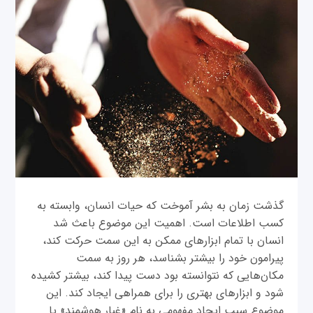
گذشت زمان به بشر آموخت که حیات انسان، وابسته به
کسب اطلاعات است. اهمیت این موضوع باعث شد
انسان با تمام ابزارهای ممکن به این سمت حرکت کند،
پیرامون خود را بیشتر بشناسد، هر روز به سمت
مکان‌هایی که نتوانسته بود دست پیدا کند، بیشتر کشیده
شود و ابزارهای بهتری را برای همراهی ایجاد کند. این
موضوع سبب ایجاد مفهومی به نام «غبار هوشمند» یا