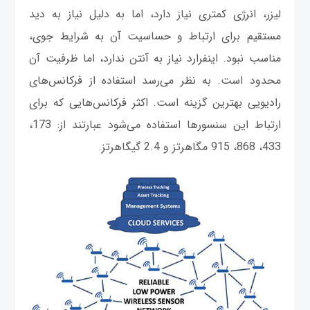
لیزر، انرژی کمتری نیاز دارد، اما به دلیل نیاز به دید
مستقیم برای ارتباط و حساسیت آن به شرایط جوی،
مناسب نبود. اینفرارد نیاز به آنتن ندارد، اما ظرفیت آن
محدود است. به نظر می‌رسد استفاده از فرکانس‌های
رادیویی بهترین گزینه است. اکثر فرکانس‌هایی که برای
ارتباط این سنسورها استفاده می‌شود عبارتند از: 173،
433، 868، 915 مگاهرتز و 2.4 گیگاهرتز.