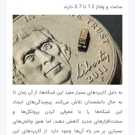
ساعت و ولتاژ 1.2 تا 3.7 دارند.
به دلیل کاربردهای بسیار مفید این شبکه‌ها، از آن زمان تا
به حال دانشمندان تلاش می‌کنند پیچیدگی‌های ایجاد
این شبکه‌ها را با معرفی کردن پروتکل‌ها و
سخت‌افزارهای جدید کاهش دهند، اما هنوز چالش‌های
بسیاری بر سر راه آن‌ها وجود دارد. از کاربردهای این