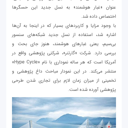
عنوان «غبار هوشمند» به نسل جدید این حسگرها
اختصاص داده شد.
با وجود مزایا و کاربردهای بسیار که در اینجا به آن‌ها
اشاره شد، استفاده از نسل جدید شبکه‌های سنسور
بی‌سیم، یعنی غبارهای هوشمند، هنوز جای بحث و
بررسی دارد. شرکت «گارتنر»، شرکتی پژوهشی واقع در
آمریکا است که هر ساله نموداری با نام «Hype Cycle»
منتشر می‌کند. در این نمودار مباحث داغ پژوهشی و
تخمینی از میزان زمان لازم برای تجاری شدن طرحی
پژوهشی آورده شده است.