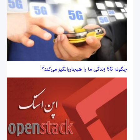
چگونه 5G زندگی ما را هیجان‌انگیز می‌کند؟