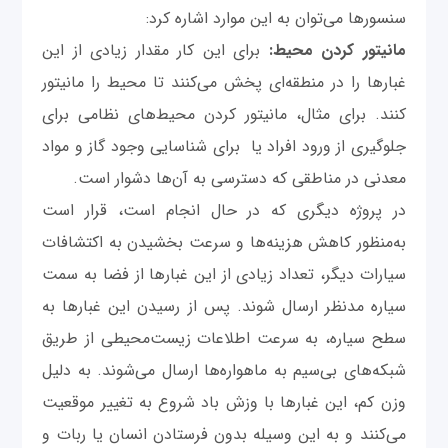
سنسورها می‌توان به این موارد اشاره کرد:
مانیتور کردن محیط:
برای این کار مقدار زیادی از این
غبارها را در منطقه‌ای پخش می‌کنند تا محیط را مانیتور
کنند. برای مثال، مانیتور کردن محیط‌های نظامی برای
جلوگیری از ورود افراد یا برای شناسایی وجود گاز و مواد
معدنی در مناطقی که دسترسی به آن‌ها دشوار است.
در پروژه دیگری که در حال انجام است، قرار است
به‌منظور کاهش هزینه‌ها و سرعت بخشیدن به اکتشافات
سیارات دیگر، تعداد زیادی از این غبارها از فضا به سمت
سیاره مدنظر ارسال شوند. پس از رسیدن این غبارها به
سطح سیاره، به سرعت اطلاعات زیست‌محیطی از طریق
شبکه‌های بی‌سیم به ماهواره‌ها ارسال می‌شوند. به دلیل
وزن کم، این غبارها با وزش باد شروع به تغییر موقعیت
می‌کنند و به این وسیله بدون فرستادن انسان یا ربات و