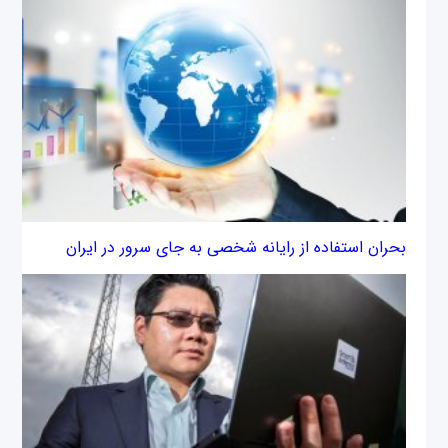
بحران استفاده از رایانه شخصی به جای سرور در ایران