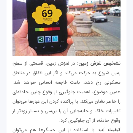
تشخیص لغزش زمین:
در لغزش زمین، قسمتی از سطح
زمین شروع به حرکت می‌کند و اگر این اتفاق در مناطق
مسکونی رخ دهد، باعث فاجعه انسانی خواهد شد.
همین موضوع، اهمیت جلوگیری از وقوع چنین حادثه‌ای
را خاطر نشان می‌کند. با پراکنده کردن این غبارها می‌توان
تغییرات خاک و جابه‌جایی آن را بررسی و بسیار زودتر از
وقوع حادثه، از آن جلوگیری کرد.
کیفیت آب:
با استفاده از این حسگرها هم می‌توان