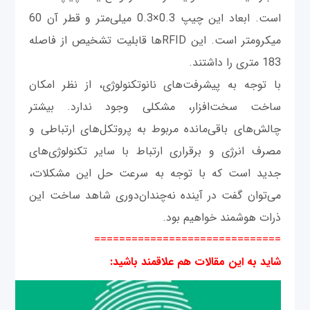
است. ابعاد این چیپ 0.3×0.3 میلی‌متر و قطر آن 60
میکرومتر است. این RFIDها قابلیت تشخیص از فاصله
183 متری را داشتند.
با توجه به پیشرفت‌های نانوتکنولوژی، از نظر امکان
ساخت سخت‌افزار، مشکلی وجود ندارد. بیشتر
چالش‌های باقی‌مانده مربوط به پروتکل‌های ارتباطی و
مصرف انرژی و برقراری ارتباط با سایر تکنولوژی‌های
جدید است که با توجه به سرعت حل این مشکلات،
می‌توان گفت در آینده نه‌چندان‌دوری شاهد ساخت این
ذرات هوشمند خواهیم بود.
==============================
شاید به این مقالات هم علاقمند باشید
: