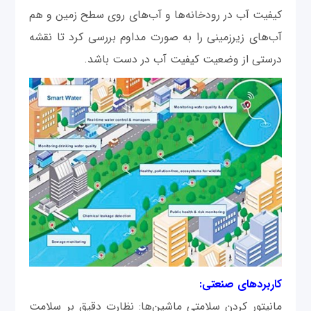
کیفیت آب در رودخانه‌ها و آب‌های روی سطح زمین و هم
آب‌های زیرزمینی را به صورت مداوم بررسی کرد تا نقشه
درستی از وضعیت کیفیت آب در دست باشد.
کاربردهای صنعتی:
مانیتور کردن سلامتی ماشین‌ها: نظارت دقیق بر سلامت