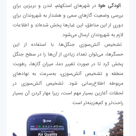
آلودگی هوا:
در شهرهای استکهلم، لندن و بریزبن برای
بررسی وضعیت گازهای سمی و هشدار به شهروندان برای
دوری از این مناطق، این غبارها پخش شده‌اند و اطلاعات
لازم به شهروندان ارسال می‌شود.
تشخیص آتش‌سوزی جنگل‌ها: با استفاده از این
حسگرها، می‌توان تعداد زیادی از آن‌ها را در سطح جنگل
پخش کرد تا در صورت تغییر دما، میزان گازها، رطوبت
منطقه و تشخیص آتش‌سوزی، به‌سرعت به نهاد‌های
مربوطه اطلاع‌رسانی شود. تشخیص آتش‌سوزی در
لحظات آغازین بسیار مهم است، زیرا مهار کردن آن بسیار
راحت‌تر و کم‌هزینه‌تر است.