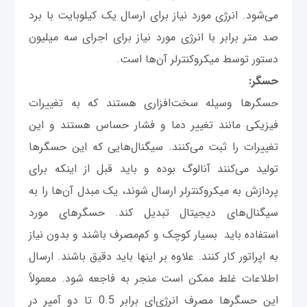
می‌شود. انرژی مورد نیاز برای ارسال یک کیلوبایت با برد
صد متر برابر با انرژی مورد نیاز برای اجرای سه میلیون
دستور توسط میکروکنترلر آن‌ها است.
حسگر:
حسگرها وسیله سخت‌افزاری هستند که به تغییرات
فیزیکی مانند تغییر دما و فشار حساس هستند و این
تغییرات را ثبت می‌کنند. سیگنال‌هایی که این حسگرها
تولید می‌کنند آنالوگ‌ بوده و باید قبل از اینکه برای
پردازش به میکروکنترلر ارسال شوند، یک مبدل آن‌ها را به
سیگنال‌های دیجیتال تبدیل کند. حسگرهای مورد
استفاده باید بسیار کوچک و کم‌مصرف باشند و بدون نیاز
به اپراتور کار کنند. علاوه بر اینها باید دقیق باشند. ارسال
اطلاعات غلط ممکن است منجر به فاجعه شود. معمولاً
این حسگرها مصرف انرژی‌ای برابر 0.5 تا دو آمپر در