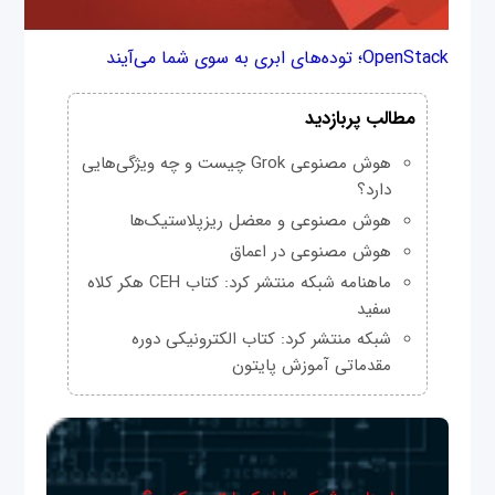
OpenStack؛ توده‌های ابری به سوی شما می‌آیند
مطالب پربازدید
هوش مصنوعی Grok چیست و چه ویژگی‌هایی
دارد؟
هوش مصنوعی و معضل ریزپلاستیک‌ها
هوش مصنوعی در اعماق
ماهنامه شبکه منتشر کرد: کتاب CEH هکر کلاه
سفید
شبکه منتشر کرد: کتاب الکترونیکی دوره
مقدماتی آموزش پایتون