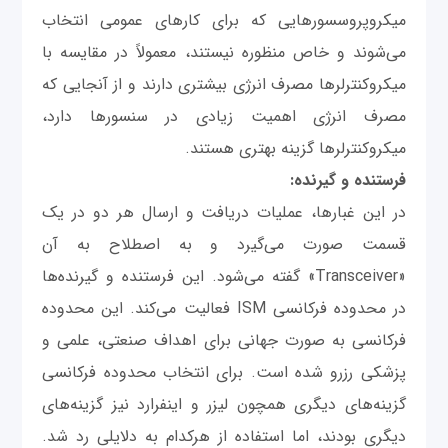
میکروپروسسورهایی که برای کارهای عمومی انتخاب
می‌شوند و خاص منظوره نیستند، معمولاً در مقایسه با
میکروکنترلرها مصرف انرژی بیشتری دارند و از آنجایی که
مصرف انرژی اهمیت زیادی در سنسورها دارد،
میکروکنترلرها گزینه بهتری هستند.
فرستنده و گیرنده:
در این غبارها، عملیات دریافت و ارسال هر دو در یک
قسمت صورت می‌گیرد و به اصطلاح به آن
«Transceiver» گفته می‌شود. این فرستنده و گیرنده‌ها
در محدوده فرکانسی ISM فعالیت می‌کند. این محدوده
فرکانسی به صورت جهانی برای اهداف صنعتی، علمی و
پزشکی رزرو شده است. برای انتخاب محدوده فرکانسی
گزینه‌های دیگری همچون لیزر و اینفرارد نیز گزینه‌های
دیگری بودند، اما استفاده از هرکدام به دلایلی رد شد.