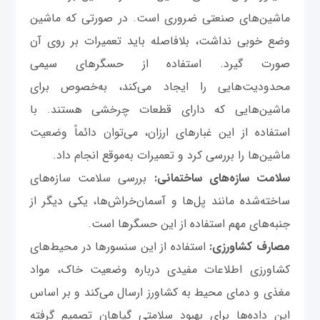
ماشین‌های صنعتی ضروری است. در صورتی که ماشین
وضع خوبی نداشت، بلافاصله باید تعمیرات بر روی آن‌
صورت گیرد. استفاده از حسگرهای سیمی
محدودیت‌هایی را ایجاد می‌کند، به‌خصوص برای
ماشین‌هایی که دارای قطعات چرخشی هستند. با
استفاده از این غبارهای ارزان، می‌توان دائماً وضعیت
ماشین‌ها را بررسی کرد و تعمیرات به‌موقع انجام داد.
سلامت سازه‌های ساختمانی:
بررسی سلامت سازه‌های
ساخته‌شده مانند پل‌ها و آسمان‌خراش‌ها، یکی دیگر از
جنبه‌های مهم استفاده از این حسگرها است.
مصارف کشاورزی:
استفاده از این سنسورها در محیط‌های
کشاورزی اطلاعات مفیدی درباره وضعیت خاک، مواد
مغذی و دمای محیط به کشاورز ارسال می‌کند و بر اساس
این داده‌ها برای بهبود سلامتی گیاهان تصمیم گرفته