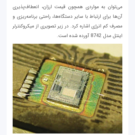
می‌توان به مواردی همچون قیمت ارزان، انعطاف‌پذیری
آن‌ها برای ارتباط با سایر دستگاه‌ها، راحتی برنامه‌ریزی و
مصرف کم انرژی اشاره کرد. در زیر تصویری از میکروکنترلر
اینتل مدل 8742 آورده شده است.