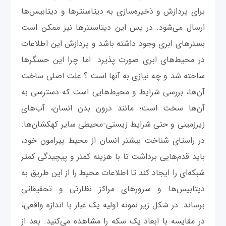
برای پردازش و ذخیره‌سازی به دیتاسنترها و دیتابیس‌ها
ارسال می‌شود. در پس این دیتاسنترها نیز ممکن است
بسترهای ابری وجود داشته باشد و پردازش این اطلاعات
در محیط‌های ابری صورت پذیرد. اما چرا این حسگرها
ساخته شد و چه نیازی به آنها است ؟ علت اصلی ساخت
آن‌ها، بررسی شرایط و محیط‌هایی است که دسترسی به
آن‌ها سخت است؛ مانند درون بدن انسان، آب‌های
زیرزمینی و حتی شرایط زیستی-محیطی سایر کهکشان‌ها.
در راستای شناخت بیشتر انسان از محیط پیرامون خود،
باید قدم‌هایی برداشت تا با هزینه کمتر و پیچیدگی کمتر
شبکه‌ای را ایجاد کند تا اطلاعات محیط را از این طریق به
دیتابیس‌ها و سرورهای مراکز نظارتی و تحقیقاتی
برساند. در شکل زیر نمونه اولیه یک غبار با اندازه واقعی،
در مقایسه با ابعاد یک سکه را مشاهده می‌کنید. بعد از