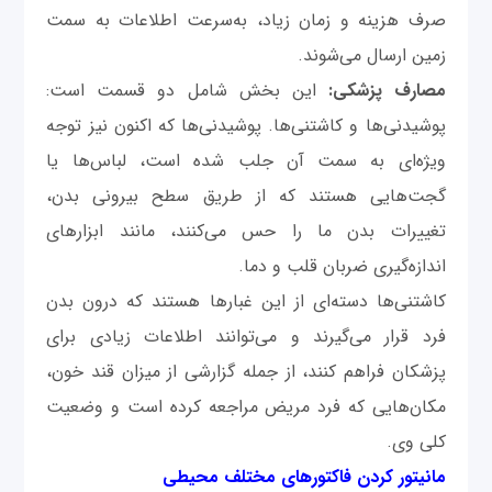
صرف هزینه و زمان زیاد، به‌سرعت اطلاعات به سمت
زمین ارسال می‌شوند.
مصارف پزشکی:
این بخش شامل دو قسمت است:
پوشیدنی‌ها و کاشتنی‌ها. پوشیدنی‌ها که اکنون نیز توجه
ویژه‌ای به سمت آن جلب شده است، لباس‌ها یا
گجت‌هایی هستند که از طریق سطح بیرونی بدن،
تغییرات بدن ما را حس می‌کنند، مانند ابزارهای
اندازه‌گیری ضربان قلب و دما.
کاشتنی‌ها دسته‌ای از این غبارها هستند که درون بدن
فرد قرار می‌گیرند و می‌توانند اطلاعات زیادی برای
پزشکان فراهم کنند، از جمله گزارشی از میزان قند خون،
مکان‌هایی که فرد مریض مراجعه کرده است و وضعیت
کلی وی.
مانیتور کردن فاکتورهای مختلف محیطی