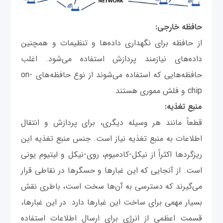
حافظه خارجی:
از حافظه برای نگهداری داده‌ها و تنظیمات و همچنین
داده‌های نیازمند پردازش استفاده می‌شود. اغلب
حافظه‌هایی که استفاده می‌شوند از نوع حافظه‌های on-
chip و فلش مموری هستند.
منبع تغذیه:
قطعاً مانند هر وسیله دیگری، برای پردازش و انتقال
اطلاعات به منبع تغذیه نیاز است. جنس منبع تغذیه این
ریزگردها اکثراً از نیکل-کادمیوم، روی-نیکل و لیتیوم یونی
است. از آنجایی که این غبارها و حسگرها در نقاطی قرار
می‌گیرند که دسترسی به آن‌ها سخت است، باطری نقش
بسیار مهمی برای ساخت این غبارها دارد. در این غبارها،
قسمت اعظمی از انرژی برای ارسال اطلاعات استفاده