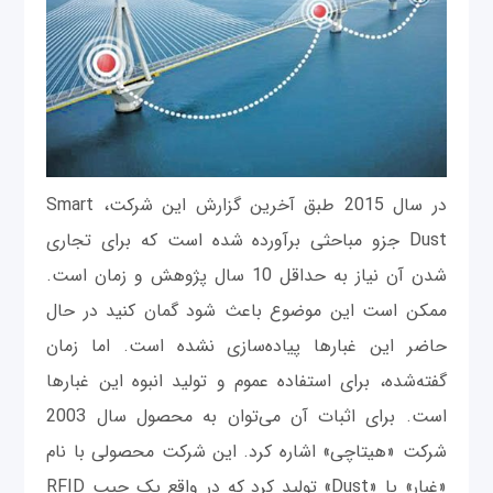
در سال 2015 طبق آخرین گزارش این شرکت، Smart
Dust جزو مباحثی برآورده شده است که برای تجاری
شدن آن نیاز به حداقل 10 سال پژوهش و زمان است.
ممکن است این موضوع باعث شود گمان کنید در حال
حاضر این غبارها پیاده‌سازی نشده است. اما زمان
گفته‌شده، برای استفاده عموم و تولید انبوه این غبارها
است. برای اثبات آن می‌توان به محصول سال 2003
شرکت «هیتاچی» اشاره کرد. این شرکت محصولی با نام
«غبار» یا «Dust» تولید کرد که در واقع یک چیپ RFID