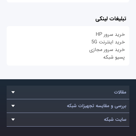
تبلیغات لینکی
خرید سرور HP
خرید اینترنت 5G
خرید سرور مجازی
پسیو شبکه
مقالات
بررسی و مقایسه تجهیزات شبکه
سایت شبکه