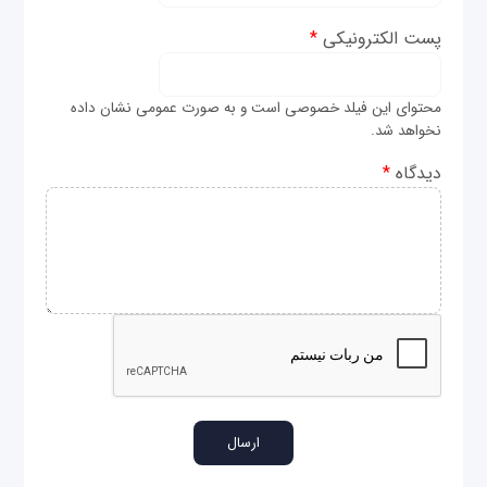
پست الکترونیکی
*
محتوای این فیلد خصوصی است و به صورت عمومی نشان داده
نخواهد شد.
دیدگاه
*