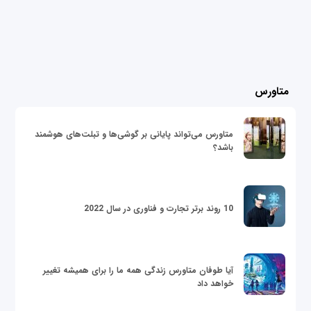
متاورس
متاورس می‌تواند پایانی بر گوشی‌ها و تبلت‌های هوشمند
باشد؟
10 روند برتر تجارت و فناوری در سال 2022
آیا طوفان متاورس زندگی همه ما را برای همیشه تغییر
خواهد داد