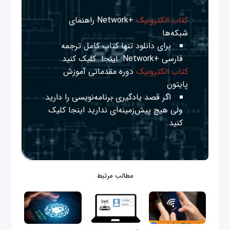
کتاب الکترونیک
+Network راهنمای
شبکه‌ها
برای دانلود تنها کتاب کامل ترجمه
فارسی +Network
اینجا
کلیک کنید.
کتاب الکترونیک
دوره مقدماتی آموزش
پایتون
اگر قصد یادگیری برنامه‌نویسی را دارید
ولی هیچ پیش‌زمینه‌ای ندارید
اینجا
کلیک
کنید.
مطالب مرتبط