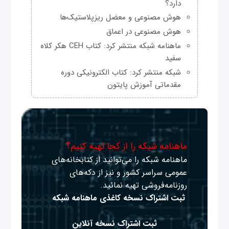
دارد؟
هوش مصنوعی و معضل ریزپلاستیک‌ها
هوش مصنوعی در اعماق
ماهنامه شبکه منتشر کرد: کتاب CEH هکر کلاه
سفید
شبکه منتشر کرد: کتاب الکترونیکی دوره
مقدماتی آموزش پایتون
ماهنامه شبکه را از کجا تهیه کنیم؟
ماهنامه شبکه را می‌توانید از کتابخانه‌های
عمومی سراسر کشور و نیز از دکه‌های
روزنامه‌فروشی تهیه نمائید.
ثبت اشتراک نسخه کاغذی ماهنامه شبکه
ثبت اشتراک نسخه آنلاین