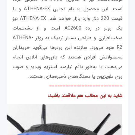
است. این محصول به نام تجاری ATHENA-EX و با
قیمت 220 دلار وارد بازار خواهد شد. ATHENA-EX نیز
یک روتر در رده AC2600 است و از مشخصات
سخت‌افزاری و طراحی بسیار نزدیک به روتر ATHENA-
R2 سود می‌برد. سازنده این روترها می‌گوید خریداران
محصولاتش افرادی هستند که بازی‌های آنلاین انجام
می‌دهند، یا به‌طور دائم نیازمند استریم ویدیو و صوت
روی تلویزیون یا دستگاه‌های ذخیره‌سازی هستند.
===========================
شاید به این مطالب هم علاقمند باشید: