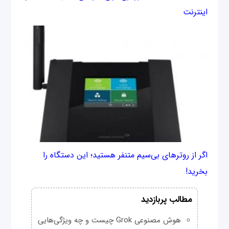
اینترنت
اگر از روترهای بی‌سیم متنفر هستید؛ این دستگاه را
بخرید!
مطالب پربازدید
هوش مصنوعی Grok چیست و چه ویژگی‌هایی