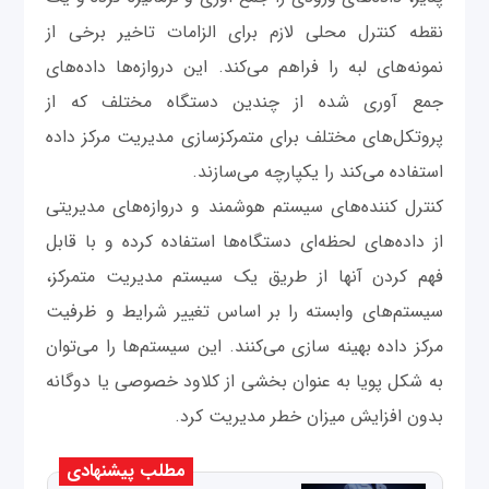
نقطه کنترل محلی لازم برای الزامات تاخیر برخی از
نمونه‌های لبه را فراهم می‌کند. این دروازه‌ها داده‌های
جمع آوری شده از چندین دستگاه مختلف که از
پروتکل‌های مختلف برای متمرکزسازی مدیریت مرکز داده
استفاده می‌کند را یکپارچه می‌سازند.
کنترل کننده‌های سیستم هوشمند و دروازه‌های مدیریتی
از داده‌های لحظه‌ای دستگاه‌ها استفاده کرده و با قابل
فهم کردن آنها از طریق یک سیستم مدیریت متمرکز،
سیستم‌های وابسته را بر اساس تغییر شرایط و ظرفیت
مرکز داده بهینه سازی می‌کنند. این سیستم‌ها را می‌توان
به شکل پویا به عنوان بخشی از کلاود خصوصی یا دوگانه
بدون افزایش میزان خطر مدیریت کرد.
مطلب پیشنهادی