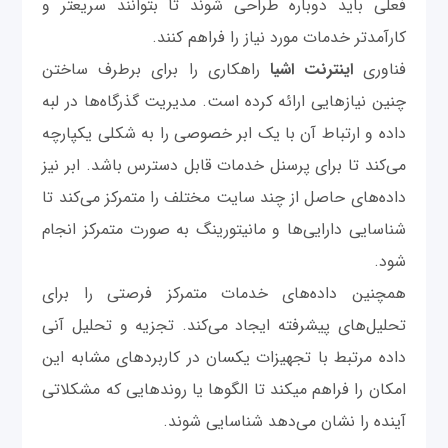
فعلی باید دوباره طراحی شوند تا بتوانند سریعتر و
کارآمدتر خدمات مورد نیاز را فراهم کنند.
فناوری
اینترنت اشیا
راهکاری را برای برطرف ساختن
چنین نیازهایی ارائه کرده است. مدیریت گذرگاه‌ها در لبه
داده و ارتباط آن با یک ابر خصوصی را به شکلی یکپارچه
می‌کند تا برای پرسنل خدمات قابل دسترس باشد. ابر نیز
داده‌های حاصل از چند سایت مختلف را متمرکز می‌کند تا
شناسایی دارایی‌ها و مانیتورینگ به صورت متمرکز انجام
شود.
همچنین داده‌های خدمات متمرکز فرصتی را برای
تحلیل‌های پیشرفته ایجاد می‌کند. تجزیه و تحلیل آنی
داده مرتبط با تجهيزات یکسان در کاربردهای مشابه این
امکان را فراهم میکند تا الگوها یا روندهایی که مشکلاتی
آینده را نشان می‌دهد شناسایی شوند.