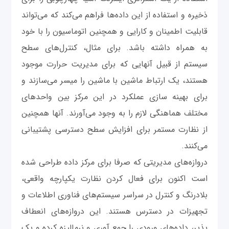
ذخیره و استفاده از این داده‌ها فراهم می‌کند که می‌تواند
قابلیت اطمینان و کارایی و همچنین اتوماسیون را با خود
به همراه داشته باشد. برای مثال، کنترل‌های سطح
سیستم از قبیل آنهایی که برای مديريت حرارت موجود
هستند، یک ارتباط ماشين با ماشین را میسر می‌سازند و
برای بهینه سازی عملکرد در این مرکز بین واحدهای
مختلف هماهنگی لازم را به وجود می‌آورند. آنها همچنین
از نظارت مستمر برای افزایش سطح دسترسی پشتیبانی
می‌کنند.
دروازه‌های مدیریتی که صرفا برای مرکز داده طراحی شده
است اکنون برای فعال کردن نظارت یکپارچه واقعی،
بلادرنگ و کنترل در سراسر سیستم‌های فناوری اطلاعات و
تجهیزات در دسترس هستند. این دروازه‌های انعطاف
پذیر، داده‌های ورودی را جمع آوری و نرمالیزه کرده و یک