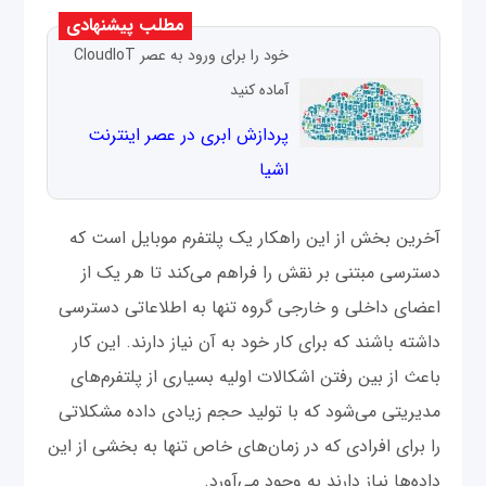
مطلب پیشنهادی
خود را برای ورود به عصر CloudIoT
آماده کنید
پردازش ابری در عصر اینترنت
اشیا
آخرین بخش از این راهکار یک پلتفرم موبایل است که
دسترسی مبتنی بر نقش را فراهم می‌کند تا هر یک از
اعضای داخلی و خارجی گروه تنها به اطلاعاتی دسترسی
داشته باشند که برای کار خود به آن نیاز دارند. این کار
باعث از بین رفتن اشکالات اولیه بسیاری از پلتفرم‌های
مدیریتی می‌شود که با تولید حجم زیادی داده مشکلاتی
را برای افرادی که در زمان‌های خاص تنها به بخشی از این
داده‌ها نیاز دارند به وجود می‌آورد.