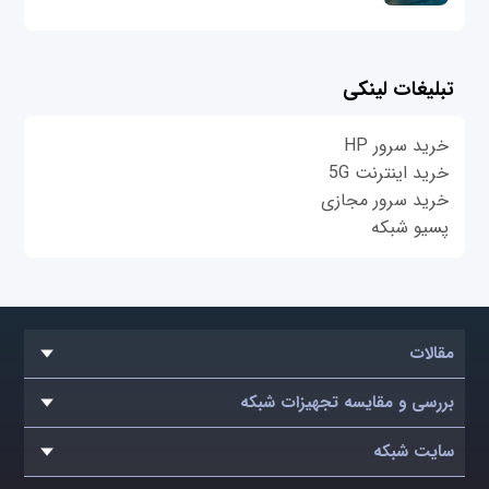
تبلیغات لینکی
خرید سرور HP
خرید اینترنت 5G
خرید سرور مجازی
پسیو شبکه
مقالات
بررسی و مقایسه تجهیزات شبکه
سایت شبکه