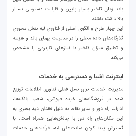
باید زمان تاخیر بسیار پایین و قابلیت دسترسی بسیار
بالا داشته باشند.
این چهار طرح و الگوی اصلی از فناوری لبه نقش محوری
گذرگاه‌های داده محلی را در مدیریت پهنای باند و هزینه
و تطبيق میزان تاخیر با نیازهای کاربردی را مشخص
می‌کند.
اینترنت اشیا و دسترسی به خدمات
مدیریت خدمات برای نسل فعلی فناوری اطلاعات توزیع
شده در فروشگاه‌های خرده فروشی، شعب بانک‌ها،
ادارات راه دور و سایر نقاط به دلیل فقدان دید بصری به
این مکان‌های راه دور با چالش‌هایی همراه است. با
گسترش پیدا کردن سایت‌های لبه، فرآیندهای خدمات