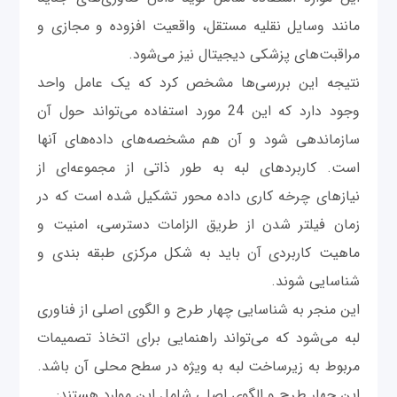
مانند وسایل نقلیه مستقل، واقعیت افزوده و مجازی و
مراقبت‌های پزشکی دیجیتال نیز می‌شود.
نتیجه این بررسی‌ها مشخص کرد که یک عامل واحد
وجود دارد که این 24 مورد استفاده می‌تواند حول آن
سازماندهی شود و آن هم مشخصه‌های داده‌های آنها
است. کاربردهای لبه به طور ذاتی از مجموعه‌ای از
نیازهای چرخه کاری داده محور تشکیل شده است که در
زمان فیلتر شدن از طریق الزامات دسترسی، امنیت و
ماهیت کاربردی آن باید به شکل مرکزی طبقه بندی و
شناسایی شوند.
این منجر به شناسایی چهار طرح و الگوی اصلی از فناوری
لبه می‌شود که می‌تواند راهنمایی برای اتخاذ تصمیمات
مربوط به زیرساخت لبه به ویژه در سطح محلی آن باشد.
این چهار طرح و الگوی اصلی شامل این موارد هستند: