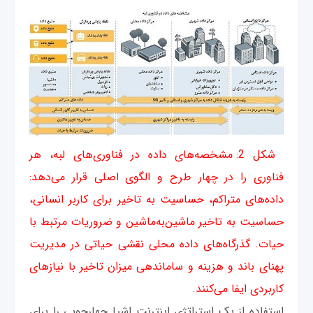
شکل 2: مشخصه‌های داده در فناوری‌های لبه، هر
فناوری را در چهار طرح و الگوی اصلی قرار می‌دهد:
داده‌های متراکم، حساسیت به تاخیر برای کاربر انسانی،
حساسیت به تاخیر ماشين‌‌به‌ماشین و ضروریات مرتبط با
حیات. گذرگاه‌های داده محلی نقشی حیاتی در مدیریت
پهنای باند و هزینه و ساماندهی میزان تاخیر با نیازهای
کاربردی ایفا می‌کنند.
استفاده از یک استراتژی اینترنت اشیا چهارچوبی را برای