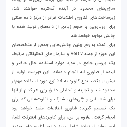
سازی‌های محدود در آینده گسترده خواهند شد،
زیرساخت‌های فناوری اطلاعات فراتر از مرکز داده سنتی
برای رویارویی با حجم زیادی از داده‌های تولید شده با
چالش مواجه خواهد شد.
برای کمک به رفع چنین چالش‌هایی جمعی از متخصصان
این حوزه از جمله Vertiv و سازمان‌های تحقيقاتی مرتبط،
یک بررسی جامع در مورد موارد استفاده حال حاضر و
آینده از فناوری لبه انجام داده‌اند. این فهرست اولیه از
بیش از یکصد نوع کاربرد به 24 نوع مورد استفاده مهم‌تر
محدود شد و تجزیه و تحلیلی دقیق روی هر کدام از آنها
برای شناسایی ویژگی‌های مشترک و تفاوت‌هایی که برای
یک تصمیم گیرنده فناوری اطلاعات مفید خواهد بود
انجام گرفت. علاوه بر این، برای کاربردهای
اینترنت اشیا
،
این موارد استفاده شامل نوید دادن فناوری‌های جدید