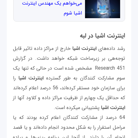
می‌خواهم یک مهندس اینترنت
اشیا شوم
اینترنت اشیا در لبه
رشد داده‌های
اینترنت اشیا
خارج از مراکز داده تاثیر قابل
توجه‌هی بر زیرساخت شبکه خواهد داشت. در گزارش
451 Research مشخص شده است در حالی که تنها یک
سوم مشارکت کنندگان به طور گسترده
اینترنت اشیا
را
برای سازمان خود مستقر کرده‌اند، 56 درصد اعلام کرده‌اند
که حداقل یک چهارم از ظرفیت مراکز داده و کلاود آنها از
اینترنت اشیا
پشتیبانی میکرده است.
64 درصد از مشارکت کنندگان اعلام کرده بودند که یا
مراحل استقرار را به شکل محدود انجام داده‌اند و یا قصد
انجام آن را دارند. از آنجا این برنامه ریزی‌ها و پیاده