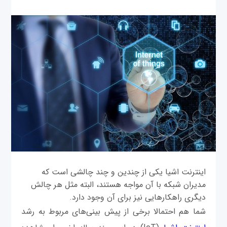
اینترنت اشیا یکی از چندین و چند چالشی است که
مدیران شبکه با آن مواجه هستند، البته مثل هر چالش
دیگری راهکارهایی نیز برای آن وجود دارد.
شما هم احتمالا برخی از پیش بینی‌های مربوط به رشد