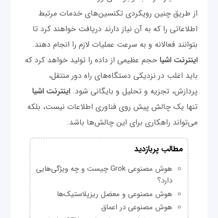
از طریق چنین رویکردی تکنسین‌های خدمات مرتبط
اطلاعاتی را که به آن نیاز دارند دریافت خواهند کرد تا
بتوانند فعالانه و به سرعت عملیات لازم را انجام دهند.
اینترنت اشیا
حجم عظیمی‌ از داده را توليد خواهد کرد که
باید اغلب در نزدیکی دستگاه‌های راه دور منتقل،
پردازش، تجزیه و تحلیل و بایگانی شود.
اینترنت اشیا
تنها یک چالش پیش روی فناوری اطلاعات نیست، بلکه
می‌تواند راهکاری برای این چالش‌ها باشد.
مطالب پربازدید
هوش مصنوعی Grok چیست و چه ویژگی‌هایی
دارد؟
هوش مصنوعی و معضل ریزپلاستیک‌ها
هوش مصنوعی در اعماق