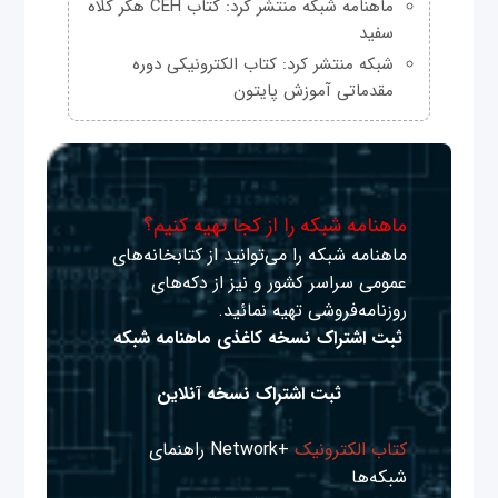
ماهنامه شبکه منتشر کرد: کتاب CEH هکر کلاه
سفید
شبکه منتشر کرد: کتاب الکترونیکی دوره
مقدماتی آموزش پایتون
ماهنامه شبکه را از کجا تهیه کنیم؟
ماهنامه شبکه را می‌توانید از کتابخانه‌های
عمومی سراسر کشور و نیز از دکه‌های
روزنامه‌فروشی تهیه نمائید.
ثبت اشتراک نسخه کاغذی ماهنامه شبکه
ثبت اشتراک نسخه آنلاین
کتاب الکترونیک
+Network راهنمای
شبکه‌ها