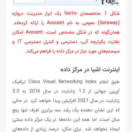
شکل 1: متخصصان Vertiv یک ابزار مدیریت دروازه
(Gateway) عمومی‌ به نام Avocent را ارائه کرده‌اند.
همان‌گونه که در شکل مشخص است، Avocent امکان
نظارت یکپارچه آنی، دسترسی و کنترل دسترسی IT و
سیستم‌های مورد نیاز در مركز داده را فراهم می‌کند.
اینترنت اشیا در مركز داده
طبق اعلام Cisco Visual Networking Index ترافیک
آی‌پی جهانی از 1.2 زتابایت در سال 2016 به 3.3
زتابایت در سال 2021 افزایش پیدا خواهد کرد. در حالی
که این نشان دهنده یک رشد سه برابری ظرف تنها پنج
سال است، اما همه این داده‌ها در یک مرکز داده سنتی
ایجاد نخواهد شد. برای مثال، درصد زیادی از داده‌های