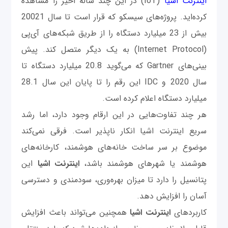
اینترنت اشیا
(IoT) در این چند ساله اخیر را مشاهده
کرده‌اید. پروژه‌های سیسکو که قرار است تا سال 20021
بیش از 23 میلیارد دستگاه را از طریق شبکه‌های آی‌پی
(Internet Protocol) به یک دیگر متصل کند. پیش
بینی‌های Gartner که می‌گوید 20.8 میلیارد دستگاه تا
سال 2020 و IDC این رقم را تا پایان این سال 28.1
میلیارد دستگاه اعلام کرده است.
هر چند تفاوت‌هایی در این ارقام وجود دارد، اما رشد
سریع اینترنت اشیا انکار ناپذیر است. فرقی نمی‌کند
موضوع بر سر ساخت خانه‌های هوشمند، کارخانه‌های
هوشمند یا شهرهای هوشمند باشد،
اینترنت اشیا
این
پتانسيل را دارد تا میزان بهره‌وری، سودمندی و دسترسی
آسان را افزایش دهد.
کاربردهای
اینترنت اشیا
همچنین می‌تواند باعث افزایش