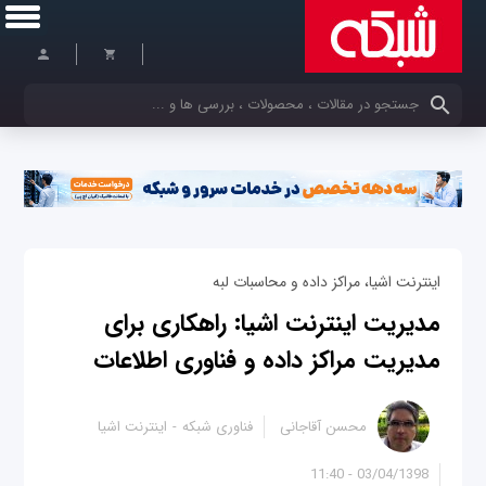
کلمات کلیدی خود را وارد کنید
اینترنت اشیا، مراکز داده و محاسبات لبه
مدیریت اینترنت اشیا: راهکاری برای
مدیریت مراکز داده و فناوری اطلاعات
محسن آقاجانی
فناوری شبکه
اینترنت اشیا
03/04/1398 - 11:40