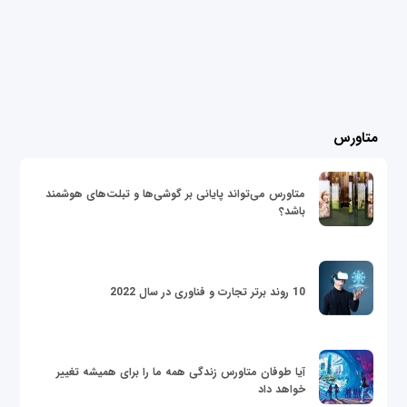
متاورس
متاورس می‌تواند پایانی بر گوشی‌ها و تبلت‌های هوشمند
باشد؟
10 روند برتر تجارت و فناوری در سال 2022
آیا طوفان متاورس زندگی همه ما را برای همیشه تغییر
خواهد داد