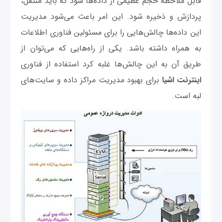
قابل ملاحظه حجم عظیمی‌ از داده‌ها شود که باید منتقل،
پردازش و ذخیره شود. این امر باعث می‌شود مدیریت
این داده‌ها چالش‌هایی را برای مسئولین فناوری اطلاعات
به همراه داشته باشد. یکی از راه‌هایی که می‌توان از
طریق آن به این چالش‌ها غلبه کرد استفاده از فناوری
اینترنت اشیا
برای بهبود مدیریت مراکز داده و سایت‌های
لبه است.