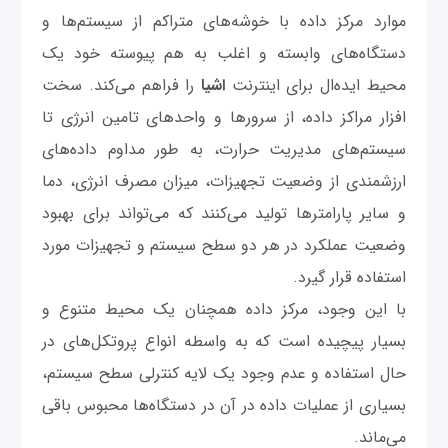
موارد مرکز داده با خوشه‌های متراکم از سیستم‌ها و
دستگاه‌های وابسته و اغلب به هم پیوسته خود یک
محیط ایده‌ال برای اینترنت
اشیا
را فراهم می‌کند. سخت
افزار مراکز داده، از سرورها و واحدهای تامین انرژی تا
سیستم‌های مدیریت حرارت، به طور مداوم داده‌های
ارزشمندی از وضعیت تجهيزات، میزان مصرف انرژی، دما
و سایر پارامترها تولید می‌کنند که می‌تواند برای بهبود
وضعیت عملکرد در هر دو سطح سیستم و تجهيزات مورد
استفاده قرار گیرد.
با این وجود، مرکز داده همچنان یک محیط متنوع و
بسیار پیچیده است که به واسطه انواع پروتکل‌های در
حال استفاده و عدم وجود یک لایه کنترلی سطح سیستم،
بسیاری از عملیات داده در آن در دستگاه‌ها محبوس باقی
می‌ماند.