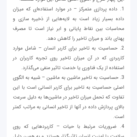
1. داده پردازی متمرکز – در موارد استفاده‌ای که میزان
داده بسیار زیاد است به لایه‌هایی از ذخیره سازی و
محاسبات بین نقاط پایانی و ابر نیاز است تا مصرف
پهنای باند و میزان تاخیر را کاهش دهد.
2. حساسیت به تاخیر برای کاربر انسان – شامل موارد
کاربردی که در آن میزان تاخیر روی تجربه کاربران در
استفاده از یک فناوری یا خدمت تاثیر منفی می‌گذارد.
3. حساسیت به تاخیر ماشين به ماشین – شبیه به الگوی
اصلی حساسیت به تاخیر برای کاربر انسانی است با این
تفاوت که تحمل میزان تاخیر در ماشین‌ها به دلیل سرعت
بالای پردازش داده در آنها از تاخیر انسانی به مراتب کمتر
است.
4. ضروریات مرتبط با حیات – کاربردهایی که روی
سلامت یا امنیت انسان تاثیرگذار هستند و به همین دلیل