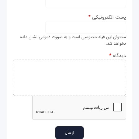
پست الکترونیکی
*
محتوای این فیلد خصوصی است و به صورت عمومی نشان داده
نخواهد شد.
دیدگاه
*