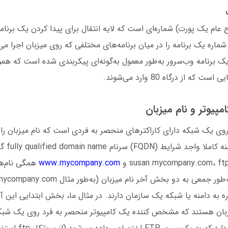
 عام یک پورت) شماره‌ای است که لایه انتقال برای پیدا کردن یک برنامه
 شماره یک برنامه را در میان برنامه‌های مختلفی که روی میزبان اجرا م
 یک برنامه وب‌سرور به‌طور معمول به‌گونه‌ای پیکربندی شده است که هم
ه از درگاه 80 وارد می‌شوند.
کامپیوتر و نام میزبان
وی یک شبکه دارای کاراکترهای منحصر به فردی است که نام میزبان را
این کاراکترها 
susan.mycompany.com، f و
www.mycompany.com
همگی نام‌ها