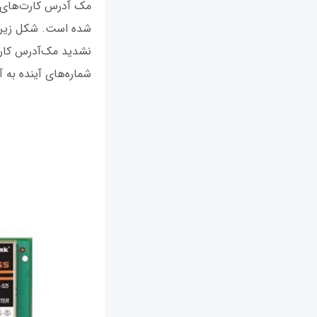
مک آدرس کارت‌های 
شده است. شکل زیر ن
نشدید مک‌آدرس کارت
شماره‌های آینده به 