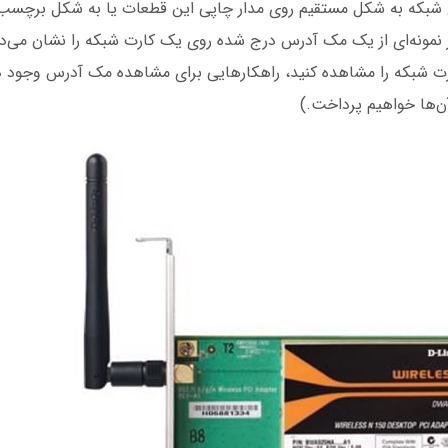
شبکه به شکل مستقیم روی مدار چاپی این قطعات یا به شکل برچسب 
مونه‌ای از یک مک آدرس درج شده روی یک کارت شبکه را نشان می‌ده
 شبکه را مشاهده کنید، راهکارهایی برای مشاهده مک آدرس وجود دا
آن‌ها خواهیم پرداخت.)