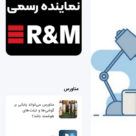
متاورس
متاورس می‌تواند پایانی بر
گوشی‌ها و تبلت‌های
هوشمند باشد؟