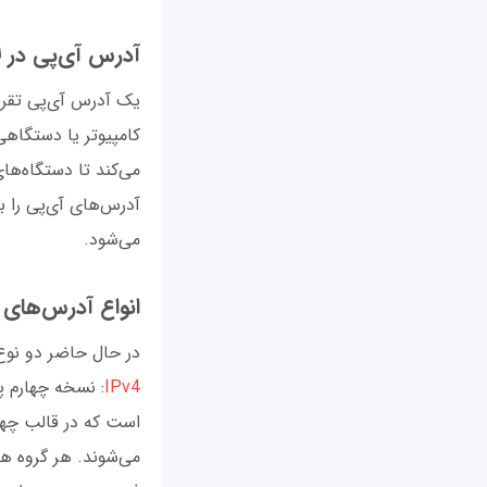
آدرس آی‌پی در ل
یک آدرس آی‌پی تقریب
کامپیوتر یا دستگاهی
می‌کند تا دستگاه‌ها
آدرس‌های آی‌پی را با
می‌شود.
انواع آدرس‌های 
در حال حاضر دو نوع 
IPv4