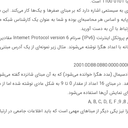
ست.
ری به سیستمی اشاره دارد که بر مبنای صفرها و یک‌ها کار می‌کند. این 
ایه و اساس هر محاسبه‌ای بوده و شما به عنوان یک کارشناس شبکه 
تباط با آن به دست آورید.
ه با اعداد هگزا نوشته می‌شوند. مثال زیر نمونه‌ای از یک آدرس مبتنی
‌‌2001:0DB8:0B80:0000:00
دسیمال (عدد هگزا خوانده می‌شود) که به آن مبنای شانزده گفته می‌شود
 نیز یکی دیگر از مبناهای مهمی است که باید اطلاعات جامعی در ارتب