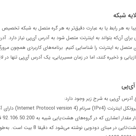
ایه شبکه
ا به هر رابط یا به عبارت دقیق‌تر به هر گره متصل به شبکه تخصیص د
 برای آن‌که بتواند به اینترنت متصل شود به آدرس آی‌پی نیاز دارد. آ
ی متصل به اینترنت را شناسایی کنیم. برنامه‌های کاربردی همچون مرورگ
زیابی و ذخیره کنند، اما در زمان مسیریابی، یک آدرس آی‌پی تنها در لا
آی‌پی
آدرس آی‌پی به شرح زیر وجود دارد:
است که در