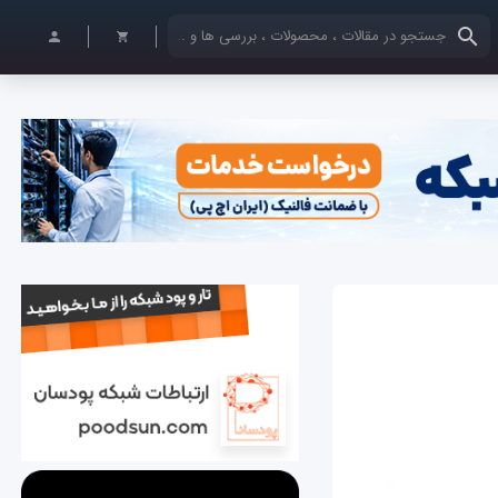
کلمات کلیدی خود را وارد کنید