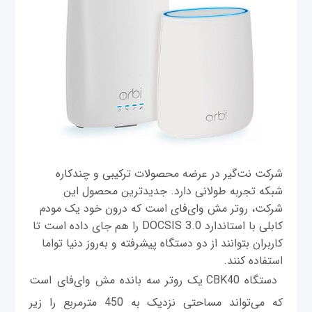
شرکت نت‌گیر در عرضه محصولات ترکیبی و چندکاره
شبکه تجربه طولانی دارد. جدیدترین محصول این
شرکت، روتر مش وای‌فای است که درون خود یک مودم
کابلی با استاندارد DOCSIS 3.0 را هم جای داده است تا
کاربران بتوانند از دو دستگاه پیشرفته و به‌روز دنیا تواما
استفاده کنند.
دستگاه CBK40 یک روتر سه بانده مش وای‌فای است
که می‌تواند مساحتی نزدیک به 450 مترمربع را زیر