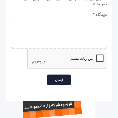
نخواهد شد.
دیدگاه
*