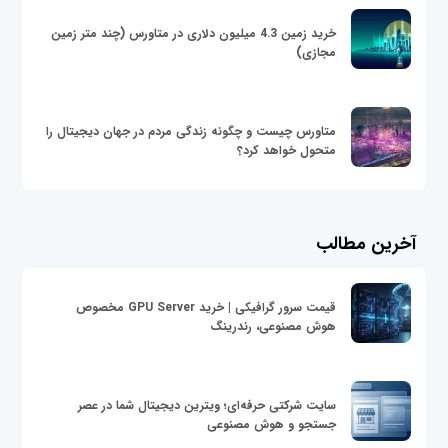
خرید زمین 4.3 میلیون دلاری در متاورس (چند متر زمین
مجازی)
متاورس چیست و چگونه زندگی مردم در جهان دیجیتال را
متحول خواهد کرد؟
آخرین مطالب
قیمت سرور گرافیکی | خرید GPU Server مخصوص
هوش مصنوعی، رندرینگ
سایت شرکتی حرفه‌ای؛ ویترین دیجیتال شما در عصر
جستجو و هوش مصنوعی