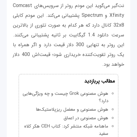
نت‌گیر می‌گوید این مودم روتر از سرویس‌های Comcast
Xfinity و Spectrum پشتیبانی می‌کند. این مودم کابلی
32x8 کانال دارد که هر کدام به صورت تئوری از بالاترین
سرعت دانلود 1.4 گیگابیت بر ثانیه پشتیبانی می‌کنند.
این روتر به تنهایی 300 دلار قیمت دارد و اگر همراه با
یک روتر تقویت‌کننده خریداری شود؛ قیمت‌اش 400 دلار
خواهد بود.
مطالب پربازدید
هوش مصنوعی Grok چیست و چه ویژگی‌هایی
دارد؟
هوش مصنوعی و معضل ریزپلاستیک‌ها
هوش مصنوعی در اعماق
ماهنامه شبکه منتشر کرد: کتاب CEH هکر کلاه
سفید