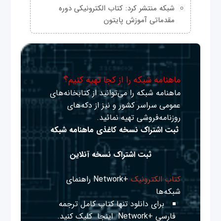
شبکه منتشر کرد: کتاب الکترونیکی دوره
مقدماتی آموزش پایتون
ماهنامه شبکه را از کجا تهیه کنیم؟
ماهنامه شبکه را می‌توانید از کتابخانه‌های
عمومی سراسر کشور و نیز از دکه‌های
روزنامه‌فروشی تهیه نمائید.
ثبت اشتراک نسخه کاغذی ماهنامه شبکه
ثبت اشتراک نسخه آنلاین
کتاب الکترونیک
+Network راهنمای
شبکه‌ها
برای دانلود تنها کتاب کامل ترجمه
فارسی +Network
اینجا
کلیک کنید.