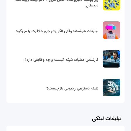
دیجیتال
تبلیغات هوشمند؛ وقتی الگوریتم جای خلاقیت را می‌گیرد
کارشناس عملیات شبکه کیست و چه وظایفی دارد؟
شبکه دسترسی رادیویی باز چیست؟
تبلیغات لینکی