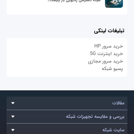
شبکه دسترسی رادیویی باز چیست؟
تبلیغات لینکی
خرید سرور HP
خرید اینترنت 5G
خرید سرور مجازی
پسیو شبکه
مقالات
بررسی و مقایسه تجهیزات شبکه
سایت شبکه