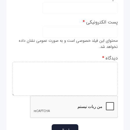
پست الکترونیکی
*
محتوای این فیلد خصوصی است و به صورت عمومی نشان داده
نخواهد شد.
دیدگاه
*