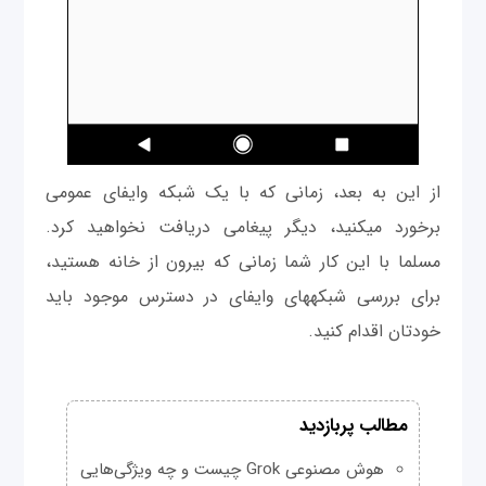
برخورد می‎کنید، دیگر پیغامی‎ دریافت نخواهید کرد.
مسلما با این کار شما زمانی که بیرون از خانه هستید،
برای بررسی شبکه‎های وای‎فای در دسترس موجود باید
خودتان اقدام کنید.
مطالب پربازدید
هوش مصنوعی Grok چیست و چه ویژگی‌هایی