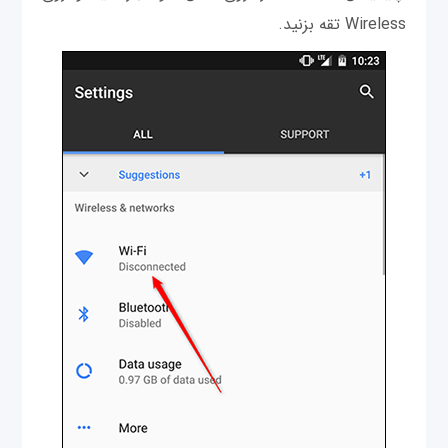
Wireless تقه بزنید.