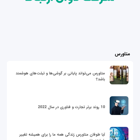
متاورس
متاورس می‌تواند پایانی بر گوشی‌ها و تبلت‌های هوشمند
باشد؟
10 روند برتر تجارت و فناوری در سال 2022
آیا طوفان متاورس زندگی همه ما را برای همیشه تغییر