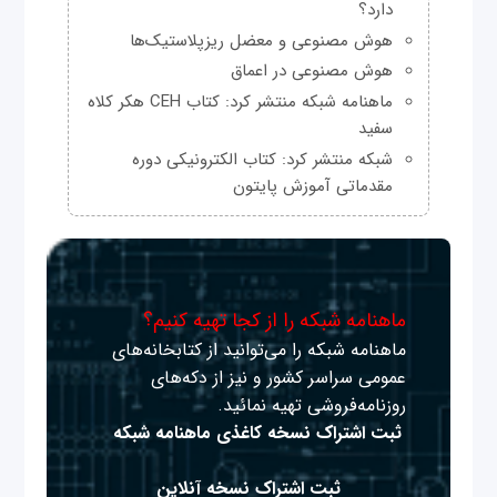
دارد؟
هوش مصنوعی و معضل ریزپلاستیک‌ها
هوش مصنوعی در اعماق
ماهنامه شبکه منتشر کرد: کتاب CEH هکر کلاه
سفید
شبکه منتشر کرد: کتاب الکترونیکی دوره
مقدماتی آموزش پایتون
ماهنامه شبکه را از کجا تهیه کنیم؟
ماهنامه شبکه را می‌توانید از کتابخانه‌های
عمومی سراسر کشور و نیز از دکه‌های
روزنامه‌فروشی تهیه نمائید.
ثبت اشتراک نسخه کاغذی ماهنامه شبکه
ثبت اشتراک نسخه آنلاین