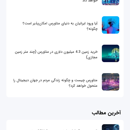
خواهد داد
آیا ورود ایرانیان به دنیای متاورس امکان‌پذیر است؟
چگونه؟
خرید زمین 4.3 میلیون دلاری در متاورس (چند متر زمین
مجازی)
متاورس چیست و چگونه زندگی مردم در جهان دیجیتال را
متحول خواهد کرد؟
آخرین مطالب