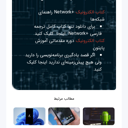
کتاب الکترونیک
+Network راهنمای
شبکه‌ها
برای دانلود تنها کتاب کامل ترجمه
فارسی +Network
اینجا
کلیک کنید.
کتاب الکترونیک
دوره مقدماتی آموزش
پایتون
اگر قصد یادگیری برنامه‌نویسی را دارید
ولی هیچ پیش‌زمینه‌ای ندارید
اینجا
کلیک
کنید.
مطالب مرتبط