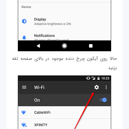
حالا روی آیکون چرخ دنده موجود در بالای صفحه تقه
بزنید.