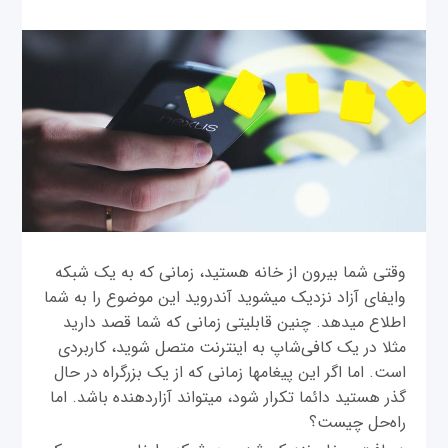
وقتی شما بیرون از خانه هستید، زمانی که به یک شبکه
وای‎فای آزاد نزدیک می‎شوید آندرويد این موضوع را به شما
اطلاع می‎دهد. چنین قابلیتی زمانی که شما قصد دارید
مثلا در یک کافی‌شاپ به اینترنت متصل شويد، کاربردی
است. اما اگر این پیغام‎ها زمانی که از یک بزرگراه در حال
گذر هستید دائما تکرار شود، می‎تواند آزاردهنده باشد. اما
راه‌حل چیست؟