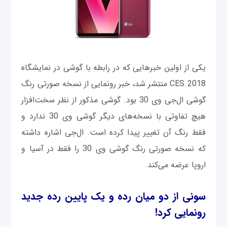
یکی از اولین خبرهایی که در رابطه با گوشی در نمایشگاه
CES 2018 منتشر شد، خبر رونمایی از نسخه صورتی رنگ
گوشی ال‌جی وی 30 بود. گوشی مذکور از نظر سخت‌افزار
هیچ تفاوتی با نسخه‌های دیگر گوشی وی 30 ندارد و
فقط رنگ آن تغییر پیدا کرده است. ال‌جی اشاره داشته
که نسخه صورتی رنگ گوشی وی 30 را فقط در آسیا و
اروپا عرضه می‌کند.
سونی از دو میان رده و یک پایین رده جدید
رونمایی کرد!