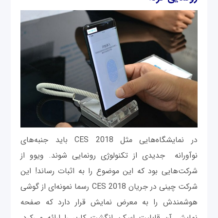
در نمایشگاه‌هایی مثل CES 2018 باید جنبه‌های
نوآورانه جدیدی از تکنولوژی رونمایی شوند. ویوو از
شرکت‌هایی بود که این موضوع را به اثبات رساند! این
شرکت چینی در جریان CES 2018 رسما نمونه‌ای از گوشی
هوشمندش را به معرض نمایش قرار دارد که صفحه
نمایش آن قابلیت اسکن انگشت کاربر را ارائه می‌کرد.