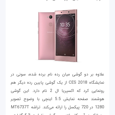
علاوه بر دو گوشی میان رده نام برده شده، سونی در
نمایشگاه CES 2018 از یک گوشی پایین رده دیگر هم
رونمایی کرد که اکسپریا ال 2 نام دارد. این گوشی
هوشمند صفحه نمایش 5.5 اینچی با وضوح تصویر
1280 در 720 پیکسل را ارائه می‌کند. تراشه MT6737T