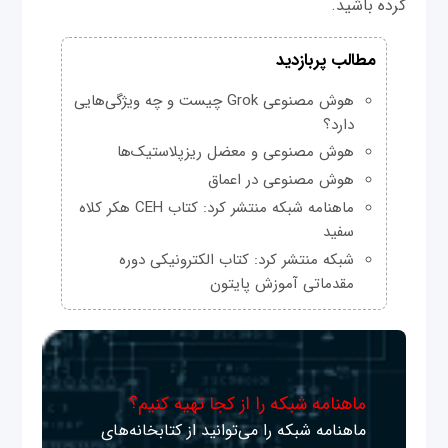
کرده باشید.
مطالب پربازدید
هوش مصنوعی Grok چیست و چه ویژگی‌هایی
دارد؟
هوش مصنوعی و معضل ریزپلاستیک‌ها
هوش مصنوعی در اعماق
ماهنامه شبکه منتشر کرد: کتاب CEH هکر کلاه
سفید
شبکه منتشر کرد: کتاب الکترونیکی دوره
مقدماتی آموزش پایتون
ماهنامه شبکه را از کجا تهیه کنیم؟
ماهنامه شبکه را می‌توانید از کتابخانه‌های