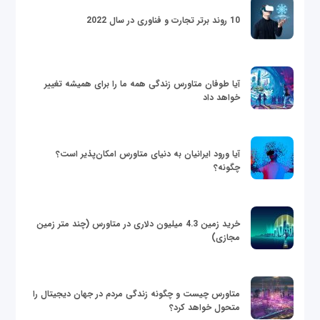
10 روند برتر تجارت و فناوری در سال 2022
آیا طوفان متاورس زندگی همه ما را برای همیشه تغییر
خواهد داد
آیا ورود ایرانیان به دنیای متاورس امکان‌پذیر است؟
چگونه؟
خرید زمین 4.3 میلیون دلاری در متاورس (چند متر زمین
مجازی)
متاورس چیست و چگونه زندگی مردم در جهان دیجیتال را
متحول خواهد کرد؟