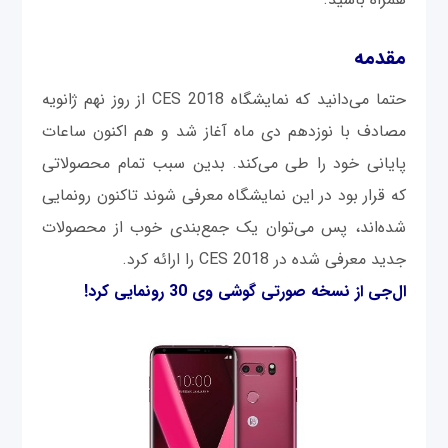
مقدمه
حتما می‌دانید که نمایشگاه CES 2018 از روز نهم ژانویه
مصادف با نوزدهم دی ماه آغاز شد و هم اکنون ساعات
پایانی خود را طی می‌کند. بدین سبب تمام محصولاتی
که قرار بود در این نمایشگاه معرفی شوند تاکنون رونمایی
شده‌اند، پس می‌توان یک جمع‌بندی خوب از محصولات
جدید معرفی شده در CES 2018 را ارائه کرد.
ال‌جی از نسخه صورتی گوشی وی 30 رونمایی کرد!