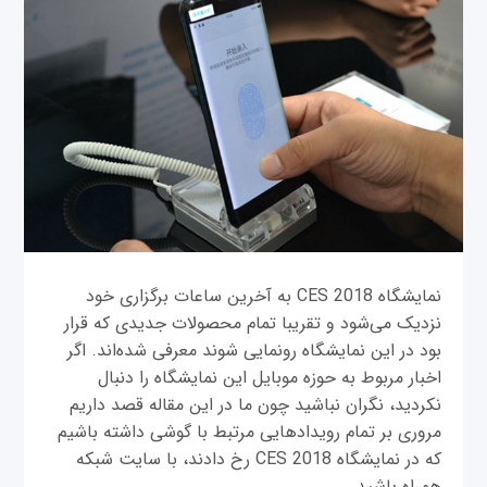
نمایشگاه CES 2018 به آخرین ساعات برگزاری خود
نزدیک می‌شود و تقریبا تمام محصولات جدیدی که قرار
بود در این نمایشگاه رونمایی شوند معرفی شده‌اند. اگر
اخبار مربوط به حوزه موبایل این نمایشگاه را دنبال
نکردید، نگران نباشید چون ما در این مقاله قصد داریم
مروری بر تمام رویدادهایی مرتبط با گوشی داشته باشیم
که در نمایشگاه CES 2018 رخ دادند، با سایت شبکه
همراه باشید.