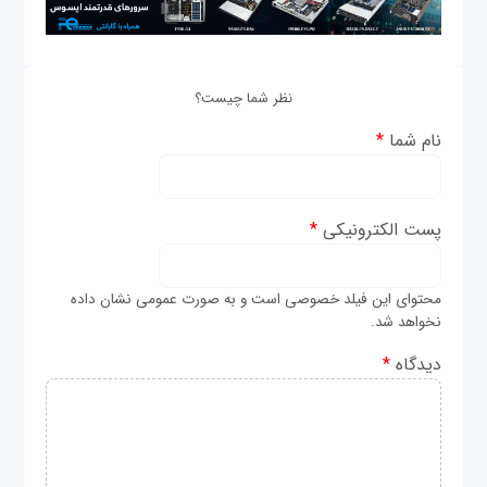
نظر شما چیست؟
نام شما
*
پست الکترونیکی
*
محتوای این فیلد خصوصی است و به صورت عمومی نشان داده
نخواهد شد.
دیدگاه
*