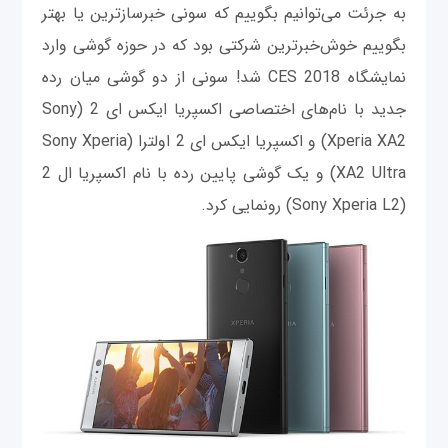
به جرئت می‌توانیم بگوییم که سونی خبرسازترین یا بهتر
بگوییم خوش‌خبر‌ترین شرکتی بود که در حوزه گوشی وارد
نمایشگاه CES 2018 شد! سونی از دو گوشی میان رده
جدید با نام‌های اختصاصی اکسپریا ایکس ای 2 (Sony
Xperia XA2) و اکسپریا ایکس ای 2 اولترا (Sony Xperia
XA2 Ultra) و یک گوشی پایین رده با نام اکسپریا ال 2
(Sony Xperia L2) رونمایی کرد.