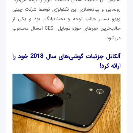
رونمایی و پیاده‌سازی این تکنولوژی توسط شرکت چینی
ویوو بسیار جالب توجه و بحث‌برانگیز بود و یکی از
جالب‌ترین خبرهای حوزه موبایل CES امسال محسوب
می‌شود.
آلکاتل جزئیات گوشی‌های سال 2018 خود را
ارائه کرد!