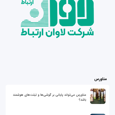
متاورس
متاورس می‌تواند پایانی بر گوشی‌ها و تبلت‌های هوشمند
باشد؟