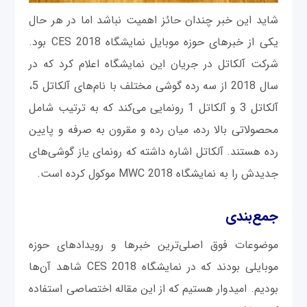
شاید این خبر چندان حائز اهمیت نباشد اما در هر حال
یکی از خبرهای حوزه موبایل نمایشگاه CES 2018 بود.
شرکت آلکاتل در جریان این نمایشگاه اعلام کرد که در
سال 2018 از سه رده گوشی مختلف با نام‌های آلکاتل 5،
آلکاتل 3 و آلکاتل 1 رونمایی می‌کند که به ترتیب شامل
محصولاتی بالا رده، میان رده و مقرون به صرفه و پایین
رده هستند. آلکاتل اشاره داشته که رونمای یاز گوشی‌های
جدیدش را به نمایشگاه MWC 2018 موکول کرده است.
جمع‌بندی
موضوعات فوق اصلی‌ترین خبرها و رویدادهای حوزه
موبایلی بودند که در نمایشگاه CES 2018 شاهد آن‌ها
بودیم. امیدوار هستیم که از این مقاله اختصاصی استفاده