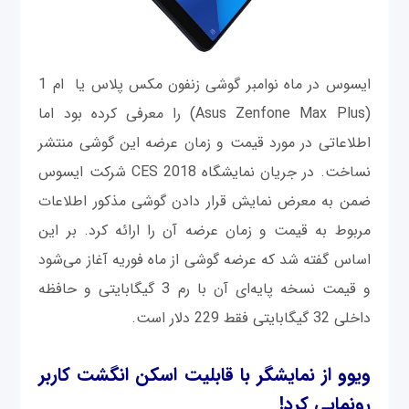
ایسوس در ماه نوامبر گوشی زنفون مکس پلاس یا ام 1
(Asus Zenfone Max Plus) را معرفی کرده بود اما
اطلاعاتی در مورد قیمت و زمان عرضه این گوشی منتشر
نساخت. در جریان نمایشگاه CES 2018 شرکت ایسوس
ضمن به معرض نمایش قرار دادن گوشی مذکور اطلاعات
مربوط به قیمت و زمان عرضه آن را ارائه کرد. بر این
اساس گفته شد که عرضه گوشی از ماه فوریه آغاز می‌شود
و قیمت نسخه پایه‌ای آن با رم 3 گیگابایتی و حافظه
داخلی 32 گیگابایتی فقط 229 دلار است.
ویوو از نمایشگر با قابلیت اسکن انگشت کاربر
رونمایی کرد!