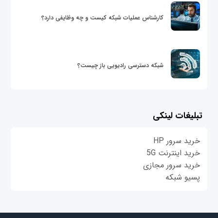
کارشناس عملیات شبکه کیست و چه وظایفی دارد؟
شبکه دسترسی رادیویی باز چیست؟
تبلیغات لینکی
خرید سرور HP
خرید اینترنت 5G
خرید سرور مجازی
پسیو شبکه