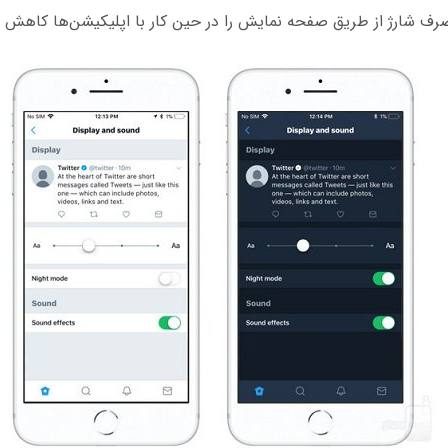
ف شارژ از طریق صفحه نمایش را در حین کار با اپلیکیشن‌ها کاهش 