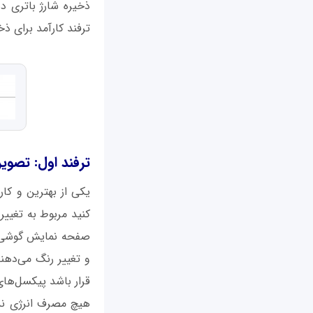
ترفند کارآمد برای ذخیره شارژ بیشتر در 
ترفند اول: تصوی
کنید مربوط به تغییر
و تغییر رنگ می‌دهن
قرار باشد پیکسل‌ها