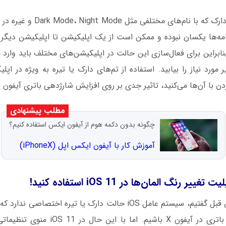
مسیر فعال‌سازی تم دارک که با نام‌ه
نامه‌ها یکسان نبوده و ممکن است از یک اپلیکیشن تا اپلیکیشن دیگر 
نابراین برای فعال‌سازی این حالت در اپلیکیشن‌های مختلف باید وارد 
ورد نیاز را بیابید. استفاده از تم‌های دارک یا تیره به ویژه در اپل
با آن‌ها می‌کنید، تاثیر جدی بر روی افزایش شارژدهی باتری آیفون 10 می‌گذارد.
مطلب پیشنهادی
چگونه بدون دکمه هوم از آیفون ایکس استفاده کنیم؟
آموزش کار با آیفون ایکس اپل (iPhone‌X)
بلیت تغییر رنگ المان‌ها در
iOS 11
استفاده کنید!
همانطور که در بخش قبل گفتیم، سیستم عامل iOS حالت دارک یا تیره ا