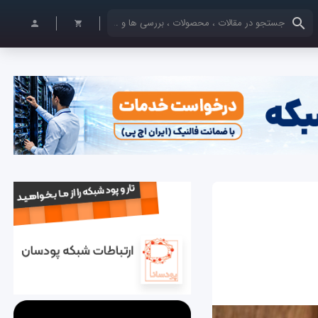
کلمات کلیدی خود را وارد کنید