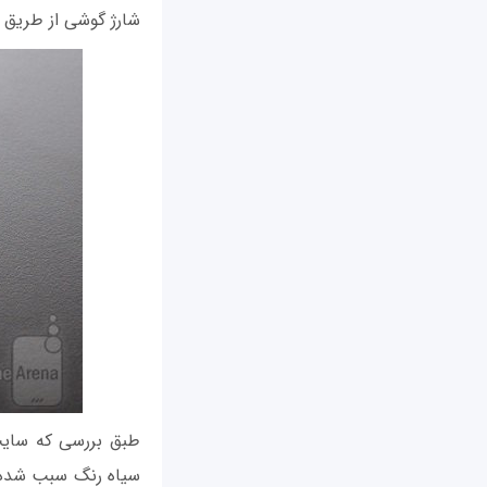
شارژ گوشی از طریق