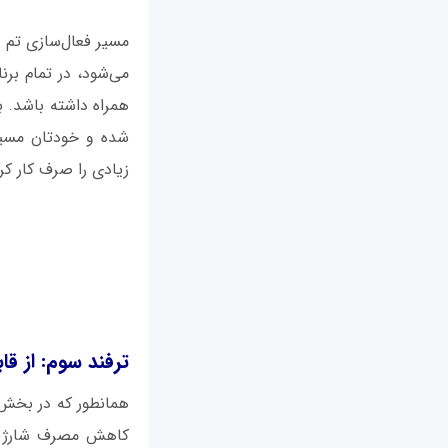
می‌شود، در تمام بر
همراه داشته باشد. ب
شده و خودتان مسیر م
زیادی را صرف کار کردن 
ترفند سوم: از قا