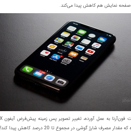
 صفحه نمایش هم کاهش پیدا می‌کند.
سیاه رنگ سبب شده که مقدار مصرف شارژ گوشی در مجموع ت