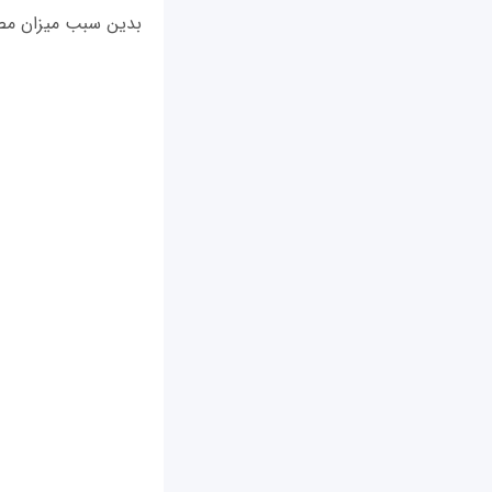
بدین سبب میزان مصر