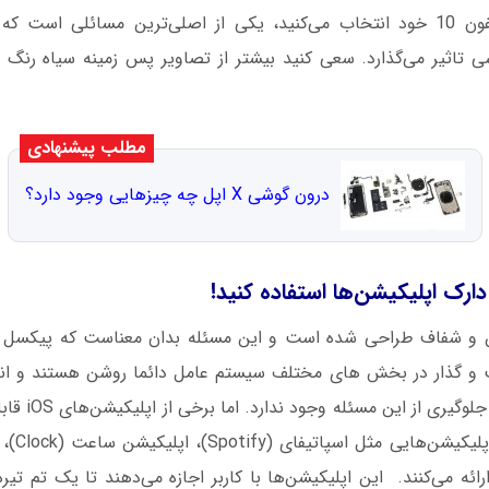
زمینه‌ای که برای آیفون 10 خود انتخاب می‌کنید، یکی از اصلی‌ترین مسائلی اس
مطلب پیشنهادی
درون گوشی X اپل چه چیزهایی وجود دارد؟
 دارک اپلیکیشن‌ها استفاده کنید!
iOS 1 روشن و شفاف طراحی شده است و این مسئله بدان معناست که پیک
 گذار در بخش های مختلف سیستم عامل دائما روشن هستند و انر
متاسفانه راهی برا
رائه می‌کنند. این اپلیکیشن‌ها با کاربر اجازه می‌دهند تا یک تم تیره ر