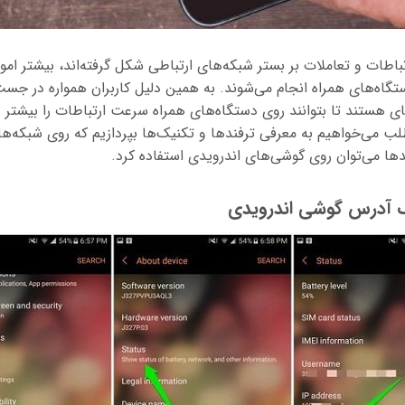
اطات و تعاملات بر بستر شبکه‌های ارتباطی شکل‌ گرفته‌اند، بیشتر امو
ستگاه‌های همراه انجام می‌شوند. به همین دلیل کاربران همواره در جس
ای هستند تا بتوانند روی دستگاه‌های همراه سرعت ارتباطات را بیشتر و
طلب می‌خواهیم به معرفی ترفندها و تکنیک‌ها بپردازیم که روی شبکه‌های
دها می‌توان روی گوشی‌های اندرویدی استفاده کرد.