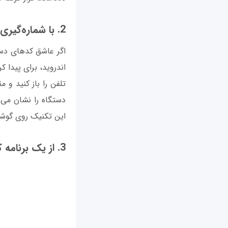
2. با شماره‌گیری مک‌آدرس را پیدا کنید
اگر عاشق کدهای دس
اندروید، برای پیدا 
دستگاه را نشان می‌
این تکنیک روی گوش
3. از یک برنامه کاوش‌گر برای پیدا کردن مک آدرس استفاده کنید