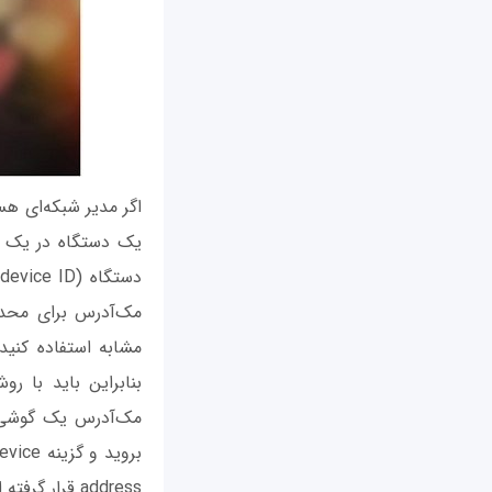
اگر مدیر شبکه‌ای ه
یک دستگاه در یک ش
مک‌آدرس برای محدو
مشابه استفاده کنید
بنابراین باید با ر
address قرار گرفته است را مشاهده کنید.