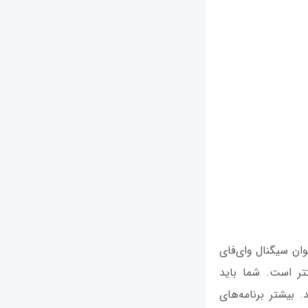
وان سیگنال وای‌فای
تر است. شما باید
. بیشتر برنامه‌های