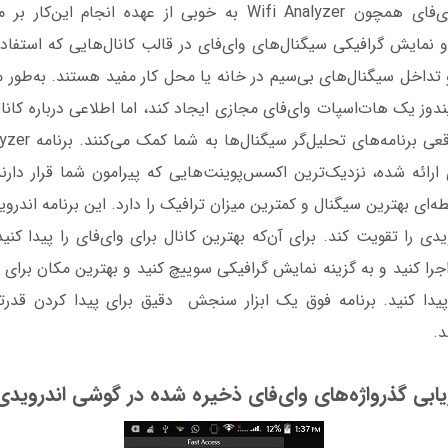
تحلیل‌گر سیگنال وای‌فای همچون Wifi Analyzer به خوبی از عهده انجا
 و نمایش گرافیکی سیگنال‌های وای‌فای در قالب کانا‌ل‌هایی که استفاد
تداخل سیگنال‌های بی‌سیم در خانه یا محل کار مفید هستند. به‌طور 
دوز یک هات‌اسپات وای‌فای مجازی ایجاد کند، اما اطلاعی درباره کانال
ارائه شده، نزدیک‌ترین اکسس‌پوینت‌هایی که پیرامون شما قرار دارند
‌ای بهترین سیگنال و کمترین میزان ترافیک را دارد. این برنامه اندروی
ا کنید و به گزینه نمایش گرافیکی سوییچ کنید و بهترین مکان برای 
 پیدا کنید. برنامه فوق یک ابزار سنجش دقیق برای پیدا کردن قدرت
د.