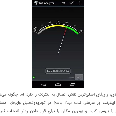
ی، وای‌فای اصلی‌ترین نقش اتصال به اینترنت را دارد، اما چگونه می‌ت
 اینترنت پر سرعتی لذت برد؟ پاسخ در تجزیه‌و‌تحلیل وای‌فای مست
را بررسی کنید و بهترین مکان را برای قرار دادن روتر انتخاب کنید