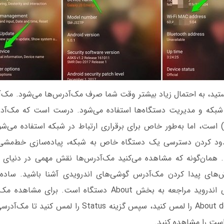
ستید، به احتمال زیاد بیشتر وقت شما صرف مک‌آدرس‌ها می‌شود. مک‌
بکه و مدیریت دستگاه‌ها استفاده می‌شود. درست است که مک‌آد
دستگاه (device ID) است، اما به‌طور خاص برای برقراری ارتباط در شبکه استفاده می
د کردن دسترسی یک دستگاه خاص به شبکه، پیاده‌سازی خط‌مشی‌
. همان‌گونه که مشاهده می‌کنید مک‌آدرس‌ها نقش مهمی در دنیای ش
وش‌های پیدا کردن مک‌آدرس گوشی‌های اندرویدی آشنا باشید. ساده‌ت