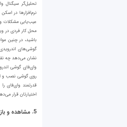
نرم‌افزارها در اسکن
عیب‌یابی مشکلات و 
محل کار فردی در وین
گوشی‌های اندرویدی 
نشان می‌دهد چه نقطه
روی گوشی نصب و اجر
قدرتمند وای‌فای را
اختیارتان قرار می‌ده
5. مشاهده و بازیابی گذرواژه‌های وای‌فای ذخیره شده در گوشی اندرویدی