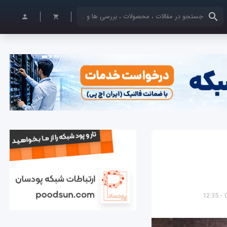
کلمات کلیدی خود را وارد کنید
0