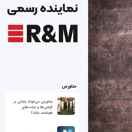
متاورس
متاورس می‌تواند پایانی بر
گوشی‌ها و تبلت‌های
هوشمند باشد؟