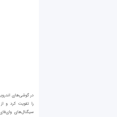
در گوشی‌های اندروید
را تقویت کرد و از
سیگنال‌های وای‌فای 