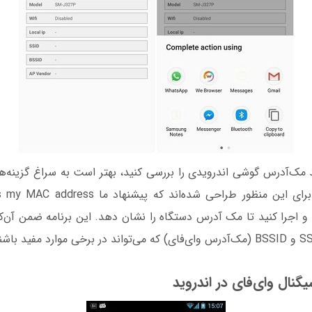
ید مک‌آدرس گوشی اندرویدی را بررسی کنید، بهتر است به سراغ گزینه‌های
و اجرا کنید تا مک آدرس دستگاه را نشان دهد. این برنامه ضمن آن‌