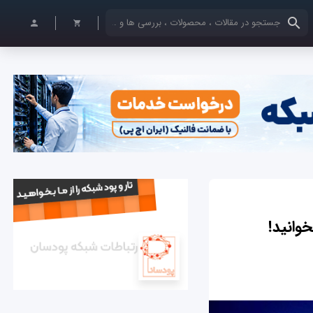
کلمات کلیدی خود را وارد کنید
وانید!