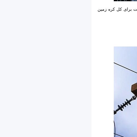
 برای کل کره زمین