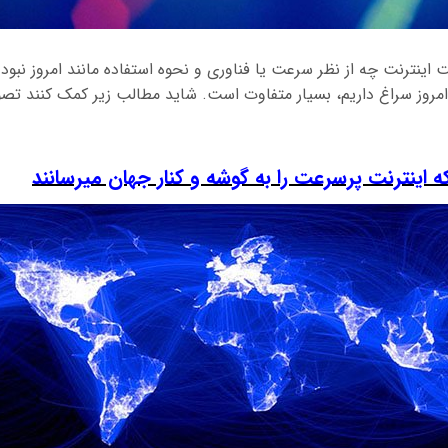
نترنت چه از نظر سرعت یا فناوری‌ و نحوه استفاده مانند امروز نبود.
امروز سراغ داریم، بسیار متفاوت است. شاید مطالب زیر کمک کنند تصور