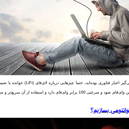
اگر در چند ماه اخیر پی‌گیر اخبار فناوری بوده‌اید، 
رابر وای‌فای دارد و استفاده از آن سریع‌تر و ساده‌تر است.
ی‎ بسازیم؟