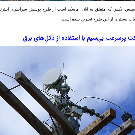
یس ایکس که متعلق به ایلان ماسک است از طرح پوشش سراسری اینترنت
یات بیشتری از این طرح تشریح شده است.
رنت پرسرعت بی‌سیم با استفاده از دکل‌های برق