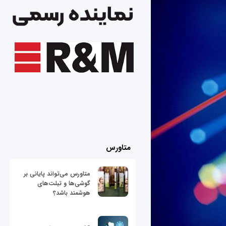
متاورس
متاورس می‌تواند پایانی بر
گوشی‌ها و تبلت‌های
هوشمند باشد؟