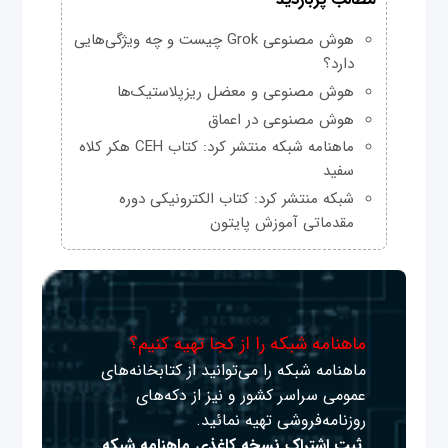
مطالب پربازدید
هوش مصنوعی Grok چیست و چه ویژگی‌هایی
دارد؟
هوش مصنوعی و معضل ریزپلاستیک‌ها
هوش مصنوعی در اعماق
ماهنامه شبکه منتشر کرد: کتاب CEH هکر کلاه
سفید
شبکه منتشر کرد: کتاب الکترونیکی دوره
مقدماتی آموزش پایتون
ماهنامه شبکه را از کجا تهیه کنیم؟
ماهنامه شبکه را می‌توانید از کتابخانه‌های
عمومی سراسر کشور و نیز از دکه‌های
روزنامه‌فروشی تهیه نمائید.
ثبت اشتراک نسخه کاغذی ماهنامه شبکه