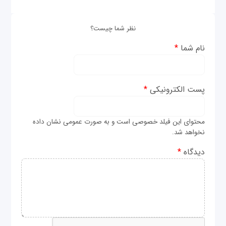
نظر شما چیست؟
نام شما
*
پست الکترونیکی
*
محتوای این فیلد خصوصی است و به صورت عمومی نشان داده
نخواهد شد.
دیدگاه
*