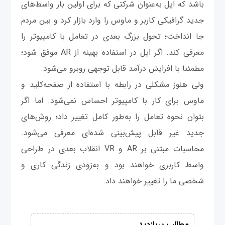
باشد که اپل به‌عنوان شرکتی که برای اولین بار واسط‌های
جدید گرافیکی کاربر و ماوس را وارد بازار کرد و بین مردم
جا انداخت؛ تحول بزرگ بعدی در تعامل با کامپیوتر را
معرفی کند. اگر اپل در استفاده بهینه از AR موفق شود؛
مطمئنا با افزایش درآمد قابل توجهی روبرو می‌شود.
ولی هنوز مشکلی در رابطه با استفاده از صفحه‌کلید و
ماوس برای کار با کامپیوتر احساس نمی‌شود. اما اگر
بتوان نحوه تعامل را به‌طور کامل تغییر داد؛ روش‌های
جدید غیر قابل پیش‌بینی شده‌ای معرفی می‌شود.
محاسبات مبتنی بر AR و VR انقلاب بعدی در طراحی
واسط کاربری خواهند بود و به‌زودی زندگی کاری و
شخصی ما را تغییر خواهند داد.