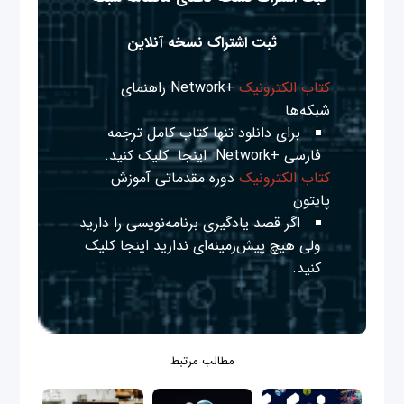
ثبت اشتراک نسخه آنلاین
کتاب الکترونیک
+Network راهنمای
شبکه‌ها
برای دانلود تنها کتاب کامل ترجمه
فارسی +Network
اینجا
کلیک کنید.
کتاب الکترونیک
دوره مقدماتی آموزش
پایتون
اگر قصد یادگیری برنامه‌نویسی را دارید
ولی هیچ پیش‌زمینه‌ای ندارید
اینجا
کلیک
کنید.
مطالب مرتبط