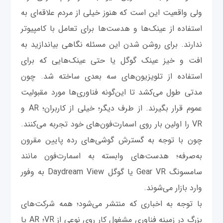
ولی واقعیت این است که هنوز خیلی از مردم علاقه‌ای به
استفاده از عینک‌ها و هدست‌ها برای تعامل با کامپیوتر
ندارند. برای روشن شدن این مسئله نگاهی بیاندازید به
افت و خیز عینک گوگل یا حتی عینک‌هایی که برای
استفاده از تلویزیون‌های سه بعدی ساخته شد. چون
مدتی طول می‌کشد تا این‌گونه فناوری‌ها مورد مقبولیت
عموم قرار بگیرند. از طرف دیگر؛ خیلی از کاربران؛ AR و
VR را اولین بار روی اسمارت‌فون‌های خود تجربه می‌کنند.
چون با توجه به گسترش گوشی‌های رده پایین مقرون
به‌صرفه؛ هدست‌های وابسته به اسمارت‌فون مانند
سامسونگ Gear VR یا گوگل Daydream View به وفور
وارد بازار می‌شوند.
با توجه به اخباری که منتشر می‌شود؛ همه شرکت‌های
بزرگ در زمینه فناوری مشغول کار روی نوعی از VR؛ AR یا