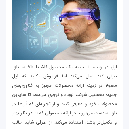
اپل در رابطه با عرضه یک محصول AR یا VR به بازار
خیلی کند عمل می‌کند اما فراموش نکنید که اپل
معمولا در زمینه ارائه محصولات مجهز به فناوری‌های
جدید؛ نخستین شرکت نبوده و ترجیح می‌دهد تا سایرین
محصولات خود را معرفی کنند و از تجربه‌ای که آن‌ها در
بازار به‌دست می‌آورند در ارائه محصولی که از هر نظر بهتر
و تکمیل‌تر باشد؛ استفاده می‌کند. از طرفی شاید جالب