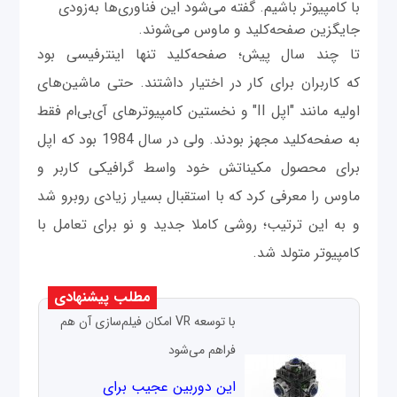
با کامپیوتر باشیم. گفته می‌شود این فناوری‌ها به‌زودی
جایگزین صفحه‌کلید و ماوس می‌شوند.
تا چند سال پیش؛ صفحه‌کلید تنها اینترفیسی بود
که کاربران برای کار در اختیار داشتند. حتی ماشین‌های
اولیه مانند "اپل II" و نخستین کامپیوترهای آی‌بی‌ام فقط
به صفحه‌کلید مجهز بودند. ولی در سال 1984 بود که اپل
برای محصول مکیناتش خود واسط گرافیکی کاربر و
ماوس را معرفی کرد که با استقبال بسیار زیادی روبرو شد
و به این ترتیب؛ روشی کاملا جدید و نو برای تعامل با
کامپیوتر متولد شد.
مطلب پیشنهادی
با توسعه VR امکان فیلم‌سازی آن هم
فراهم می‌شود
این دوربین عجیب برای