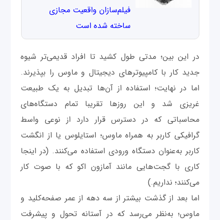
فیلم‌سازان واقعیت مجازی
ساخته شده است
در این بین؛ مدتی طول کشید تا افراد قدیمی‌تر شیوه
جدید کار با کامپیوترهای دیجیتال و ماوس را بپذیرند.
اما در نهایت؛ استفاده از آن‌ها تبدیل به یک طبیعت
غریزی شد و این روزها تقریبا تمام دستگاه‌های
محاسباتی که در دسترس قرار دارد از نوعی واسط
گرافیکی کاربر به همراه ماوس؛ استایلوس یا از انگشت
کاربر به‌عنوان دستگاه ورودی استفاده می‌کنند. (در اینجا
کاری با گجت‌هایی مانند آمازون اکو که با صوت کار
می‌کنند؛ نداریم.)
اما بعد از گذشت بیشتر از سه دهه از عمر صفحه‌کلید و
ماوس؛ به‌نظر می‌رسد که در آستانه تحول و پیشرفت