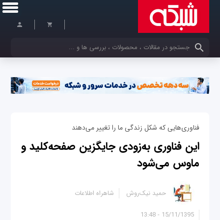
کلمات کلیدی خود را وارد کنید
فناوری‌هایی که شکل زندگی ما را تغییر می‌دهند
این فناوری به‌زودی جایگزین صفحه‌کلید و
ماوس می‌شود
حمید نیک‌روش
شاهراه اطلاعات
15/11/1395 - 13:48