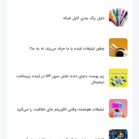
دلیل رنگ بندی کابل شبکه
چطور تبلیغات آینده با ما حرف می‌زند، نه به ما؟
زیر پوست دنیای داده؛ نقش سرور HP در آینده زیرساخت
دیجیتال
تبلیغات هوشمند؛ وقتی الگوریتم جای خلاقیت را می‌گیرد