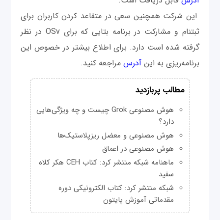
آدرس
قابل دریافت است.
این شرکت همچنین سعی در متقاعد کردن کاربران برای
ثبتنام و مشارکت در برنامه بتایی که برای OSv در نظر
گرفته شده است دارد. برای اطلاع بیشتر در خصوص این
برنامه‌ریزی به این
آدرس
مراجعه کنید.
مطالب پربازدید
هوش مصنوعی Grok چیست و چه ویژگی‌هایی
دارد؟
هوش مصنوعی و معضل ریزپلاستیک‌ها
هوش مصنوعی در اعماق
ماهنامه شبکه منتشر کرد: کتاب CEH هکر کلاه
سفید
شبکه منتشر کرد: کتاب الکترونیکی دوره
مقدماتی آموزش پایتون