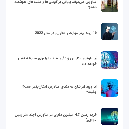
متاورس می‌تواند پایانی بر گوشی‌ها و تبلت‌های هوشمند
باشد؟
10 روند برتر تجارت و فناوری در سال 2022
آیا طوفان متاورس زندگی همه ما را برای همیشه تغییر
خواهد داد
آیا ورود ایرانیان به دنیای متاورس امکان‌پذیر است؟
چگونه؟
خرید زمین 4.3 میلیون دلاری در متاورس (چند متر زمین
مجازی)