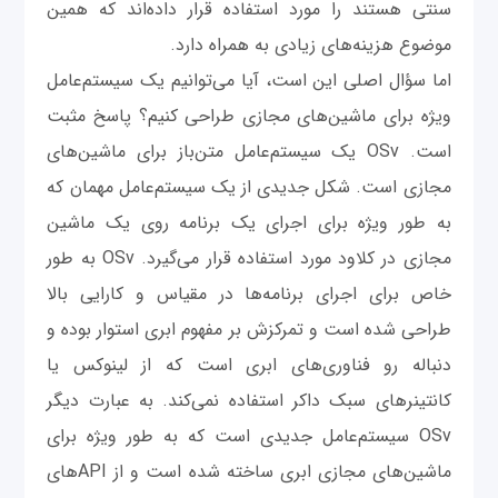
سنتی هستند را مورد استفاده قرار داده‌اند که همین
موضوع هزینه‌های زیادی به همراه دارد.
اما سؤال اصلی این است، آیا می‌توانیم یک سیستم‌عامل‌
ویژه برای ماشین‌های مجازی طراحی کنیم؟ پاسخ مثبت
است. OSv یک سیستم‌عامل‌ متن‌باز برای ماشین‌های
مجازی است. شکل جدیدی از یک سیستم‌عامل‌ مهمان که
به طور ویژه برای اجرای یک برنامه روی یک ماشین
مجازی در کلاود مورد استفاده قرار می‌گیرد. OSv به طور
خاص برای اجرای برنامه‌ها در مقیاس و کارایی بالا
طراحی شده است و تمرکزش بر مفهوم ابری استوار بوده و
دنباله رو فناوری‌های ابری است که از لینوکس یا
کانتینرهای سبک داکر استفاده نمی‌کند. به عبارت دیگر
OSv سیستم‌عامل‌ جدیدی است که به طور ویژه برای
ماشین‌های مجازی ابری ساخته شده است و از APIهای