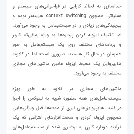
جداسازی به لحاظ کارایی در فراخوانی‌های سیستم و
عملیاتی همچون context switching هزینه‌بر بوده و
پیچیدگی‌های زیادی را در سیستم‌عامل به وجود می‌آورد.
اما تکنیک ایزوله کردن پردازه‌ها به ویژه زمانی‌که کاربر
و برنامه‌های مختلف روی یک سیستم‌عامل‌ به طور
همزمان در حال کار هستند، ضروری است؛ اما در کلاود؛
هایپروایزر یک محیط ایزوله مابین ماشین‌های مجازی
مختلف به وجود می‌آورد.
ماشین‌های مجازی در کلاود به طور ویژه
سیستم‌عامل‌های همه منظوره شبیه به لینوکس را اجرا
می‌کنند. هایپروایزرهای ابری از مدت‌ها قبل ویژگی‌هایی
همچون ایزوله کردن و سخت‌افزارهای انتزاعی که یک
فرآیند دوباره کاری به ارث‌بری شده از سیستم‌عامل‌های