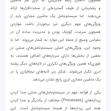
همچون داشتن رابط مدیریتی به ازای هر ماشین
و پشتیبانی از طیف گسترده‌ای از سخت‌افزارها ارائه
می‌دهند. اما سیستم‌عامل یک ماشین مجازی باید از
ویژگی‌های مهم دیگری نیز برخوردار باشد، مواردی
همچون سرعت، کوچک بودن و مدیریت ساده آن در
مقیاس وسیع از جمله این موارد به شمار می‌روند. اما با
وجود این، ویژگی‌های اصلی سیستم‌عامل‌های سنتی در
بعضی از بخش‌ها دارای سرباره‌های اضافی هستند، به
طوری‌که همین ویژگی‌های تکراری در لایه‌های دیگر پشته
ابری تکرار می‌شوند. شکل زیر لایه‌های نرم‌افزاری را در
یک ماشین مجازی ابری رایج نشان می‌دهد.
یکی از قواعد مهم در سیستم‌عامل‌های سنتی جدا کردن
پردازه‌های (Processes) مختلف از یکدیگر و جدا کردن
همه این پردازه‌ها از هسته سیستم‌عامل است. این