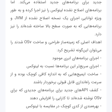
جدید برای برنامه‌های جدید استفاده می‌کند. اما
برنامه‌های اصلاح نشده لینوکس را نیز اجرا کرده و به طور
ویژه توانایی اجرای یک نسخه اصلاح نشده از JVM و
برنامه‌هایی که به صورت سطح بالا ساخته شده‌اند را نیز
دارد.
اهداف اصلی که زمینه‌ساز طراحی و ساخت OSv شدند را
می‌توان این‌گونه تشریح کرد:
- اجرای برنامه‌های ابری موجود
- اجرای سریع‌تر این برنامه‌ها نسبت به لینوکس
- ساخت ایمیج‌هایی که به اندازه کافی کوچک بوده و از
سرعت راه‌اندازی قابل قبولی برخوردار باشند
- کشف APIهای جدید برای برنامه‌های جدیدی که برای
OSv نوشته شده‌اند تا کارایی را افزایش دهند
- بهره‌مندی از کدی کوچک در مقایسه با لینوکس