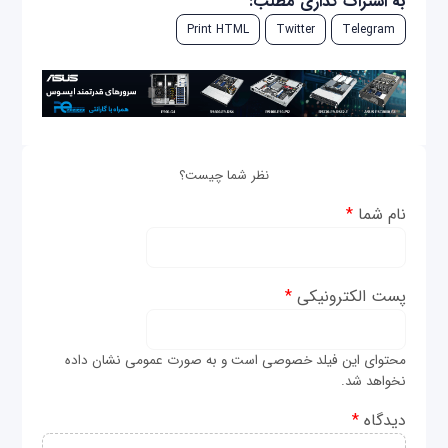
به اشتراک گذاری مطلب:
Print HTML
Twitter
Telegram
نظر شما چیست؟
نام شما
*
پست الکترونیکی
*
محتوای این فیلد خصوصی است و به صورت عمومی نشان داده
نخواهد شد.
دیدگاه
*