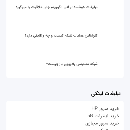
تبلیغات هوشمند؛ وقتی الگوریتم جای خلاقیت را می‌گیرد
کارشناس عملیات شبکه کیست و چه وظایفی دارد؟
شبکه دسترسی رادیویی باز چیست؟
تبلیغات لینکی
خرید سرور HP
خرید اینترنت 5G
خرید سرور مجازی