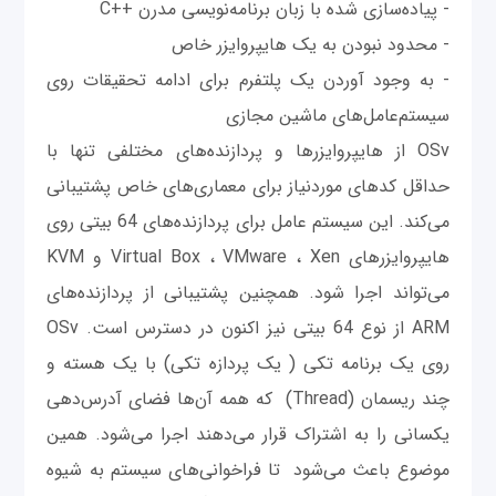
- پیاده‌سازی شده با زبان برنامه‌نویسی مدرن ++C
- محدود نبودن به یک هایپروایزر خاص
- به وجود آوردن یک پلتفرم برای ادامه تحقیقات روی
سیستم‌عامل‌های ماشین مجازی
OSv از هایپروایزرها و پردازنده‌های مختلفی تنها با
حداقل کدهای موردنیاز برای معماری‌های خاص پشتیبانی
می‌کند. این سیستم عامل برای پردازنده‌های 64 بیتی روی
هایپروایزرهای Virtual Box ، VMware ، Xen و KVM
می‌تواند اجرا شود. همچنین پشتیبانی از پردازنده‌های
ARM از نوع 64 بیتی نیز اکنون در دسترس است. OSv
روی یک برنامه تکی ( یک پردازه تکی) با یک هسته و
چند ریسمان (Thread) که همه آن‌ها فضای آدرس‌دهی
یکسانی را به اشتراک قرار می‌دهند اجرا می‌شود. همین
موضوع باعث می‌شود تا فراخوانی‌های سیستم به شیوه