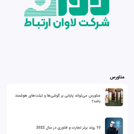
متاورس
متاورس می‌تواند پایانی بر گوشی‌ها و تبلت‌های هوشمند
باشد؟
10 روند برتر تجارت و فناوری در سال 2022