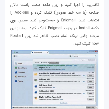
تاندربرد را اجرا کنید و روی دکمه سمت راست بالای
صفحه (با سه خط عمودی) کلیک کرده و Add-ons را
انتخاب کنید. Enigmail را جست‌وجو کنید سپس روی
دکمه Install در ردیف Enigmail کلیک کنید. بعد از این
مرحله وقتی لینک اتمام نصب ظاهر شد روی Restart
now کلیک کنید.