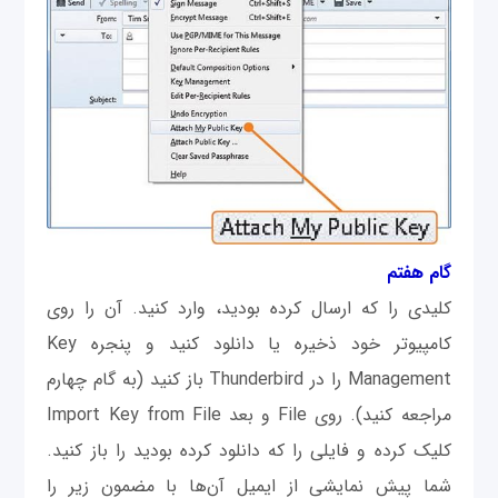
گام هفتم
کلیدی را که ارسال کرده بودید، وارد کنید. آن را روی
کامپیوتر خود ذخیره یا دانلود كنيد و پنجره Key
Management را در Thunderbird باز كنيد (به گام چهارم
مراجعه کنید). روی File و بعد Import Key from File
کلیک کرده و فایلی را که دانلود کرده بودید را باز کنید.
شما پیش نمایشی از ایمیل آن‌ها با مضمون زیر را