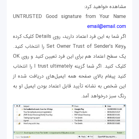
مشاهده خواهید کرد:
UNTRUSTED Good signature from Your Name
email@email.com
اگر شما به این فرد اعتماد دارید، روی Details کلیک کرده
وSet Owner Trust of Sender’s Key را انتخاب کنید.
یک سطح اعتماد هم برای این فرد تعیین كنيد و روی OK
کلیک کنید. اگر شما گزینه I trust ultimately را انتخاب
کنید پیغام بالای صفحه همه ایمیل‌های دریافت شده از
این شخص به نشانه تأیید قابل اعتماد بودن ایمیل او به
رنگ سبز درخواهد آمد.