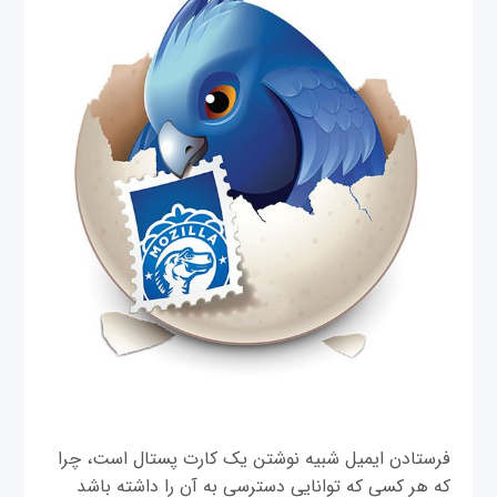
فرستادن ایمیل شبیه نوشتن یک کارت پستال است، چرا
که هر کسی که توانایی دسترسی به آن را داشته باشد