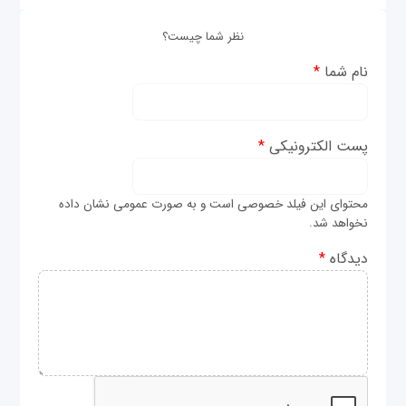
نظر شما چیست؟
نام شما
*
پست الکترونیکی
*
محتوای این فیلد خصوصی است و به صورت عمومی نشان داده
نخواهد شد.
دیدگاه
*