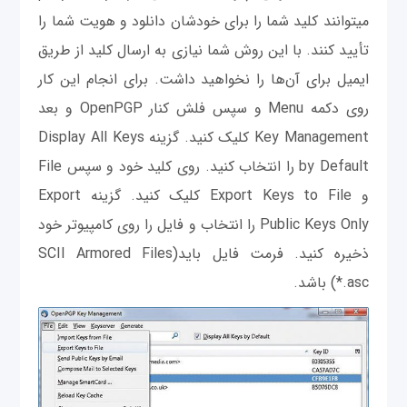
می‎توانند کلید شما را برای خودشان دانلود و هویت شما را
تأیید کنند. با این روش شما نیازی به ارسال کلید از طریق
ایمیل برای آن‌ها را نخواهید داشت. برای انجام این کار
روی دکمه Menu و سپس فلش کنار OpenPGP و بعد
Key Management کلیک کنید. گزینه Display All Keys
by Default را انتخاب کنید. روی کلید خود و سپس File
و Export Keys to File کلیک کنید. گزینه Export
Public Keys Only را انتخاب و فایل را روی کامپیوتر خود
ذخیره كنيد. فرمت فایل باید(SCII Armored Files
(*.asc باشد.