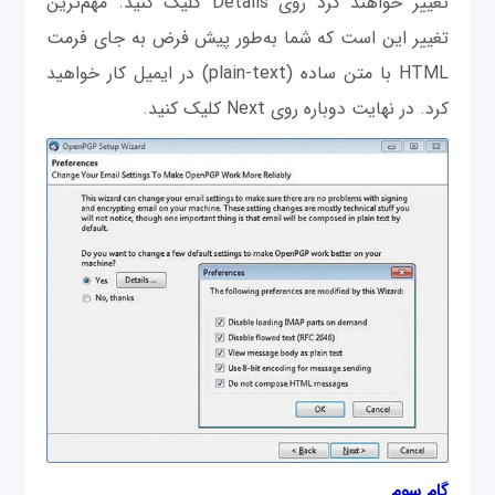
تغییر خواهند کرد روی Details کلیک کنید. مهم‌ترین
تغییر این است که شما به‌طور پیش فرض به جای فرمت
HTML با متن ساده (plain-text) در ایمیل کار خواهید
کرد. در نهایت دوباره روی Next کلیک کنید.
گام سوم