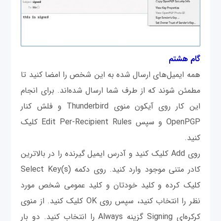
گام هشتم
همه ایمیل‌های ارسال شده به این شخص را امضا کنید تا
مطمئن شوند که از طرف شما ارسال شده‌اند. برای انجام
این کار روی آیکون منوی Thunderbird و فلش کنار
OpenPGP و سپس Edit Per-Recipient Rules کلیک
کنید.
روی Add کلیک کنید و آدرس ایمیل گیرنده را در بالاترین
کادر متنی موجود وارد کنید. روی دکمه Select Key(s)
کلیک کرده و کلید خودتان و کلید عمومی‎ شخص مورد
نظر را انتخاب کنید، سپس روی OK کلیک کنید. از منوی
کرکره‌ای Signing گزینه Always را انتخاب کنید. دو بار