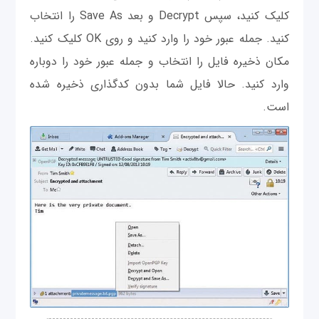
کلیک كنيد، سپس Decrypt و بعد Save As را انتخاب
کنید. جمله عبور خود را وارد کنید و روی OK کلیک کنید.
مکان ذخیره فایل را انتخاب و جمله عبور خود را دوباره
وارد کنید. حالا فایل شما بدون کدگذاری ذخیره شده
است.