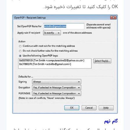
OK را کلیک کنید تا تغییرات ذخیره شود.
گام نهم