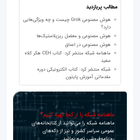
مطالب پربازدید
هوش مصنوعی Grok چیست و چه ویژگی‌هایی
دارد؟
هوش مصنوعی و معضل ریزپلاستیک‌ها
هوش مصنوعی در اعماق
ماهنامه شبکه منتشر کرد: کتاب CEH هکر کلاه
سفید
شبکه منتشر کرد: کتاب الکترونیکی دوره
مقدماتی آموزش پایتون
ماهنامه شبکه را از کجا تهیه کنیم؟
ماهنامه شبکه را می‌توانید از کتابخانه‌های
عمومی سراسر کشور و نیز از دکه‌های
روزنامه‌فروشی تهیه نمائید.