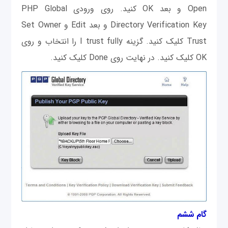
Open و بعد OK کنید. روی ورودی PHP Global
Directory Verification Key و بعد Edit و Set Owner
Trust کلیک کنید. گزینه I trust fully را انتخاب و روی
OK کلیک کنید. در نهایت روی Done کلیک کنید.
گام ششم