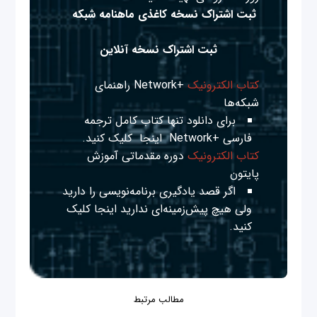
ثبت اشتراک نسخه کاغذی ماهنامه شبکه
ثبت اشتراک نسخه آنلاین
کتاب الکترونیک
+Network راهنمای
شبکه‌ها
برای دانلود تنها کتاب کامل ترجمه
فارسی +Network
اینجا
کلیک کنید.
کتاب الکترونیک
دوره مقدماتی آموزش
پایتون
اگر قصد یادگیری برنامه‌نویسی را دارید
ولی هیچ پیش‌زمینه‌ای ندارید
اینجا
کلیک
کنید.
مطالب مرتبط