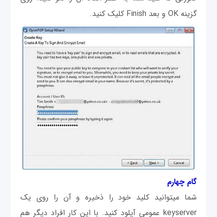
گزینه OK و بعد Finish کلیک کنید.
گام چهارم
شما می‎توانید کلید خود را ذخيره و آن را روی یک
keyserver عمومی‎ آپلود کنید. با این کار افراد دیگر هم