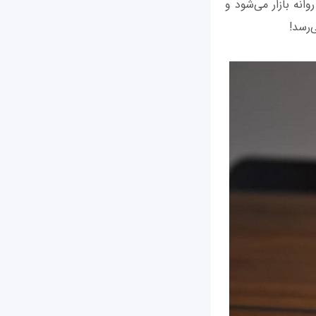
روانه بازار می‌شود و