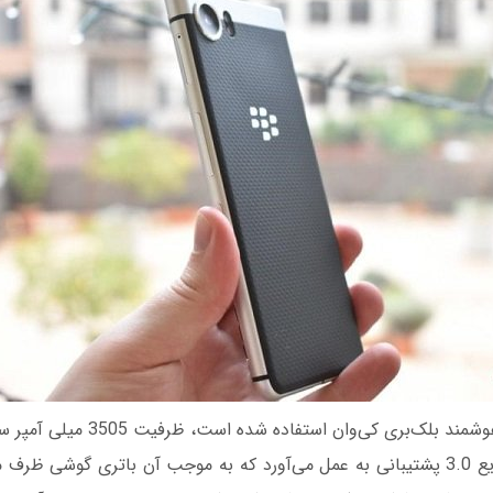
باتری که در گوشی هوشمند بلک‌بری کی‌وا