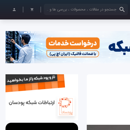
کلمات کلیدی خود را وارد کنید