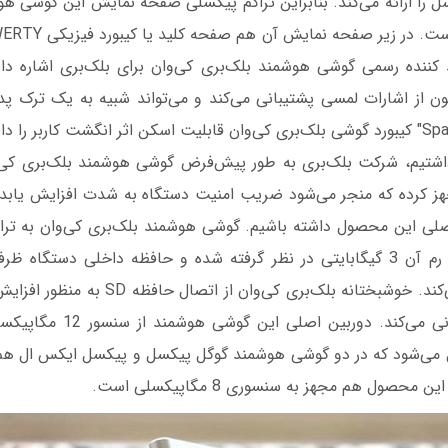
ولید کننده رسمی گوشی هوشمند بلک‌بری کی‌وان برای بلک‌بری اشاره د
ون از اشارات لمسی پشتیبانی می‌کند و می‌تواند شبیه به یک ترک پ
داشتیم، شرکت بلک‌بری به طور پیش‌فرض گوشی هوشمند بلک‌بری کی‌و
DTEK Secu مجهز کرده که منجر می‌شود ضریب امنیت دستگاه به شدت افزایش یاب
گیگابایتی را ارائه می‌کند. خوشبختانه بلک‌بری ک
ی‌شود که در دو گوشی هوشمند گوگل پیکسل و پیکسل ایکس ال هم ا
صول هم مجهز به سنسوری 8 مگاپیکسلی است.