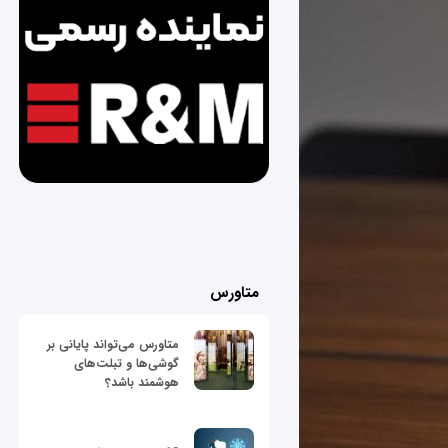
متاورس
متاورس می‌تواند پایانی بر
گوشی‌ها و تبلت‌های
هوشمند باشد؟