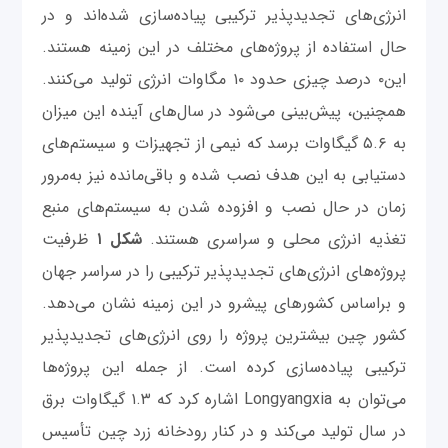
انرژی‌های تجدیدپذیر ترکیبی پیاده‌سازی شده‌اند و در
حال استفاده از پروژه‌های مختلف در این زمینه هستند.
این۰ درصد چیزی حدود ۱۰ مگاوات انرژی تولید می‌کنند.
همچنین، پیش‌بینی می‌شود در سال‌های آینده این میزان
به ۵.۶ گیگاوات برسد که نیمی از تجهیزات و سیستم‌های
دستیابی به این هدف نصب شده و باقی‌مانده نیز به‌مرور
زمان در حال نصب و افزوده شدن به سیستم‌های منبع
تغذیه انرژی محلی و سراسری هستند.
شکل ۱
ظرفیت
پروژه‌های انرژی‌های تجدیدپذیر ترکیبی را در سراسر جهان
و براساس کشورهای پیشرو در این زمینه نشان می‌دهد.
کشور چین بیشترین پروژه را روی انرژی‌های تجدیدپذیر
ترکیبی پیاده‌سازی کرده است. از جمله این پروژه‌ها
می‌توان به Longyangxia اشاره کرد که ۱.۳ گیگاوات برق
در سال تولید می‌کند و در کنار رودخانه زرد چین تأسیس