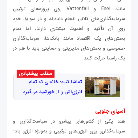
مانند Enel و Vattenfall روی پروژه‌های ترکیبی
سرمایه‌گذاری‌های کلانی انجام داده‌اند و در سوابق خود
روی آن تأکید و اهمیت بیشتری دارند، اما تمام
بخش‌های یک اقتصاد مانند بانک‌ها، سرمایه‌گذاران
خصوصی و بخش‌های مدیریتی و حمایتی باید با هم در
یک راستا حرکت کنند.
مطلب پیشنهادی
تماشا کنید: خانه‌ای که تمام
انرژی‌اش را از خورشید می‌گیرد
آسیای جنوبی
هند یکی از کشورهای پیشرو در سیاست‌گذاری و
سرمایه‌گذاری روی انرژی‌های ترکیبی و به‌ویژه انرژی باد-