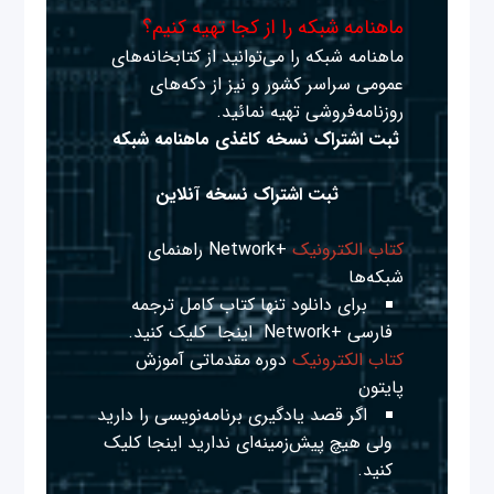
ماهنامه شبکه را از کجا تهیه کنیم؟
ماهنامه شبکه را می‌توانید از کتابخانه‌های
عمومی سراسر کشور و نیز از دکه‌های
روزنامه‌فروشی تهیه نمائید.
ثبت اشتراک نسخه کاغذی ماهنامه شبکه
ثبت اشتراک نسخه آنلاین
کتاب الکترونیک
+Network راهنمای
شبکه‌ها
برای دانلود تنها کتاب کامل ترجمه
فارسی +Network
اینجا
کلیک کنید.
کتاب الکترونیک
دوره مقدماتی آموزش
پایتون
اگر قصد یادگیری برنامه‌نویسی را دارید
ولی هیچ پیش‌زمینه‌ای ندارید
اینجا
کلیک
کنید.