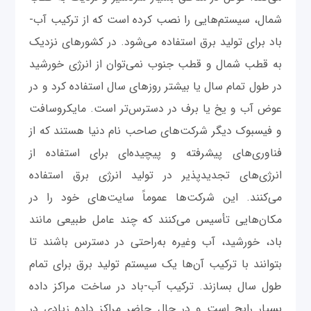
شمال، سیستم‌هایی را نصب کرده است که از ترکیب آب-
باد برای تولید برق استفاده می‌شود. در کشورهای نزدیک
به قطب شمال و قطب جنوب نمی‌توان از انرژی خورشید
در طول تمام سال یا بیشتر روزهای سال استفاده کرد و در
عوض آب و یخ یا برف در دسترس‌تر است. مایکروسافت
و فیسبوک دیگر شرکت‌های صاحب‌ نام دنیا هستند که از
فناوری‌های پیشرفته و پیچیده‌ای برای استفاده از
انرژی‌های تجدیدپذیر در تولید انرژی برق استفاده
می‌کنند. این شرکت‌ها عموماً سایت‌های خود را در
مکان‌هایی تأسیس می‌کنند که چند عامل طبیعی مانند
باد، خورشید، آب وغیره به‌راحتی در دسترس باشند تا
بتوانند با ترکیب آن‌ها یک سیستم تولید برق برای تمام
طول سال بسازند. ترکیب آب-باد در ساخت مراکز داده
بسیار رایج است و در حال حاضر مراکز داده زیادی در