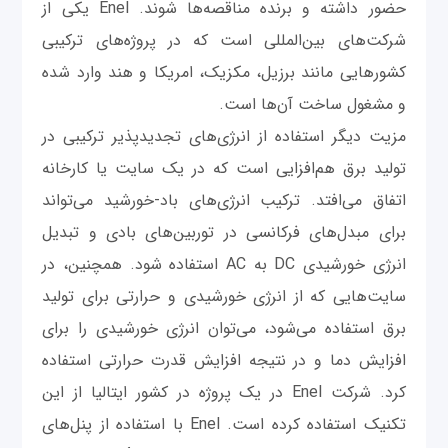
حضور داشته و برنده مناقصه‌ها شوند. Enel یکی از
شرکت‌های بین‌المللی است که در پروژه‌های ترکیبی
کشورهایی مانند برزیل، مکزیک، امریکا و هند وارد شده
و مشغول ساخت آن‌ها است.
مزیت دیگر استفاده از انرژی‌های تجدیدپذیر ترکیبی در
تولید برق هم‌افزایی است که در یک سایت یا کارخانه
اتفاق می‌افتد. ترکیب انرژی‌های باد-خورشید می‌تواند
برای مبدل‌های فرکانسی در توربین‌های بادی و تبدیل
انرژی خورشیدی DC به AC استفاده شود. همچنین، در
سایت‌‌هایی که از انرژی خورشیدی و حرارتی برای تولید
برق استفاده می‌شود، می‌توان انرژی خورشیدی را برای
افزایش دما و در نتیجه افزایش قدرت حرارتی استفاده
کرد. شرکت Enel در یک پروژه در کشور ایتالیا از این
تکنیک استفاده کرده است. Enel با استفاده از پنل‌های