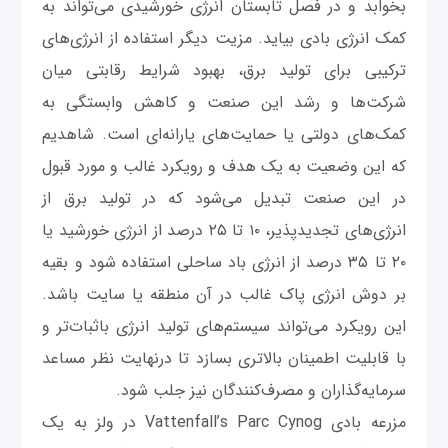
بخوابد و در فصل تابستان انرژی خورشیدی می‌تواند به
کمک انرژی بادی بیاید. مزیت دیگر استفاده از انرژی‌های
ترکیبی برای تولید برق، بهبود شرایط رقابتی میان
شرکت‌ها و رشد این صنعت و کاهش وابستگی به
کمک‌های دولتی یا حمایت‌های یارانه‌ای است. شاهدیم
که این وضعیت به یک هدف و رویکرد غالب و مورد قبول
در این صنعت تبدیل می‌شود که در تولید برق از
انرژی‌های تجدیدپذیر، ۱۰ تا ۲۵ درصد از انرژی خورشید یا
۲۰ تا ۳۵ درصد از انرژی‌ باد ساحلی استفاده شود و بقیه
بر دوش انرژی پاک غالب در آن منطقه یا سایت باشد.
این رویکرد می‌تواند سیستم‌های تولید انرژی باثبات‌تر و
با قابلیت اطمینان بالاتری بسازد تا درنهایت نظر مساعد
سرمایه‌گذاران و مصرف‌کنندگان نیز جلب شود.
مزرعه بادی Vattenfall’s Parc Cynog در ولز به یک