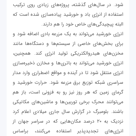
شود. در سال‌های گذشته، پروژه‌های زیادی روی ترکیب
استفاده از انرژی باد و خورشید پیاده‌سازی شده است که
البته پیچید‌گی‌های خاص خود را هم دارند.
انرژی خورشید می‌تواند به یک مزرعه بادی اضافه شود و
برای بخش‌های خاصی از سیستم‌ها و دستگاه‌ها مانند
مخزن‌های هیدروالکتریکی تولید انرژی کند. همچنین،
انرژی خورشید می‌تواند به باتری‌ها و مخازن ذخیره‌سازی
انرژی منتقل شود تا در آینده و مواقع اضطراری وارد مدار
سراسری شبکه توزیع برق مزرعه شود. حرارت‌ خورشید و
گرمای زمین که هر روز نیز رو به فزونی است، باز هم
می‌توانند محرک برخی توربین‌ها و ماشین‌های مکانیکی
باشند. بلومبرگ در گزارش سال جاری میلادی اعلام کرد
نزدیک به ۲۰ درصد مکان‌هایی که در سراسر جهان از
انرژی‌های تجدیدپذیر استفاده می‌کنند، براساس