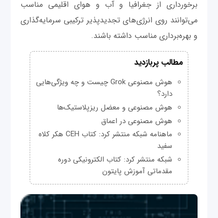
برخورداری از جغرافیا و آب‌ و هوای اقلیمی مناسب
می‌توانند روی انرژی‌های تجدیدپذیر ترکیبی سرمایه‌گذاری
و بهره‌برداری مناسب داشته باشند.
مطالب پربازدید
هوش مصنوعی Grok چیست و چه ویژگی‌هایی
دارد؟
هوش مصنوعی و معضل ریزپلاستیک‌ها
هوش مصنوعی در اعماق
ماهنامه شبکه منتشر کرد: کتاب CEH هکر کلاه
سفید
شبکه منتشر کرد: کتاب الکترونیکی دوره
مقدماتی آموزش پایتون