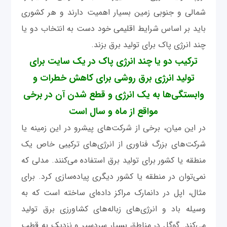
شمالی و جنوبی زمین بسیار اهمیت دارند و هر کشوری
باید بر اساس شرایط اقلیمی خود دست به انتخاب دو یا
چند انرژی پاک برای تولید برق بزند.
ترکیب دو یا چند انرژی پاک در یک سایت برای
تولید انرژی برق روشی برای کاهش خطرات و
وابستگی‌ها به یک انرژی و قطع شدن آن در برخی
مواقع از ماه و سال است
در این میان، برخی از شرکت‌های پیشرو در این زمینه یا
شرکت‌های بزرگ فناوری از انرژی‌های ترکیبی خاص یک
منطقه یا کشور برای تولید برق استفاده می‌کنند. مدلی که
نمی‌توان در منطقه یا کشور دیگری پیاده‌سازی کرد. برای
مثال، اپل در دانمارک مراکز داده‌ای ساخته است که به
وسیله باد و انرژی‌های زباله‌های کشاورزی برق تولید
می‌کند. گوگل در مناطق بسیار سردسیر و نزدیک به قطب