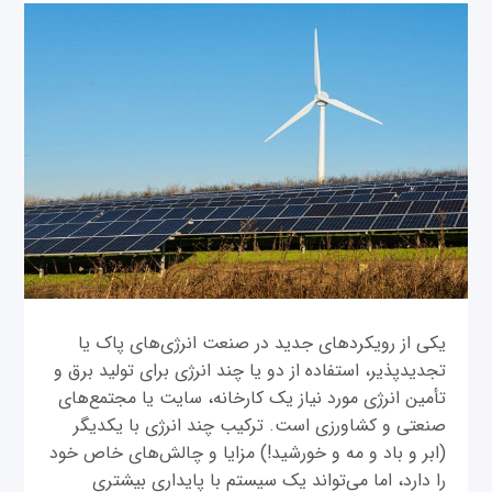
یکی از رویکردهای جدید در صنعت انرژی‌های پاک یا
تجدیدپذیر، استفاده از دو یا چند انرژی برای تولید برق و
تأمین انرژی مورد نیاز یک کارخانه، سایت یا مجتمع‌های
صنعتی و کشاورزی است. ترکیب چند انرژی با یکدیگر
(ابر و باد و مه و خورشید!) مزایا و چالش‌های خاص خود
را دارد، اما می‌تواند یک سیستم با پایداری بیشتری