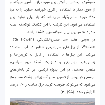
خورشیدی بخشی از انرژی برق مورد نیاز را تأمین می‌کند و
از سوی دیگر با استفاده از انرژی خورشید حرارت را به مرز
۳۸۰ درجه سانتی‌گراد می‌رساند که باز برای تولید برق
استفاده می‌شود. این شرکت با این تکنیک توانسته است
حدود ۱۵ میلیون یورو صرفه‌جویی داشته باشد.
در بمبئی هند، سد هیدروالکتریکی Tata Power’s
Whalvan از پنل‌های خورشیدی شناور در آب استفاده
می‌کند. این پنل‌ها با استفاده از کابل‌ به توربین‌ها و
ژنراتورهای زیرزمینی و درنهایت شبکه برق سراسری
متصل هستند. در این پروژه ترکیبی، بر اثر بارش‌های
موسمی در برخی از فصول سال آب زیادی پشت سد جمع
می‌شود که می‌تواند ظرفیت تولید برق سایت را ۳۰ درصد
افزایش دهد. (شکل ۳)