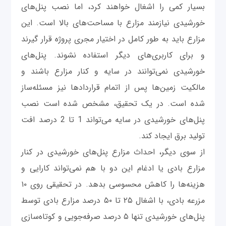
بسیار کمی را اشغال خواهند کرد، اما نصب پنل‌های
خورشیدی نیازمند مزارع با مساحت‌های بالا است. این
مزارع باید به طور کامل در اختیار مجری پروژه قرار گیرند
و برای کاربری‌های دیگر استفاده نشوند. پنل‌های
خورشیدی نمی‌توانند در سایه و کنار مزارع باشند و
مالکیت زمین‌ها پس از اتمام قراردادها نیز مسئله‌ساز
شده است. در یک تحقیق، مشخص شده است نصب
پنل‌های خورشیدی در سایه می‌تواند 1 تا 2 درصد افت
تولید برق ایجاد کند.
از سوی دیگر، احداث مزارع پنل‌های خورشیدی در کنار
مزارع بادی یا ادغام این دو با هم نمی‌تواند کارایی و
هزینه‌ها را کاهش محسوسی بدهد. در تحقیقی روی ۱۰
مزرعه بادی، با اشغال ۲۵ تا ۵۰ درصد مزارع بادی توسط
پنل‌های خورشیدی تنها ۵ درصد صرفه‌جویی و کوتاه‌سازی