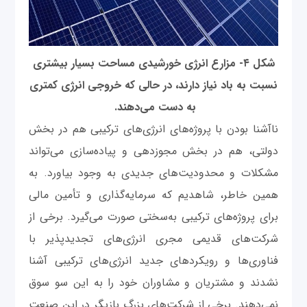
شکل ۴- مزارع انرژی خورشیدی مساحت بسیار بیشتری
نسبت به باد نیاز دارند، در حالی که خروجی انرژی کمتری
به دست می‌دهند.
نا‌آشنا بودن با پروژه‌های انرژی‌های ترکیبی هم در بخش
دولتی، هم در بخش مجوزدهی و پیاده‌سازی می‌تواند
مشکلات و محدودیت‌های جدیدی به وجود بیاورد. به
همین خاطر، شاهدیم که سرمایه‌گذاری و تأمین مالی
برای پروژه‌های ترکیبی به‌سختی صورت می‌گیرد. برخی از
شرکت‌های قدیمی مجری انرژی‌‌های تجدیدپذیر با
فناوری‌ها و رویکردهای جدید انرژی‌های ترکیبی آشنا
نشدند و مشتریان و مشاوران خود را به این سو سوق
نمی‌دهند. برخی از شرکت‌های بزرگ بازیگر در این صنعت