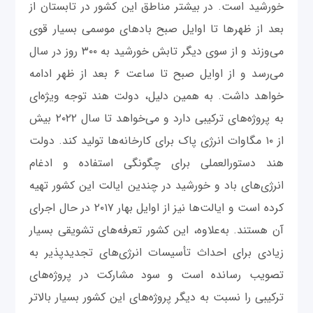
خورشید است. در بیشتر مناطق این کشور در تابستان از
بعد از ظهرها تا اوایل صبح بادهای موسمی بسیار قوی
می‌وزند و از سوی دیگر تابش خورشید به ۳۰۰ روز در سال
می‌رسد و از اوایل صبح تا ساعت ۶ بعد از ظهر ادامه
خواهد داشت. به همین دلیل، دولت هند توجه ویژه‌ای
به پروژه‌های ترکیبی دارد و می‌خواهد تا سال ۲۰۲۲ بیش
از ۱۰ مگاوات انرژی پاک برای کارخانه‌ها تولید کند. دولت
هند دستورالعملی برای چگونگی استفاده و ادغام
انرژی‌های باد و خورشید در چندین ایالت این کشور تهیه
کرده است و ایالت‌ها نیز از اوایل بهار ۲۰۱۷ در حال اجرای
آن هستند. به‌علاوه، این کشور تعرفه‌های تشویقی بسیار
زیادی برای احداث تأسیسات انرژی‌های تجدیدپذیر به
تصویب رسانده است و سود مشارکت در پروژه‌های
ترکیبی را نسبت به دیگر پروژه‌های این کشور بسیار بالاتر