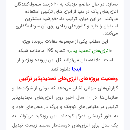
بسازد. در حال حاضر، نزدیک به ۲۰ درصد مصرف‌کنندگان
انرژی‌های پاک در دنیا از انرژی‌های ترکیبی استفاده
می‌کنند. در این میان، ترکیب باد-خورشید بیشترین
استقبال را دارد و کشورهای زیادی روی آن سرمایه‌گذاری
می‌کنند.
این مطلب یکی از مجموعه مقالات پرونده ویژه
«
انرژی‌های تجدید پذیر
» شماره 195 ماهنامه شبکه
است. علاقه‌مندان می‌توانند کل این پرونده ویژه را از
اینجا
دانلود کنند.
وضعیت پروژه‌های انرژی‌های تجدیدپذیر ترکیبی
گزارش‌های جهانی نشان می‌دهد که برخی از شرکت‌ها و
سازمان‌ها در ۱۰ سال اخیر روی انرژی‌های تجدیدپذیر
ترکیبی در مقیاس‌های کوچک و بزرگ در محل‌های خود و
به طور گزینشی تمرکز کرده‌اند. این رویکرد می‌تواند به
یک مدل برای انرژی‌های دوست‌دار محیط ‌زیست تبدیل