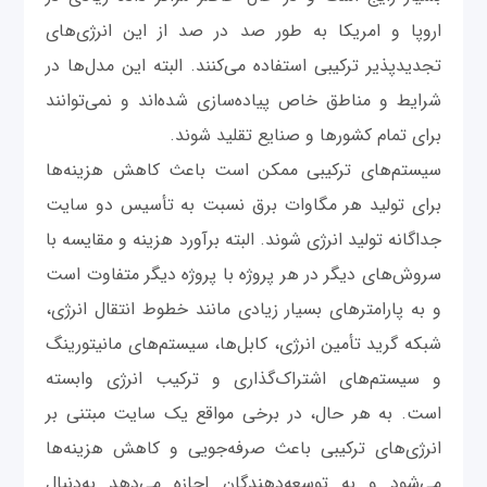
اروپا و امریکا به طور صد در صد از این انرژی‌های
تجدیدپذیر ترکیبی استفاده می‌کنند. البته این مدل‌ها در
شرایط و مناطق خاص پیاده‌سازی شده‌اند و نمی‌توانند
برای تمام کشورها و صنایع تقلید شوند.
سیستم‌های ترکیبی ممکن است باعث کاهش هزینه‌ها
برای تولید هر مگاوات برق نسبت به تأسیس دو سایت
جداگانه تولید انرژی شوند. البته برآورد هزینه و مقایسه با
سروش‌های دیگر در هر پروژه با پروژه دیگر متفاوت است
و به پارامترهای بسیار زیادی مانند خطوط انتقال انرژی،
شبکه گرید تأمین انرژی، کابل‌ها، سیستم‌های مانیتورینگ
و سیستم‌های اشتراک‌گذاری و ترکیب انرژی وابسته
است. به هر حال، در برخی مواقع یک سایت مبتنی بر
انرژی‌های ترکیبی باعث صرفه‌جویی و کاهش هزینه‌ها
می‌شود و به توسعه‌دهند‌گان اجازه می‌دهد به‌دنبال