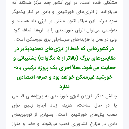
مشکلی شده است. در این کشور چند مرکز هستند که
می‌توانند از انرژی‌های خورشیدی و بادی در کنار یکدیگر
سود ‌ببرند. این مراکز اکنون مبتنی بر انرژی باد هستند و
به‌راحتی می‌توان انرژی خورشیدی را به آن‌ها اضافه کرد،
ولی در عمل با هزینه‌های سرسام‌آور برق غیرممکن است.
در کشورهایی که فقط از انرژی‌های تجدیدپذیر در
مقایس‌های بزرگ (بالاتر از ۵ مگاوات) پشتیبانی و
حمایت می‌شود، عملاً اجرای یک پروژه ترکیبی باد-
خورشید غیرممکن خواهد بود و صرفه اقتصادی
ندارد
چالش دیگر افزودن انرژی خورشیدی به پروژه‌های قدیمی
یا در حال ساخت، هزینه زیاد اجاره زمین برای
نصب پنل‌های خورشیدی است. بسیاری از توربین‌های
بادی در مزارع کشاورزی نصب می‌شوند و فضا و متراژ