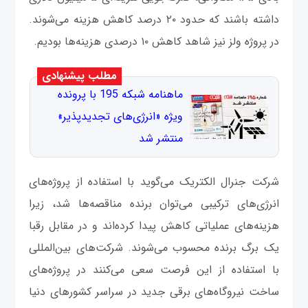
داشته باشند که حدود ۲۰ درصد کاهش هزینه می‌شوند.
در پروژه ولز نیز شاهد کاهش ۱۰ درصدی هزینه‌ها بودیم.
مطلب پیشنهادی
ماهنامه شبکه 195 با پرونده
ویژه «انرژی‌های تجدیدپذیر»
منتشر شد
شرکت جنرال الکتریک می‌گوید با استفاده از پروژه‌های
انرژی‌های ترکیبی می‌توان برنده مناقصه‌ها شد، زیرا
هزینه‌های عملیاتی کاهش پیدا کرده‌اند و در مقابل رقبا
یک برگ برنده محسوب می‌شوند. شرکت‌های بین‌المللی
با استفاده از این فرصت سعی می‌کنند در پروژه‌های
ساخت نیروگاه‌های برقی جدید در سراسر کشورهای دنیا