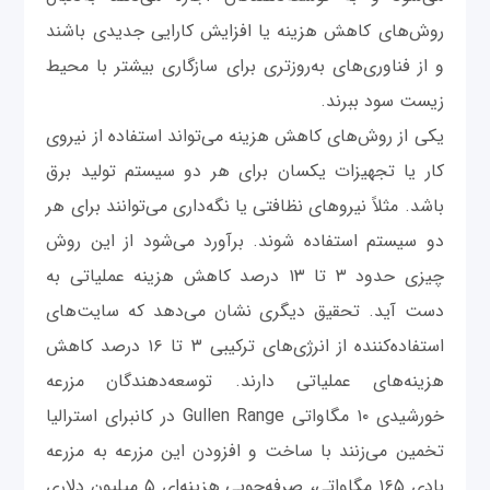
روش‌های کاهش هزینه یا افزایش کارایی جدیدی باشند
و از فناوری‌های به‌روزتری برای سازگاری بیشتر با محیط‌
زیست سود ببرند.
یکی از روش‌های کاهش هزینه می‌تواند استفاده از نیروی
کار یا تجهیزات یکسان برای هر دو سیستم تولید برق
باشد. مثلاً نیروهای نظافتی یا نگه‌داری می‌توانند برای هر
دو سیستم استفاده شوند. برآورد می‌شود از این روش
چیزی حدود ۳ تا ۱۳ درصد کاهش هزینه عملیاتی به
دست آید. تحقیق دیگری نشان می‌دهد که سایت‌های
استفاده‌کننده از انرژی‌های ترکیبی ۳ تا ۱۶ درصد کاهش
هزینه‌های عملیاتی دارند. توسعه‌دهند‌گان مزرعه
خورشیدی ۱۰ مگاواتی Gullen Range در کانبرای استرالیا
تخمین می‌زنند با ساخت و افزودن این مزرعه به مزرعه
بادی ۱۶۵ مگاواتی، صرفه‌جویی هزینه‌ای ۵ میلیون دلاری