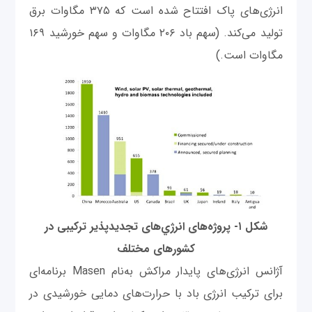
انرژی‌های پاک افتتاح شده است که ۳۷۵ مگاوات برق
تولید می‌کند. (سهم باد ۲۰۶ مگاوات و سهم خورشید ۱۶۹
مگاوات است.)
شکل ۱- پروژه‌های انرژي‌های تجدیدپذیر ترکیبی در
کشورهای مختلف
آژانس انرژی‌های پایدار مراکش به‌نام Masen برنامه‌ای
برای ترکیب انرژی باد با حرارت‌های دمایی خورشیدی در