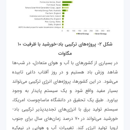
شکل ۲- پروژه‌های ترکیبی باد-خورشید با ظرفیت ۱۰
مگاوات
در بسیاری از کشورهای با آب‌ و هوای متعادل، در شب‌ها
شاهد وزش باد هستیم و در روز آفتاب داغی تابیده
می‌شود. در این کشورها، پروژه‌های انرژی ترکیبی می‌تواند
بسیار مفید واقع شود و یک سیستم پایدار به وجود
بیاورد. طبق یک تحقیق در دانشگاه ماساچوست امریکا،
سیستم تولید برق با انرژی‌های تجدیدپذیر ترکیبی باد-
خورشید می‌تواند در ۷۰ درصد زمان‌های سال برای جنوب
اروپا تولید انرژی کند. تغییرات آب‌ و هوایی در نیم‌کره