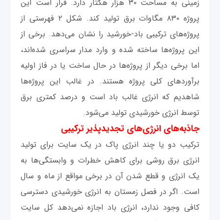
زمینی به مساحت ۳۰ هزار هکتار دارد. قرار است این
پروژه ۸۳۰ مگاوات برق تولید کند. شکل ۲ فهرستی از
پروژه‌های ترکیبی باد-خورشید را نشان می‌دهد. برخی از
این پروژه‌ها ساخته شده و وارد مدار سراسری شده‌اند،
اما برخی دیگر از پروژه‌ها در حال ساخت یا در فاز اولیه
برآوردهای کلی پروژه هستند. در غالب این پروژه‌ها
شاهدیم که انرژی غالب باد است و درصد کمتری برق
توسط انرژی خورشیدی تولید می‌شود.
جاذبه‌های انرژی‌های تجدیدپذیر ترکیبی
ترکیب دو یا چند انرژی پاک در یک سایت برای تولید
انرژی برق روشی برای کاهش خطرات و وابستگی‌ها به
یک انرژی و قطع شدن آن در برخی مواقع از ماه و سال
است. اگر در فصل زمستان به انرژی خورشیدی دسترسی
کافی وجود ندارد، انرژی باد اجازه نمی‌دهد کل سایت