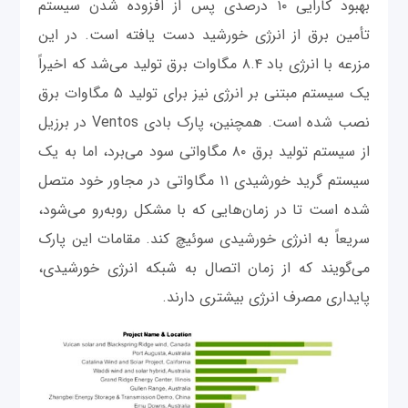
بهبود کارایی ۱۰ درصدی پس از افزوده شدن سیستم
تأمین برق از انرژی خورشید دست یافته است. در این
مزرعه با انرژی باد ۸.۴ مگاوات برق تولید می‌شد که اخیراً
یک سیستم مبتنی بر انرژی نیز برای تولید ۵ مگاوات برق
نصب شده است. همچنین، پارک بادی Ventos در برزیل
از سیستم تولید برق ۸۰ مگاواتی سود می‌برد، اما به یک
سیستم گرید خورشیدی ۱۱ مگاواتی در مجاور خود متصل
شده است تا در زمان‌هایی که با مشکل روبه‌رو می‌شود،
سریعاً به انرژی خورشیدی سوئیچ کند. مقامات این پارک
می‌گویند که از زمان اتصال به شبکه انرژی خورشیدی،
پایداری مصرف انرژی بیشتری دارند.