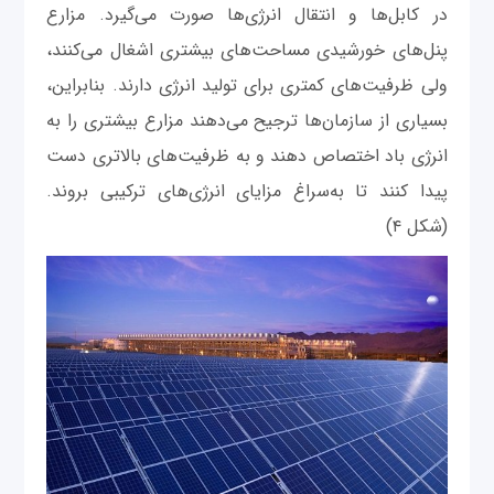
در کابل‌ها و انتقال انرژی‌ها صورت می‌گیرد. مزارع
پنل‌های خورشیدی مساحت‌های بیشتری اشغال می‌کنند،
ولی ظرفیت‌های کمتری برای تولید انرژی دارند. بنابراین،
بسیاری از سازمان‌ها ترجیح می‌دهند مزارع بیشتری را به
انرژی باد اختصاص دهند و به ظرفیت‌های بالاتری دست
پیدا کنند تا به‌سراغ مزایای انرژی‌های ترکیبی بروند.
(شکل ۴)