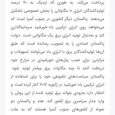
پرداخت می‌کند. به طوری که نزدیک به ۷۰ درصد
تولیدکنندگان انرژی ۱۰ مگاواتی را بخش خصوصی تشکیل
می‌دهند. پاکستان دیگر کشوری در جنوب آسیا است که
می‌خواهد روی انرژی‌ ترکیبی باد-خورشید سرمایه‌گذاری
کند و به‌دنبال تولید انرژی برق یک مگاواتی است. دولت
پاکستان اسنادی را به تصویب رسانده است که طبق
آن‌ها تولیدکنندگان برق با انرژی باد می‌توانند تسهیلات و
مزایایی برای نصب پنل‌های خورشیدی در مزارع خود
دریافت کنند تا چند مگاوات برق بیشتر تولید شود.
پاکستان سیاست‌های تشویقی خود را برای استفاده از
انرژی ترکیبی باد-خورشید در ژانویه ۲۰۱۷ آغاز کرده است و
انتظار دارد به‌زودی بتواند برق تولید شده از این روش را
وارد مدار سراسری برق کشور کند. هند و پاکستان دو
نمونه از کشورهای جنوب آسیا هستند که به علت