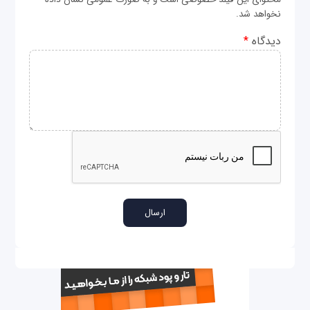
نخواهد شد.
دیدگاه
*