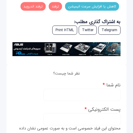
کاهش یا افزایش سرعت انیمیشن
ترفند
ترفند اندروید
به اشتراک گذاری مطلب:
Print HTML
Twitter
Telegram
نظر شما چیست؟
نام شما
*
پست الکترونیکی
*
محتوای این فیلد خصوصی است و به صورت عمومی نشان داده