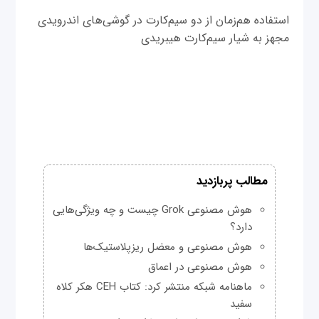
استفاده هم‌زمان از دو سیم‌کارت در گوشی‌های اندرویدی
مجهز به شیار سیم‌کارت هیبریدی
مطالب پربازدید
هوش مصنوعی Grok چیست و چه ویژگی‌هایی
دارد؟
هوش مصنوعی و معضل ریزپلاستیک‌ها
هوش مصنوعی در اعماق
ماهنامه شبکه منتشر کرد: کتاب CEH هکر کلاه
سفید