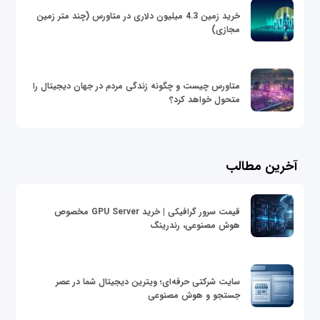
خرید زمین 4.3 میلیون دلاری در متاورس (چند متر زمین
مجازی)
متاورس چیست و چگونه زندگی مردم در جهان دیجیتال را
متحول خواهد کرد؟
آخرین مطالب
قیمت سرور گرافیکی | خرید GPU Server مخصوص
هوش مصنوعی، رندرینگ
سایت شرکتی حرفه‌ای؛ ویترین دیجیتال شما در عصر
جستجو و هوش مصنوعی