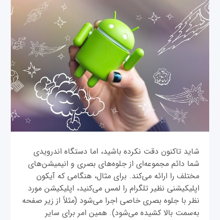
شاید تاکنون دقت نکرده باشید، اما دستگاه اندرویدی
شما دائم مجموعه‌ای از جلوه‌های بصری و انیمیشن‌های
مختلف را ارائه می‌کند. برای مثال، هنگامی که آیکون
اپلیکیشنی نظیر تلگرام را لمس می‌کنید، اپلیکیشن مورد
نظر با جلوه بصری خاصی اجرا می‌شود (مثلاً از زیر صفحه
به‌سمت بالا کشیده می‌شود). همین امر برای سایر