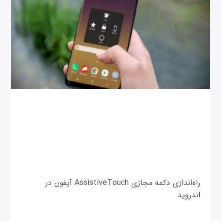
راه‌اندازی دکمه مجازی AssistiveTouch آیفون در
اندروید