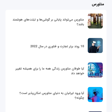
متاورس
متاورس می‌تواند پایانی بر گوشی‌ها و تبلت‌های هوشمند
باشد؟
10 روند برتر تجارت و فناوری در سال 2022
آیا طوفان متاورس زندگی همه ما را برای همیشه تغییر
خواهد داد
آیا ورود ایرانیان به دنیای متاورس امکان‌پذیر است؟
چگونه؟