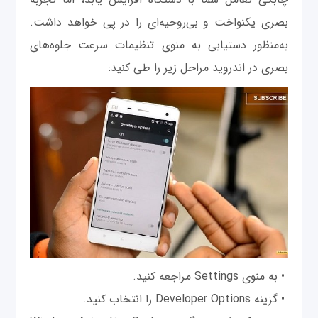
بصری یکنواخت و بی‌روحیه‌ای را در پی خواهد داشت.
به‌منظور دستیابی به منوی تنظیمات سرعت جلوه‌های
بصری در اندروید مراحل زیر را طی کنید:
• به منوی Settings مراجعه کنید.
• گزینه Developer Options را انتخاب کنید.