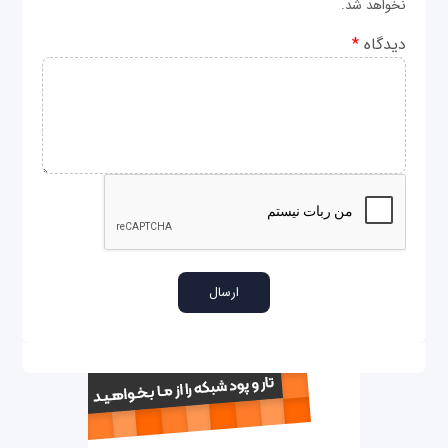
نخواهد شد.
دیدگاه
*