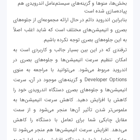
بخش‌ها، منوها و گزینه‌های سیستم‌عامل اندرویدی هم
پیاده‌سازی شده است
بنابراین اندروید دائم در حال ارائه مجموعه‌ای از جلوه‌های
بصری و انیمیشن‌های مختلف است که شاید اغلب اصلاً
به این جلوه‌های بصری توجه نکرده باشیم.
ترفندی که در این بین بسیار جالب و کاربردی است به
امکان تنظیم سرعت انیمیشن‌ها و جلوه‌های بصری در
اندروید مربوط می‌شود. می‌توانید با مراجعه به منوی
Developer Options و گزینه‌های موجود در آن، سرعت
انیمیشن‌ها و جلوه‌های بصری دستگاه اندرویدی خود را
کاهش یا افزایش دهید. کاهش سرعت انیمیشن‌ها به
ملموس‌تر شدن تأثیر آن‌ها منجر می‌شود و از سمت
مقابل چابکی شما برای تعامل با دستگاه را کاهش
می‌دهد. افزایش سرعت انیمیشن‌ها هم منجر می‌شود تا
چابکی تعامل شما با دستگاه افزایش یابد، اما تجربه