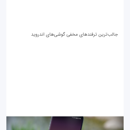
جالب‌ترین ترفندهای مخفی گوشی‌های اندروید