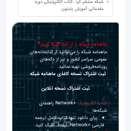
شبکه منتشر کرد: کتاب الکترونیکی دوره
مقدماتی آموزش پایتون
ماهنامه شبکه را از کجا تهیه کنیم؟
ماهنامه شبکه را می‌توانید از کتابخانه‌های
عمومی سراسر کشور و نیز از دکه‌های
روزنامه‌فروشی تهیه نمائید.
ثبت اشتراک نسخه کاغذی ماهنامه شبکه
ثبت اشتراک نسخه آنلاین
کتاب الکترونیک
+Network راهنمای
شبکه‌ها
برای دانلود تنها کتاب کامل ترجمه
فارسی +Network
اینجا
کلیک کنید.