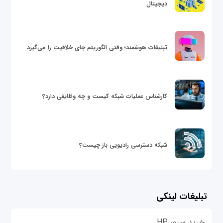
دیجیتال
تبلیغات هوشمند؛ وقتی الگوریتم جای خلاقیت را می‌گیرد
کارشناس عملیات شبکه کیست و چه وظایفی دارد؟
شبکه دسترسی رادیویی باز چیست؟
تبلیغات لینکی
خرید سرور HP