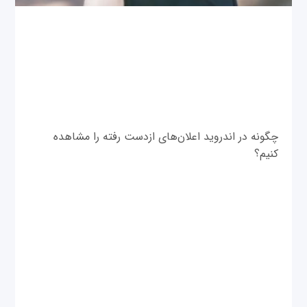
چگونه در اندروید اعلان‌های ازدست رفته را مشاهده
کنیم؟