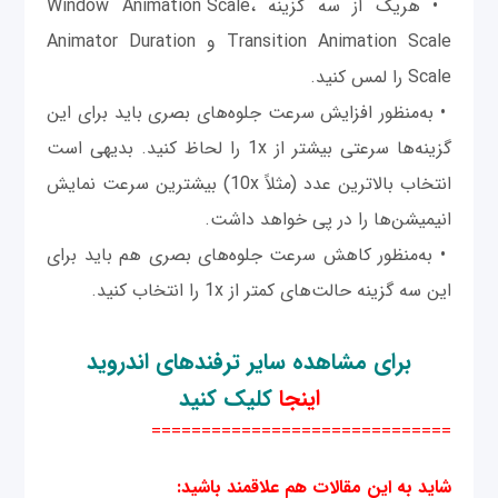
• هریک از سه گزینه Window Animation Scale،
Transition Animation Scale و Animator Duration
Scale را لمس کنید.
• به‌منظور افزایش سرعت جلوه‌های بصری باید برای این
گزینه‌ها سرعتی بیشتر از 1x را لحاظ کنید. بدیهی است
انتخاب بالاترین عدد (مثلاً 10x) بیشترین سرعت نمایش
انیمیشن‌ها را در پی خواهد داشت.
• به‌منظور کاهش سرعت جلوه‌های بصری هم باید برای
این سه گزینه حالت‌های کمتر از 1x را انتخاب کنید.
برای مشاهده سایر ترفند‌های اندروید
اینجا
کلیک کنید
==============================
شاید به این مقالات هم علاقمند باشید
: