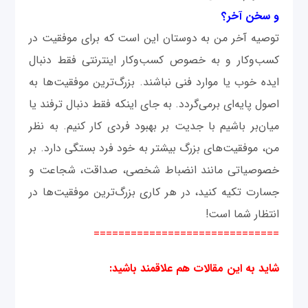
و سخن آخر؟
توصیه آخر من به دوستان این است که برای موفقیت در
کسب‌‌و‌کار و به خصوص کسب‌و‌کار اینترنتی فقط دنبال
ایده خوب یا موارد فنی نباشند. بزرگ‌ترین موفقیت‌ها به
اصول پایه‌ای برمی‌گردد. به جای اینکه فقط دنبال ترفند یا
میان‌بر باشیم با جدیت بر بهبود فردی کار کنیم. به نظر
من، موفقیت‌های بزرگ بیشتر به خود فرد بستگی دارد. بر
خصوصیاتی مانند انضباط شخصی، صداقت، شجاعت و
جسارت تکیه کنید، در هر کاری بزرگ‌ترین موفقیت‌ها در
انتظار شما است!
==============================
شاید به این مقالات هم علاقمند باشید
: