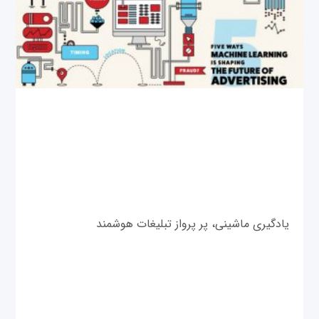
یادگیری ماشینی، پر پرواز تبلیغات هوشمند