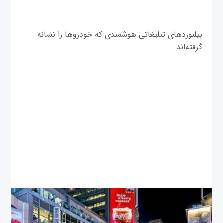
بیلبوردهای تبلیغاتی هوشمندی که خودرو‌ها را نشانه
گرفته‌اند