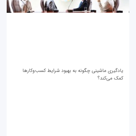
یادگیری ماشینی چگونه به بهبود شرایط کسب‌وکارها
کمک می‌کند؟