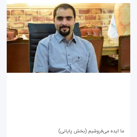
ما ايده می‌فروشيم (بخش پایانی)