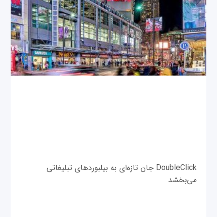
DoubleClick جان تازه‌ای به بیلبوردهای تبلیغاتی
می‌بخشد