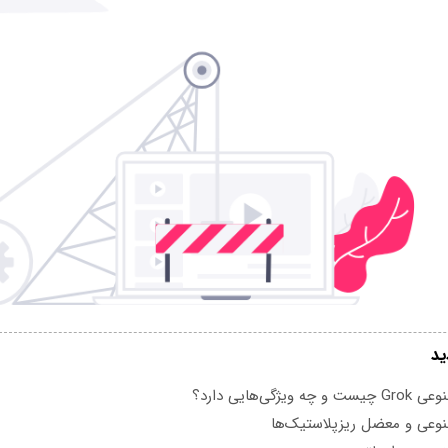
ید
یژگی‌هایی دارد؟
عی و معضل ریزپلاستیک‌ها