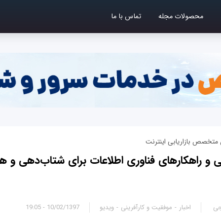
محصولات مجله
تماس با ما
ان متخصص بازاریابی اینترنت
رنتی و راهکارهای فناوری اطلاعات برای شتاب‌دهی و
جی
اخبار
موفقیت و کارآفرینی
ویدیو
10/02/1397 - 19:05