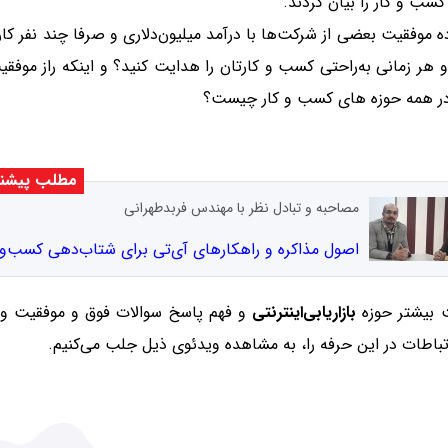
سب و کار را بیان کردند.
ده موفقیت بعضی از شرکت‌ها با درآمد میلیون‌دلاری و صرفا چند نفر 
و هر زمانی به‌راحتی کسب و کارتان را هدایت کنید؟ و اینکه راز موف
ت در همه حوزه های کسب و کار چیست؟
مطلب پیشنه
مصاحبه و تبادل نظر با مهندس فربدطهرانی
اصول مذاکره و راهکارهای آی‌تی برای شتاب‌دهی کسب‌وک
ت بیشتر حوزه
بازاریابی‌اینترنتی
و فهم پاسخ سوالات فوق و موفقیت و می
تباطات در این حرفه را، به مشاهده ویدئوی ذیل جلب می‌کنیم.