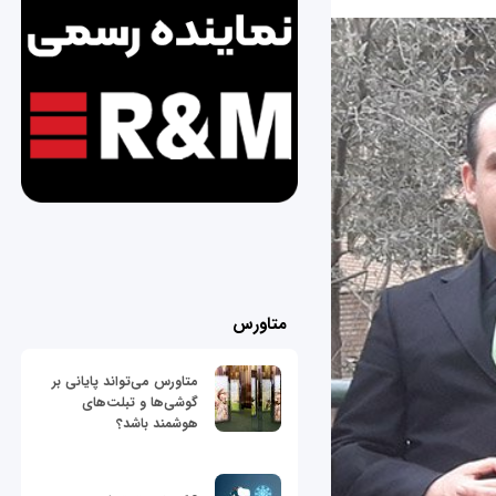
متاورس
متاورس می‌تواند پایانی بر
گوشی‌ها و تبلت‌های
هوشمند باشد؟