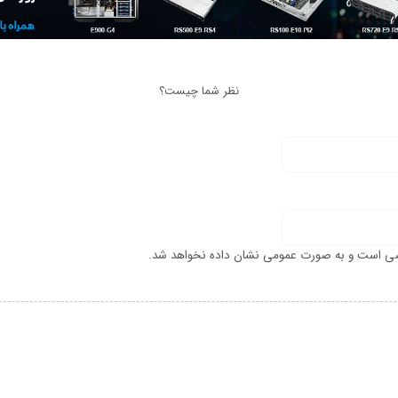
نظر شما چیست؟
ی است و به صورت عمومی نشان داده نخواهد شد.