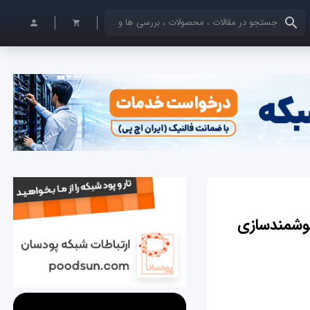
کلمات کلیدی خود را وارد کنید
 هوشمندسازی