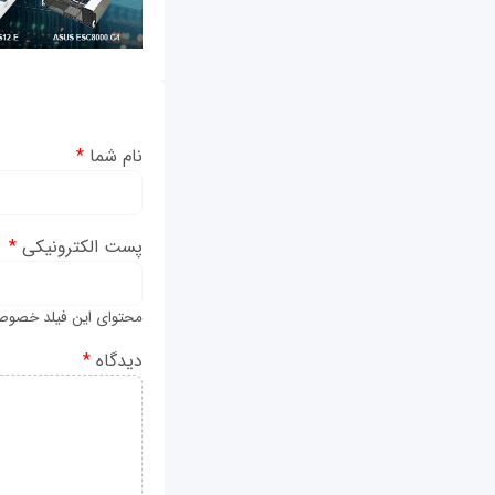
نام شما
*
پست الکترونیکی
*
محتوای این فیلد خصوص
دیدگاه
*