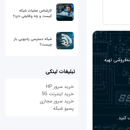
کارشناس عملیات شبکه
کیست و چه وظایفی دارد؟
شبکه دسترسی رادیویی باز
چیست؟
مه‌فروشی تهیه
تبلیغات لینکی
خرید سرور HP
خرید اینترنت 5G
خرید سرور مجازی
پسیو شبکه
 کنید.