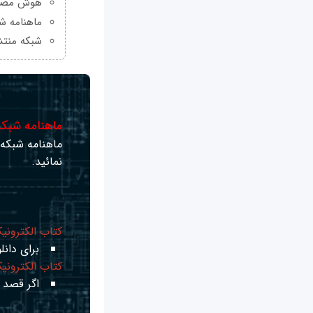
هوش مصنو
ماهنامه شبکه من
شبکه منتش
ماهنامه شبکه 
ماهنامه شبکه ر
نمائید.
کتاب الکترونی
برای دانلو
کتاب الکترونی
اگر قصد ی