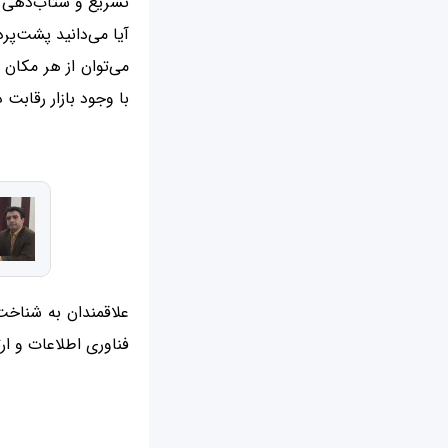
تسریع‌ و شتاب‌دهی ک
آیا می‌دانید پشت‌پر
می‌توان از هر مکان 
با وجود بازار رقاب
علاقمندان به شناخ
فناوری اطلاعات و ار