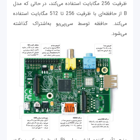
ظرفیت 256 مگابایت استفاده می‌کند، در حالی ‌که مدل
B از حافظه‌ای با ظرفیت 256 تا 512 مگابایت استفاده
می‌کند. حافظه توسط سی‌پی‌یو به‌اشتراک گذاشته
می‌شود.