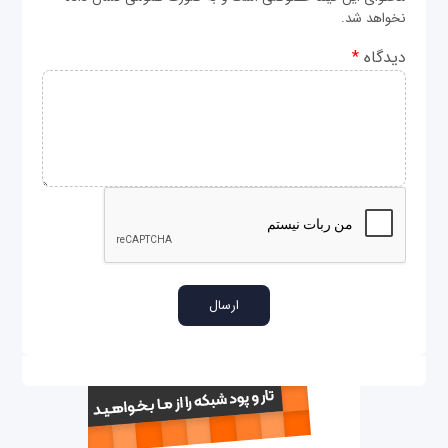
نخواهد شد.
دیدگاه
*