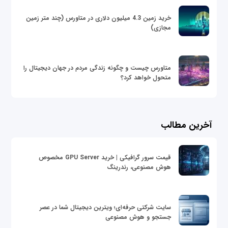
خرید زمین 4.3 میلیون دلاری در متاورس (چند متر زمین
مجازی)
متاورس چیست و چگونه زندگی مردم در جهان دیجیتال را
متحول خواهد کرد؟
آخرین مطالب
قیمت سرور گرافیکی | خرید GPU Server مخصوص
هوش مصنوعی، رندرینگ
سایت شرکتی حرفه‌ای؛ ویترین دیجیتال شما در عصر
جستجو و هوش مصنوعی