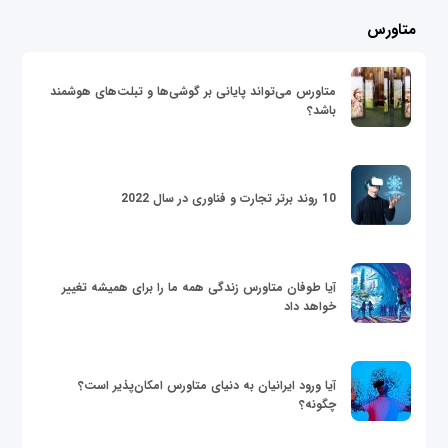
متاورس
متاورس می‌تواند پایانی بر گوشی‌ها و تبلت‌های هوشمند
باشد؟
10 روند برتر تجارت و فناوری در سال 2022
آیا طوفان متاورس زندگی همه ما را برای همیشه تغییر
خواهد داد
آیا ورود ایرانیان به دنیای متاورس امکان‌پذیر است؟
چگونه؟