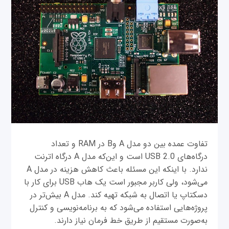
تفاوت عمده بین دو مدل A وB در RAM و تعداد
درگاه‌های USB 2.0 است و این‌که مدل A درگاه اترنت
ندارد. با اینکه این مسئله باعث کاهش هزینه در مدل A
می‌شود، ولی کاربر مجبور است یک هاب USB برای کار با
دسکتاپ یا اتصال به شبکه تهیه کند. مدل A بیش‌تر در
پروژه‌هایی استفاده می‌شود که به برنامه‌نویسی و کنترل
به‌صورت مستقیم از طریق خط فرمان نیاز دارند.