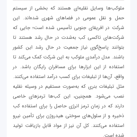
ملوکب‌ها وسایل نقلیه‌ای هستند که بخشی از سیستم
حمل و نقل عمومی در فضاهای شهری شده‌اند. این
شرکت در افریقای جنوبی تأسیس شده است؛ جایی که
شرکت‌های تاکسی کب به‌شدت در حال رشد هستند تا
بتوانند پاسخ‌گوی نیاز جمعیت در حال رشد این کشور
باشند. مدل درآمدی ملوکب به این شرکت کمک می‌کند تا
استفاده از این ابزارها برای مسافران رایگان باشد. در
واقع، آن‌ها از تبلیغات برای کسب درآمد استفاده می‌کنند.
مثل تبلیغات بنری که به‌صورت مستقیم در وسیله نقلیه
نصب می‌شود. همچنین، این کب‌ها ترمزهای خاصی
دارند که در زمان ترمز انرژی حاصل را برای استفاده کب
ذخیره و از سلول‌های سوختی هیدروژن برای تأمین نیرو
استفاده می‌کنند. کل آن نیز از مواد قابل بازیافت تولید
شده است.