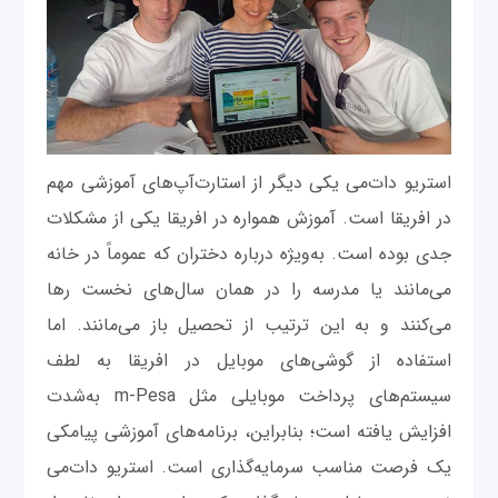
استریو دات‌می یکی دیگر از استارت‌آپ‌های آموزشی مهم
در افریقا است. آموزش همواره در افریقا یکی از مشکلات
جدی بوده است. به‌ویژه درباره دختران که عموماً در خانه
می‌مانند یا مدرسه را در همان سال‌های نخست رها
می‌کنند و به این ترتیب از تحصیل باز می‌مانند. اما
استفاده از گوشی‌های موبایل در افریقا به لطف
سیستم‌های پرداخت موبایلی مثل m-Pesa به‌شدت
افزایش یافته است؛ بنابراین، برنامه‌های آموزشی پیامکی
یک فرصت مناسب سرمایه‌گذاری است. استریو دات‌می