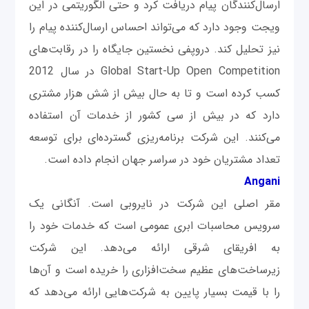
ارسال‌کنندگان پیام دریافت کرد و حتی الگوریتمی در این
ویجت وجود دارد که می‌تواند احساس ارسال‌کننده پیام را
نیز تحلیل کند. دروپفی نخستین جایگاه را در رقابت‌های
Global Start-Up Open Competition در سال 2012
کسب کرده است و تا به‌ حال بیش از شش هزار مشتری
دارد که در بیش از سی کشور از خدمات آن‌ استفاده
می‌کنند. این شرکت برنامه‌ریزی گسترده‌ای برای توسعه
تعداد مشتریان خود در سراسر جهان انجام داده است.
Angani
مقر اصلی این شرکت در نایروبی است. آنگانی یک
سرویس محاسبات ابری عمومی است که خدمات خود را
به افریقای شرقی ارائه می‌دهد. این شرکت
زیرساخت‌های عظیم سخت‌افزاری را خریده است و آن‌ها
را با قیمت بسیار پایین به شرکت‌هایی ارائه می‌دهد که