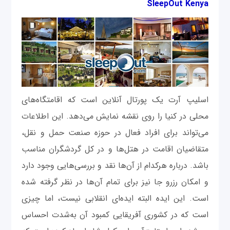
SleepOut Kenya
اسلیپ آرت یک پورتال آنلاین است که اقامتگاه‌های
محلی در کنیا را روی نقشه نمایش می‌دهد. این اطلاعات
می‌تواند برای افراد فعال در حوزه صنعت حمل ‌و نقل،
متقاضیان اقامت در هتل‌ها و در کل گردشگران مناسب
باشد. درباره هرکدام از آن‌ها نقد و بررسی‌هایی وجود دارد
و امکان رزرو جا نیز برای تمام آن‌ها در نظر گرفته ‌شده
است. این ایده البته ایده‌ای انقلابی نیست، اما چیزی
است که در کشوری آفریقایی کمبود آن به‌شدت احساس