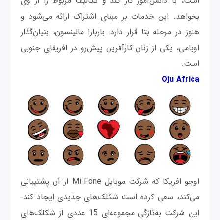
است، با دانش‌آموز کار کند و تکالیف مربوط را از وی
بخواهد. این خدمات بر مبنای اشتراک ارائه می‌شود و
هنوز در مرحله بتا قرار دارد. باربارا مالینسون، بنیان‌گذار
اوبامی، یکی از زنان کارآفرین پیش‌رو در افریقای جنوبی
است.
Oju Africa
اوجو افریکا که شرکت موبایل Mi-Fone از آن پشتیبانی
می‌کند، سعی کرده است شکلک‌های جدیدی ایجاد کند.
این شرکت به‌تازگی مجموعه‌ای 15 عددی از شکلک‌های