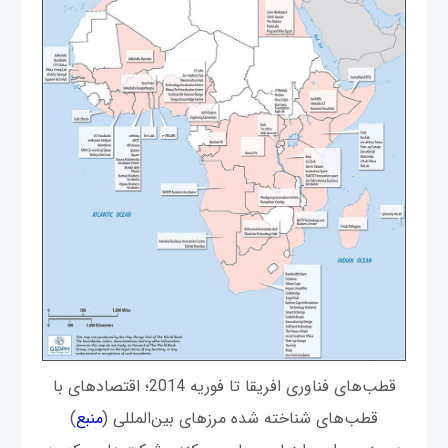
قطب‌های فناوری افریقا تا فوریه 2014؛ اقتصادهای با
قطب‌های شناخته شده مرزهای بین‌المللی (
منبع
)