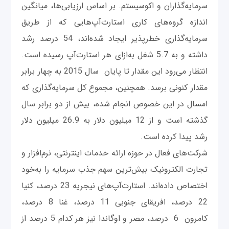
سرمایه‌گذاران و اکوسیستم. بر اساس ارزیابی‌ها، میانگین
اندازه گروه‌های کاری استارت‌آپ‌هایی که از طریق
سرمایه‌گذاری خطرپذیر ایجاد شده‌اند، 54 درصد رشد
داشته و به 5.7 شغل به‌ازای هر استارت‌آپ رسیده است.
انتظار می‌رود این مقدار تا پایان سال 2015 به چهار برابر
مقدار کنونی برسد. همچنین، مجموع کل سرمایه‌گذاری که
امسال در این خصوص انجام ‌شده، بیش از دو برابر سال
گذشته است و از 12 میلیون دلار به 26.9 میلیون دلار
رشد پیدا کرده است.
شرکت‌های فعال در حوزه ارائه خدمات اینترنتی، نرم‌افزار و
تجارت الکترونیک بیش‌ترین سهم جذب سرمایه را به‌خود
اختصاص داده‌اند. استارت‌آپ‌های نیجریه 23 درصد، کنیا
22 درصد، افریقای جنوبی 11 درصد، غنا 8 درصد،
کامرون 6 درصد، مصر و اوگاندا نیز هر کدام 5 درصد از