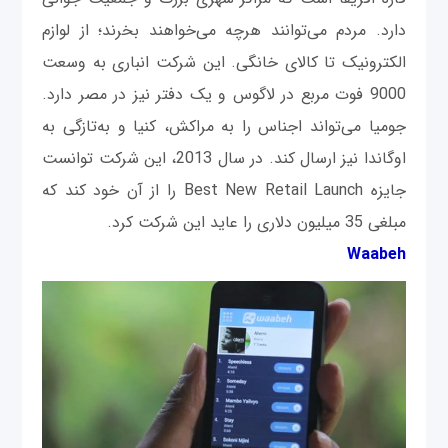
دارد. مردم می‌توانند هرچه می‌خواهند بخرند؛ از لوازم
الکترونیک تا کالای خانگی. این شرکت انباری به وسعت
9000 فوت مربع در لاگوس و یک دفتر نیز در مصر دارد.
جومیا می‌تواند اجناس را به مراکش، کنیا و به‌تازگی به
اوگاندا نیز ارسال کند. در سال 2013، این شرکت توانست
جایزه Best New Retail Launch را از آن خود کند که
مبلغی 35 میلیون دلاری را عاید این شرکت کرد.
Waabeh