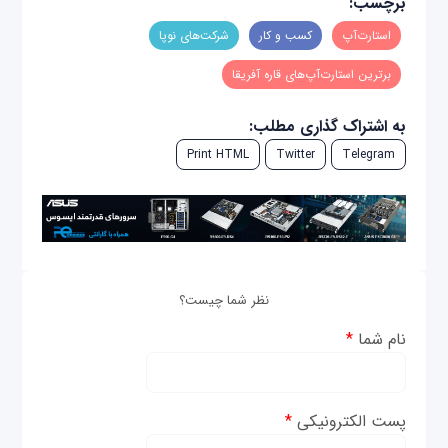
برچسب:
استارت‌آپ
کسب و کار
شرکت‌های نوپا
برترین استارت‌آپ‌های قاره آفریقا
به اشتراک گذاری مطلب:
Print HTML
Twitter
Telegram
نظر شما چیست؟
نام شما
*
پست الکترونیکی
*