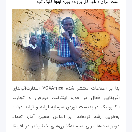
است. برای دانلود کل پرونده ویژه
اینجا
کلیک کنید.
بنا بر اطلاعات منتشر شده VC4Africa استارت‌آپ‌های
افریقایی فعال در حوزه اینترنت، نرم‌افزار و تجارت
الکترونیک در به‌دست آوردن سرمایه اولیه و تولید درآمد
به‌خوبی رشد کرده‌اند. بر اساس همین آمار، تعداد
درخواست‌ها برای سرمایه‌گذاری‌های خطرپذیر در افریقا