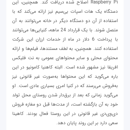
Raspberry Pi اصلاح ‌شده دریافت کند. همچنین، این
دستگاه یک هات اسپات بی‌سیم نیز ارائه می‌کند که با
استفاده از آن دو دستگاه دیگر در خانه می‌توانند به آن
متصل شوند. با یک قرارداد 24 ماهه، کنیایی‌ها می‌توانند
با پرداخت 6 دلار در ماه از خدمات ارزان این شرکت
استفاده کنند. همچنین، به لطف مستندها، فیلم‌ها و ارائه
محتوای محلی و سایر محتواهای عمومی به نت فلیکس
افریقا نیز مشهور شده است. البته کاهنیا کامونیو در این
‌باره می‌گوید که این محتواها به‌صورت غیر قانونی نیز
به‌فروش می‌رسند که در کنیا امری بسیاری عادی است. او
می‌گوید زمانی که بعد از برق‌دار شدن روستای محل تولد
خود به آن بازگشته است، از مدت‌ها قبل دو مغازه فروش
دی‌وی‌دی غیر قانونی در این روستا فعال بودند. کاهینا
سعی دارد بر این روند پایان دهد.