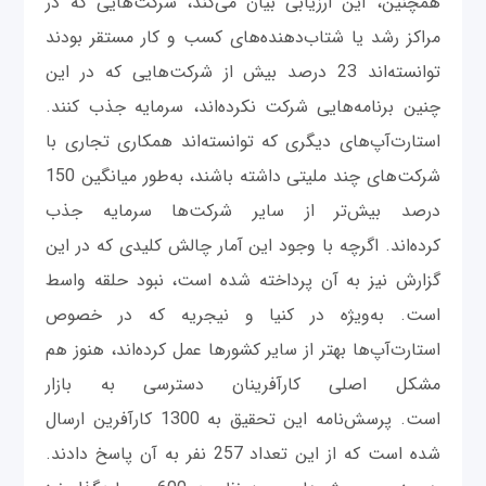
همچنین، این ارزیابی بیان می‌کند، شرکت‌هایی که در
مراکز رشد یا شتاب‌دهنده‌های کسب و کار مستقر بودند
توانسته‌اند 23 درصد بیش از شرکت‌هایی که در این
چنین برنامه‌هایی شرکت نکرده‌اند، سرمایه جذب کنند.
استارت‌آپ‌های دیگری که توانسته‌اند همکاری تجاری با
شرکت‌های چند ملیتی داشته باشند، به‌طور میانگین 150
درصد بیش‌تر از سایر شرکت‌ها سرمایه جذب
کرده‌اند. اگرچه با وجود این آمار چالش کلیدی که در این
گزارش نیز به آن پرداخته شده است، نبود حلقه واسط
است. به‌ویژه در کنیا و نیجریه که در خصوص
استارت‌آپ‌ها بهتر از سایر کشورها عمل کرده‌اند، هنوز هم
مشکل اصلی کارآفرینان دسترسی به بازار
است. پرسش‌نامه این تحقیق به 1300 کارآفرین ارسال
شده است که از این تعداد 257 نفر به آن پاسخ دادند.