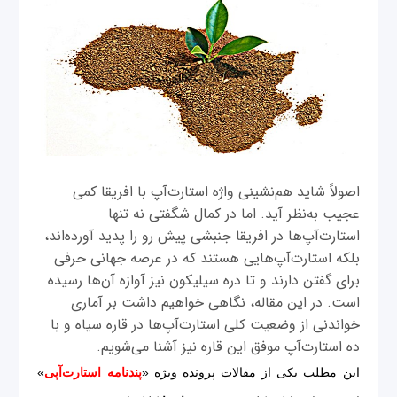
اصولاً شاید هم‌نشینی واژه استارت‌آپ با افریقا کمی
عجیب به‌نظر آید. اما در کمال شگفتی نه تنها
استارت‌آپ‌ها در افریقا جنبشی پیش رو را پدید آورده‌اند،
بلکه استارت‌آپ‌هایی هستند که در عرصه جهانی حرفی
برای گفتن دارند و تا دره سیلیکون نیز آوازه آن‌ها رسیده
است. در این مقاله، نگاهی خواهیم داشت بر آماری
خواندنی از وضعیت کلی استارت‌آپ‌ها در قاره سیاه و با
ده استارت‌آپ موفق این قاره نیز آشنا می‌شویم.
این مطلب یکی از مقالات پرونده ویژه «
پندنامه استارت‌آپی
»