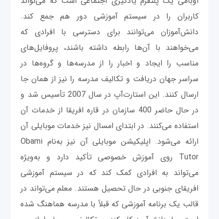
اوبامی یک پلتفرم یادگیری اجتماعی است که می‌تواند
کاربران را در سیستم آموزشی دور هم جمع کند.
دانش‌آموزان می‌توانند برای دسترسی با افرادی که
می‌خواهند با آن‌ها رابطه داشته باشند، پروفایل‌های
مناسب را ایجاد و اخبار را از مدرسه‌ها و گروه‌ها در
سراسر جهان دریافت و تکالیف مدرسه را نیز از همان‌ جا
ارسال کنند. این استارت‌آپ در سال 2007 تأسیس شد و
در حال حاضر 400 سازمان در قاره افریقا از خدمات آن
استفاده می‌کنند. در ابتدای امسال نیز خدمات موبایلی آن
ارائه می‌شود. اپلیکیشن موبایلی آن نیز به‌نام Obami
Tutor روی آموزش خصوصی تأکید دارد و به‌ویژه
می‌تواند به افرادی کمک کند که در سیستم آموزشی
افریقای جنوبی در حال تحصیل هستند. معلم می‌تواند در
قالب یک برنامه آموزشی که قبلاً با مدرسه هماهنگ شده