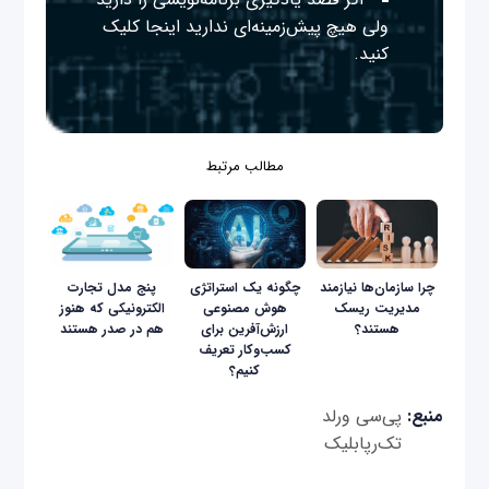
ولی هیچ پیش‌زمینه‌ای ندارید
اینجا
کلیک
کنید.
مطالب مرتبط
چرا سازمان‌ها نیازمند
چگونه یک استراتژی
پنج مدل تجارت
مدیریت ریسک
هوش مصنوعی
الکترونیکی که هنوز
هستند؟
ارزش‌آفرین برای
هم در صدر هستند
کسب‌وکار تعریف
کنیم؟
منبع:
پی‌سی ورلد
تک‌رپابلیک