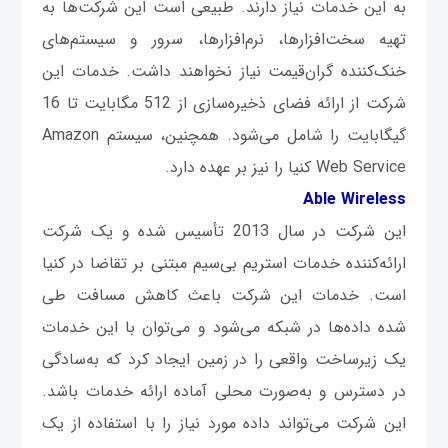
به این خدمات نیاز دارند. طبیعی است این شرکت‌ها به
تهیه سخت‌افزارها، نرم‌افزارها، سرور و سیستم‌های
خنک‌کننده گران‌قیمت نیاز نخواهند داشت. خدمات این
شرکت از ارائه فضای ذخیره‌سازی از 512 مگابایت تا 16
گیگابایت را شامل می‌شود. همچنین، سیستم Amazon
Web Service کنیا را نیز بر عهده دارد.
Able Wireless
این شرکت در سال 2013 تأسیس شده و یک شرکت
ارائه‌کننده خدمات استریم بی‌سیم مبتنی بر تقاضا در کنیا
است. خدمات این شرکت باعث کاهش مسافت طی
شده داده‌ها در شبکه می‌شود و می‌توان با این خدمات
یک زیرساخت واقعی را در زمین ایجاد کرد که به‌سادگی
در دسترس و به‌صورت محلی آماده ارائه خدمات باشد.
این شرکت می‌تواند داده مورد نیاز را با استفاده از یک