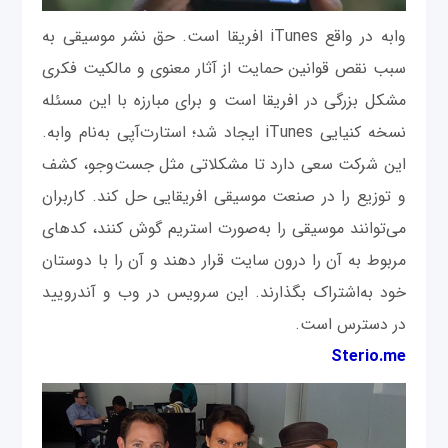
وابه در واقع iTunes افریقا است. حق نشر موسیقی به
سبب نقص قوانین حمایت از آثار معنوی و مالکیت فکری
مشکل بزرگی در افریقا است و برای مبارزه با این مسئله
نسخه کنیایی iTunes ایجاد شد؛ استارت‌آپی به‌نام وابه.
این شرکت سعی دارد تا مشکلاتی مثل جست‌وجو، کشف
و توزیع را در صنعت موسیقی افریقایی حل کند. کاربران
می‌توانند موسیقی را به‌صورت استریم گوش کنند، کدهای
مربوط به آن را درون سایت قرار دهند و آن را با دوستان
خود به‌اشتراک بگذارند. این سرویس در وب و آندرویید
در دسترس است.
Sterio.me