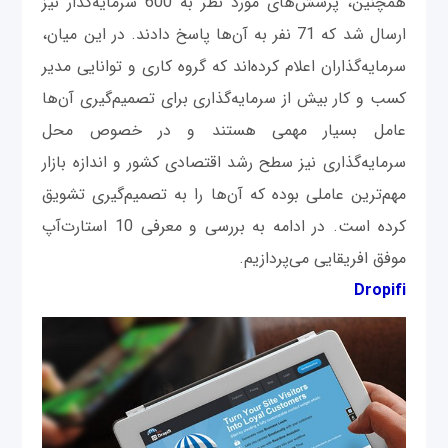
همچنین، پرسش‌های مورد نظر به 600 سرمایه‌گذار نیز
ارسال شد که 71 نفر به آن‌ها پاسخ دادند. در این میان،
سرمایه‌گذاران اعلام کرده‌اند که گروه کاری و توانایی مدیر
کسب و کار بیش از سرمایه‌گذاری برای تصمیم‌‌گیری آن‌ها
عامل بسیار مهمی هستند و در خصوص محل
سرمایه‌گذاری نیز سطح رشد اقتصادی کشور و اندازه بازار
مهم‌ترین عاملی بوده که آن‌ها را به تصمیم‌گیری تشویق
کرده است. در ادامه به بررسی و معرفی 10 استارت‌آپ
موفق افریقایی می‌پردازیم.
Dropifi