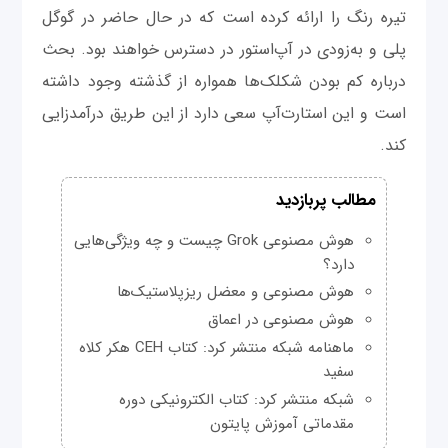
تیره رنگ را ارائه کرده است که در حال حاضر در گوگل
پلی و به‌زودی در آپ‌استور در دسترس خواهند بود. بحث
درباره کم بودن شکلک‌ها همواره از گذشته وجود داشته
است و این استارت‌آپ سعی دارد از این طریق درآمدزایی
کند.
مطالب پربازدید
هوش مصنوعی Grok چیست و چه ویژگی‌هایی
دارد؟
هوش مصنوعی و معضل ریزپلاستیک‌ها
هوش مصنوعی در اعماق
ماهنامه شبکه منتشر کرد: کتاب CEH هکر کلاه
سفید
شبکه منتشر کرد: کتاب الکترونیکی دوره
مقدماتی آموزش پایتون