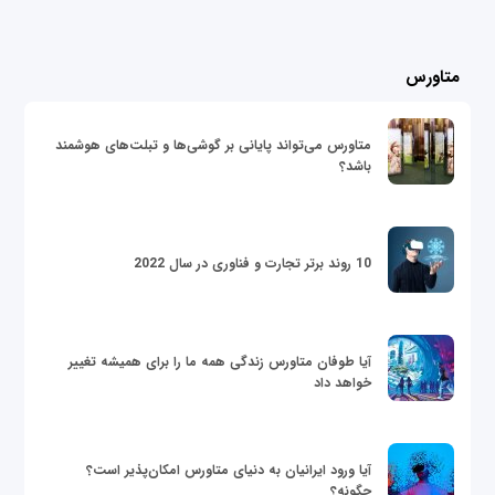
متاورس
متاورس می‌تواند پایانی بر گوشی‌ها و تبلت‌های هوشمند
باشد؟
10 روند برتر تجارت و فناوری در سال 2022
آیا طوفان متاورس زندگی همه ما را برای همیشه تغییر
خواهد داد
آیا ورود ایرانیان به دنیای متاورس امکان‌پذیر است؟
چگونه؟