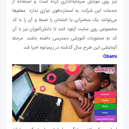
نیز روی موبایل سرمایه‌گذاری کرده است و استفاده از
خدمات این شرکت به اسمارت‌فون نیازی ندارد. معلم‌ها
می‌توانند یک سخنرانی یا امتحان را ضبط و آن را با کد
مخصوص روی سایت آپلود کنند تا دانش‌آموزان نیز با آن
کد به محتویات آموزشی دسترسی داشته باشند. مرحله
آزمایشی این طرح سال گذشته در زیمبابوه اجرا شد.
Obami