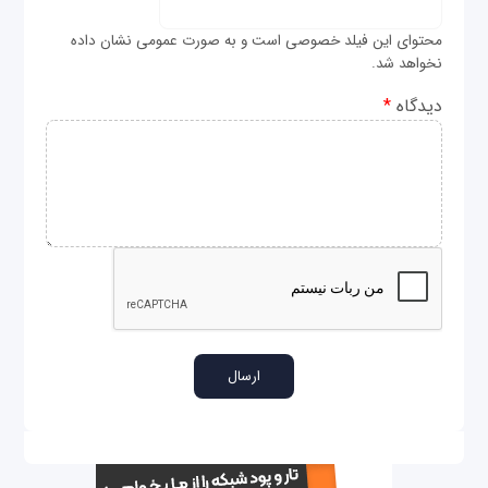
محتوای این فیلد خصوصی است و به صورت عمومی نشان داده
نخواهد شد.
دیدگاه
*