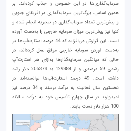
سرمایه‌گذاری‌ها در این خصوص را جذب کرده‌اند. بر
همین اساس، بزرگ‌ترین سرمایه‌گذاری در افریقای جنوبی
و بیش‌ترین تعداد سرمایه‌گذاری در نیجریه انجام شده و
کنیا نیز بیش‌ترین میزان سرمایه خارجی را به‌دست آورده
است. این گزارش می‌افزاید که 44 درصد استارت‌آپ‌ها در
به‌دست آوردن سرمایه خارجی موفق عمل کرده‌اند، در
حالی که میانگین سرمایه‌گذارها به‌ازای هر استارت‌آپ
رشدی 59 درصدی و از 129384 به 205374 دلار رشد
داشته است. 49 درصد استارت‌آپ‌ها توانسته‌اند در
نخستین سال فعالیت به درآمد برسند و 34 درصد نیز
امیدوارند در سال چهارم تأسیس خود به درآمد سالانه
100 هزار دلار دست ‌یابند.