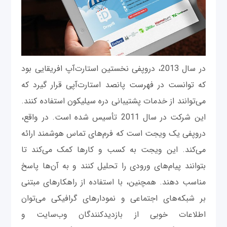
در سال 2013، دروپفی نخستین استارت‌آپ افریقایی بود
که توانست در فهرست پانصد استارت‌آپی قرار گیرد که
می‌توانند از خدمات پشتیبانی دره سیلیکون استفاده کنند.
این شرکت در سال 2011 تأسیس شده است. در واقع،
دروپفی یک ویجت است که فرم‌های تماس هوشمند ارائه
می‌کند. این ویجت به کسب‌ و کارها کمک می‌کند تا
بتوانند پیام‌های ورودی را تحلیل کنند و به آن‌ها پاسخ
مناسب دهند. همچنین، با استفاده از راهکارهای مبتنی
بر شبکه‌های اجتماعی و نمودارهای گرافیکی می‌توان
اطلاعات خوبی از بازدیدکنندگان وب‌سایت و