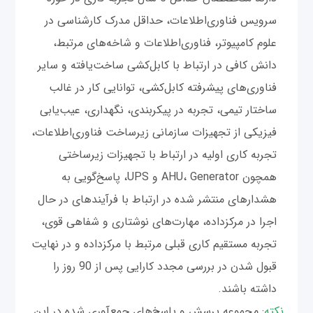
سرویس فناوری‌اطلاعات، حداقل مدرک کارشناسی در
علوم کامپیوتر، فناوری‌اطلاعات و شاخه‌های مرتبط،
دانش کافی در ارتباط با کابل‌کشی ساخت‌یافته و سایر
فناوری‌های پیشرفته کابل‌کشی، توانایی کار در غالب
ساختار تیمی، تجربه در پیکربندی، نگهداری، عیب‌یابی
فیزیکی از تجهیزات سازمانی زیرساخت فناوری‌اطلاعات،
تجربه کاری اولیه در ارتباط با تجهیزات زیرساختی
همچون AHU، Generator و UPS، پاسخ‌گویی به
هشدارهای منتشر شده در ارتباط با فرآیندهای در حال
اجرا در مرکز‌داده، مهارت‌های نوشتاری و شفاهی قوی،
تجربه مستقیم کاری قبلی مرتبط با مرکز‌داده و در نهایت
قبول شدن در بررسی مجدد کارایی پس از 90 روز را
داشته باشند.
نکته
: مجموعه پرسش‌ و پاسخ‌های جمع‌آوری شده در این