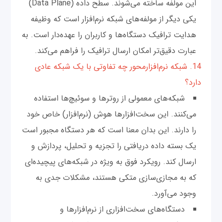
این مولفه ساخته می‌شوند. سطح داده (Data Plane)
یکی دیگر از مولفه‌های شبکه نرم‌افزار است که وظیفه
هدایت ترافیک دستگاه‌ها و کاربران را عهده‌دار است. به
عبارت دقیق‌تر امکان ارسال ترافیک را فراهم می‌کند.
14. شبکه نرم‌افزار‌محور چه تفاوتی با یک شبکه عادی
دارد؟
شبکه‌های معمولی از روترها و سوئیچ‌ها استفاده
می‌کنند. این سخت‌افزارها هوش (نرم‌افزار) خاص خود
را دارند. این بدان معنا است که هر دستگاه مجبور است
یک بسته داده دریافتی را تجزیه و تحلیل، پردازش و
ارسال کند. رویکرد فوق به ویژه در شبکه‌های پیچیده‌ای
که به مجازی‌سازی متکی هستند، مشکلات جدی به
وجود می‌آورد.
دستگاه‌های سخت‌افزاری از نرم‌افزارها و