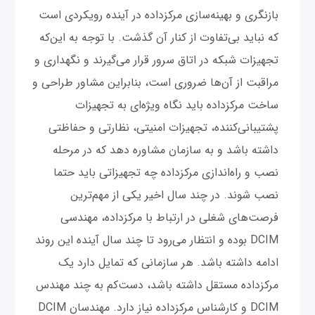
بازنگری و بهینه‌سازی مرکز‌داده در آینده رویکردی است
که نباید بی‌تفاوت از کنار آن گذشت. با توجه به این‌که
تجهیزات شبکه در اتاق سرور قرار می‌گیرند و نگهداری و
مراقبت از آن‌ها ضروری است، بنابراین مشاور طراحی و
ساخت مرکز‌داده باید نگاه ویژه‌ای به تجهیزات
پشتیبانی‌کننده، تجهیزات امنیتی، نظارتی و حفاظتی
داشته باشد و به سازمان مشاوره دهد که در مرحله
نصب و راه‌اندازی مرکز‌داده چه تجهیزاتی باید حتما
نصب شوند. در چند سال اخیر یکی از مهم‌ترین
فرصت‌های شغلی در ارتباط با مرکز‌داده، مهندسی
DCIM بوده و انتظار می‌رود تا چند سال آینده این روند
ادامه داشته باشد. هر سازمانی که تمایل دارد یک
مرکز‌داده مستقل داشته باشد، دست‌کم به چند مهندس
DCIM و کارشناس مرکز‌داده نیاز دارد. مهندسان DCIM