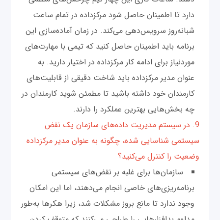
دارد تا اطمینان حاصل شود مرکز‌داده در تمام ساعت
شبانه‌روز سرویس‌دهی می‌کند. در زمان آماده‌سازی این
برنامه باید اطمینان حاصل کنید که تیمی با مهارت‌های
موردنیاز برای ادامه کار مرکز‌داده در اختیار دارید. به
عنوان مدیر مرکز‌داده باید شاخت دقیقی از قابلیت‌های
کارمندان خود داشته باشید تا مطمئن شوید کارمندان در
چه بخش‌هایی بهترین عملکرد را دارند.
9. در سیستم مدیریت داده‌های سازمان یک نقض
سیستمی شناسایی شده، چگونه به عنوان مدیر مرکز‌داده
وضعیت را کنترل می‌کنید؟
سازمان‌ها برای غلبه بر نقض‌های سیستمی
برنامه‌ریزی‌های خاصی انجام می‌دهند، اما این امکان
وجود ندارد تا مانع بروز مشکلات شد، زیرا هکرها به‌طور
مداوم بدافزارهایی را طراحی می‌کنند که متوقف کردن