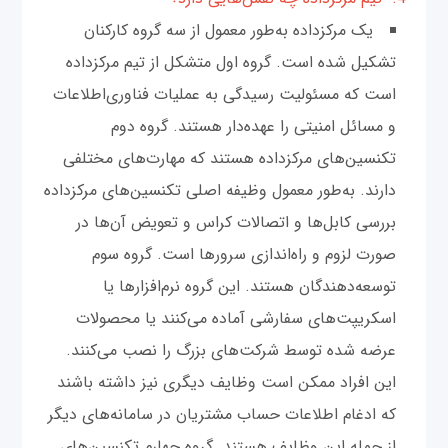
یک مرکز‌داده به‌طور معمول از سه گروه کارکنان
تشکیل شده است. گروه اول متشکل از تیم مرکز‌داده
است که مسئولیت رسیدگی به عملیات فناوری‌اطلاعات
و مسائل امنیتی را عهده‌دار هستند. گروه دوم
تکنسین‌های مرکز‌داده هستند که مهارت‌های مختلفی
دارند. به‌طور معمول وظیفه اصلی تکنسین‌های مرکز‌داده
بررسی کابل‌ها و اتصالات کراس و تعویض آن‌ها در
صورت لزوم و راه‌اندازی سرورها است. گروه سوم
توسعه‌دهندگان هستند. این گروه نرم‌افزارها یا
اسکریپت‌های سفارشی آماده می‌کنند یا محصولات
عرضه شده توسط شرکت‌های بزرگ را نصب می‌کنند.
این افراد ممکن است وظایف دیگری نیز داشته باشند
که ادغام اطلاعات حساب مشتریان در سامانه‌های دیگر
از جمله این وظایف هستند. گروه چهارم تکنسین‌های