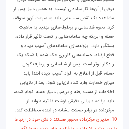
برخی از آن‌ها کار ساده‌ای نیست. به همین دلیل پس از
مشاهده یک نقض سیستمی باید به سرعت آن‌را متوقف
کرد. نحوه شناسایی و برطرف‌سازی تهدید به ماهیت
حمله و این‌که چه سامانه‌هایی را تحت تأثیر قرار داده،
بستگی دارد. ایزوله‌سازی سامانه‌های آسیب دیده و
قطع ارتباط حساب‌های کاربری هک شده با شبکه یک
راهکار موثر است. پس از شناسایی و برطرف کردن
حمله، قبل از اطلاع به افراد آسیب دیده ابتدا باید
میزان خسارت وارد شده ارزیابی شود. بعد از بازیابی
اطلاعات از دست رفته و بررسی دقیق حمله انجام شده،
باید برنامه بازیابی دقیقی نوشت تا تیم بتواند از
مرکز‌داده در برابر حملات مشابه در آینده محافظت کند.
10. مدیران مرکز‌داده مجبور هستند دانش خود در ارتباط
با مدیریت مراکز‌داده را با فناوری‌های نوین به‌روز نگه