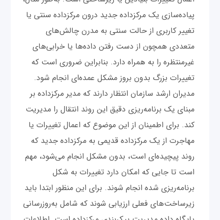
پیاده‌سازی یک مرکز‌داده جدید درون مرکز‌داده سنتی یا
تغییر کاربری از حالت سنتی به مدرن چالش‌های
متعددی همچون از دست رفتن داده‌ها یا خرابی‌های
غیرمنتظره را به همراه دارد. بنابراین ضروری است که
تغییرات بزرگ بدون بروز مشکل عمده‌ای انجام شود.
مدیران ارشد سازمان انتظار دارند که مدیر مرکز‌داده بر
مبنای یک برنامه‌ریزی دقیق این روند انتقال را مدیریت
کند. برای اطمینان از این موضوع که اعمال تغییرات یا
مهاجرت از یک مرکز‌داده قدیمی به مرکز‌داده جدید که
روند پیچیده‌ای است، بدون مشکل انجام می‌شود، مهم
است تا جایی که امکان دارد تغییرات به شکل
برنامه‌ریزی شده انجام شوند. برای این منظور ابتدا باید
زیرساخت‌های فعلی ارزیابی شوند که شامل به‌روزرسانی
پایگاه داده مدیریت پیکربندی مرکز‌داده است. اطلاعات