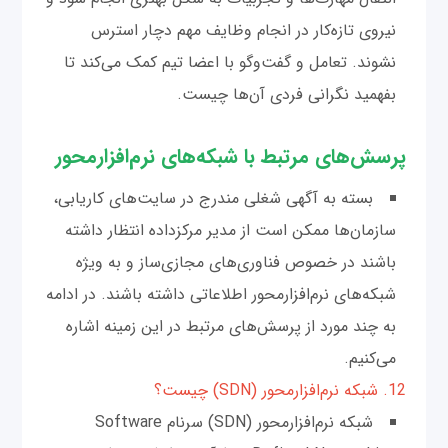
نیروی تازه‌کار در انجام وظایف مهم دچار استرس
نشوند. تعامل و گفت‌وگو با اعضا تیم کمک می‌کند تا
بفهمید نگرانی فردی آن‌ها چیست.
پرسش‌های مرتبط با شبکه‌های نرم‌افزار‌محور
بسته به آگهی شغلی مندرج در سایت‌های کاریابی،
سازمان‌ها ممکن است از مدیر مرکز‌داده انتظار داشته
باشند در خصوص فناوری‌های مجازی‌ساز و به ویژه
شبکه‌های نرم‌افزارمحور اطلاعاتی داشته باشند. در ادامه
به چند مورد از پرسش‌های مرتبط در این زمینه اشاره
می‌کنیم.
12. شبکه نرم‌افزار‌محور (SDN) چیست؟
شبکه نرم‌افزارمحور (SDN) سرنام Software