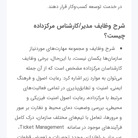
در خدمت توسعه کسب‌‌و‌کار قرار دهند.
شرح وظایف مدیر/کارشناس مرکز‌داده
چیست؟
شرح وظایف و مجموعه مهارت‌های موردنیاز
سازمان‌ها یکسان نیست، با این‌حال، برخی وظایف
کارشناسان مرکز‌داده مشخص است که از آن جمله
می‌توان به موارد زیر اشاره کرد: رعایت اصول و فرهنگ
ایمنی، امنیت و تطابق‌پذیری در تمامی فعالیت‌های
مرتبط با مرکز‌داده، رعایت اصول امنیت فیزیکی و
محیطی، بررسی وضعیت دمای محیط و نظارت بر عبور
و مرورها، تعامل با تیم‌های مختلف سازمان، درک کامل
فرآیندهای موجود در سامانه Ticket Management،
عیب‌یابی؛ راه‌اندازی مجدد تجهیزات و تعویض قطعات