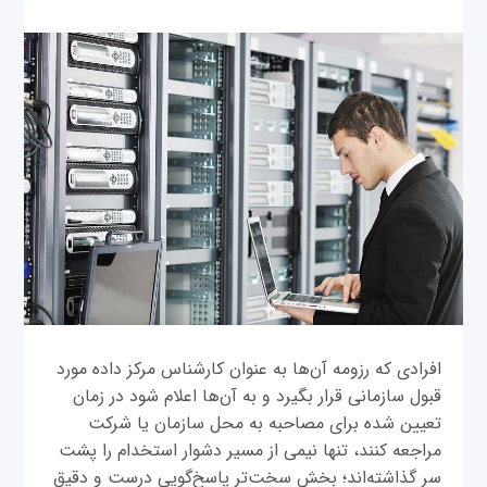
افرادی که رزومه آن‌ها به عنوان کارشناس مرکز داده مورد
قبول سازمانی قرار بگیرد و به آن‌ها اعلام شود در زمان
تعیین شده برای مصاحبه به محل سازمان یا شرکت
مراجعه کنند، تنها نیمی از مسیر دشوار استخدام را پشت
سر گذاشته‌اند؛ بخش سخت‌تر پاسخ‌گویی درست و دقیق