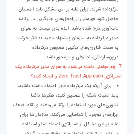
مرکز‌داده شوند. برای غلبه بر این مشکل باید اطمینان
حاصل شود فهرستی از راه‌حل‌های جایگزین در برنامه
تاب‌آوری درج شده باشد. ایده بدی نیست به عنوان
مدیر مرکز‌داده به سازمان پیشنهاد دهید به فکر حرکت
به سمت فناوری‌های ترکیبی همچون مرکز‌داده
درون‌سازمانی، اجاره‌ای و ابرمحور باشد.
7. چه عواملی باعث می‌شود به عنوان مدیر مرکز‌داده یک
استراتژی Zero Trust Approach را ایجاد کنید؟
برای آن‌که یک مرکز‌داده قابل اعتماد داشته باشید،
باید امنیت شبکه را تضمین کنید، هکرها دائما
فناوری‌های مورد استفاده را ارتقا می‌دهند و نقاط ضعف
ابزارهای موجود را شناسایی می‌کنند. سازمان‌ها برای
غلبه بر این مشکل از استراتژی اعتماد صفر استفاده
می‌کنند. استراتژی اعتماد صفر دقیقا چیست؟ یک