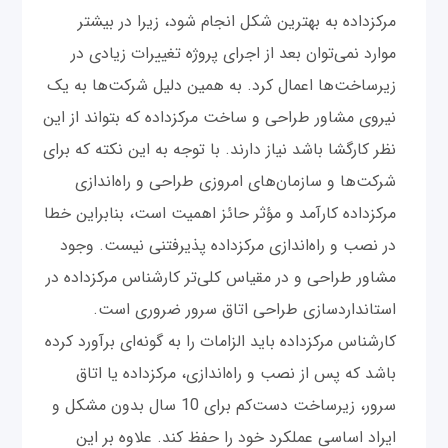
مرکز‌داده به بهترین شکل انجام شود، زیرا در بیشتر
موارد نمی‌توان بعد از اجرای پروژه تغییرات زیادی در
زیرساخت‌ها اعمال کرد. به همین دلیل شرکت‌ها به یک
نیروی مشاور طراحی و ساخت مرکز‌داده که بتواند از این
نظر کارگشا باشد نیاز دارند. با توجه به این نکته که برای
شرکت‌ها و سازمان‌های امروزی طراحی و راه‌‌اندازی
مرکز‌داده کارآمد و مؤثر حائز اهمیت است، بنابراین خطا
در نصب و راه‌‌اندازی مرکز‌داده پذیرفتنی نیست. وجود
مشاور طراحی و در مقیاس کلی‌تر کارشناس مرکز‌داده در
استانداردسازی طراحی اتاق سرور ضروری است.
کارشناس مرکز‌داده باید الزامات را به گونه‌ای برآورد کرده
باشد که پس از نصب و راه‌‌اندازی، مرکز‌داده یا اتاق
سرور، زیرساخت دست‌کم برای 10 سال بدون مشکل و
ایراد اساسی عملکرد خود را حفظ کند. علاوه بر این