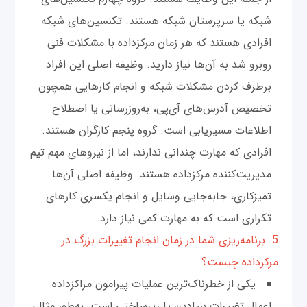
شبکه یا سرپرستان شبکه‌ هستند. تکنسین‌های شبکه
افرادی هستند که هر زمان مرکز‌داده با مشکلات فنی
روبرو شد به آن‌ها نیاز دارید. وظیفه اصلی این افراد
برطرف کردن مشکلات شبکه و انجام کارهایی همچون
تخصیص آدرس‌های آی‌پی، به‌روزرسانی یا اصطلاح
اطلاعات مسیریابی است. گروه پنجم کارگران هستند.
افرادی که مهارت چندانی ندارند، اما از نیروهای مهم تیم
مدیریت‌کننده مرکز‌داده هستند. وظیفه اصلی آن‌ها
تمیزکاری، جابه‌جایی وسایل و انجام یکسری کارهای
تکراری است که به مهارت کمی نیاز دارد.
5. برنامه‌ریزی شما در زمان انجام تغییرات بزرگ در
مرکز‌داده چیست؟
یکی از خطرناک‌ترین عملیات پیرامون مراکز‌داده
اعمال تغییرات بنیادین یا زیرساختی است. به‌طور مثال،