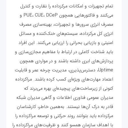
تمام تجهیزات و امکانات مرکز‌داده را نظارت و کنترل
می‌کنند و فاکتورهایی همچون PUE، CUE، DCeP و
مصرف انرژی سرورها و تجهیزات، بهینه‌سازی مصرف
انرژی کل مرکز‌داده، سیستم‌های خنک‌کننده و مسائل
امنیتی و بازیابی بحرانی را ارزیابی می‌کنند. این افراد
باید شناخت کاملی در ارتباط با مفاهیم مجازی‌سازی و
پردازش‌های ابری داشته باشند و در مواردی همچون
Uptime، دسترس‌پذیری، مدیریت چرخه عمر و قابلیت
اعتماد مهارت‌های ویژه‌ای کسب کرده باشند. مراکز‌داده
کنونی از زیرساخت‌های پیچیده‌ای بهره می‌برند که
مدیران عمومی فناوری اطلاعات و گاهی مدیران شبکه
قادر به درک آن‌ها نیستند. به‌همین خاطر، کارشناسان
مرکز‌داده باید بتوانند روند حرکتی و توسعه مراکز‌داده را
با اهداف سازمان‌ همسو کنند و ظرفیت‌های مراکز‌داده را