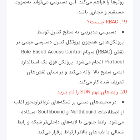
روترها را فراهم می‌کند. این دسترسی می‌تواند به‌صورت
مستقیم و مجازی باشد.
19. RBAC چیست؟
دسترسی مدیریتی به سطح کنترل توسط
پروتکل‌هایی همچون پروتکل کنترل دسترسی مبتنی بر
نقش (RBAC) سرنام Role Based Access Control
Protocol انجام می‌شود. پروتکل فوق یک استاندارد
ایمنی سطح بالا ارائه می‌کند و بر مبنای نقش‌های
تعریف شده کار می‌کند.
20. رابط‌های مهم SDN را نام ببرید
در محیط‌های مبتنی بر شبکه‌های نرم‌افزارمحور اغلب
از اصطلاحات Northbound و Southbound استفاده
می‌شود. رابط جنوبی با لایه‌های داخلی‌تر شبکه و رابط
شمالی با لایه‌های بالاتر ارتباط برقرار می‌کند.