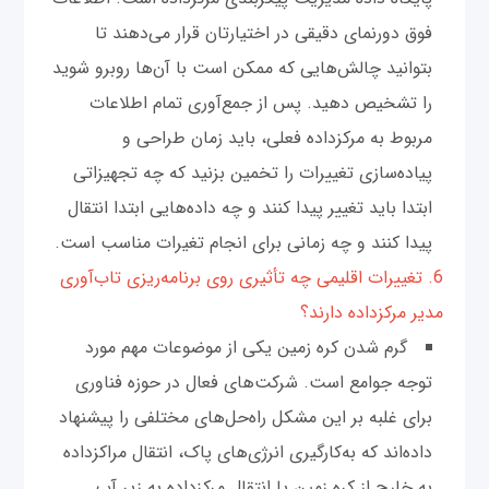
فوق دورنمای دقیقی در اختیارتان قرار می‌دهند تا
بتوانید چالش‌هایی که ممکن است با آن‌ها روبرو شوید
را تشخیص دهید. پس از جمع‌آوری تمام اطلاعات
مربوط به مرکز‌داده فعلی، باید زمان طراحی و
پیاده‌سازی تغییرات را تخمین بزنید که چه تجهیزاتی
ابتدا باید تغییر پیدا کنند و چه داده‌هایی ابتدا انتقال
پیدا کنند و چه زمانی برای انجام تغیرات مناسب است.
6. تغییرات اقلیمی چه تأثیری روی برنامه‌ریزی تاب‌آوری
مدیر مرکز‌داده دارند؟
گرم شدن کره زمین یکی از موضوعات مهم مورد
توجه جوامع است. شرکت‌های فعال در حوزه فناوری
برای غلبه بر این مشکل راه‌حل‌های مختلفی را پیشنهاد
داده‌اند که به‌کارگیری انرژی‌های پاک، انتقال مراکز‌داده
به خارج از کره زمین یا انتقال مرکز‌داده به زیر آب