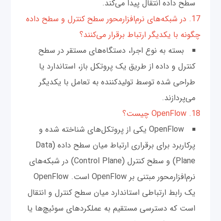
سطح داده انتقال پیدا می‌کند.
17. در شبکه‌های نرم‌افزار‌محور سطح کنترل و سطح داده
چگونه با یکدیگر ارتباط برقرار می‌کنند؟
بسته به نوع اجرا، دستگاه‌های مستقر در سطح
کنترل و داده از طریق یک پروتکل باز، استاندارد یا
طراحی شده توسط تولیدکننده به تعامل با یکدیگر
می‌پردازند.
18. OpenFlow چیست؟
OpenFlow یکی از پروتکل‌های شناخته شده و
پرکاربرد برای برقراری ارتباط میان سطح داده (Data
Plane) و سطح کنترل (Control Plane) در شبکه‌های
نرم‌افزار‌محور مبتنی بر OpenFlow است. OpenFlow
یک رابط ارتباطی استاندارد میان سطح کنترل و انتقال
است که دسترسی مستقیم به عملکردهای سوئیچ‌ها یا