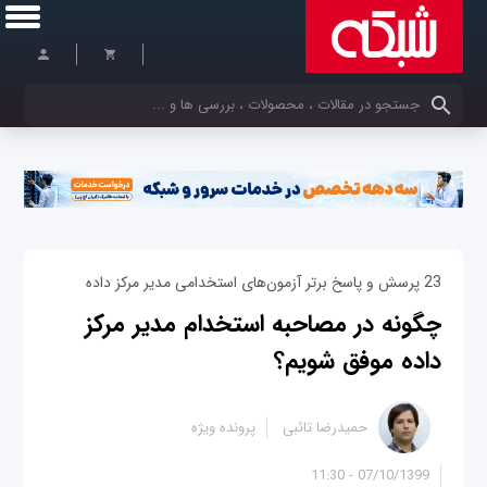
کلمات کلیدی خود را وارد کنید
23 پرسش و پاسخ برتر آزمون‌های استخدامی مدیر مرکز داده
چگونه در مصاحبه استخدام مدیر مرکز
داده موفق شویم؟
حمیدرضا تائبی
پرونده ویژه
07/10/1399 - 11:30