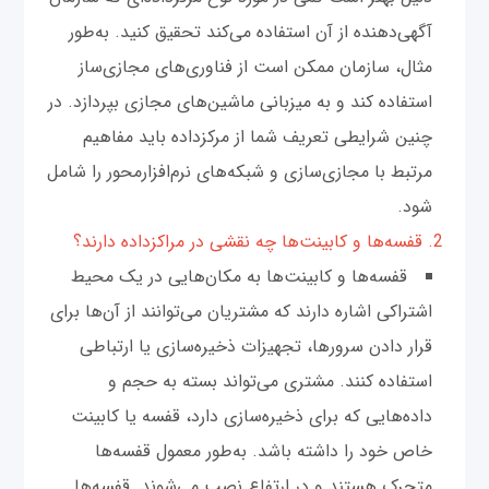
آگهی‌دهنده از آن استفاده می‌کند تحقیق کنید. به‌طور
مثال، سازمان ممکن است از فناوری‌های مجازی‌ساز
استفاده کند و به میزبانی ماشین‌های مجازی بپردازد. در
چنین شرایطی تعریف شما از مرکز‌داده باید مفاهیم
مرتبط با مجازی‌سازی و شبکه‌های نرم‌افزار‌محور را شامل
شود.
2. قفسه‌ها و کابینت‌ها چه نقشی در مراکز‌داده دارند؟
قفسه‌ها و کابینت‌ها به مکان‌هایی در یک محیط
اشتراکی اشاره دارند که مشتریان می‌توانند از آن‌ها برای
قرار دادن سرورها، تجهیزات ذخیره‌سازی یا ارتباطی
استفاده کنند. مشتری می‌تواند بسته به حجم و
داده‌هایی که برای ذخیره‌سازی دارد، قفسه یا کابینت
خاص خود را داشته باشد. به‌طور معمول قفسه‌ها
متحرک هستند و در ارتفاع نصب می‌شوند. قفسه‌ها