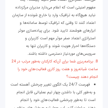
مفهوم امنیتی است که اعلام می‌دارد مدیران مرکز‌داده
نباید هیچ‌گاه به ترافیک وارد یا خارج شونده از سازمان
اعتماد کنند تا وقتی که ترافیک توسط سامانه‌ها و
ابزارهای هوشمند تایید شود. برای پیاده‌سازی موثر
استراتژی اعتماد صفر موثر مهم است کاربران و
دستگاه‌ها احراز هویت شوند و کاربران تنها به
سرویس‌های موردنیاز دسترسی داشته باشند.
8. برنامه‌ریزی شما برای آن‌که کارکنان به‌طور مرتب در 24
ساعت شبانه‌روز و هفت روز کاری فعالیت‌های خود را
انجام دهند چیست؟
فهرست 24/7 یک الگوی تغییر چرخش آهسته است
و به‌طور کلی با داشتن چهار تیم عملیاتی قابل انجام
است تا به‌طور چرخشی فعالیت‌های خود را انجام
دهند. ساعات کاری این چهار تیم چرخش‌های منظمی