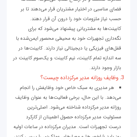
فضای مناسبی در اختیار مشتریان قرار می‌دهند تا بر
حسب نیاز ملزومات خود را درون آن قرار دهند.
کابینت‌ها به مشتریانی پیشنهاد می‌شود که برای
نگه‌داری تجهیزات خود به محیطی محصور ایمن‌شده با
قفل‌های فیزیکی یا دیجیتالی نیاز دارند. کابینت‌ها در
سه اندازه تمام کابینت، نیم کابینت و یک‌سوم کابینت در
بازار وجود دارند.
3. وظایف روزانه مدیر مرکز‌داده چیست؟
هر مدیری به سبک خاص خود وظایفش را انجام
می‌دهد. با این حال‌، برخی فعالیت‌ها به عنوان وظایف
روزانه مدیر مرکز‌داده شناخته می‌شود. اصلی‌ترین
مسئولیت مدیر مرکز‌داده حصول اطمینان از کارکرد
درست تجهیزات است. مدیران مرکز‌داده در ساعات اولیه
روز باید شاخص‌ها و معیارهای عملکردی را بررسی کنند،