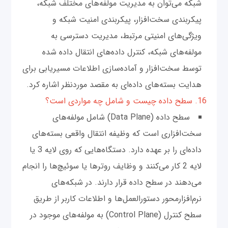
شبکه می‌توان به مدیریت مولفه‌های مختلف شبکه،
پیکربندی سخت‌افزار، پیکربندی امنیت شبکه و
ویژگی‌های امنیتی مرتبط، مدیریت دسترسی به
مولفه‌های شبکه، کنترل داده‌های انتقال داده شده
توسط سخت‌افزار و آماده‌سازی اطلاعات مسیریابی برای
هدایت بسته‌های داده‌ای به مقصد موردنظر اشاره کرد.
16. سطح داده چیست و شامل چه مواردی است؟
سطح داده (Data Plane) شامل مولفه‌های
سخت‌افزاری است که وظیفه انتقال واقعی بسته‌های
داده‌ای را بر عهده دارد. دستگاه‌هایی که روی لایه 3 یا
لایه 2 کار می‌کنند و وظایف روترها یا سوئیچ‌ها را انجام
می‌دهند در سطح داده‌ قرار دارند. در شبکه‌های
نرم‌افزار‌محور دستورالعمل‌ها و اطلاعات کاربر از طریق
سطح کنترل (Control Plane) به مولفه‌های موجود در