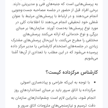
به پرسش‌هایی است که جنبه‌های فنی و مدیریتی دارند.
برخی افراد قبل از حضور در جلسه مصاحبه جست‌وجویی
انجام می‌دهند و در ارتباط با پرسش‌های مرتبط با عنوان
شغلی خود تحقیقی انجام می‌دهند تا اطلاعات کلی در
مورد نوع پرسش‌ها به‌دست آورند. سازمان‌ها بر مبنای
بزرگی و نوع خدماتی که ارائه می‌کنند پرسش‌های
مختلفی را مطرح می‌کنند، با این‌حال پرسش‌های مشترک
زیادی در جلسه‌های استخدام کارشناس یا مدیر مرکز داده
پرسیده می‌شود که در این مطلب با تعدادی از آن‌ها آشنا
می‌شویم.
کارشناس مرکز‌داده کیست؟
با توجه به این‌که طراحی و پیاده‌سازی اصولی
مرکز‌داده یا اتاق سرور باید بر مبنای استانداردهای روز
انجام شود، بنابراین لازم است چشم‌اندازهای سازمان به
دقت ترسیم و نیاز‌سنجی‌‌های ملزومات اتاق سرور و