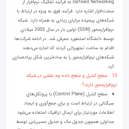
Defined Networking به فرآیند تفکیک نرم‌افزار از
سخت‌افزار اشاره دارد. فرآیند فوق به ویژه در ارتباط با
شبکه‌های پیجیده مزایای زیادی به همراه دارد. شبکه
نرم‌افزار‌محور (SDN) اولین بار در سال 2005 میلادی
توسط دانشگاه استنفورد معرفی شد. در ادامه شرکت‌ها
اقدام به ساخت تجهیزاتی کردند که اجازه می‌دهند
شبکه‌های نرم‌افزار‌محور را به ساده‌ترین شکل پیاده‌سازی
کرد.
13. سطح کنترل و سطح داده چه نقشی در شبکه
نرم‌افزار‌محور دارند؟
سطح کنترل (Control Plane) با پروتکل‌های
سیگنالی در ارتباط است و برای جمع‌آوری و ایجاد
اطلاعات موردنیاز برای ارسال ترافیک استفاده می‌شود.
جداولی همچون جدول مک و جدول مسیریابی توسط