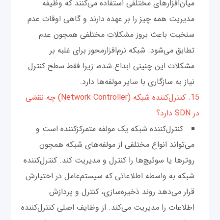
میان‌افزارهای مختلفی استفاده می‌کنند که وظیفه
مدیریت همه چیز را بر عهده دارند و گاهی اوقات عدم
سنخیت باعث بروز مشکلات مختلفی همچون عدم
تطابق می‌شود. شبکه نرم‌افزار‌محور برای غلبه بر
مشکلات این چنینی ابداع شده، زیرا فقط سطح کنترل
نیاز به سازگاری با سایر مولفه‌ها دارد.
15. کنترل‌کننده شبکه (Network Controller) چه نقشی
در SDN دارد؟
کنترل‌کننده شبکه یک مولفه متمرکز‌کننده است و
می‌تواند انواع مختلفی از مولفه‌های شبکه همچون
روترها یا سوئیچ‌ها را کنترل و مدیریت کند. کنترل‌کننده
شبکه به واسطه اطلاعاتی که سیستم‌عامل در اختیارش
قرار می‌دهد روند ذخیره‌سازی، کنترل و پردازش
اطلاعات را مدیریت می‌کند. از وظایف اصلی کنترل‌کننده