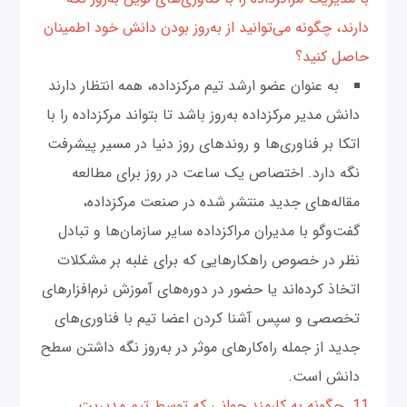
دارند، چگونه می‌توانید از به‌روز بودن دانش خود اطمینان
حاصل کنید؟
به عنوان عضو ارشد تیم مرکز‌داده، همه انتظار دارند
دانش مدیر مرکز‌داده به‌روز باشد تا بتواند مرکز‌داده را با
اتکا بر فناوری‌ها و روندهای روز دنیا در مسیر پیشرفت
نگه دارد. اختصاص یک ساعت در روز برای مطالعه
مقاله‌های جدید منتشر شده در صنعت مرکز‌داده،
گفت‌وگو با مدیران مراکز‌داده سایر سازمان‌ها و تبادل
نظر در خصوص راهکارهایی که برای غلبه بر مشکلات
اتخاذ کرده‌اند یا حضور در دوره‌های آموزش نرم‌افزارهای
تخصصی و سپس آشنا کردن اعضا تیم با فناوری‌های
جدید از جمله راه‌کارهای موثر در به‌روز نگه داشتن سطح
دانش است.
11. چگونه به کارمند جوانی که توسط تیم مدیریت