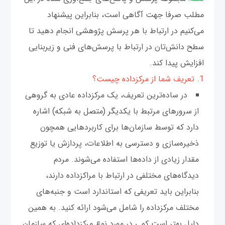
مطلب صرفا جهت آگاهی است، بنابراین پیشنهاد
می‌کنیم در ارتباط با هر پرسش پژوهشی انجام دهید تا
سطح دانش‌تان در ارتباط با پرسش‌های فنی و زیربنایی
افزایش پیدا کند.
1. تعریف شما از مرکز‌داده چیست؟
در ساده‌ترین تعریف، یک مرکز‌داده عادی به گروهی
از سرورهای مرتبط با یکدیگر (متصل به شبکه) اشاره
دارد که توسط سازمان‌ها برای کاربردهایی همچون
ذخیره‌سازی و دسترسی به اطلاعات، پردازش یا توزیع
مقدار زیادی از داده‌ها استفاده می‌شوند. مردم
دیدگاه‌های مختلفی در ارتباط با مراکز‌داده دارند،
بنابراین باید تعریفی که استاندارد است و جنبه‌های
مختلف مرکز‌داده را شامل می‌شود ارائه کنید. به همین
دلیل بهتر است کمی در مورد نوع مرکز‌داده‌ای که سازمان