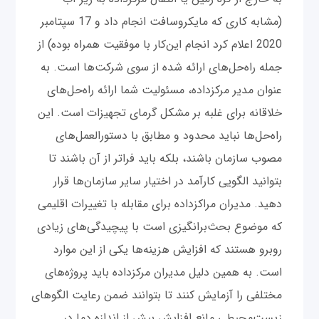
(مشابه کاری که مایکروسافت انجام داد و 17 سپتامبر
2020 اعلام کرد انجام این‌کار با موفقیت همراه بوده) از
جمله راه‌حل‌های ارائه شده از سوی شرکت‌ها است. به
عنوان مدیر مرکز‌داده، مسئولیت شما ارائه راه‌حل‌های
خلاقانه برای غلبه بر مشکل گرمای تجهیزات است. این
راه‌حل‌ها نباید محدود و مطابق با دستورالعمل‌های
مصوب سازمان باشند، بلکه باید فراتر از آن باشند تا
بتوانید الگویی کارآمد در اختیار سایر سازمان‌ها قرار
دهید. مدیران مراکز‌داده برای مقابله با تغییرات اقلیمی
که موضوع بحث‌برانگیزی است با پیچیدگی‌های زیادی
روبرو هستند که افزایش هزینه‌ها یکی از این موارد
است. به همین دلیل مدیران مرکز‌داده باید پروژه‌های
مختلفی را آزمایش کنند تا بتوانند ضمن رعایت الگوهای
زیست‌محیطی مانع افزایش بیش از اندازه دما در