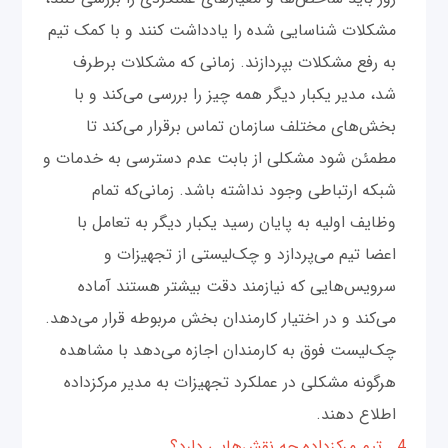
مشکلات شناسایی شده را یادداشت کنند و با کمک تیم
به رفع مشکلات بپردازند. زمانی که مشکلات برطرف
شد، مدیر یکبار دیگر همه چیز را بررسی می‌کند و با
بخش‌های مختلف سازمان تماس برقرار می‌کند تا
مطمئن شود مشکلی از بابت عدم دسترسی به خدمات و
شبکه ارتباطی وجود نداشته باشد. زمانی‌که تمام
وظایف اولیه به پایان رسید یکبار دیگر به تعامل با
اعضا تیم می‌پردازد و چک‌لیستی از تجهیزات و
سرویس‌هایی که نیازمند دقت بیشتر هستند آماده
می‌کند و در اختیار کارمندان بخش مربوطه قرار می‌دهد.
چک‌لیست فوق به کارمندان اجازه می‌دهد با مشاهده
هرگونه مشکلی در عملکرد تجهیزات به مدیر مرکز‌داده
اطلاع دهند.
4. تیم مرکز‌داده چه نقش‌هایی دارد؟