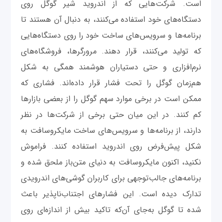
است. شرکت‌هایی که از اندروید شیر گوگل روی
دستگاه‌های خود استفاده می‌کنند، به دنبال آن هستند تا
برنامه‌ها و سرویس‌های ساخت خود را روی دستگاه‌هایی
که تولید می‌کنند، قرار دهند. مرورگرها، فروشگاه‌های
نرم‌افزاری و حتی دستیاران هوشمند همگی به شکل
هم‌زمان گوگل را تحت فشار قرار داده‌اند. فشاری که
ممکن است در برخی موارد سهم گوگل را از بعضی بازارها
کم کنند. در این میان حتی برخی از شرکت‌ها در نظر
دارند، از برنامه‌ها و سرویس‌های ساخت مایکروسافت به
شکل پیش‌فرض روی اندروید استفاده کنند. فراموش
نکنید، اکنون مایکروسافت به دنیای متن‌باز ملحق شده و
برنامه‌های جالب‌توجهی برای کاربران گوشی‌های اندرویدی
تدارک دیده است. این فشارهای اجتناب‌ناپذیر باعث
شده تا گوگل به‌جای آن‌که تاکید بیش از اندازه‌ای روی