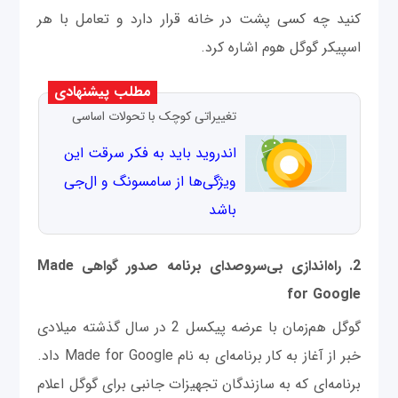
کنید چه کسی پشت در خانه قرار دارد و تعامل با هر
اسپیکر گوگل هوم اشاره کرد.
مطلب پیشنهادی
تغییراتی کوچک با تحولات اساسی
اندروید باید به‌ فکر سرقت این
ویژگی‌ها از سامسونگ و ال‌جی
باشد
2. راه‌اندازی بی‌سروصدای برنامه صدور گواهی‌ Made
for Google
گوگل هم‌زمان با عرضه پیکسل 2 در سال گذشته میلادی
خبر از آغاز به کار برنامه‌ای به نام Made for Google داد.
برنامه‌ای که به سازندگان تجهیزات جانبی برای گوگل اعلام