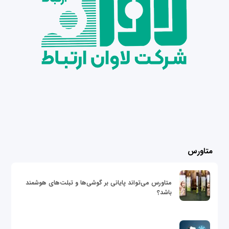
متاورس
متاورس می‌تواند پایانی بر گوشی‌ها و تبلت‌های هوشمند
باشد؟