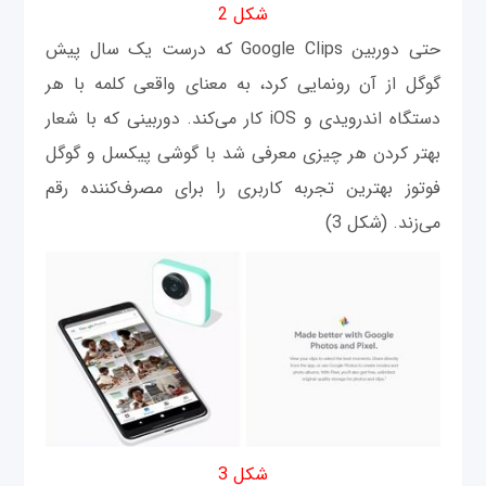
شکل 2
حتی دوربین Google Clips که درست یک سال پیش
گوگل از آن رونمایی کرد، به معنای واقعی کلمه با هر
دستگاه اندرویدی و iOS کار می‌کند. دوربینی که با شعار
بهتر کردن هر چیزی معرفی شد با گوشی پیکسل و گوگل
فوتوز بهترین تجربه کاربری را برای مصرف‌کننده رقم
می‌زند. (شکل 3)
شکل 3