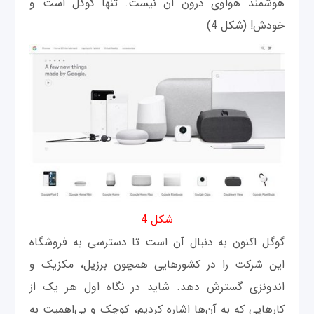
هوشمند هواوی درون آن نیست. تنها گوگل است و
خودش! (شکل 4)
شکل 4
گوگل اکنون به دنبال آن است تا دسترسی به فروشگاه
این شرکت را در کشورهایی همچون برزیل، مکزیک و
اندونزی گسترش دهد. شاید در نگاه اول هر یک از
کارهایی که به آن‌ها اشاره کردیم، کوچک و بی‌اهمیت به