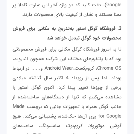
Google)، دقت کنید که دو واژه آخر این عبارت کاملا پر
معنا هستند و نشان از کیفیت بالای محصولات دارند.
3. فروشگاه گوگل استور به‌تدریج به مکانی برای فروش
محصولات خود گوگل تبدیل خواهد شد
تا به امروز فروشگاه گوگل مکانی برای فروش محصولاتی
بود که با پلتفرم‌های مختلف این شرکت همچون اندروید،
Chrome OS، کروم‌کست،Android Wear و...... در ارتباط
بودند. اما پس از رویداد 4 اکتبر سال گذشته میلادی
برخی از چیزها تغییر پیدا کرد. اکنون گوگل استور را
مشاهده می‌کنیم که تنها از دستگاه‌های ساخته‌شده از
جانب گوگل همراه با تجهیزات جانبی که برچسب Made
for Google روی آن‌ها حک‌شده، پشتیبانی می‌کند. هیچ
گوشی موتورولا، کروم‌بوک سامسونگ، ساعت‌های