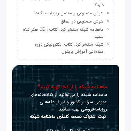
دارد؟
هوش مصنوعی و معضل ریزپلاستیک‌ها
هوش مصنوعی در اعماق
ماهنامه شبکه منتشر کرد: کتاب CEH هکر کلاه
سفید
شبکه منتشر کرد: کتاب الکترونیکی دوره
مقدماتی آموزش پایتون
ماهنامه شبکه را از کجا تهیه کنیم؟
ماهنامه شبکه را می‌توانید از کتابخانه‌های
عمومی سراسر کشور و نیز از دکه‌های
روزنامه‌فروشی تهیه نمائید.
ثبت اشتراک نسخه کاغذی ماهنامه شبکه