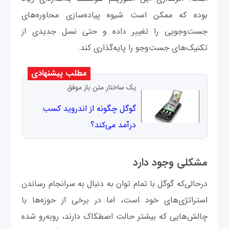
بوده که ممکن است شیوه پیاده‌سازی محاوره‌های
جست‌وجویی را تغییر داده و حتی نسل جدیدی از
تکنیک‌های جست‌وجو را پایه‌گذاری کند.
مطلب پیشنهادی
یک ساختار متن باز موفق
گوگل چگونه از اندروید کسب
درآمد می‌کند؟
مشکلی وجود دارد
درحالی‌که گوگل با تمام توان به دنبال به سرانجام رساندن
استراتژی‌های خود است، اما در برخی از حوزه‌ها با
چالش‌هایی که بیشتر حالت اصطکاک دارند، روبه‌رو شده