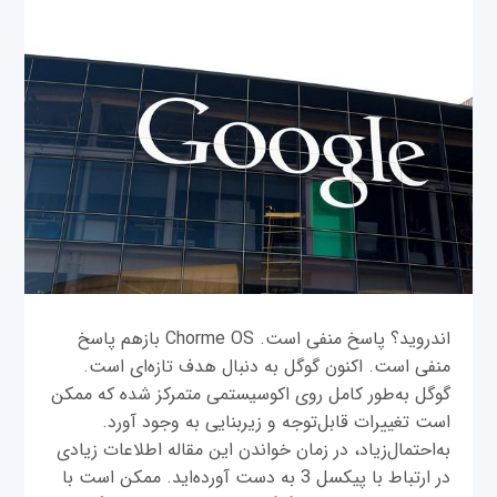
اندروید؟ پاسخ منفی است. Chorme OS بازهم پاسخ
منفی است. اکنون گوگل به دنبال هدف تازه‌ای است.
گوگل به‌طور کامل روی اکوسیستمی متمرکز شده که ممکن
است تغییرات قابل‌توجه و زیربنایی به وجود آورد.
به‌احتمال‌زیاد، در زمان خواندن این مقاله اطلاعات زیادی
در ارتباط با پیکسل 3 به دست آورده‌اید. ممکن است با