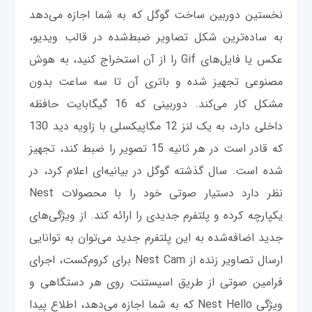
نخستین دوربین ساخت گوگل که به شما اجازه می‌دهد
به ساده‌ترین شکل تصاویر ضبط‌شده در قالب ویدیو،
عکس یا فایل‌های Gif را از آن استخراج کنید، به هوش
مصنوعی تجهیز شده و باتری آن تا سه ساعت بدون
مشکل کار می‌کند. دوربینی که 16 گیگابایت حافظه
داخلی دارد، به یک لنز 12 مگاپیکسلی با زاویه دید 130
که قادر است در هر ثانیه 15 تصویر را ضبط کند، تجهیز
شده است. سال گذشته گوگل در بیانیه‌ای اعلام کرد، در
نظر دارد دستیار صوتی خود را با محصولات Nest
یکپارچه کرده و پلتفرم جدیدی را ارائه کند. از ویژگی‌های
جدید اضافه‌شده به این پلتفرم جدید می‌توان به توانایی
ارسال تصاویر زنده از Nest Cam برای کروم‌کست، اجرای
فرامین صوتی از طریق اسیستنت روی هر دستگاهی و
ویژگی Nest Hello که به شما اجازه می‌دهد، اطلاع پیدا