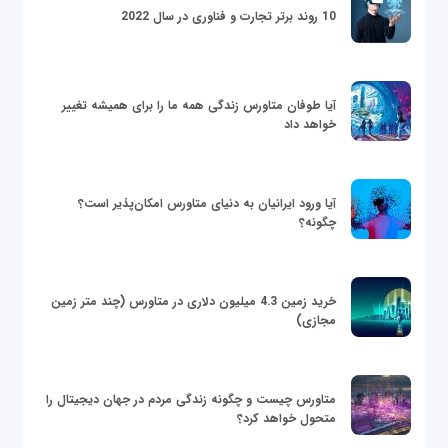
10 روند برتر تجارت و فناوری در سال 2022
آیا طوفان متاورس زندگی همه ما را برای همیشه تغییر
خواهد داد
آیا ورود ایرانیان به دنیای متاورس امکان‌پذیر است؟
چگونه؟
خرید زمین 4.3 میلیون دلاری در متاورس (چند متر زمین
مجازی)
متاورس چیست و چگونه زندگی مردم در جهان دیجیتال را
متحول خواهد کرد؟