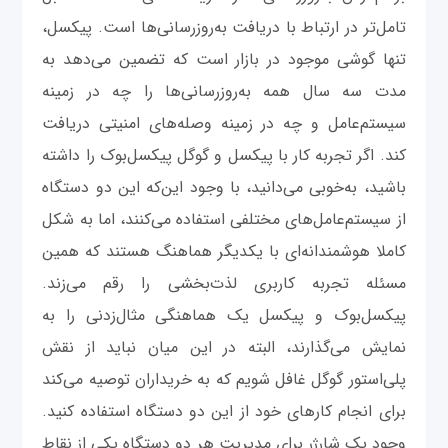
تامل‌تر در ارتباط با دریافت به‌روزرسانی‌ها است. پیکسل،
تنها گوشی موجود در بازار است که تضمین می‌دهد به
مدت سه سال همه به‌روزرسانی‌ها را چه در زمینه
سیستم‌عامل و چه در زمینه وصله‌های امنیتی دریافت
کند. اگر تجربه کار با پیکسل و گوگل پیکسل‌بوک را داشته
باشید، به‌خوبی می‌دانید، با وجود این‌که این دو دستگاه
از سیستم‌عامل‌های مختلفی استفاده می‌کنند، اما به شکل
کاملا هوشمندانه‌ای با یکدیگر هماهنگ هستند که همین
مسئله تجربه کاربری لذت‌بخشی را رقم می‌زند.
پیکسل‌بوک و پیکسل یک هماهنگی مثال‌زدنی را به
نمایش می‌گذارند، البته در این میان نباید از نقش
پلی‌‌استور گوگل غافل شویم که به خریداران توصیه می‌کند
برای انجام کارهای خود از این دو دستگاه استفاده کنید.
وجود یک شارژر برای مدیریت هر دو دستگاه یکی از نقاط