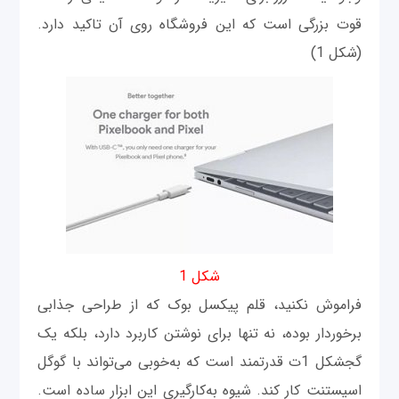
قوت بزرگی است که این فروشگاه روی آن تاکید دارد.
(شکل 1)
شکل 1
فراموش نکنید، قلم پیکسل بوک که از طراحی جذابی
برخوردار بوده، نه تنها برای نوشتن کاربرد دارد، بلکه یک
گجشکل 1ت قدرتمند است که به‌خوبی می‌تواند با گوگل
اسیستنت کار کند. شیوه به‌کارگیری این ابزار ساده است.