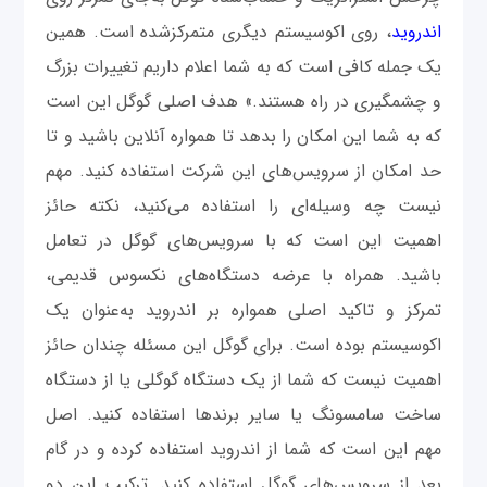
اندروید
، روی اکوسیستم دیگری متمرکزشده است. همین
یک جمله کافی است که به شما اعلام داریم تغییرات بزرگ
و چشمگیری در راه هستند.» هدف اصلی گوگل این است
که به شما این امکان را بدهد تا همواره آنلاین باشید و تا
حد امکان از سرویس‌های این شرکت استفاده کنید. مهم
نیست چه وسیله‌ای را استفاده می‌کنید، نکته حائز
اهمیت این است که با سرویس‌های گوگل در تعامل
باشید. همراه با عرضه دستگاه‌های نکسوس قدیمی،
تمرکز و تاکید اصلی همواره بر اندروید به‌عنوان یک
اکوسیستم بوده است. برای گوگل این مسئله چندان حائز
اهمیت نیست که شما از یک دستگاه گوگلی یا از دستگاه
ساخت سامسونگ یا سایر برندها استفاده کنید. اصل
مهم این است که شما از اندروید استفاده کرده و در گام
بعد از سرویس‌های گوگل استفاده کنید. ترکیب این دو