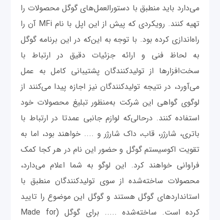
می‌دارد باید منطبق با دستورالعمل‌های گوگل محصولات را
تهیه کنند. رویکردی که پیش از این اپل با نام MFi آن را
راه‌اندازی کرده بود. با توجه به این‌که در این برنامه گوگل
به لحاظ فنی و ارائه جزئیات دقیق در ارتباط با
سخت‌افزارها از تولیدکنندگان پشتیبانی کامل به عمل
می‌آورد، در نتیجه تولیدکنندگان نیز اجازه پیدا می‌کنند از
لوگوی گواهی این شرکت به‌منظور تبلیغ محصولات خود
استفاده کنند. درحالی‌که لوازم جانبی عمدتا در ارتباط با
باتری، شارژر، قاب، داک شارژر و .... خواهند بود، اما به
تقویت اکوسیستم گوگل و حضور این نام در هر کجا کمک
فراوانی خواهند کرد. این لوگو به شما اعلام می‌دارد،
محصولات ساخته‌شده از سوی تولیدکنندگان منطبق با
استانداردهای گوگل هستند و گوگل این موضوع را تایید
کرده است. ساخته‌شده ..... برای گوگل (Made for