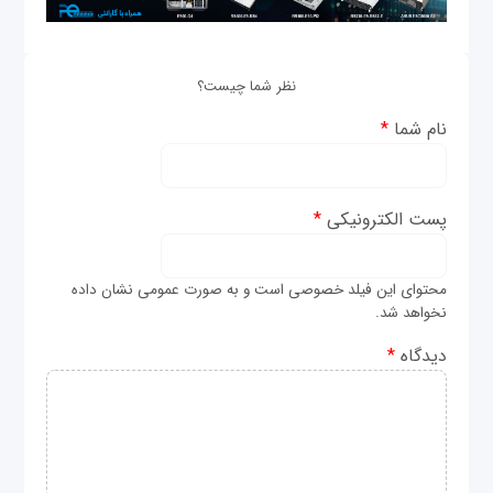
نظر شما چیست؟
نام شما
*
پست الکترونیکی
*
محتوای این فیلد خصوصی است و به صورت عمومی نشان داده
نخواهد شد.
دیدگاه
*