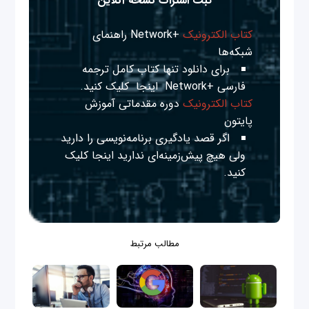
ثبت اشتراک نسخه آنلاین
کتاب الکترونیک
+Network راهنمای
شبکه‌ها
برای دانلود تنها کتاب کامل ترجمه
فارسی +Network
اینجا
کلیک کنید.
کتاب الکترونیک
دوره مقدماتی آموزش
پایتون
اگر قصد یادگیری برنامه‌نویسی را دارید
ولی هیچ پیش‌زمینه‌ای ندارید
اینجا
کلیک
کنید.
مطالب مرتبط