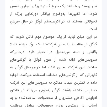
نظر برسند و همانند یک طرح گسترش‌پذیر تجاری تفسیر
شود، اما تغییرها به‌وضوح بیانگر دورنمایی بزرگ از
تحولاتی هستند که در اکوسیستم گوگل در حال جریان
است.
در این میان نباید از یک موضوع مهم غافل شویم که
گوگل در مقایسه با سایر شرکت‌ها یک برگ برنده کاملا
رقابتی و البته غیرمعمول در اختیار دارد. درحالی‌که
سرویس‌های ارائه شده از سوی گوگل با گوشی‌های
ساخت این شرکت عجین شده، اما درعین‌حال گوگل به
کاربرانی که از گوشی‌های مختلف استفاده می‌کنند، اجازه
داده با کمترین قیمت ممکن به سرویس‌های این شرکت
دسترسی داشته باشند. گوگل به‌خوبی می‌داند دو فاکتور
افزایش آگاهی مشتریان از محصولات ساخته‌شده و به
آسانی در دسترس بودن محصولات عوامل موفقیت