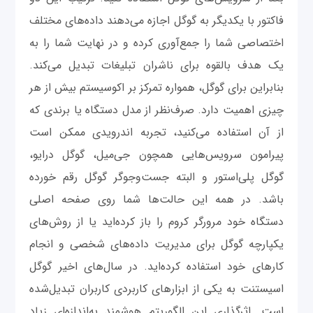
فاکتور با یکدیگر به گوگل اجازه می‌دهند داده‌های مختلف
اختصاصی شما را جمع‌آوری کرده و در نهایت شما را به
یک هدف بالقوه برای ناشران تبلیغات تبدیل می‌کند.
بنابراین برای گوگل، همواره تمرکز بر اکوسیستم بیش از هر
چیزی اهمیت دارد. صرف‌نظر از مدل دستگاه یا برندی که
از آن استفاده می‌کنید، تجربه اندرویدی ممکن است
پیرامون سرویس‌هایی همچون جی‌میل، گوگل درایو،
گوگل پلی‌استور و البته جست‌وجوگر گوگل رقم خورده
باشد. در همه این حالت‌ها شما روی صفحه اصلی
دستگاه خود مرورگر کروم را باز کرده‌اید یا از روش‌های
یکپارچه‌ گوگل برای مدیریت داده‌های شخصی و انجام
کارهای خود استفاده کرده‌اید. در سال‌های اخیر گوگل
اسیستنت به یکی از ابزارهای کاربردی کاربران تبدیل‌شده
است. اثرگذاری این الگوریتم هوشمند به‌اندازه‌ای زیاد