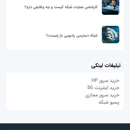
کارشناس عملیات شبکه کیست و چه وظایفی دارد؟
شبکه دسترسی رادیویی باز چیست؟
تبلیغات لینکی
خرید سرور HP
خرید اینترنت 5G
خرید سرور مجازی
پسیو شبکه