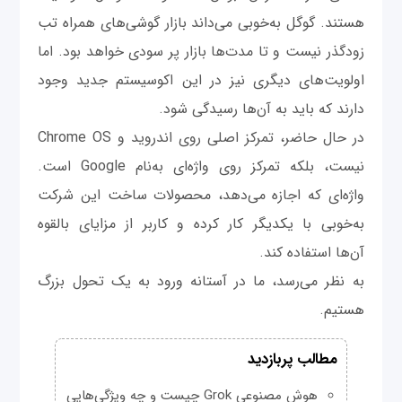
هستند. گوگل به‌خوبی می‌داند بازار گوشی‌های همراه تب
زودگذر نیست و تا مدت‌ها بازار پر سودی خواهد بود. اما
اولویت‌های دیگری نیز در این اکوسیستم جدید وجود
دارند که باید به آن‌ها رسیدگی شود.
در حال حاضر، تمرکز اصلی روی اندروید و Chrome OS
نیست، بلکه تمرکز روی واژه‌ای به‌نام Google است.
واژه‌ای که اجازه می‌دهد، محصولات ساخت این شرکت
به‌خوبی با یکدیگر کار کرده و کاربر از مزایای بالقوه
آن‌‌ها استفاده کند.
به نظر می‌رسد، ما در آستانه ورود به یک تحول بزرگ
هستیم.
مطالب پربازدید
هوش مصنوعی Grok چیست و چه ویژگی‌هایی