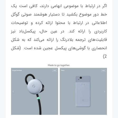
اگر در ارتباط با موضوعی ابهامی دارند، کافی است یک
خط دور موضوع بکشید تا دستیار هوشمند صوتی گوگل
اطلاعاتی در ارتباط با محتوا ارائه کرده و توضیحات
کاربردی را ارائه کند. در عین حال، پیکسل‌باد نیز
قابلیت‌های ترجمه بلادرنگ را ارائه می‌کند که به شکل
انحصاری با گوشی‌های پیکسل عجین شده است. (شکل
2)