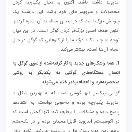
اندروید داشته باشد، اکنون به دنبال یکپارچه کردن
محصولات و سرویس‌های خود باشد. این درست یک
چرخش بزرگ است که در ابتدای مقاله به آن اشاره کردیم.
اکنون هدف اصلی بزرگ‌تر کردن گوگل است. در این میان
توجه به چند نکته درک ما را از کارهایی که گوگل در حال
انجام آن‌ها است، بیشتر می‌کند.
1. همه راهکارهای جدید به‌کار گرفته‌شده از سوی گوگل به
اتصال دستگاه‌های گوگلی به یکدیگر به روشی
منحصربه‌فرد و انعطاف‌پذیر ختم می‌شوند
گوشی پیکسل تنها گوشی است که به بهترین شکل با
اندروید یکپارچه بوده و به‌خوبی توانسته به انتقادها
پاسخ داده و مشکلات را برطرف کند؛ تنها گجتی است که
در اکوسیستم اندروید قابل‌اطمینان بوده و در یک‌چشم
برهم زدن به‌روزرسانی‌ها را دریافت می‌کند. نکته قابل