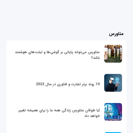
متاورس
متاورس می‌تواند پایانی بر گوشی‌ها و تبلت‌های هوشمند
باشد؟
10 روند برتر تجارت و فناوری در سال 2022
آیا طوفان متاورس زندگی همه ما را برای همیشه تغییر
خواهد داد