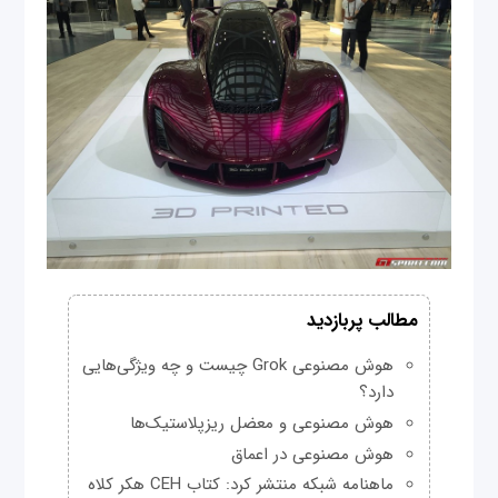
مطالب پربازدید
هوش مصنوعی Grok چیست و چه ویژگی‌هایی
دارد؟
هوش مصنوعی و معضل ریزپلاستیک‌ها
هوش مصنوعی در اعماق
ماهنامه شبکه منتشر کرد: کتاب CEH هکر کلاه