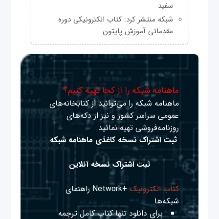
سفید
شبکه منتشر کرد: کتاب الکترونیکی دوره
مقدماتی آموزش پایتون
ماهنامه شبکه را از کجا تهیه کنیم؟
ماهنامه شبکه را می‌توانید از کتابخانه‌های
عمومی سراسر کشور و نیز از دکه‌های
روزنامه‌فروشی تهیه نمائید.
ثبت اشتراک نسخه کاغذی ماهنامه شبکه
ثبت اشتراک نسخه آنلاین
کتاب الکترونیک
+Network راهنمای
شبکه‌ها
برای دانلود تنها کتاب کامل ترجمه