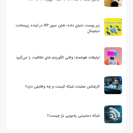
زیر پوست دنیای داده؛ نقش سرور HP در آینده زیرساخت
دیجیتال
تبلیغات هوشمند؛ وقتی الگوریتم جای خلاقیت را می‌گیرد
کارشناس عملیات شبکه کیست و چه وظایفی دارد؟
شبکه دسترسی رادیویی باز چیست؟