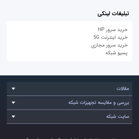
تبلیغات لینکی
خرید سرور HP
خرید اینترنت 5G
خرید سرور مجازی
پسیو شبکه
مقالات
بررسی و مقایسه تجهیزات شبکه
سایت شبکه