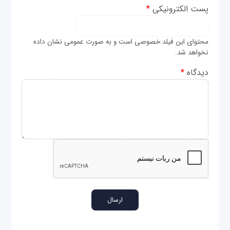
پست الکترونیکی
*
محتوای این فیلد خصوصی است و به صورت عمومی نشان داده
نخواهد شد.
دیدگاه
*