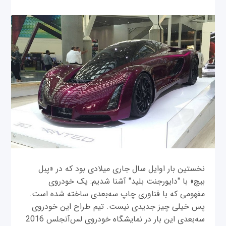
نخستین بار اوایل سال جاری میلادی بود که در «پبل
بیچ» با "دایورجنت بلید" آشنا شدیم: یک خودروی
مفهومی که با فناوری چاپ سه‌بعدی ساخته شده است.
پس خیلی چیز جدیدی نیست. تیم طراح این خودروی
سه‌بعدی این بار در نمایشگاه خودروی لس‌آنجلس 2016