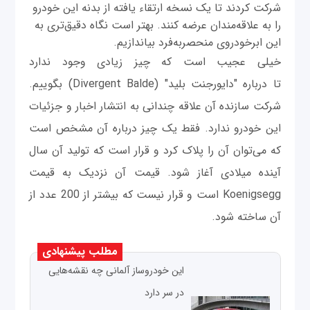
شرکت کردند تا یک نسخه ارتقاء یافته از بدنه این خودرو
را به علاقه‌مندان عرضه کنند. بهتر است نگاه دقیق‌تری به
این ابرخودروی منحصر‌به‌فرد بیاندازیم.
خیلی عجیب است که چیز زیادی وجود ندارد
تا درباره "دایورجنت بلید" (Divergent Balde)‌ بگوییم.
شرکت سازنده آن علاقه چندانی به انتشار اخبار و جزئیات
این خودرو ندارد. فقط یک چیز درباره آن مشخص است
که می‌توان آن را پلاک کرد و قرار است که تولید آن سال
آینده میلادی آغاز شود. قیمت آن نزدیک به قیمت
Koenigsegg است و قرار نیست که بیشتر از 200 عدد از
آن ساخته شود.
مطلب پیشنهادی
این خودروساز آلمانی چه نقشه‌هایی
در سر دارد