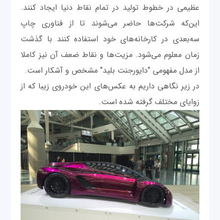
عظیمی در خطوط تولید در تمام نقاط دنیا ایجاد کنند.
این‌که شرکت‌ها حاضر می‌شوند تا از فناوری چاپ
سه‌بعدی در کارخانه‌های خود استفاده کنند با گذشت
زمان معلوم می‌شود. مزیت‌ها و نقاط ضعف آن نیز کاملا
از مدل مفهومی "دایورجنت بلید" مشخص و آشکار است.
در زیر نگاهی داریم به عکس‌های این خودروی زیبا که از
زوایای مختلف گرفته شده است.