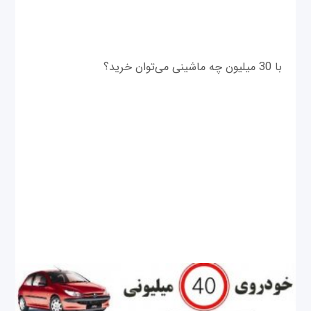
با 30 میلیون چه ماشینی می‌توان خرید؟