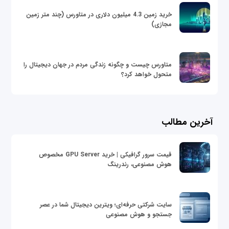
خرید زمین 4.3 میلیون دلاری در متاورس (چند متر زمین
مجازی)
متاورس چیست و چگونه زندگی مردم در جهان دیجیتال را
متحول خواهد کرد؟
آخرین مطالب
قیمت سرور گرافیکی | خرید GPU Server مخصوص
هوش مصنوعی، رندرینگ
سایت شرکتی حرفه‌ای؛ ویترین دیجیتال شما در عصر
جستجو و هوش مصنوعی