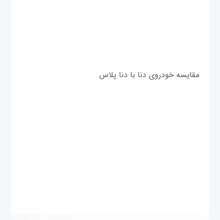
مقایسه خودروی دنا با دنا پلاس