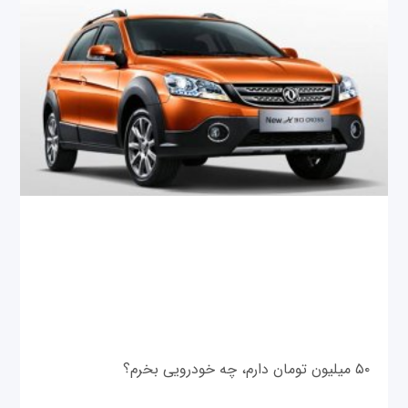
۵۰ میلیون تومان دارم، چه خودرویی بخرم؟