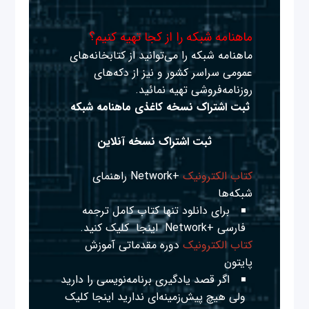
ماهنامه شبکه را از کجا تهیه کنیم؟
ماهنامه شبکه را می‌توانید از کتابخانه‌های
عمومی سراسر کشور و نیز از دکه‌های
روزنامه‌فروشی تهیه نمائید.
ثبت اشتراک نسخه کاغذی ماهنامه شبکه
ثبت اشتراک نسخه آنلاین
کتاب الکترونیک
+Network راهنمای
شبکه‌ها
برای دانلود تنها کتاب کامل ترجمه
فارسی +Network
اینجا
کلیک کنید.
کتاب الکترونیک
دوره مقدماتی آموزش
پایتون
اگر قصد یادگیری برنامه‌نویسی را دارید
ولی هیچ پیش‌زمینه‌ای ندارید
اینجا
کلیک