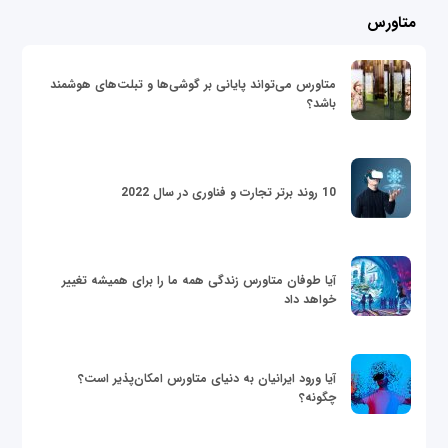
متاورس
متاورس می‌تواند پایانی بر گوشی‌ها و تبلت‌های هوشمند
باشد؟
10 روند برتر تجارت و فناوری در سال 2022
آیا طوفان متاورس زندگی همه ما را برای همیشه تغییر
خواهد داد
آیا ورود ایرانیان به دنیای متاورس امکان‌پذیر است؟
چگونه؟