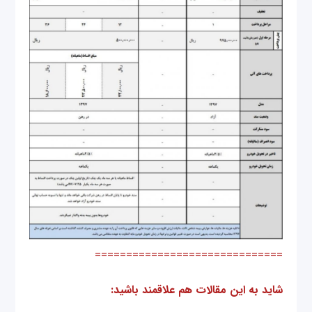
==============================
شاید به این مقالات هم علاقمند باشید: