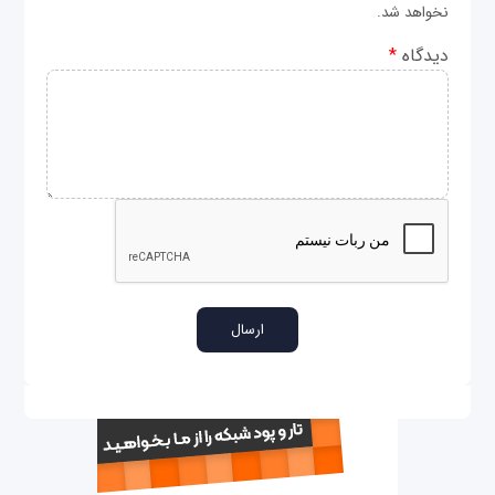
نخواهد شد.
دیدگاه
*