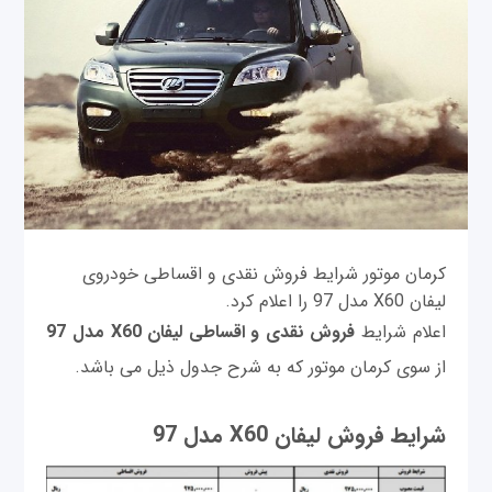
کرمان موتور شرایط فروش نقدی و اقساطی خودروی
لیفان X60 مدل 97 را اعلام کرد.
اعلام شرایط
فروش نقدی و اقساطی لیفان X60 مدل 97
از سوی کرمان موتور که به شرح جدول ذیل می باشد.
شرایط فروش لیفان X60 مدل 97