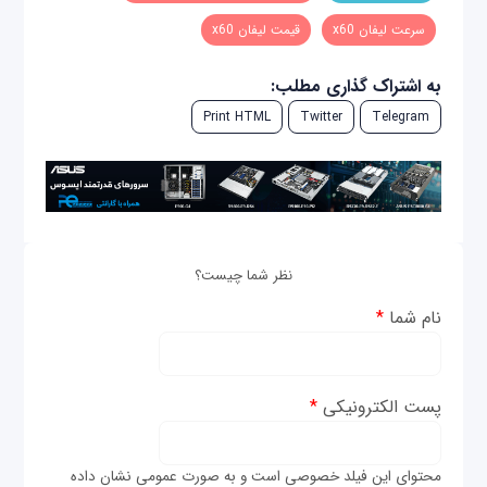
سرعت لیفان x60
قیمت لیفان x60
به اشتراک گذاری مطلب:
Print HTML
Twitter
Telegram
نظر شما چیست؟
نام شما
*
پست الکترونیکی
*
محتوای این فیلد خصوصی است و به صورت عمومی نشان داده