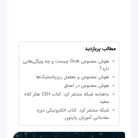
مطالب پربازدید
هوش مصنوعی Grok چیست و چه ویژگی‌هایی
دارد؟
هوش مصنوعی و معضل ریزپلاستیک‌ها
هوش مصنوعی در اعماق
ماهنامه شبکه منتشر کرد: کتاب CEH هکر کلاه
سفید
شبکه منتشر کرد: کتاب الکترونیکی دوره
مقدماتی آموزش پایتون