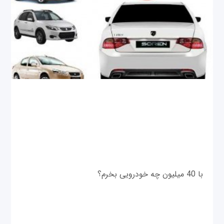
با 40 میلیون چه خودرویی بخرم؟