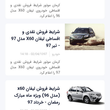
کرمان موتور شرایط فروش نقدی و
اقساطی خودروی لیفان X60 مدل
96 را اعلام کرد.
شرایط فروش نقدی و
اقساطی لیفان X60 مدل 97
- تیر 97
خودرو
02/04/1397 - 14:18
کرمان موتور شرایط فروش نقدی و
اقساطی خودروی لیفان X60 مدل
97 را اعلام کرد.
شرایط فروش لیفان x60
(مدل 96) ویژه ماه مبارک
رمضان - خرداد 97