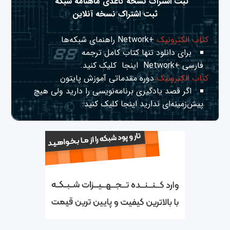
ثبت اشتراک نسخه کاغذی ماهنامه شبکه
ثبت اشتراک نسخه آنلاین
کتاب الکترونیک
+Network راهنمای شبکه‌ها
برای دانلود تنها کتاب کامل ترجمه
فارسی +Network
اینجا
کلیک کنید.
کتاب الکترونیک
دوره مقدماتی آموزش پایتون
اگر قصد یادگیری برنامه‌نویسی را دارید ولی هیچ
پیش‌زمینه‌ای ندارید
اینجا
کلیک کنید.