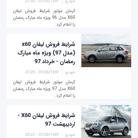
خودرو
01/03/1397 - 21:50
کرمان موتور شرایط فروش لیفان
X60 مدل 96 ویژه ماه مبارک رمضان
را اعلام کرد.
شرایط فروش لیفان x60
(مدل 97) ویژه ماه مبارک
رمضان - خرداد 97
خودرو
01/03/1397 - 21:29
کرمان موتور شرایط فروش لیفان
X60 مدل 97 ویژه ماه مبارک رمضان
را اعلام کرد.
شرایط فروش لیفان X60 -
اردیبهشت 97
خودرو
01/02/1397 - 20:22