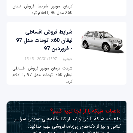
کرمان موتور شرایط فروش لیفان
X60 مدل 96 را اعلام کرد.
شرایط فروش اقساطی
لیفان x60 اتومات مدل 97
- فروردین 97
خودرو
20/01/1397 - 15:45
شرکت کرمان موتور فروش اقساطی
لیفان x60 اتومات مدل 97 را اعلام
کرد.
ماهنامه شبکه را از کجا تهیه کنیم؟
ماهنامه شبکه را می‌توانید از کتابخانه‌های عمومی سراسر
کشور و نیز از دکه‌های روزنامه‌فروشی تهیه نمائید.