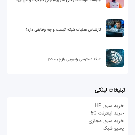
تبلیغات هوشمند؛ وقتی الگوریتم جای خلاقیت را می‌گیرد
کارشناس عملیات شبکه کیست و چه وظایفی دارد؟
شبکه دسترسی رادیویی باز چیست؟
تبلیغات لینکی
خرید سرور HP
خرید اینترنت 5G
خرید سرور مجازی
پسیو شبکه