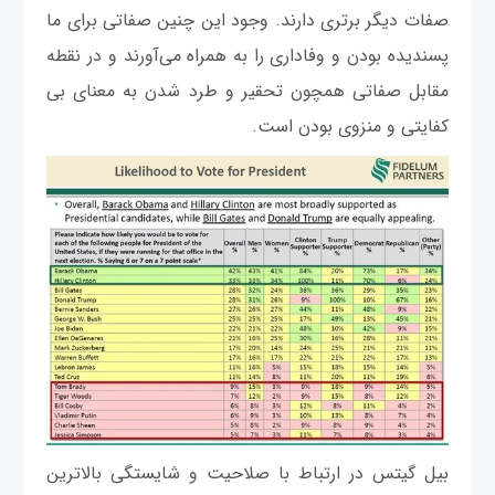
صفات دیگر برتری دارند. وجود این چنین صفاتی برای ما
پسندیده بودن و وفاداری را به همراه می‌آورند و در نقطه
مقابل صفاتی همچون تحقیر و طرد شدن به معنای بی
کفایتی و منزوی بودن است.
بیل گیتس در ارتباط با صلاحیت و شایستگی بالاترین