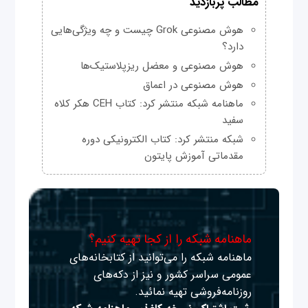
مطالب پربازدید
هوش مصنوعی Grok چیست و چه ویژگی‌هایی
دارد؟
هوش مصنوعی و معضل ریزپلاستیک‌ها
هوش مصنوعی در اعماق
ماهنامه شبکه منتشر کرد: کتاب CEH هکر کلاه
سفید
شبکه منتشر کرد: کتاب الکترونیکی دوره
مقدماتی آموزش پایتون
ماهنامه شبکه را از کجا تهیه کنیم؟
ماهنامه شبکه را می‌توانید از کتابخانه‌های
عمومی سراسر کشور و نیز از دکه‌های
روزنامه‌فروشی تهیه نمائید.