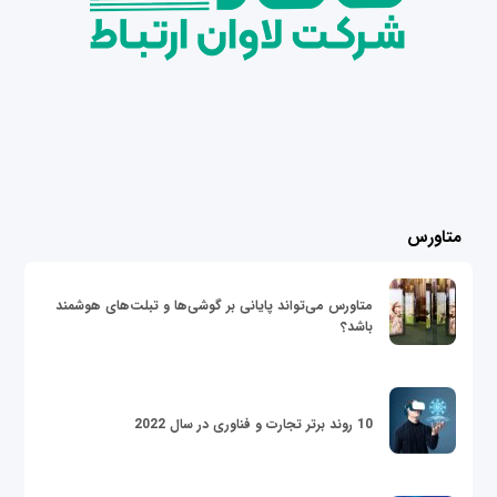
متاورس
متاورس می‌تواند پایانی بر گوشی‌ها و تبلت‌های هوشمند
باشد؟
10 روند برتر تجارت و فناوری در سال 2022