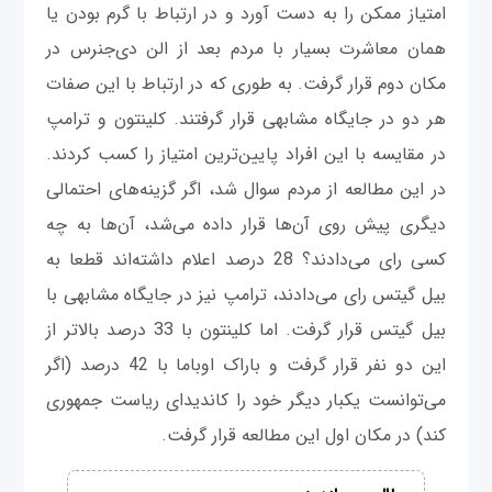
امتیاز ممکن را به دست آورد و در ارتباط با گرم بودن یا
همان معاشرت بسیار با مردم بعد از الن دی‌جنرس در
مکان دوم قرار گرفت. به طوری که در ارتباط با این صفات
هر دو در جایگاه مشابهی قرار گرفتند. کلینتون و ترامپ
در مقایسه با این افراد پایین‌ترین امتیاز را کسب کردند.
در این مطالعه از مردم سوال شد، اگر گزینه‌های احتمالی
دیگری پیش روی آن‌ها قرار داده می‌شد، آن‌ها به چه
کسی رای می‌دادند؟ 28 درصد اعلام داشته‌اند قطعا به
بیل گیتس رای می‌دادند، ترامپ نیز در جایگاه مشابهی با
بیل گیتس قرار گرفت. اما کلینتون با 33 درصد بالاتر از
این دو نفر قرار گرفت و باراک اوباما با 42 درصد (اگر
می‌توانست یکبار دیگر خود را کاندیدای ریاست جمهوری
کند) در مکان اول این مطالعه قرار گرفت.