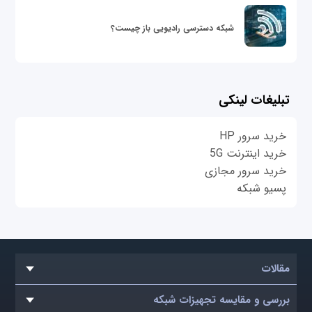
شبکه دسترسی رادیویی باز چیست؟
تبلیغات لینکی
خرید سرور HP
خرید اینترنت 5G
خرید سرور مجازی
پسیو شبکه
مقالات
بررسی و مقایسه تجهیزات شبکه