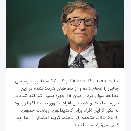
سایت Fidelum Partners از 9 تا 17 سپتامبر نظرسنجی
جالبی را انجام داده و از مخاطبان شرکت‌کننده در این
مطالعه سوال کرد از میان 18 چهره بسیار شناخته شده در
حوزه سیاست و همچنین افراد مشهور جامعه اگر قرار بود
به یکی از این افراد برای کاندیداتوری ریاست جمهوری
2016 ایالات متحده رای دهند، گزینه احتمالی آن‌ها چه
کسی می‌توانست باشد؟