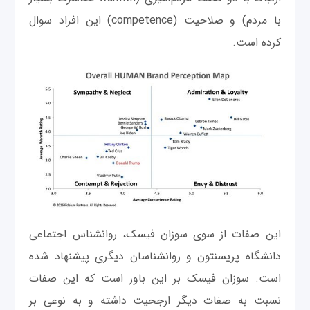
با مردم) و صلاحیت (competence) این افراد سوال
کرده است.
این صفات از سوی سوزان فیسک، روانشناس اجتماعی
دانشگاه پریسنتون و روانشناسان دیگری پیشنهاد شده
است. سوزان فیسک بر این باور است که این صفات
نسبت به صفات دیگر ارجحیت داشته و به نوعی بر