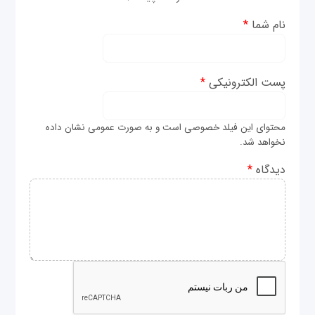
نام شما
*
پست الکترونیکی
*
محتوای این فیلد خصوصی است و به صورت عمومی نشان داده
نخواهد شد.
دیدگاه
*