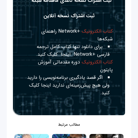
ثبت اشتراک نسخه کاغذی ماهنامه شبکه
ثبت اشتراک نسخه آنلاین
کتاب الکترونیک
+Network راهنمای
شبکه‌ها
برای دانلود تنها کتاب کامل ترجمه
فارسی +Network
اینجا
کلیک کنید.
کتاب الکترونیک
دوره مقدماتی آموزش
پایتون
اگر قصد یادگیری برنامه‌نویسی را دارید
ولی هیچ پیش‌زمینه‌ای ندارید
اینجا
کلیک
کنید.
مطالب مرتبط