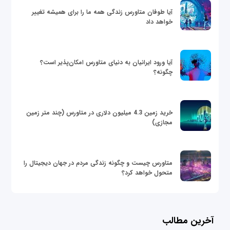
آیا طوفان متاورس زندگی همه ما را برای همیشه تغییر
خواهد داد
آیا ورود ایرانیان به دنیای متاورس امکان‌پذیر است؟
چگونه؟
خرید زمین 4.3 میلیون دلاری در متاورس (چند متر زمین
مجازی)
متاورس چیست و چگونه زندگی مردم در جهان دیجیتال را
متحول خواهد کرد؟
آخرین مطالب