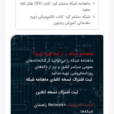
ماهنامه شبکه منتشر کرد: کتاب CEH هکر کلاه
سفید
شبکه منتشر کرد: کتاب الکترونیکی دوره
مقدماتی آموزش پایتون
ماهنامه شبکه را از کجا تهیه کنیم؟
ماهنامه شبکه را می‌توانید از کتابخانه‌های
عمومی سراسر کشور و نیز از دکه‌های
روزنامه‌فروشی تهیه نمائید.
ثبت اشتراک نسخه کاغذی ماهنامه شبکه
ثبت اشتراک نسخه آنلاین
کتاب الکترونیک
+Network راهنمای
شبکه‌ها