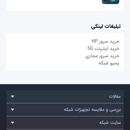
تبلیغات لینکی
خرید سرور HP
خرید اینترنت 5G
خرید سرور مجازی
پسیو شبکه
مقالات
بررسی و مقایسه تجهیزات شبکه
سایت شبکه