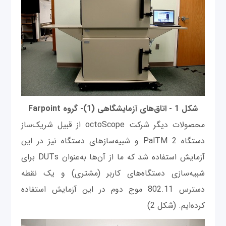
شکل 1 - اتاق‌های آزمایشگاهی (1)- گروه Farpoint
محصولات دیگر شرکت octoScope از قبیل شریک‌ساز
دستگاه PalTM 2 و شبیه‌سازهای دستگاه نیز در این
آزمایش استفاده شد که ما از آن‌ها به‌عنوان DUTs برای
شبیه‌سازی دستگاه‌های کاربر (مشتری) و یک نقطه
دسترس 802.11 موج دوم در این آزمایش استفاده
کرده‌ایم. (شکل 2)