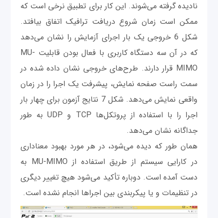
نادیده گرفته می‌شوند. این کار برای تطبیق نرخی است که
ممکن است زمان شروع دریافت ترافیک اتفاق بیافتد.
شکل 6 خروجی یک بار اجرای آزمایش را نشان می‌دهد
که در آن سه دستگاه کاربری با فعال بودن قابلیت MU-
MIMO قرار دارند. طرح‌های خروجی نشان داده شده در
سمت راست صفحه نمایش، پیشرفت یک اجرا را در زمان
واقعی نمایش می‌دهد. شکل 7 نتایج آزمون برای چهار بار
اجرا را با استفاده از پروتکل‌ها TCP و UDP به طور
جداگانه نشان می‌دهد.
همان طور که دیده می‌شود، در هر مورد بهبود معناداری
در کارایی سیستم از طریق استفاده از MU-MIMO به
دست آمده ‌است. دوباره تأکید می‌شود هیچ تغییر دیگری
در تنظیمات و یا پیکربندی بین اجراها انجام نشده ‌است.