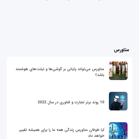
متاورس
متاورس می‌تواند پایانی بر گوشی‌ها و تبلت‌های هوشمند
باشد؟
10 روند برتر تجارت و فناوری در سال 2022
آیا طوفان متاورس زندگی همه ما را برای همیشه تغییر
خواهد داد