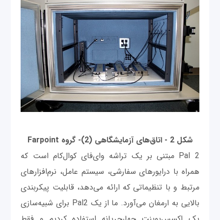
شکل 2 - اتاق‌های آزمایشگاهی (2)- گروه Farpoint
Pal 2 مبتنی بر یک تراشه وای‌فای کوال‌کام است که
همراه با درایورهای سفارشی، سیستم ‌عامل، نرم‌افزارهای
مرتبط و با تنظیماتی که ارائه می‌دهد، قابلیت پیکربندی
بالایی به ارمغان می‌آورد. ما از یک Pal2 برای شبیه‌سازی
یک اکسس‌پوینت چهارجریانه استفاده کردیم و فقط