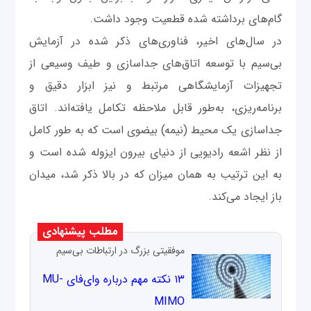
گام‌های برداشته شده قطعیت وجود داشت.
در سال‌های اخیر، فناوری‌های ذکر شده در آزمایش
بی‌سیم با توسعه اتاق‌های جداسازی و طیف وسیعی از
تجهیزات آزمایشگاهی مرتبط و نیز ابزار دقیق و
برنامه‌ریزی، به‌طور قابل ملاحظه تکامل یافته‌اند. اتاق
جداسازی یک محیط (نیمه) بیضوی است که به طور کامل
از نظر اشعه رادیویی از دنیای بیرون ایزوله شده است و
به این ترتیب به همان میزان که در بالا ذکر شد، میدان
باز ایجاد می‌کند.
مطلب پیشنهادی
موفقیتی بزرگ در ارتباطات بی‌سیم
۱۳ نکته مهم درباره وای‌فای MU-
MIMO