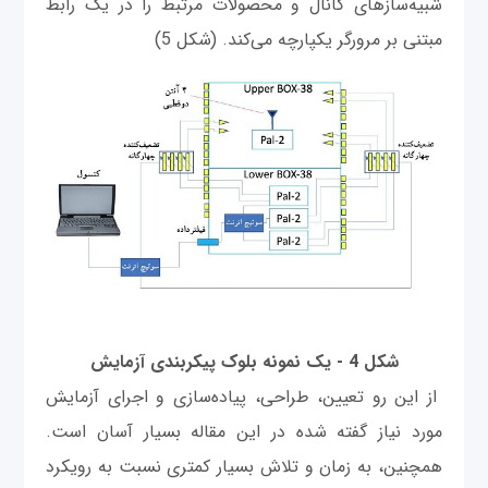
شبیه‌سازهای کانال و محصولات مرتبط را در یک رابط
مبتنی بر مرورگر یکپارچه می‌کند. (شکل 5)
شکل 4 - یک نمونه بلوک پیکربندی آزمایش
از این رو تعیین، طراحی، پیاده‌سازی و اجرای آزمایش
مورد نیاز گفته شده در این مقاله بسیار آسان است.
همچنین، به زمان و تلاش بسیار کمتری نسبت به رویکرد