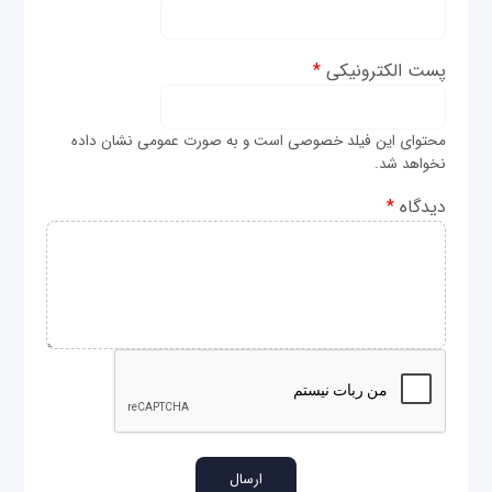
پست الکترونیکی
*
محتوای این فیلد خصوصی است و به صورت عمومی نشان داده
نخواهد شد.
دیدگاه
*