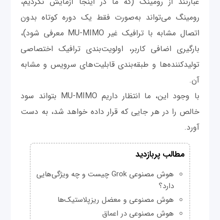
عبارتند از رومینگ (که ما در اینجا آزمایش نکردیم،
رومینگ می‌تواند به‌صورت فقط یک دوره کوتاه بدون
اتصال مشابه با ترافیک غیر MU-MIMO معرفی شود)،
بارگیری اضافی کاربر، اولویت‌بندی ترافیک اختصاصی
تولیدکننده‌ها و طبقه‌بندی قابلیت‌های سرویس و مشابه
آن.
با وجود این، ما انتظار داریم MU-MIMO بتواند سود
خالص را در هر جایی که قرار داده خواهد شد، به دست
آورد.
مطالب پربازدید
هوش مصنوعی Grok چیست و چه ویژگی‌هایی
دارد؟
هوش مصنوعی و معضل ریزپلاستیک‌ها
هوش مصنوعی در اعماق