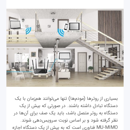
بسیاری از روترها (مودم‌ها) تنها می‌توانند هم‌زمان با یک
دستگاه تبادل داشته باشند. در صورتی که بیش از یک
دستگاه به روتر متصل باشد، باید یک صف برای آن‌ها در
نظر گرفته شود و بر اساس نوبت سرویس‌دهی شوند.
MU-MIMO فناوری است که به بیش از یک دستگاه‌ اجازه