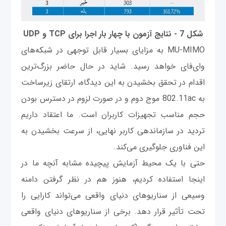
شکل 7 - نتایج آزمون با چهار بار اجرا برای TCP و UDP
MU-MIMO به مزایای بسیار قابل توجهی در شبکه‌های
وای‌فای خواهد رسید. شاید در حال حاضر بزرگ‌ترین
اقدام در تحقق بخشیدن به این دیدگاه، ارتقای زیرساخت
به 802.11ac موج دوم و در صورت لزوم در دسترس بودن
حجم مناسب تجهیزات کاربران است. ما اعتقاد داریم
تردید در سازماندهی کاربر نهایی، از سرعت بخشیدن به
این فناوری جلوگیری می‌کند.
حتی با یک محیط آزمایش پیچیده مشابه آنچه ما در
اینجا استفاده کردیم، هنوز هم در نظر گرفتن دامنه
وسیعی از سناریوهای دنیای واقعی می‌تواند کارایی را
تحت تأثیر قرار دهد. برخی از سناریوهای دنیای واقعی