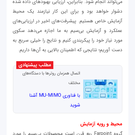
می‌تواند انجام شود. بنابراین، ارزیابی بهبودهای داده شده
دشوار خواهد بود و برای این کار نیازمند یک محیط
آزمایش خاص هستیم. پیشرفت‌های اخیر در ارزیابی‌های
عملکرد و آزمایش بی‌سیم به ما اجازه می‌دهد سکوی
مورد نیاز خود را پیکربندی کنیم و نتایج را خیلی سریع به
دست آوریم؛ نتایجی که اطمینان بالایی به آن‌ها داریم.
مطلب پیشنهادی
اتصال همزمان روترها با دستگاه‌های
مختلف
با فناوری MU-MIMO آشنا
شوید
محیط و رویه آزمایش
گروه Farpoint ربع قرن است محصولات بی‌سیم را مورد