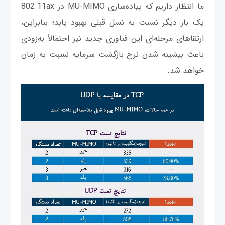
ما انتظار داریم که پیاده‌سازی MU-MIMO در 802.11ax
یک بار دیگر نسبت به نسل قبلی بهبود یابد؛ بنابراین،
ارتقا‌های مرحله‌ای این فناوری جدید نیز احتمالاً به‌زودی
باعث بیشینه شدن نرخ بازگشت سرمایه نسبت به زمان
خواهد شد.