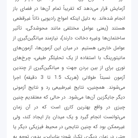
آزمایش قرار می‌دهد که تقریباً تمام آن‌ها در فضای باز
انجام شده‌‌اند. به دلیل اینکه امواج رادیویی ذاتاً غیرقطعی
هستند (یعنی عوامل مختلفی مانند محوشدگی، تأثیر
ساختمان‌ها وغیره دخالت دارند)، نیازمند میانگین‌گیری از
عوامل خارجی هستیم. در میان این آزمون‌ها، آزمون‌های
مانیتورینگ با استفاده از یک تحلیلگر طیفی، چرخ‌های
نوری برای از بین بردن جهت و میانگین‌گیری از چندین
آزمون نسبتاً طولانی (هریک 1.5 تا 3 دقیقه) اجرا
می‌شوند. همچنین، نتایج غیرطبیعی رد و نتایج آزمونی
دیگر جایگزین آن‌ها می‌شود. در حالی که معتقدیم چنین
چیزی در واقع بهترین کاری است که در آن زمان
می‌توانست انجام گیرد و یک میدان باز ایجاد کند، ولی
غیرممکن بود که چنین نتایجی در محیط فیزیکی دیگر یا
حتی در زمان دیگری تکرار شود؛ بنابراین، بدون توجه به