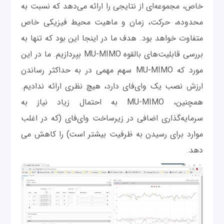
خاص، مجموعه‌ای از نتایجی را ارائه می‌دهد که نسبت به
محدوده، حرکت، زمان و ماهیت محیط فیزیکی خاص
متفاوت خواهد بود. هدف ما در اینجا این بود که تنها به
بررسی قابلیت‌های بالقوه MU-MIMO بپردازیم. ما در این
مورد که MU-MIMO سهم مهمی در به حداکثر رساندن
ارزش نصب یک وای‌فای دارد، هیچ نظری ارائه ندادیم.
همچنین، MU-MIMO به احتمال زیاد نیاز به
سرمایه‌گذاری اضافی در زیرساخت وای‌فای ‌(که در اغلب
موارد برای رسیدن به ظرفیت بیشتر است) را کاهش می
دهد.