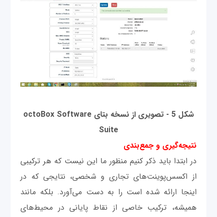
شکل 5 - تصویری از نسخه بتای octoBox Software
Suite
نتیجه‌گیری و جمع‌بندی
در ابتدا باید ذکر کنیم منظور ما این نیست که هر ترکیبی
از اکسس‌پوینت‌های تجاری و شخصی، نتایجی که در
اینجا ارائه شده ‌است را به دست می‌آورد. بلکه مانند
همیشه، ترکیب خاصی از نقاط پایانی در محیط‌های