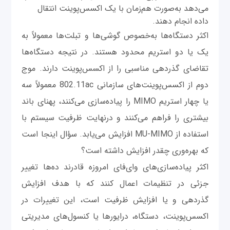
می‌دهد به‌صورت هم‌زمان با یک اکسس‌پوینت انتقال
داده انجام دهند.
اکثر دستگاه‌ها به‌خصوص گوشی‌ها و تبلت‌ها معمولاً به
یک یا دو استریم محدود هستند. در نتیجه دستگاه‌ها
تقاضای گذردهی مناسبی را از اکسس‌پوینت دارند. موج
دوم از اکسس‌پوینت‌های سازمانی 802.11ac معمولاً سه
یا چهار استریم MIMO را پیاده‌سازی می‌کنند، پهنای باند
بیشتری را فراهم می‌کنند و درنهایت ظرفیت سیستم با
استفاده از MU-MIMO افزایش می‌یابد. سؤال اینجا است
که بهره‌وری چقدر افزایش داشته است؟
اکثر پیاده‌سازی‌های وای‌فای امروزه قادرند ده‌ها تغییر
جزئی در تنظیمات اعمال کنند که با هدف افزایش
گذردهی و یا افزایش ظرفیت است، این تغییرات در
اکسس‌پوینت، دستگاه، درایورها یا کنسول‌های مدیریتی