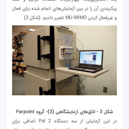
پیکربندی آن را در بین آزمایش‌های انجام شده برای فعال
و غیرفعال کردن MU-MIMO تغییر دادیم. (شکل 3)
شکل 3 - اتاق‌های آزمایشگاهی (3)- گروه Farpoint
در این آزمایش از سه دستگاه Pal 2 اضافی برای