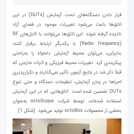
قرار دادن دستگاه‌های تحت آزمایش (DUTs) در این
اتاق‌ها باعث می‌شود تغییرات موجود در فضای آزاد
نادیده گرفته شوند. این اتاق‌ها می‌توانند با کابل‌های RF
(Radio Frequency) با یکدیگر ارتباط برقرار کنند؛
بنابراین، می‌توان محیط آزمایش دلخواه را به‌راحتی
پیکربندی کرد. تغییرات محیط فیزیکی و اثرات خارجی که
قبلاً ذکر شد در نتایج آزمون تأثیر نمی‌گذارند و تکرارپذیری
اجراها در زمان آزمایش، تنظیمات دستگاه و حتی تنوع
DUTs تضمین شده است. اتاق‌هایی که در این آزمایش
استفاده شده‌اند، توسط شرکت octoScope به‌عنوان
بخشی از محصولات octoBox تولید می‌شود. (شکل 1)