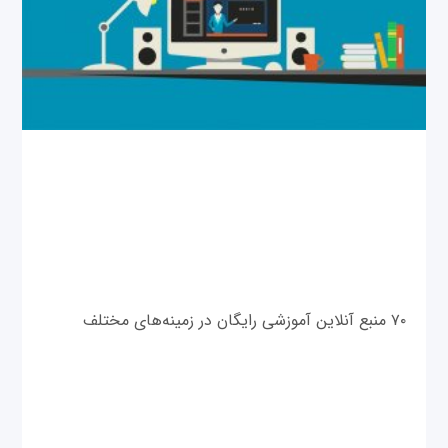
۷۰ منبع آنلاین آموزشی رایگان در زمینه‌های مختلف