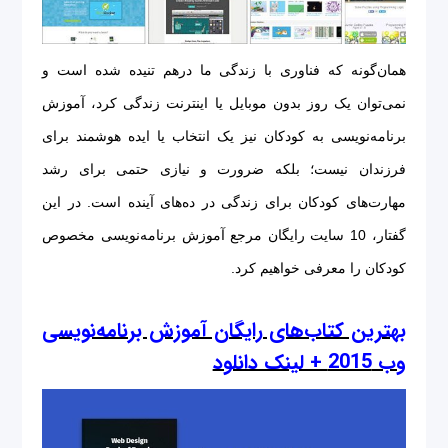
همان‌گونه که فناوری با زندگی ما درهم تنیده شده است و
نمی‌توان یک روز بدون موبایل یا اینترنت زندگی کرد، آموزش
برنامه‌نویسی به کودکان نیز یک انتخاب یا ایده هوشمند برای
فرزندان نیست؛ بلکه ضرورت و نیازی حتمی برای رشد
مهارت‌های کودکان برای زندگی در ده‌های آینده است. در این
گفتار، 10 سایت رایگان مرجع آموزش برنامه‌نویسی مخصوص
کودکان را معرفی خواهیم کرد.
بهترین کتاب‌های رایگان آموزش برنامه‌نویسی
وب 2015 + لینک دانلود