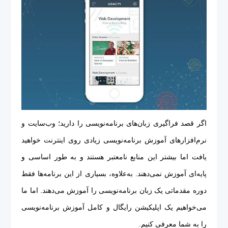
اگر قصد فراگیری زبان‌های برنامه‌نویسی را دارید؛ وب‌سایت و
نرم‌افزارهای آموزش برنامه‌نویسی زیادی روی اینترنت خواهید
یافت اما بیشتر این منابع نامعتبر هستند و به طور اساسی و
پایه‌ای آموزش نمی‌دهند. به‌علاوه، بسیاری از این برنامه‌ها فقط
دوره مقدماتی یک زبان برنامه‌نویسی را آموزش می‌دهند. اما ما
می‌خواهیم یک اپلیکیشن رایگال و کامل آموزش برنامه‌نویسی
را به شما معرفی کنیم.