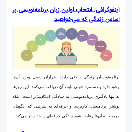
اینفوگرافی: انتخاب اولین زبان برنامه‌نویسی بر
اساس زندگی که می‌خواهید
برنامه‌نویسان زندگی راحتی دارند. هزاران شغل ویژه آن‌ها
وجود دارد و دستمزد خوبی بابت آن دریافت می‌کنند. این روزها
نه تنها یادگیری‌ برنامه‌نویسی به سادگی امکان‌پذیر است، بلکه
نوشتن برنامه‌های کاربردی و حرفه‌ای به شرطی که الگوهای
مربوط به آن‌ها رعایت شود زندگی حرفه‌ای را جذاب‌تر می‌کند.