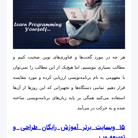
هر چه در مورد گجت‌ها و فناوری‌های نوین صحبت کنیم و
مطالب بسیاری بنویسیم، اما هیچ‌یک از این مطالب را نمی‌توان
با مفهومی به نام برنامه‌نویسی ارزیابی کرده و مورد مقایسه
قرار دهیم. تمامی دستگاه‌ها و تجهیزاتی که این روزها از آن‌ها
استفاده می‌کنید همگی بر پایه زبان‌های برنامه‌نویسی ساخته
شده و به حرکت در می‌آیند.
۱۵ وب‎سایت برتر آموزش رایگان طراحی و
توسعه وب