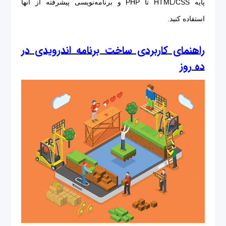
پایه HTML/CSS تا PHP و برنامه‌نویسی پیشرفته از آنها
استفاده کنید.
راهنمای کاربردی ساخت برنامه اندرویدی در
ده روز