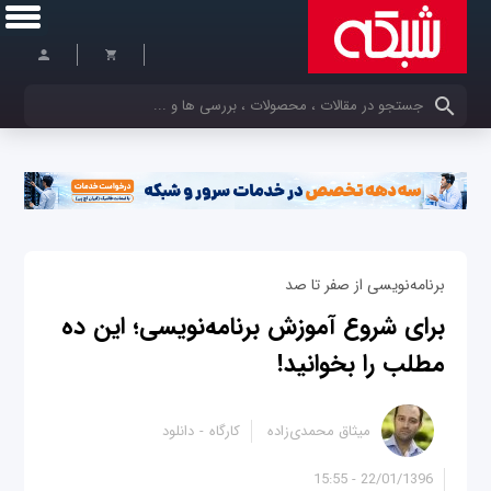
کلمات کلیدی خود را وارد کنید
برنامه‌نویسی از صفر تا صد
برای شروع آموزش برنامه‌نویسی؛ این ده
مطلب را بخوانید!
میثاق محمدی‌زاده
کارگاه
دانلود
22/01/1396 - 15:55