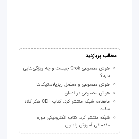
مطالب پربازدید
هوش مصنوعی Grok چیست و چه ویژگی‌هایی
دارد؟
هوش مصنوعی و معضل ریزپلاستیک‌ها
هوش مصنوعی در اعماق
ماهنامه شبکه منتشر کرد: کتاب CEH هکر کلاه
سفید
شبکه منتشر کرد: کتاب الکترونیکی دوره
مقدماتی آموزش پایتون