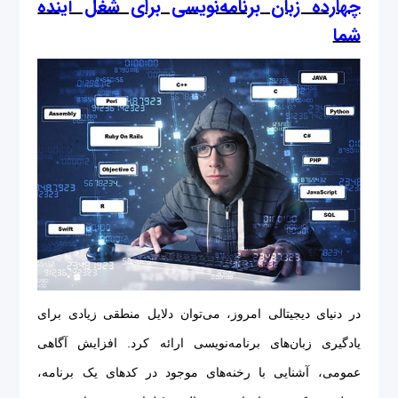
چهارده زبان برنامه‌نویسی برای شغل آینده
شما
در دنیای دیجیتالی امروز، می‌توان دلایل منطقی زیادی برای
یادگیری زبان‌های برنامه‌نویسی ارائه کرد. افزایش آگاهی
عمومی، آشنایی با رخنه‌های موجود در کدهای یک برنامه،