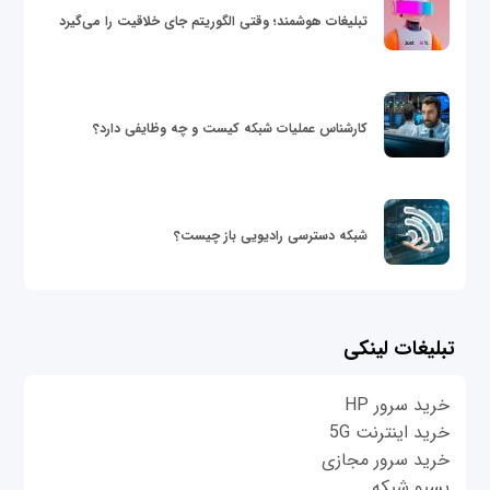
تبلیغات هوشمند؛ وقتی الگوریتم جای خلاقیت را می‌گیرد
کارشناس عملیات شبکه کیست و چه وظایفی دارد؟
شبکه دسترسی رادیویی باز چیست؟
تبلیغات لینکی
خرید سرور HP
خرید اینترنت 5G
خرید سرور مجازی
پسیو شبکه