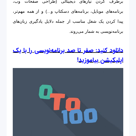
برطرف کردن نیازهای دیجیتالی (طراحی صفحات وب،
برنامه‌های موبایل، برنامه‌های دسکتاپ و...) و از همه مهم‌تر،
پیدا کردن یک شغل مناسب از جمله دلایل یادگیری زبان‌های
برنامه‌نویسی به شمار می‌روند.
دانلود کنید: صفر تا صد برنامه‌نویسی را با یک
اپلیکیشن بیاموزید!