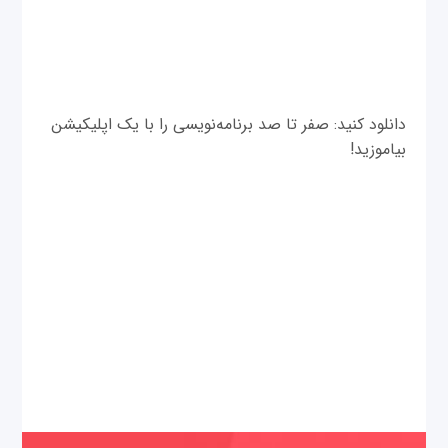
دانلود کنید: صفر تا صد برنامه‌نویسی را با یک اپلیکیشن
بیاموزید!