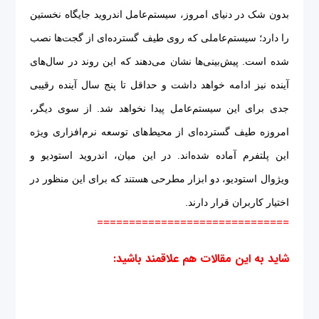
بدون شک در دنیای امروز، سیستم‌عامل اندروید جایگاه نخستین
را دارد؛ سیستم‌عاملی که روی طیف گسترده‌ای از گجت‌ها نصب
شده است. پیش‌بینی‌ها نشان می‌دهند که این روند در سال‌های
آینده نیز ادامه خواهد داشت و حداقل تا پنج سال آینده رقیبی
جدی برای این سیستم‌عامل پیدا نخواهد شد. از سوی دیگر،
امروزه طیف گسترده‌ای از محیط‌های توسعه نرم‌افزاری ویژه
این پلتفرم آماده شده‌اند. در این میان، اندروید استودیو و
ویژوال استودیو، دو ابزار مطرحی هستند که برای این منظور در
اختیار کاربران قرار دارند.
==============================
شاید به این مقالات هم علاقمند باشید
: