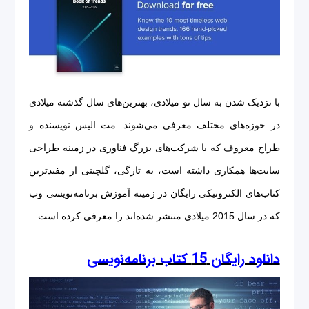
با نزدیک شدن به سال نو میلادی، بهترین‌های سال گذشته میلادی
در حوزه‌های مختلف معرفی می‌شوند. مت الیس نویسنده و
طراح معروف که با شرکت‌های بزرگ فناوری در زمینه طراحی
سایت‌ها همکاری داشته است، به تازگی، گلچینی از مفیدترین
کتاب‌های الکترونیکی رایگان در زمینه آموزش برنامه‌نویسی وب
که در سال 2015 میلادی منتشر شده‌اند را معرفی کرده است.
دانلود رایگان 15 کتاب برنامه‌نویسی