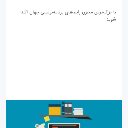
با بزرگ‌ترین مخزن رابط‌های برنامه‌نویسی جهان آشنا
شوید