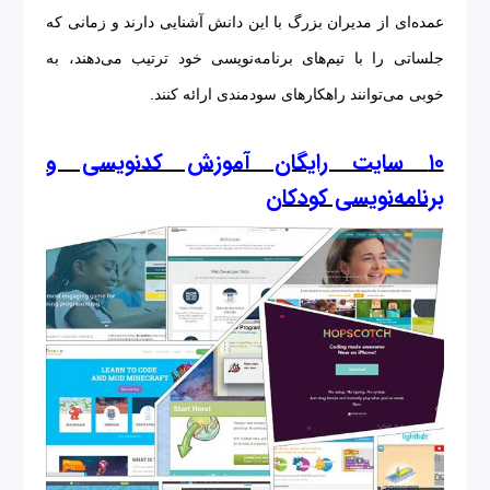
عمده‌ای از مدیران بزرگ با این دانش آشنایی دارند و زمانی که
جلساتی را با تیم‌های برنامه‌نویسی خود ترتیب می‌دهند، به
خوبی می‌توانند راهکارهای سودمندی ارائه کنند.
۱۰ سایت رایگان آموزش کدنویسی و
برنامه‌نویسی کودکان