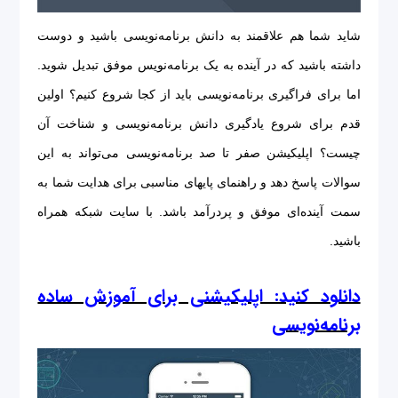
شاید شما هم علاقمند به دانش برنامه‌نویسی باشید و دوست
داشته باشید که در آینده به یک برنامه‌نویس موفق تبدیل شوید.
اما برای فراگیری برنامه‌نویسی باید از کجا شروع کنیم؟ اولین
قدم برای شروع یادگیری دانش برنامه‌نویسی و شناخت آن
چیست؟ اپلیکیشن صفر تا صد برنامه‌نویسی می‌تواند به این
سوالات پاسخ دهد و راهنمای پایه‎ای مناسبی برای هدایت شما به
سمت آینده‌ای موفق و پردرآمد باشد. با سایت شبکه همراه
باشید.
دانلود کنید: اپلیکیشنی برای آموزش ساده
برنامه‌نویسی