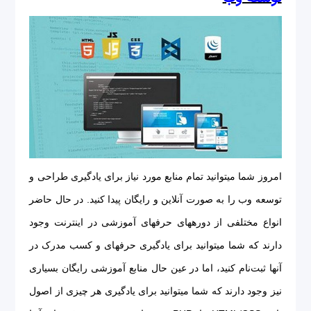
امروز شما می‎توانید تمام منابع مورد نیاز برای یادگیری طراحی و
توسعه وب را به صورت آن‎لاین و رایگان پیدا کنید. در حال حاضر
انواع مختلفی از دوره‎های حرفه‎ای آموزشی در اینترنت وجود
دارند که شما می‎توانید برای یادگیری حرفه‎ای و کسب مدرک در
آنها ثبت‌نام کنید، اما در عين حال منابع آموزشی رایگان بسیاری
نیز وجود دارند که شما می‎توانید برای یادگیری هر چیزی از اصول