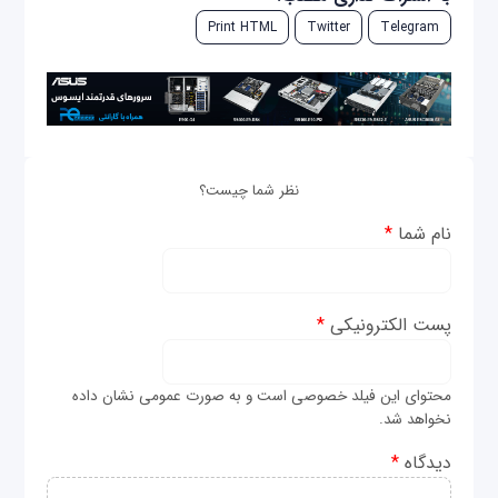
Print HTML
Twitter
Telegram
نظر شما چیست؟
نام شما
*
پست الکترونیکی
*
محتوای این فیلد خصوصی است و به صورت عمومی نشان داده
نخواهد شد.
دیدگاه
*