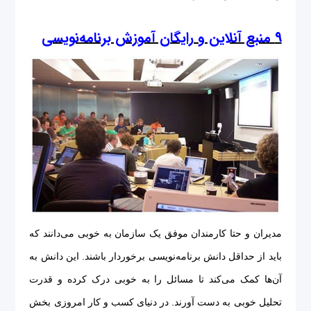
۹ منبع آنلاین و رایگان آموزش برنامه‌نویسی
مدیران و حتا کارمندان موفق یک سازمان به خوبی می‌دانند که
باید از حداقل دانش برنامه‌نویسی برخوردار باشند. این دانش به
آن‌ها کمک می‌کند تا مسائل را به خوبی درک کرده و قدرت
تحلیل خوبی به دست آورند. در دنیای کسب و کار امروزی بخش