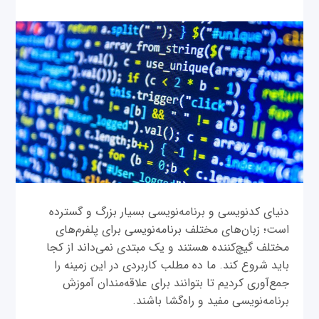
دنیای کدنویسی و برنامه‌نویسی بسیار بزرگ و گسترده
است؛ زبان‌های مختلف برنامه‌نویسی برای پلفرم‌های
مختلف گیچ‌کننده هستند و یک مبتدی نمی‌داند از کجا
باید شروع کند. ما ده مطلب کاربردی در این زمینه را
جمع‌آوری کردیم تا بتوانند برای علاقه‌مندان آموزش
برنامه‌نویسی مفید و راه‌گشا باشند.