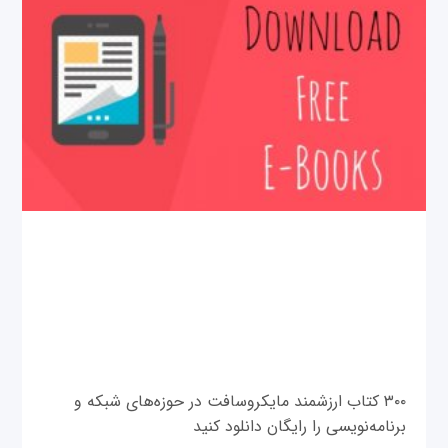
۳۰۰ کتاب ارزشمند مایکروسافت در حوزه‌های شبکه و
برنامه‌نویسی را رایگان دانلود کنید