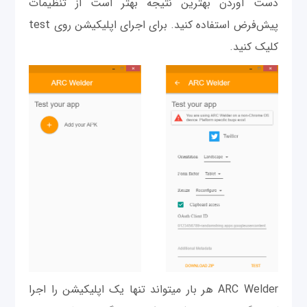
دست آوردن بهترین نتیجه بهتر است از تنظیمات
پیش‌فرض استفاده کنید. برای اجرای اپلیکیشن روی test
کلیک کنید.
ARC Welder هر بار می‎تواند تنها یک اپلیکیشن را اجرا