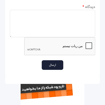
دیدگاه
*