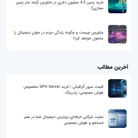
خرید زمین 4.3 میلیون دلاری در متاورس (چند متر زمین
مجازی)
متاورس چیست و چگونه زندگی مردم در جهان دیجیتال را
متحول خواهد کرد؟
آخرین مطالب
قیمت سرور گرافیکی | خرید GPU Server مخصوص
هوش مصنوعی، رندرینگ
سایت شرکتی حرفه‌ای؛ ویترین دیجیتال شما در عصر
جستجو و هوش مصنوعی