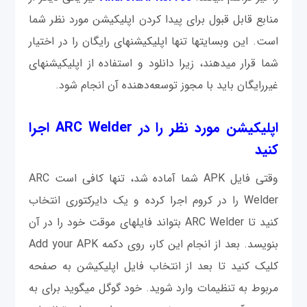
منابع قابل قبول برای پیدا کردن اپلیکیشن مورد نظر شما
است. این وب‎سایت‎ها تنها اپلیکیشن‎های رایگان را در اختیار
شما قرار می‎دهند، زیرا دانلود و استفاده از اپلیکیشن‎های
غیررایگان باید با مجوز توسعه‌دهنده آن انجام شود.
اپلیکیشن مورد نظر را در ARC Welder اجرا
کنید
وقتی فایل APK شما آماده شد، تنها کافی است ARC
Welder را در کروم اجرا کرده و یک دایرکتوری انتخاب
کنید تا ARC Welder بتواند فایل‎های موقت خود را در آن
بنويسد. بعد از انجام این کار، روی دکمه Add your APK
کلیک کنید تا بعد از انتخاب فایل اپلیکیشن به صفحه
مربوط به تنظیمات وارد شوید. خود گوگل می‎گوید برای به