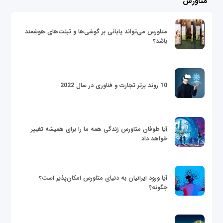
متاورس
متاورس می‌تواند پایانی بر گوشی‌ها و تبلت‌های هوشمند
باشد؟
10 روند برتر تجارت و فناوری در سال 2022
آیا طوفان متاورس زندگی همه ما را برای همیشه تغییر
خواهد داد
آیا ورود ایرانیان به دنیای متاورس امکان‌پذیر است؟
چگونه؟