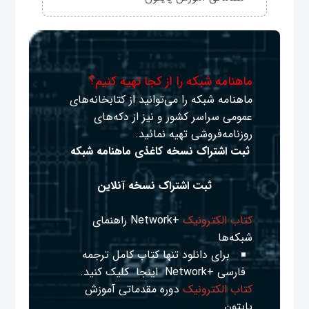
ماهنامه شبکه را از کجا تهیه کنیم؟
ماهنامه شبکه را می‌توانید از کتابخانه‌های
عمومی سراسر کشور و نیز از دکه‌های
روزنامه‌فروشی تهیه نمائید.
ثبت اشتراک نسخه کاغذی ماهنامه شبکه
ثبت اشتراک نسخه آنلاین
کتاب الکترونیک
+Network راهنمای
شبکه‌ها
برای دانلود تنها کتاب کامل ترجمه
فارسی +Network
اینجا
کلیک کنید.
کتاب الکترونیک
دوره مقدماتی آموزش
پایتون