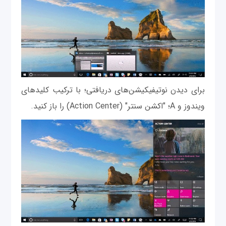
برای دیدن نوتیفیکیشن‌های دریافتی؛ با ترکیب کلیدهای
ویندوز و A؛ "اکشن سنتر" (Action Center) را باز کنید.