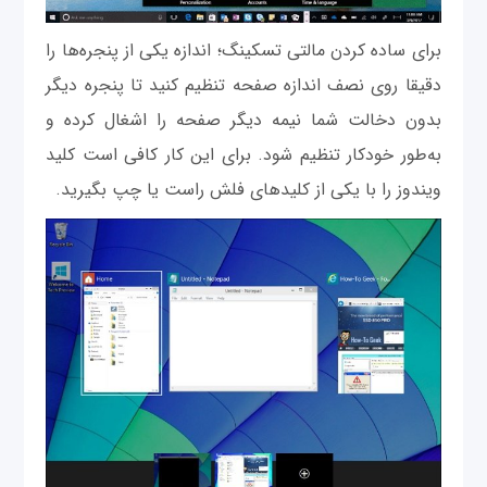
برای ساده کردن مالتی تسکینگ؛ اندازه یکی از پنجره‌ها را
دقیقا روی نصف اندازه صفحه تنظیم کنید تا پنجره دیگر
بدون دخالت شما نیمه دیگر صفحه را اشغال کرده و
به‌طور خودکار تنظیم شود. برای این کار کافی است کلید
ویندوز را با یکی از کلیدهای فلش راست یا چپ بگیرید.