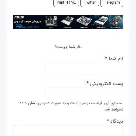
Print HTML
Twitter
Telegram
نظر شما چیست؟
نام شما
*
پست الکترونیکی
*
محتوای این فیلد خصوصی است و به صورت عمومی نشان داده
نخواهد شد.
دیدگاه
*