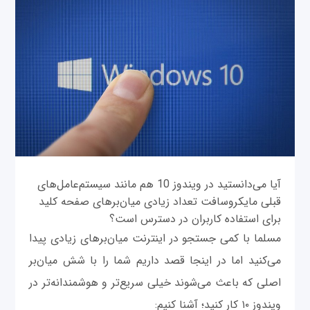
آیا می‌‌دانستید در ویندوز 10 هم مانند سیستم‌عامل‌های
قبلی مایکروسافت تعداد زیادی میان‌برهای صفحه کلید
برای استفاده کاربران در دسترس است؟
مسلما با کمی جستجو در اینترنت میان‌برهای زیادی پیدا
می‌کنید اما در اینجا قصد داریم شما را با شش میان‌بر
اصلی که باعث می‌شوند خیلی سریع‌تر و هوشمندانه‌تر در
ویندوز ۱۰ کار کنید؛ آشنا کنیم: