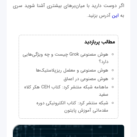
اگر دوست دارید با میان‌برهای بیشتری آشنا شوید سری
به
این
آدرس بزنید.
مطالب پربازدید
هوش مصنوعی Grok چیست و چه ویژگی‌هایی
دارد؟
هوش مصنوعی و معضل ریزپلاستیک‌ها
هوش مصنوعی در اعماق
ماهنامه شبکه منتشر کرد: کتاب CEH هکر کلاه
سفید
شبکه منتشر کرد: کتاب الکترونیکی دوره
مقدماتی آموزش پایتون