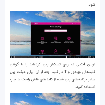
شود.
اولین آیتمی که روی تسکبار پین کرده‌اید را با گرفتن
کلیدهای ویندوز و T باز کنید. بعد از آن؛ برای حرکت بین
سایر برنامه‌های پین شده از کلیدهای فلش راست یا چپ
استفاده کنید.