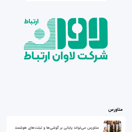
متاورس
متاورس می‌تواند پایانی بر گوشی‌ها و تبلت‌های هوشمند