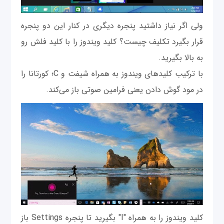
ولی اگر نیاز داشتید پنجره دیگری در کنار این دو پنجره
قرار بگیرد تکلیف چیست؟ کلید ویندوز را با کلید فلش رو
به بالا بگیرید.
با ترکیب کلیدهای ویندوز به همراه شیفت و C؛ کورتانا را
در مود گوش دادن یعنی فرامین صوتی باز می‌کند.
کلید ویندوز را به همراه "I" بگیرید تا پنجره Settings باز