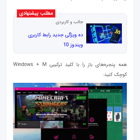
مطلب پیشنهادی
جالب و کاربردی
ده ویژگی جدید رابط کاربری
ویندوز 10
همه پنجره‌های باز را با کلید ترکیبی Windows + M
کوچک کنید: