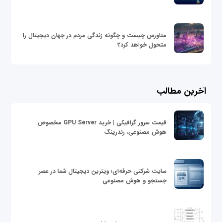
متاورس چیست و چگونه زندگی مردم در جهان دیجیتال را
متحول خواهد کرد؟
آخرین مطالب
قیمت سرور گرافیکی | خرید GPU Server مخصوص
هوش مصنوعی، رندرینگ
سایت شرکتی حرفه‌ای؛ ویترین دیجیتال شما در عصر
جستجو و هوش مصنوعی