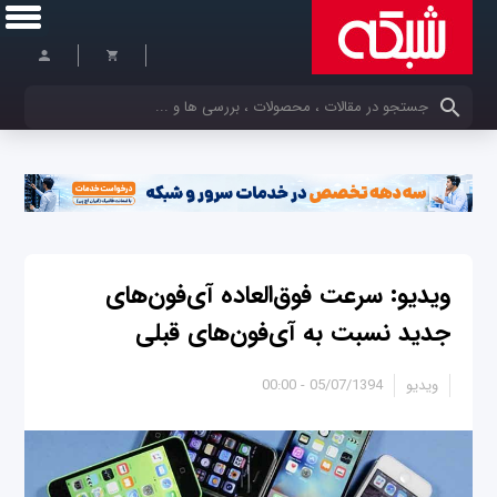
کلمات کلیدی خود را وارد کنید
ویدیو: سرعت فوق‌العاده آی‌فون‌های
جدید نسبت به آی‌فون‌های قبلی
ویدیو
05/07/1394 - 00:00