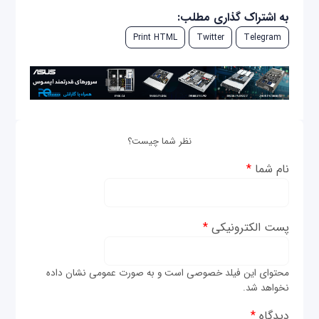
به اشتراک گذاری مطلب:
Print HTML
Twitter
Telegram
نظر شما چیست؟
نام شما
*
پست الکترونیکی
*
محتوای این فیلد خصوصی است و به صورت عمومی نشان داده
نخواهد شد.
دیدگاه
*