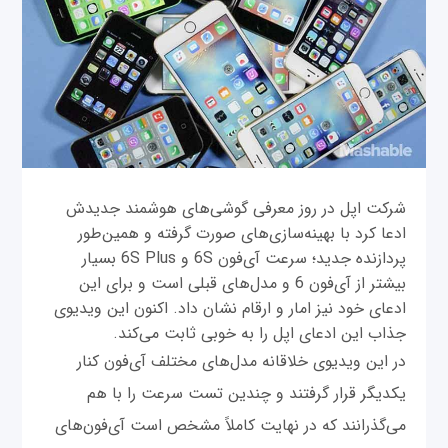
شرکت اپل در روز معرفی گوشی‌های هوشمند جدیدش
ادعا کرد با بهینه‌سازی‌های صورت گرفته و همین‌طور
پردازنده جدید؛ سرعت آی‌فون 6S و 6S Plus بسیار
بیشتر از آی‌فون 6 و مدل‌های قبلی است و برای این
ادعای خود نیز امار و ارقام نشان داد. اکنون این ویدیوی
جذاب این ادعای اپل را به خوبی ثابت می‌کند.
در این ویدیوی خلاقانه مدل‌های مختلف آی‌فون کنار
یکدیگر قرار گرفتند و چندین تست سرعت را با هم
می‌گذرانند که در نهایت کاملاً مشخص است آی‌فون‌های