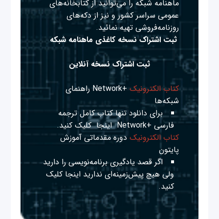
ماهنامه شبکه را می‌توانید از کتابخانه‌های
عمومی سراسر کشور و نیز از دکه‌های
روزنامه‌فروشی تهیه نمائید.
ثبت اشتراک نسخه کاغذی ماهنامه شبکه
ثبت اشتراک نسخه آنلاین
کتاب الکترونیک
+Network راهنمای
شبکه‌ها
برای دانلود تنها کتاب کامل ترجمه
فارسی +Network
اینجا
کلیک کنید.
کتاب الکترونیک
دوره مقدماتی آموزش
پایتون
اگر قصد یادگیری برنامه‌نویسی را دارید
ولی هیچ پیش‌زمینه‌ای ندارید
اینجا
کلیک
کنید.