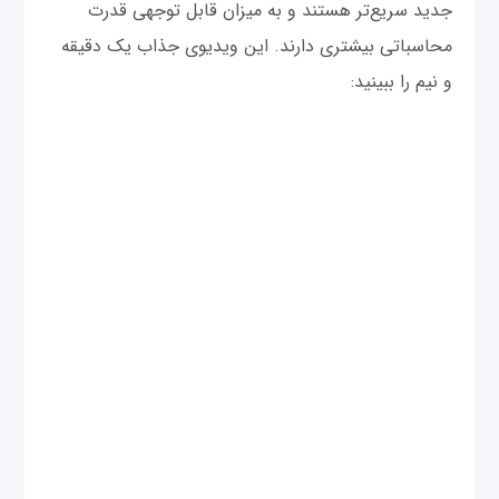
جدید سریع‌تر هستند و به میزان قابل توجهی قدرت
محاسباتی بیشتری دارند. این ویدیوی جذاب یک دقیقه
و نیم را ببینید: