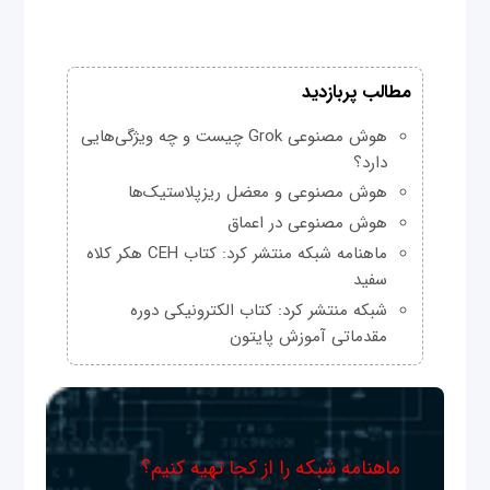
مطالب پربازدید
هوش مصنوعی Grok چیست و چه ویژگی‌هایی
دارد؟
هوش مصنوعی و معضل ریزپلاستیک‌ها
هوش مصنوعی در اعماق
ماهنامه شبکه منتشر کرد: کتاب CEH هکر کلاه
سفید
شبکه منتشر کرد: کتاب الکترونیکی دوره
مقدماتی آموزش پایتون
ماهنامه شبکه را از کجا تهیه کنیم؟