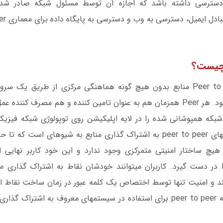
بعی دسترسی داشته باشد که اجازه آن توسط مسئول شبکه صادر شد
هدف از ایجاد شبکه‎های peer to peer به اشتراک 
هیچ ساختار امنیتی متمرکزی وجود ندارد و این خود کاربر نهایی ا
دسترسی به منابع را در دست گیرد. کاربران می‎توانند خودشان نقاط به اش
ند و امنیت تنها توسط اختصاص یک کلمه عبور در زمان ساخت نقاط ا