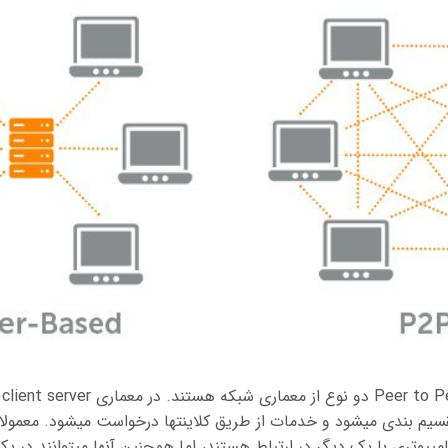
er
از طریق یک شبکه کامپیوتری با یک دیگر 