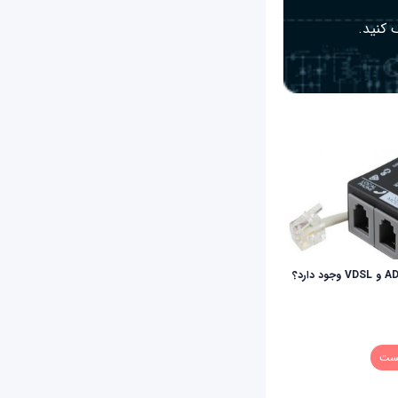
 کنید.