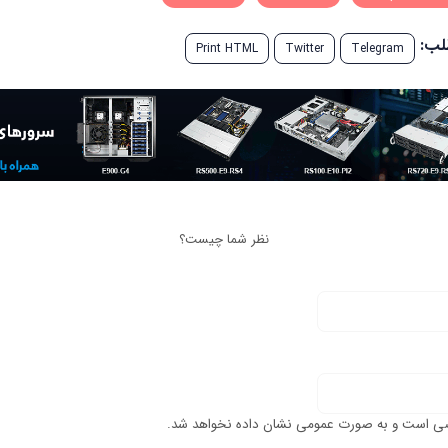
طلب:
Print HTML
Twitter
Telegram
نظر شما چیست؟
ی است و به صورت عمومی نشان داده نخواهد شد.