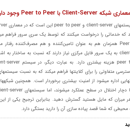
Cli با Peer to Peer وجود دارد؟
سیستم‎های client-server به یک سرور فایل مرکزی نیاز دارند که نسبت به ساختار 
حیطی که شما قصد پیاده سازی آن را دارید بستگی دارد.
ید