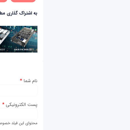
به اشتراک گذاری م
نام شما
*
پست الکترونیکی
*
محتوای این فیلد خصوص