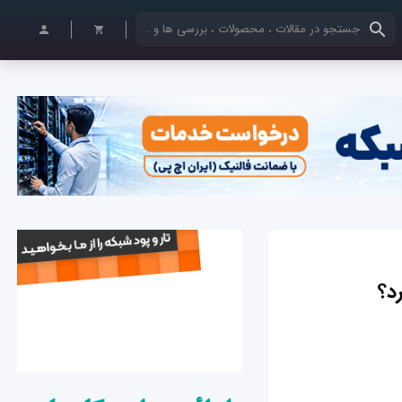
کلمات کلیدی خود را وارد کنید