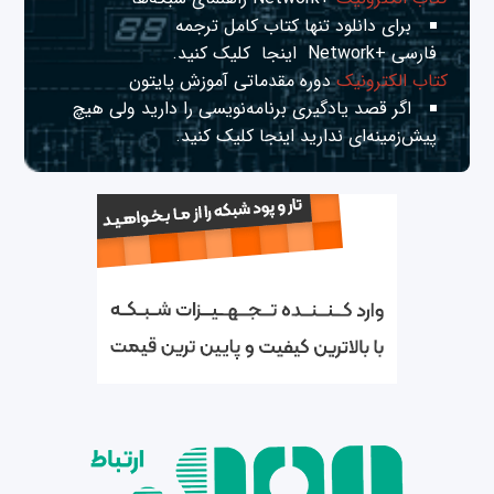
برای دانلود تنها کتاب کامل ترجمه
فارسی +Network
اینجا
کلیک کنید.
کتاب الکترونیک
دوره مقدماتی آموزش پایتون
اگر قصد یادگیری برنامه‌نویسی را دارید ولی هیچ
پیش‌زمینه‌ای ندارید
اینجا
کلیک کنید.