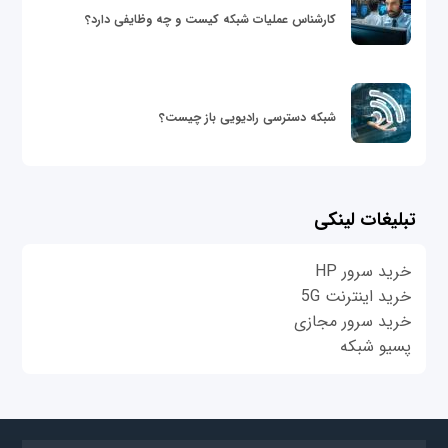
کارشناس عملیات شبکه کیست و چه وظایفی دارد؟
شبکه دسترسی رادیویی باز چیست؟
تبلیغات لینکی
خرید سرور HP
خرید اینترنت 5G
خرید سرور مجازی
پسیو شبکه