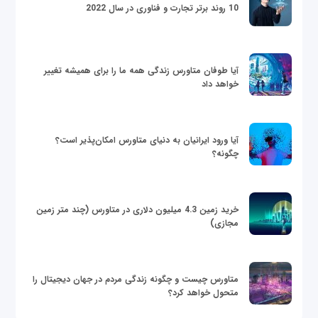
10 روند برتر تجارت و فناوری در سال 2022
آیا طوفان متاورس زندگی همه ما را برای همیشه تغییر
خواهد داد
آیا ورود ایرانیان به دنیای متاورس امکان‌پذیر است؟
چگونه؟
خرید زمین 4.3 میلیون دلاری در متاورس (چند متر زمین
مجازی)
متاورس چیست و چگونه زندگی مردم در جهان دیجیتال را
متحول خواهد کرد؟