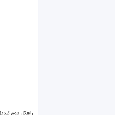
راهکار دوم تبدیل 