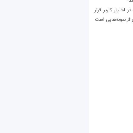
 اختیار کاربر قرار
 از نمونه‌هایی است