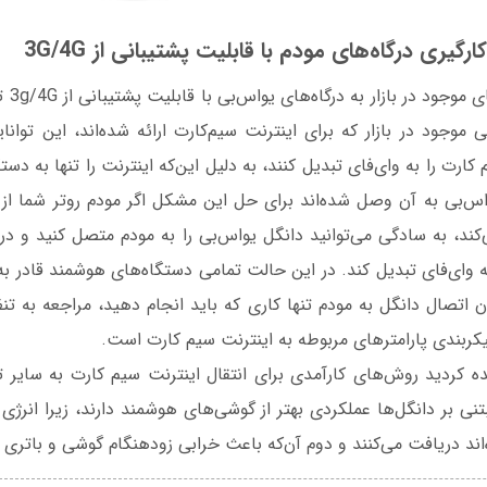
ارگیری درگاه‌های مودم با قابلیت پشتیبانی از 3G/4G
برخی از
ی موجود در بازار که برای اینترنت سیم‌کارت ارائه شده‌اند، این توان
ارت را به وای‌فای تبدیل کنند، به دلیل این‌که اینترنت را تنها به دس
ی می‌کند، به سادگی می‌توانید دانگل یو‌اس‌بی را به مودم متصل کنید و در
ه وای‌فای تبدیل کند. در این حالت تمامی دستگاه‌های هوشمند قادر ب
ن اتصال دانگل به مودم تنها کاری که باید انجام دهید، مراجعه به ت
ه کردید روش‌های کارآمدی برای انتقال اینترنت سیم کارت به سایر ت
ی بر دانگل‌ها عملکردی بهتر از گوشی‌های هوشمند دارند، زیرا انرژی
ند دریافت می‌کنند و دوم آن‌که باعث خرابی زودهنگام گوشی و باتری 