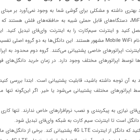
می‌کند. دانگل‌های MiFi، دستگاه‌های قابل حملی شبیه به حافظه‌های فلش هستند
صل کنید و اینترنت سیم‌کارت را به اینترنت وای‌فای تبدیل کنید. ای
(MiFi) و در برخی به‌نام Mobile WiFi مشهور هستند. این دانگل‌ها به دو گروه ا
اینترنت اپراتورهای خاصی پشتیبانی می‌کنند. گروه دوم محدود به اپر
‌ها توسط اپراتورهای مختلف وجود دارد. در زمان خرید دانگل‌های فوق
ید به آن توجه داشته باشید، قابلیت پشتیبانی است. ابتدا بررسی کنی
سط اپراتورهای مختلف پشتیبانی می‌شود یا خیر. اگر این‌گونه تنها م
‌فای نیازی به پیکربندی و نصب نرم‌افزارهای خاص ندارند. تنها کاری 
دانگل است تا اینترنت سیم کارت به شبکه وای‌فای تبدیل شود.