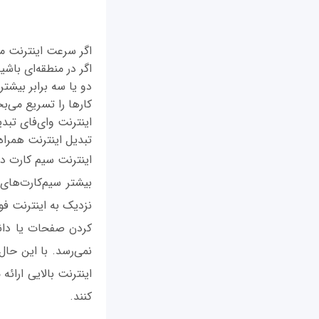
اگر سرعت اینترنت مو
اگر در منطقه‌ای باش
دو یا سه برابر بیشت
کارها را تسریع می‌ب
اینترنت وای‌فای تبدی
تبدیل اینترنت همراه 
اینترنت سیم کارت در 
کردن صفحات یا دان
نمی‌رسد. با این حا
اینترنت بالایی ارائ
کنند.