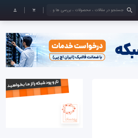
کلمات کلیدی خود را وارد کنید