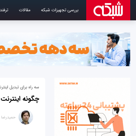
بررسی تجهیزات شبکه
مقالات
ترفند
سه راه برای تبدیل اینت
چگونه اینترنت 
حمیدرضا ت