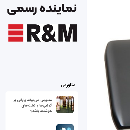
متاورس
متاورس می‌تواند پایانی بر
گوشی‌ها و تبلت‌های
هوشمند باشد؟