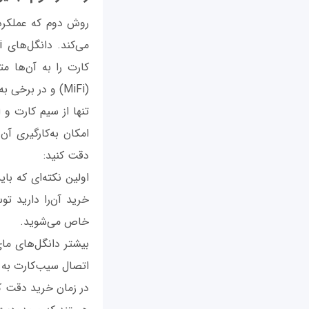
کارت را به آن‌ها مت
تنها از سیم کارت و 
امکان به‌کارگیری آن
دقت کنید:
اولین نکته‌ای که با
خرید آن‌را دارید تو
خاص می‌شوید.
بیشتر دانگل‌های مای
اتصال سیب‌کارت به 