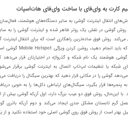
یم کارت به وای‌فای با ساخت وای‌فای هات‌اسپات
وش‌های انتقال اینترنت گوشی به سایر دستگاه‌های هوشمند، فعال‌ساز
روش گوشی در نقش یک روتر ظاهر شده و اینترنت گوشی را به سای
‌کند. روش فوق ساده‌ترین راهکاری است که برای انتقال اینترنت گوش
قرار دارد. تنها کاری که باید انجا
گوشی هوشمند یک نام شبکه و گذرواژه در اختیارتان قرار می‌دهد که
ای شبکه یا تنظیمات لپ‌تاپ اتصال به اینترنت گوشی برقرار می‌ش
می‌دهد گوشی را در مکانی قرار دهید که بهترین سیگنال را دریافت می
به پنجره‌ها قرار بگیرد، سیگنال‌های ارتباطی دکل‌ها را به خوبی دریا
د. با این‌حال، روش فوق دو عیب بزرگ دارد، اول آن‌که گوشی بیش از ان
ل گرم تابستان مشکل جدی ایجاد می‌کند و دوم آن‌که باتری گ
یل بهتر است از روش فوق روی گوشی اصلی خود استفاده نکنید و از ی