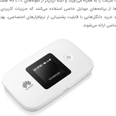
ا به همراه می‌آورند و البته ارزان‌تر از نمونه‌های 4G LTE هستند.
ا از برنامه‌های موبایل خاصی استفاده می‌کنند که جزییات کاربردی در
 خرید دانگل‌هایی با قابلیت پشتیبانی از نرم‌افزارهای اختصاصی، بهتر
اصی ارائه می‌شوند.