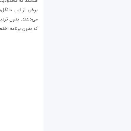
هستند که محدودیت سرعت ر
برخی از این دانگل‌ه
می‌دهند. بدون تردید
که بدون برنامه اختص