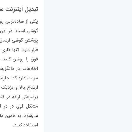
تبدیل اینترنت س
یکی از ساده‌ترین ر
گوشی است. در این 
پوشش گوشی ارسال می
فوق را روشن کنید، 
اطلاعات در دانگل‌ه
مزیت دارد که اجازه 
ارتفاع بالا و نزدیک 
پرسرعتی ارائه می‌کن
مشکل فوق در در فص
می‌شود. به همین دل
استفاده کنید.